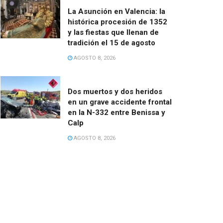
La Asunción en Valencia: la
histórica procesión de 1352
y las fiestas que llenan de
tradición el 15 de agosto
AGOSTO 8, 2026
Dos muertos y dos heridos
en un grave accidente frontal
en la N-332 entre Benissa y
Calp
AGOSTO 8, 2026