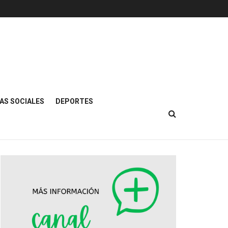
AS SOCIALES
DEPORTES