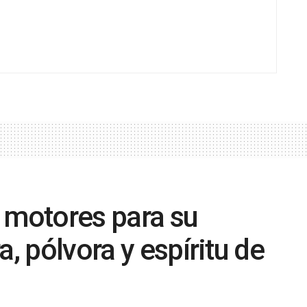
 motores para su
a, pólvora y espíritu de