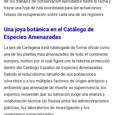
de los trabajos de conservación ejecutados hasta la fecha y
trazar una hoja de ruta coordinada para las actuaciones
futuras de recuperación sobre cada una de las regiones.
Una joya botánica en el Catálogo de
Especies Amenazadas
La jara de Cartagena está catalogada de forma oficial como
una de las plantas más amenazadas de todo el continente
europeo, motivo por el cual figura con la máxima protección
dentro del Catálogo Español de Especies Amenazadas.
Debido al reducidísimo tamaño de sus poblaciones
silvestres y a los múltiples factores de origen antrópico y
ambiental que amenazan de muerte su supervivencia, los
expertos recuerdan que su salvación exige una alianza y
colaboración técnica sin fisuras entre las administraciones
públicas, los laboratorios de investigación y los
organismos especializados.