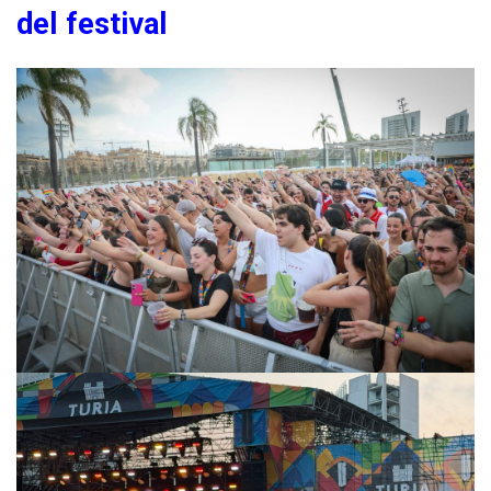
del festival