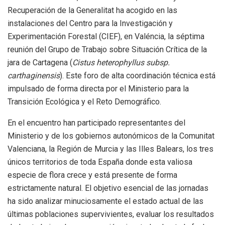
Recuperación de la Generalitat ha acogido en las
instalaciones del Centro para la Investigación y
Experimentación Forestal (CIEF), en Valéncia, la séptima
reunión del Grupo de Trabajo sobre Situación Crítica de la
jara de Cartagena (
Cistus heterophyllus subsp.
carthaginensis
). Este foro de alta coordinación técnica está
impulsado de forma directa por el Ministerio para la
Transición Ecológica y el Reto Demográfico.
En el encuentro han participado representantes del
Ministerio y de los gobiernos autonómicos de la Comunitat
Valenciana, la Región de Murcia y las Illes Balears, los tres
únicos territorios de toda España donde esta valiosa
especie de flora crece y está presente de forma
estrictamente natural. El objetivo esencial de las jornadas
ha sido analizar minuciosamente el estado actual de las
últimas poblaciones supervivientes, evaluar los resultados