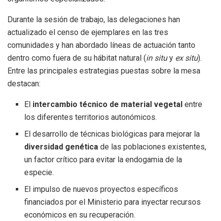
Durante la sesión de trabajo, las delegaciones han
actualizado el censo de ejemplares en las tres
comunidades y han abordado líneas de actuación tanto
dentro como fuera de su hábitat natural (
in situ
y
ex situ
).
Entre las principales estrategias puestas sobre la mesa
destacan:
El
intercambio técnico de material vegetal
entre
los diferentes territorios autonómicos.
El desarrollo de técnicas biológicas para mejorar la
diversidad genética
de las poblaciones existentes,
un factor crítico para evitar la endogamia de la
especie.
El impulso de nuevos proyectos específicos
financiados por el Ministerio para inyectar recursos
económicos en su recuperación.