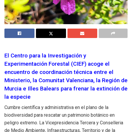
El Centro para la Investigación y
Experimentación Forestal (CIEF) acoge el
encuentro de coordinación técnica entre el
Ministerio, la Comunitat Valenciana, la Región de
Murcia e Illes Balears para frenar la extinción de
la especie
Cumbre científica y administrativa en el plano de la
biodiversidad para rescatar un patrimonio botánico en
peligro extremo. La Vicepresidencia Tercera y Conselleria
de Medio Ambiente, Infraestructuras, Territorio y de la