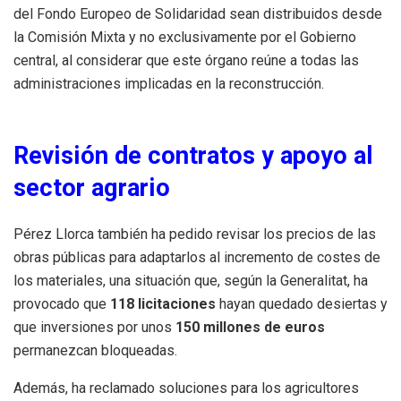
del Fondo Europeo de Solidaridad sean distribuidos desde
la Comisión Mixta y no exclusivamente por el Gobierno
central, al considerar que este órgano reúne a todas las
administraciones implicadas en la reconstrucción.
Revisión de contratos y apoyo al
sector agrario
Pérez Llorca también ha pedido revisar los precios de las
obras públicas para adaptarlos al incremento de costes de
los materiales, una situación que, según la Generalitat, ha
provocado que
118 licitaciones
hayan quedado desiertas y
que inversiones por unos
150 millones de euros
permanezcan bloqueadas.
Además, ha reclamado soluciones para los agricultores