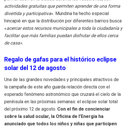
actividades gratuitas que permiten aprender de una forma
divertida y participativa
«. Mundina ha hecho especial
hincapié en que la distribución por diferentes barrios busca
«
acercar estos recursos municipales a toda la ciudadanía y
facilitar que más familias puedan disfrutar de ellos cerca
de casa».
Regalo de gafas para el histórico eclipse
solar del 12 de agosto
Una de las grandes novedades y principales atractivos de
la campaña de este año guarda relación directa con el
esperado fenómeno astronómico que cruzará el cielo de la
península en las próximas semanas: el eclipse solar total
del próximo 12 de agosto.
Con el fin de concienciar
sobre la salud ocular, la Oficina de l’Energia ha
anunciado que todos los niños y niñas que participen