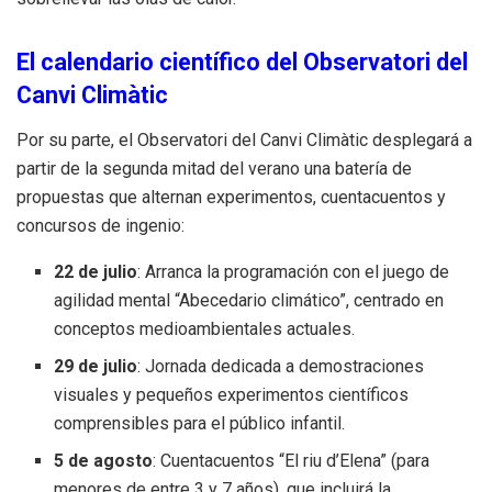
El calendario científico del Observatori del
Canvi Climàtic
Por su parte, el Observatori del Canvi Climàtic desplegará a
partir de la segunda mitad del verano una batería de
propuestas que alternan experimentos, cuentacuentos y
concursos de ingenio:
22 de julio
: Arranca la programación con el juego de
agilidad mental “Abecedario climático”, centrado en
conceptos medioambientales actuales.
29 de julio
: Jornada dedicada a demostraciones
visuales y pequeños experimentos científicos
comprensibles para el público infantil.
5 de agosto
: Cuentacuentos “El riu d’Elena” (para
menores de entre 3 y 7 años), que incluirá la