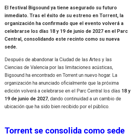
El festival Bigsound ya tiene asegurado su futuro
inmediato. Tras el éxito de su estreno en Torrent, la
organización ha confirmado que el evento volverá a
celebrarse los días 18 y 19 de junio de 2027 en el Parc
Central, consolidando este recinto como su nueva
sede.
Después de abandonar la Ciudad de las Artes y las
Ciencias de Valencia por las limitaciones acústicas,
Bigsound ha encontrado en Torrent un nuevo hogar. La
organización ha anunciado oficialmente que la próxima
edición volverá a celebrarse en el Parc Central los días
18 y
19 de junio de 2027
, dando continuidad a un cambio de
ubicación que ha sido bien recibido por el público.
Torrent se consolida como sede