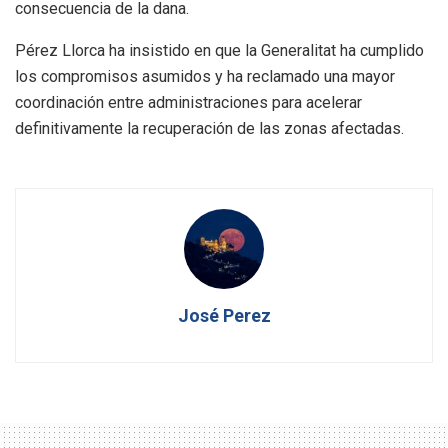
consecuencia de la dana.
Pérez Llorca ha insistido en que la Generalitat ha cumplido
los compromisos asumidos y ha reclamado una mayor
coordinación entre administraciones para acelerar
definitivamente la recuperación de las zonas afectadas.
José Perez