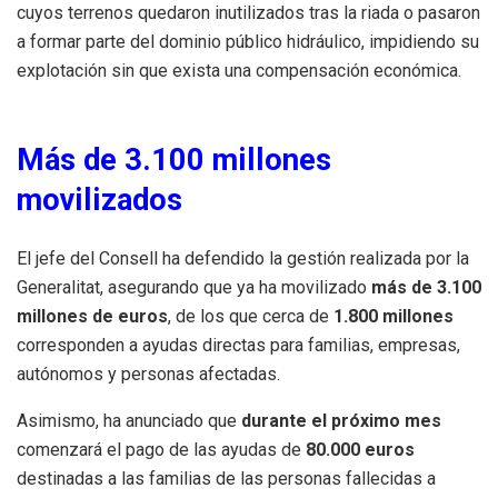
cuyos terrenos quedaron inutilizados tras la riada o pasaron
a formar parte del dominio público hidráulico, impidiendo su
explotación sin que exista una compensación económica.
Más de 3.100 millones
movilizados
El jefe del Consell ha defendido la gestión realizada por la
Generalitat, asegurando que ya ha movilizado
más de 3.100
millones de euros
, de los que cerca de
1.800 millones
corresponden a ayudas directas para familias, empresas,
autónomos y personas afectadas.
Asimismo, ha anunciado que
durante el próximo mes
comenzará el pago de las ayudas de
80.000 euros
destinadas a las familias de las personas fallecidas a