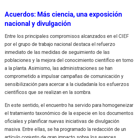
Acuerdos: Más ciencia, una exposición
nacional y divulgación
Entre los principales compromisos alcanzados en el CIEF
por el grupo de trabajo nacional destaca el refuerzo
inmediato de las medidas de seguimiento de las
poblaciones y la mejora del conocimiento científico en torno
a la planta. Asimismo, las administraciones se han
comprometido a impulsar campañas de comunicación y
sensibilización para acercar a la ciudadanía los esfuerzos
científicos que se realizan en la sombra.
En este sentido, el encuentro ha servido para homogeneizar
el tratamiento taxonómico de la especie en los documentos
oficiales y planificar nuevas iniciativas de divulgación
masiva. Entre ellas, se ha programado la redacción de un
artículo conjunto de gran impacto sobre los avances