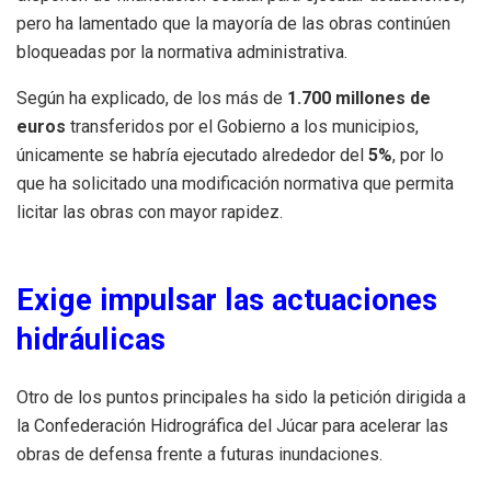
pero ha lamentado que la mayoría de las obras continúen
bloqueadas por la normativa administrativa.
Según ha explicado, de los más de
1.700 millones de
euros
transferidos por el Gobierno a los municipios,
únicamente se habría ejecutado alrededor del
5%
, por lo
que ha solicitado una modificación normativa que permita
licitar las obras con mayor rapidez.
Exige impulsar las actuaciones
hidráulicas
Otro de los puntos principales ha sido la petición dirigida a
la Confederación Hidrográfica del Júcar para acelerar las
obras de defensa frente a futuras inundaciones.