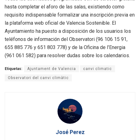
hasta completar el aforo de las salas, existiendo como
requisito indispensable formalizar una inscripción previa en
la plataforma web oficial de Valencia Sostenible. El
Ayuntamiento ha puesto a disposición de los usuarios los
teléfonos de información del Observatori (96 106 15 91,
655 885 776 y 651 803 778) y de la Oficina de l’Energia
(961 061 582) para resolver dudas sobre los calendarios.
Etiquetas:
Ajuntament de Valencia
canvi climatic
Observatori del canvi climàtic
José Perez