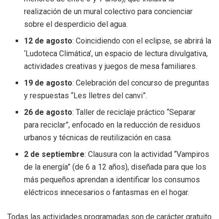
realización de un mural colectivo para concienciar
sobre el desperdicio del agua.
12 de agosto
: Coincidiendo con el eclipse, se abrirá la
‘Ludoteca Climática’, un espacio de lectura divulgativa,
actividades creativas y juegos de mesa familiares.
19 de agosto
: Celebración del concurso de preguntas
y respuestas “Les lletres del canvi”.
26 de agosto
: Taller de reciclaje práctico “Separar
para reciclar”, enfocado en la reducción de residuos
urbanos y técnicas de reutilización en casa.
2 de septiembre
: Clausura con la actividad “Vampiros
de la energía” (de 6 a 12 años), diseñada para que los
más pequeños aprendan a identificar los consumos
eléctricos innecesarios o fantasmas en el hogar.
Todas las actividades programadas son de carácter gratuito