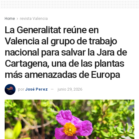
Home
revista Valencia
La Generalitat reúne en
Valencia al grupo de trabajo
nacional para salvar la Jara de
Cartagena, una de las plantas
más amenazadas de Europa
por
José Perez
junio 29, 2026