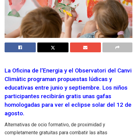
La Oficina de l’Energia y el Observatori del Canvi
Climàtic programan propuestas lúdicas y
educativas entre junio y septiembre. Los niños
participantes recibirán gratis unas gafas
homologadas para ver el eclipse solar del 12 de
agosto.
Alternativas de ocio formativo, de proximidad y
completamente gratuitas para combatir las altas