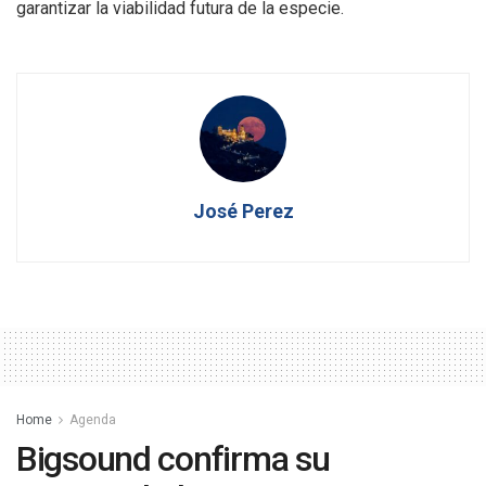
garantizar la viabilidad futura de la especie.
José Perez
Home
Agenda
Bigsound confirma su