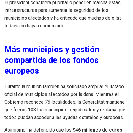
El president considera prioritario poner en marcha estas
infraestructuras para aumentar la seguridad de los
municipios afectados y ha criticado que muchas de ellas
todavía no hayan comenzado.
Más municipios y gestión
compartida de los fondos
europeos
Durante la reunión también ha solicitado ampliar el listado
oficial de municipios afectados por la dana. Mientras el
Gobierno reconoce 75 localidades, la Generalitat mantiene
que fueron
103
los municipios perjudicados y reclama que
todos puedan acceder a las ayudas estatales y europeas.
Asimismo, ha defendido que los
946 millones de euros