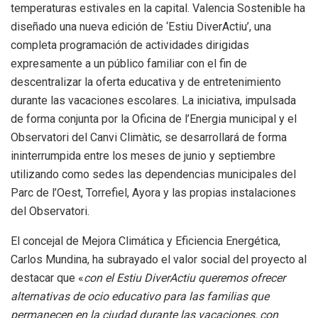
temperaturas estivales en la capital. Valencia Sostenible ha
diseñado una nueva edición de ‘Estiu DiverActiu’, una
completa programación de actividades dirigidas
expresamente a un público familiar con el fin de
descentralizar la oferta educativa y de entretenimiento
durante las vacaciones escolares. La iniciativa, impulsada
de forma conjunta por la Oficina de l’Energia municipal y el
Observatori del Canvi Climàtic, se desarrollará de forma
ininterrumpida entre los meses de junio y septiembre
utilizando como sedes las dependencias municipales del
Parc de l’Oest, Torrefiel, Ayora y las propias instalaciones
del Observatori.
El concejal de Mejora Climática y Eficiencia Energética,
Carlos Mundina, ha subrayado el valor social del proyecto al
destacar que «
con el Estiu DiverActiu queremos ofrecer
alternativas de ocio educativo para las familias que
permanecen en la ciudad durante las vacaciones, con