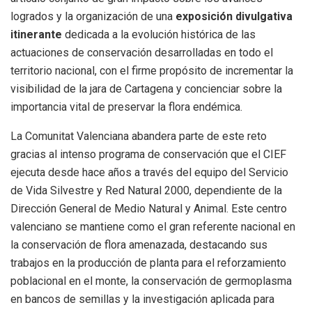
logrados y la organización de una
exposición divulgativa
itinerante
dedicada a la evolución histórica de las
actuaciones de conservación desarrolladas en todo el
territorio nacional, con el firme propósito de incrementar la
visibilidad de la jara de Cartagena y concienciar sobre la
importancia vital de preservar la flora endémica.
La Comunitat Valenciana abandera parte de este reto
gracias al intenso programa de conservación que el CIEF
ejecuta desde hace años a través del equipo del Servicio
de Vida Silvestre y Red Natural 2000, dependiente de la
Dirección General de Medio Natural y Animal. Este centro
valenciano se mantiene como el gran referente nacional en
la conservación de flora amenazada, destacando sus
trabajos en la producción de planta para el reforzamiento
poblacional en el monte, la conservación de germoplasma
en bancos de semillas y la investigación aplicada para