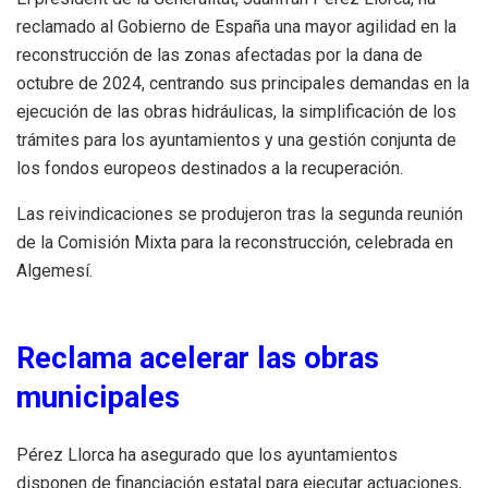
reclamado al Gobierno de España una mayor agilidad en la
reconstrucción de las zonas afectadas por la dana de
octubre de 2024, centrando sus principales demandas en la
ejecución de las obras hidráulicas, la simplificación de los
trámites para los ayuntamientos y una gestión conjunta de
los fondos europeos destinados a la recuperación.
Las reivindicaciones se produjeron tras la segunda reunión
de la Comisión Mixta para la reconstrucción, celebrada en
Algemesí.
Reclama acelerar las obras
municipales
Pérez Llorca ha asegurado que los ayuntamientos
disponen de financiación estatal para ejecutar actuaciones,