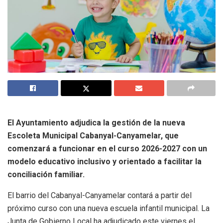
El Ayuntamiento adjudica la gestión de la nueva
Escoleta Municipal Cabanyal-Canyamelar, que
comenzará a funcionar en el curso 2026-2027 con un
modelo educativo inclusivo y orientado a facilitar la
conciliación familiar.
El barrio del Cabanyal-Canyamelar contará a partir del
próximo curso con una nueva escuela infantil municipal. La
Junta de Gobierno Local ha adjudicado este viernes el