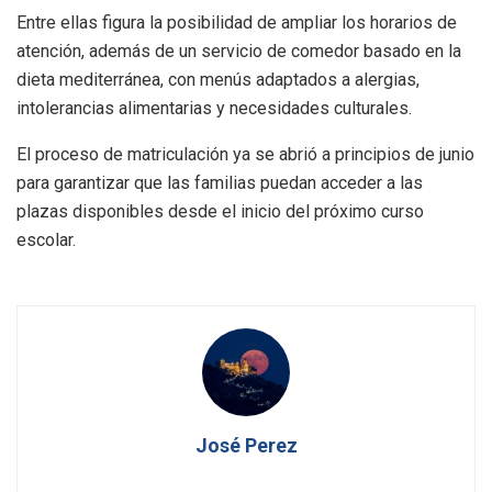
Entre ellas figura la posibilidad de ampliar los horarios de
atención, además de un servicio de comedor basado en la
dieta mediterránea, con menús adaptados a alergias,
intolerancias alimentarias y necesidades culturales.
El proceso de matriculación ya se abrió a principios de junio
para garantizar que las familias puedan acceder a las
plazas disponibles desde el inicio del próximo curso
escolar.
José Perez