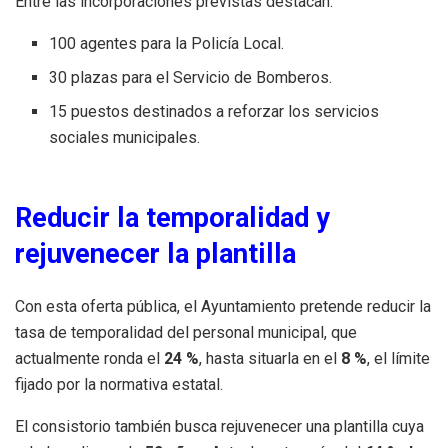
Entre las incorporaciones previstas destacan:
100 agentes para la Policía Local.
30 plazas para el Servicio de Bomberos.
15 puestos destinados a reforzar los servicios
sociales municipales.
Reducir la temporalidad y
rejuvenecer la plantilla
Con esta oferta pública, el Ayuntamiento pretende reducir la
tasa de temporalidad del personal municipal, que
actualmente ronda el
24 %
, hasta situarla en el
8 %
, el límite
fijado por la normativa estatal.
El consistorio también busca rejuvenecer una plantilla cuya