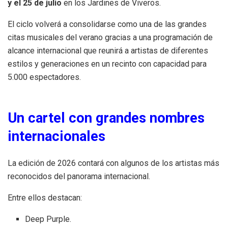
y el 25 de julio
en los Jardines de Viveros.
El ciclo volverá a consolidarse como una de las grandes
citas musicales del verano gracias a una programación de
alcance internacional que reunirá a artistas de diferentes
estilos y generaciones en un recinto con capacidad para
5.000 espectadores.
Un cartel con grandes nombres
internacionales
La edición de 2026 contará con algunos de los artistas más
reconocidos del panorama internacional.
Entre ellos destacan:
Deep Purple.