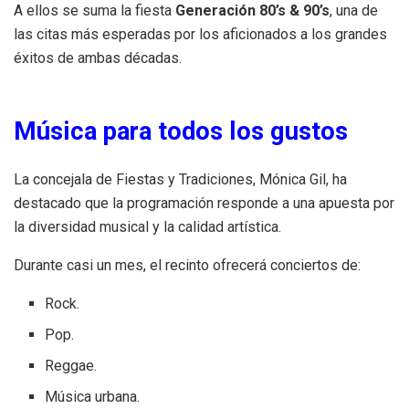
A ellos se suma la fiesta
Generación 80’s & 90’s
, una de
las citas más esperadas por los aficionados a los grandes
éxitos de ambas décadas.
Música para todos los gustos
La concejala de Fiestas y Tradiciones, Mónica Gil, ha
destacado que la programación responde a una apuesta por
la diversidad musical y la calidad artística.
Durante casi un mes, el recinto ofrecerá conciertos de:
Rock.
Pop.
Reggae.
Música urbana.