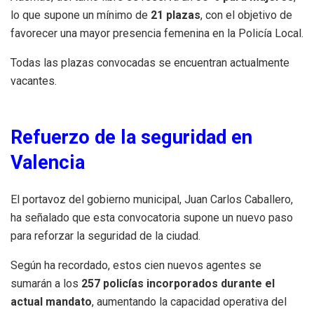
lo que supone un mínimo de
21 plazas
, con el objetivo de
favorecer una mayor presencia femenina en la Policía Local.
Todas las plazas convocadas se encuentran actualmente
vacantes.
Refuerzo de la seguridad en
Valencia
El portavoz del gobierno municipal, Juan Carlos Caballero,
ha señalado que esta convocatoria supone un nuevo paso
para reforzar la seguridad de la ciudad.
Según ha recordado, estos cien nuevos agentes se
sumarán a los
257 policías incorporados durante el
actual mandato
, aumentando la capacidad operativa del