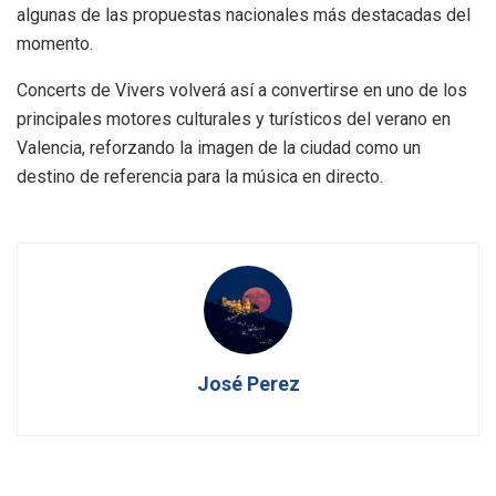
algunas de las propuestas nacionales más destacadas del
momento.
Concerts de Vivers volverá así a convertirse en uno de los
principales motores culturales y turísticos del verano en
Valencia, reforzando la imagen de la ciudad como un
destino de referencia para la música en directo.
José Perez