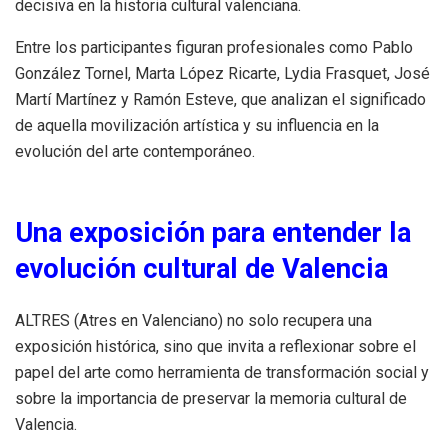
decisiva en la historia cultural valenciana.
Entre los participantes figuran profesionales como Pablo
González Tornel, Marta López Ricarte, Lydia Frasquet, José
Martí Martínez y Ramón Esteve, que analizan el significado
de aquella movilización artística y su influencia en la
evolución del arte contemporáneo.
Una exposición para entender la
evolución cultural de Valencia
ALTRES (Atres en Valenciano) no solo recupera una
exposición histórica, sino que invita a reflexionar sobre el
papel del arte como herramienta de transformación social y
sobre la importancia de preservar la memoria cultural de
Valencia.