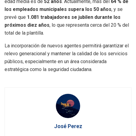
edad media es de
52 años
. Actualmente, más del
64 % de
los empleados municipales supera los 50 años
, y se
prevé que
1.081 trabajadores se jubilen durante los
próximos diez años
, lo que representa cerca del 20 % del
total de la plantilla.
La incorporación de nuevos agentes permitirá garantizar el
relevo generacional y mantener la calidad de los servicios
públicos, especialmente en un área considerada
estratégica como la seguridad ciudadana.
José Perez