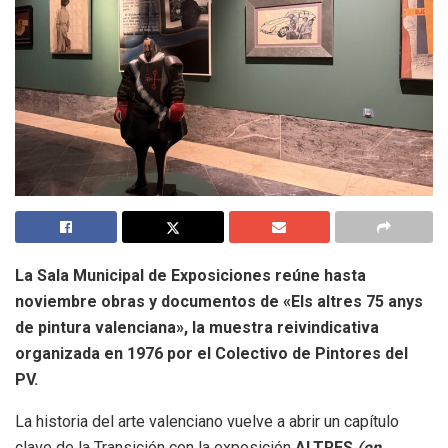
La Sala Municipal de Exposiciones reúne hasta
noviembre obras y documentos de «Els altres 75 anys
de pintura valenciana», la muestra reivindicativa
organizada en 1976 por el Colectivo de Pintores del
PV.
La historia del arte valenciano vuelve a abrir un capítulo
clave de la Transición con la exposición
ALTRES
(en