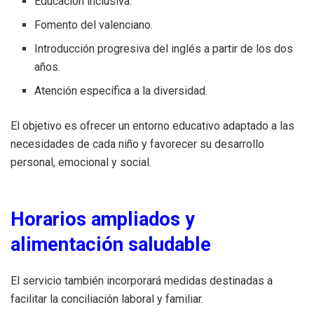
Educación inclusiva.
Fomento del valenciano.
Introducción progresiva del inglés a partir de los dos
años.
Atención específica a la diversidad.
El objetivo es ofrecer un entorno educativo adaptado a las
necesidades de cada niño y favorecer su desarrollo
personal, emocional y social.
Horarios ampliados y
alimentación saludable
El servicio también incorporará medidas destinadas a
facilitar la conciliación laboral y familiar.