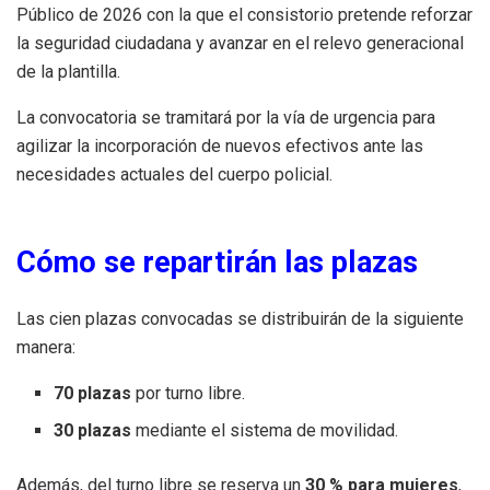
Público de 2026 con la que el consistorio pretende reforzar
la seguridad ciudadana y avanzar en el relevo generacional
de la plantilla.
La convocatoria se tramitará por la vía de urgencia para
agilizar la incorporación de nuevos efectivos ante las
necesidades actuales del cuerpo policial.
Cómo se repartirán las plazas
Las cien plazas convocadas se distribuirán de la siguiente
manera:
70 plazas
por turno libre.
30 plazas
mediante el sistema de movilidad.
Además, del turno libre se reserva un
30 % para mujeres
,