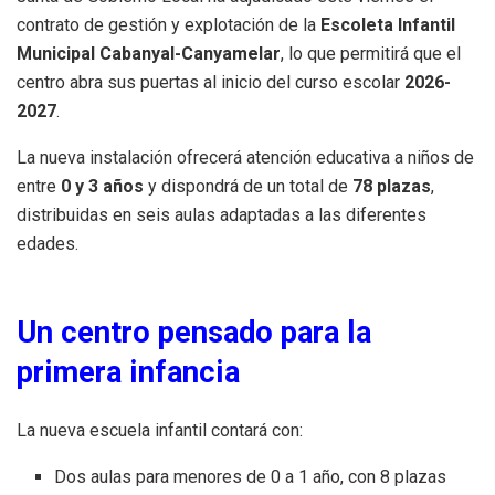
contrato de gestión y explotación de la
Escoleta Infantil
Municipal Cabanyal-Canyamelar
, lo que permitirá que el
centro abra sus puertas al inicio del curso escolar
2026-
2027
.
La nueva instalación ofrecerá atención educativa a niños de
entre
0 y 3 años
y dispondrá de un total de
78 plazas
,
distribuidas en seis aulas adaptadas a las diferentes
edades.
Un centro pensado para la
primera infancia
La nueva escuela infantil contará con:
Dos aulas para menores de 0 a 1 año, con 8 plazas