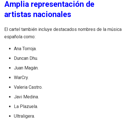
Amplia representación de
artistas nacionales
El cartel también incluye destacados nombres de la música
española como:
Ana Torroja.
Duncan Dhu.
Juan Magán.
WarCry.
Valeria Castro.
Javi Medina.
La Plazuela.
Ultraligera.