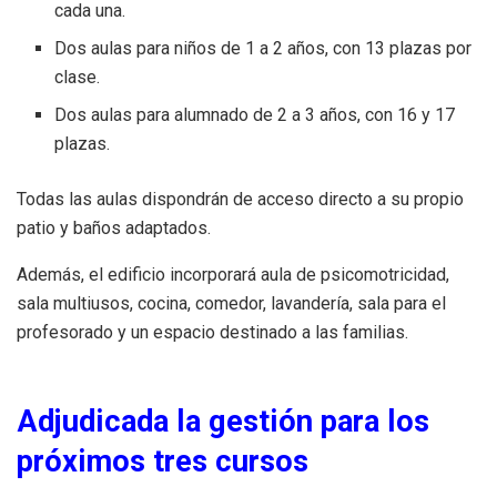
cada una.
Dos aulas para niños de 1 a 2 años, con 13 plazas por
clase.
Dos aulas para alumnado de 2 a 3 años, con 16 y 17
plazas.
Todas las aulas dispondrán de acceso directo a su propio
patio y baños adaptados.
Además, el edificio incorporará aula de psicomotricidad,
sala multiusos, cocina, comedor, lavandería, sala para el
profesorado y un espacio destinado a las familias.
Adjudicada la gestión para los
próximos tres cursos