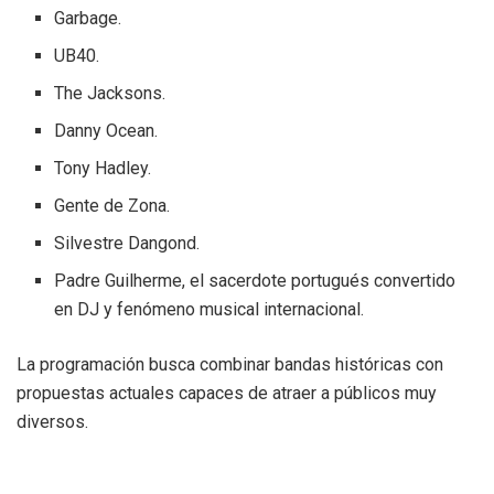
Garbage.
UB40.
The Jacksons.
Danny Ocean.
Tony Hadley.
Gente de Zona.
Silvestre Dangond.
Padre Guilherme, el sacerdote portugués convertido
en DJ y fenómeno musical internacional.
La programación busca combinar bandas históricas con
propuestas actuales capaces de atraer a públicos muy
diversos.