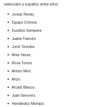
valenciano y español, entre ellos:
Josep Renau.
Equipo Crónica.
Eusebio Sempere.
Juana Francés.
Jordi Teixidor.
Artur Heras.
Rosa Torres.
Antoni Miró.
Anzo.
Arcadi Blasco.
Juan Genovés.
Hernández Mompó.