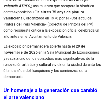
valencià ATRES)
, una muestra que recupera la histórica
contraexposición
«Els altres 75 anys de pintura
valenciana»
, organizada en 1976 por el «Col·lectiu de
Pintors del País Valencià» (Colectiu de Pintors del PV)
como respuesta crítica a la exposición oficial celebrada un
año antes en el Ayuntamiento de Valencia.
La exposición permanecerá abierta hasta el
29 de
noviembre de 2026
en la Sala Municipal de Exposiciones
y rescata uno de los episodios más significativos de la
renovación artística y cultural vivida en la ciudad durante los
últimos años del franquismo y los comienzos de la
democracia.
Un homenaje a la generación que cambió
el arte valenciano