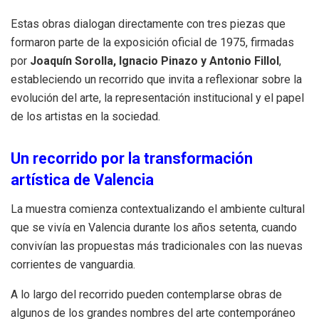
Estas obras dialogan directamente con tres piezas que
formaron parte de la exposición oficial de 1975, firmadas
por
Joaquín Sorolla, Ignacio Pinazo y Antonio Fillol
,
estableciendo un recorrido que invita a reflexionar sobre la
evolución del arte, la representación institucional y el papel
de los artistas en la sociedad.
Un recorrido por la transformación
artística de Valencia
La muestra comienza contextualizando el ambiente cultural
que se vivía en Valencia durante los años setenta, cuando
convivían las propuestas más tradicionales con las nuevas
corrientes de vanguardia.
A lo largo del recorrido pueden contemplarse obras de
algunos de los grandes nombres del arte contemporáneo