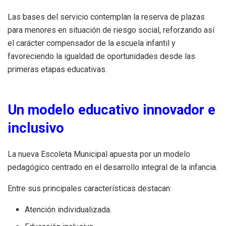
Las bases del servicio contemplan la reserva de plazas
para menores en situación de riesgo social, reforzando así
el carácter compensador de la escuela infantil y
favoreciendo la igualdad de oportunidades desde las
primeras etapas educativas.
Un modelo educativo innovador e
inclusivo
La nueva Escoleta Municipal apuesta por un modelo
pedagógico centrado en el desarrollo integral de la infancia.
Entre sus principales características destacan:
Atención individualizada.