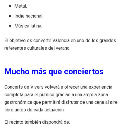
Metal.
Indie nacional.
Música latina.
El objetivo es convertir Valencia en uno de los grandes
referentes culturales del verano.
Mucho más que conciertos
Concerts de Vivers volverá a ofrecer una experiencia
completa para el público gracias a una amplia zona
gastronómica que permitirá disfrutar de una cena al aire
libre antes de cada actuación.
El recinto también dispondrá de: