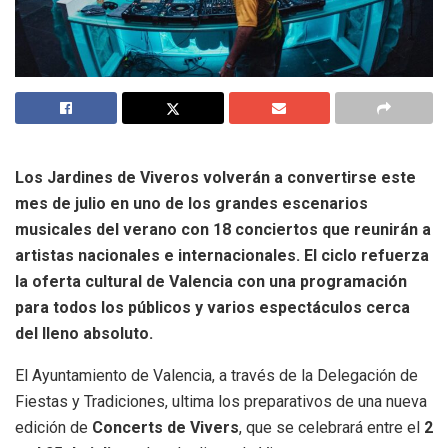
Los Jardines de Viveros volverán a convertirse este
mes de julio en uno de los grandes escenarios
musicales del verano con 18 conciertos que reunirán a
artistas nacionales e internacionales. El ciclo refuerza
la oferta cultural de Valencia con una programación
para todos los públicos y varios espectáculos cerca
del lleno absoluto.
El Ayuntamiento de Valencia, a través de la Delegación de
Fiestas y Tradiciones, ultima los preparativos de una nueva
edición de
Concerts de Vivers
, que se celebrará entre el
2