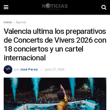
Home
Agenda
Valencia ultima los preparativos
de Concerts de Vivers 2026 con
18 conciertos y un cartel
internacional
por
José Perez
junio 27, 2026