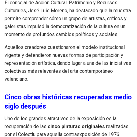
El concejal de Acción Cultural, Patrimonio y Recursos
Culturales, José Luis Moreno, ha destacado que la muestra
permite comprender cómo un grupo de artistas, críticos y
galeristas impulsó la democratización de la cultura en un
momento de profundos cambios políticos y sociales.
Aquellos creadores cuestionaron el modelo institucional
vigente y defendieron nuevas formas de participación y
representación artística, dando lugar a una de las iniciativas
colectivas más relevantes del arte contemporáneo
valenciano.
Cinco obras históricas recuperadas medio
siglo después
Uno de los grandes atractivos de la exposición es la
recuperación de las
cinco pinturas originales
realizadas
por el Colectiu para aquella contraexposición de 1976.