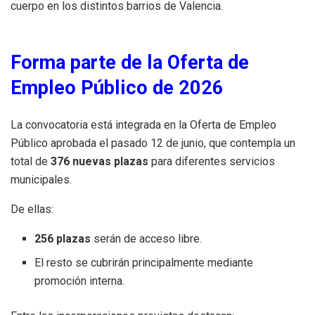
cuerpo en los distintos barrios de Valencia.
Forma parte de la Oferta de
Empleo Público de 2026
La convocatoria está integrada en la Oferta de Empleo
Público aprobada el pasado 12 de junio, que contempla un
total de
376 nuevas plazas
para diferentes servicios
municipales.
De ellas:
256 plazas
serán de acceso libre.
El resto se cubrirán principalmente mediante
promoción interna.