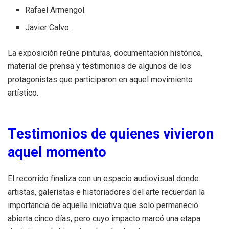
Rafael Armengol.
Javier Calvo.
La exposición reúne pinturas, documentación histórica,
material de prensa y testimonios de algunos de los
protagonistas que participaron en aquel movimiento
artístico.
Testimonios de quienes vivieron
aquel momento
El recorrido finaliza con un espacio audiovisual donde
artistas, galeristas e historiadores del arte recuerdan la
importancia de aquella iniciativa que solo permaneció
abierta cinco días, pero cuyo impacto marcó una etapa