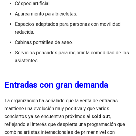
Césped artificial.
Aparcamiento para bicicletas.
Espacios adaptados para personas con movilidad
reducida.
Cabinas portátiles de aseo.
Servicios pensados para mejorar la comodidad de los
asistentes.
Entradas con gran demanda
La organización ha señalado que la venta de entradas
mantiene una evolución muy positiva y que varios
conciertos ya se encuentran próximos al
sold out
,
reflejando el interés que despierta una programación que
combina artistas internacionales de primer nivel con