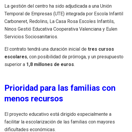
La gestión del centro ha sido adjudicada a una Unión
Temporal de Empresas (UTE) integrada por Escola Infantil
Carboneret, Redolins, La Casa Rosa Escoles Infantils,
Ninos Gestió Educativa Cooperativa Valenciana y Eulen
Servicios Sociosanitarios.
El contrato tendrá una duración inicial de
tres cursos
escolares
, con posibilidad de prórroga, y un presupuesto
superior a
1,8 millones de euros
.
Prioridad para las familias con
menos recursos
El proyecto educativo está dirigido especialmente a
facilitar la escolarización de las familias con mayores
dificultades económicas.