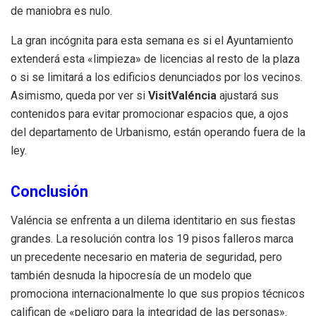
de maniobra es nulo.
La gran incógnita para esta semana es si el Ayuntamiento
extenderá esta «limpieza» de licencias al resto de la plaza
o si se limitará a los edificios denunciados por los vecinos.
Asimismo, queda por ver si
VisitValéncia
ajustará sus
contenidos para evitar promocionar espacios que, a ojos
del departamento de Urbanismo, están operando fuera de la
ley.
Conclusión
Valéncia se enfrenta a un dilema identitario en sus fiestas
grandes. La resolución contra los 19 pisos falleros marca
un precedente necesario en materia de seguridad, pero
también desnuda la hipocresía de un modelo que
promociona internacionalmente lo que sus propios técnicos
califican de «peligro para la integridad de las personas».