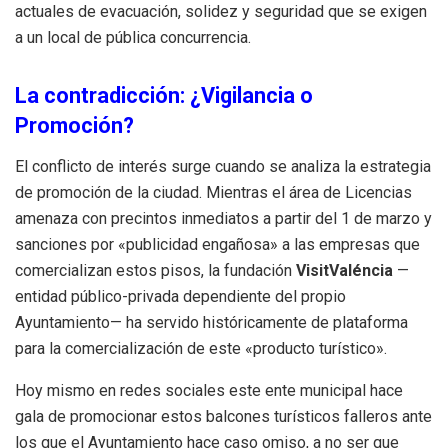
actuales de evacuación, solidez y seguridad que se exigen
a un local de pública concurrencia.
La contradicción: ¿Vigilancia o
Promoción?
El conflicto de interés surge cuando se analiza la estrategia
de promoción de la ciudad. Mientras el área de Licencias
amenaza con precintos inmediatos a partir del 1 de marzo y
sanciones por «publicidad engañosa» a las empresas que
comercializan estos pisos, la fundación
VisitValéncia
—
entidad público-privada dependiente del propio
Ayuntamiento— ha servido históricamente de plataforma
para la comercialización de este «producto turístico».
Hoy mismo en redes sociales este ente municipal hace
gala de promocionar estos balcones turísticos falleros ante
los que el Ayuntamiento hace caso omiso, a no ser que