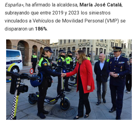
España»
, ha afirmado la alcaldesa,
María José Catalá
,
subrayando que entre 2019 y 2023 los siniestros
vinculados a Vehículos de Movilidad Personal (VMP) se
dispararon un
186%
.