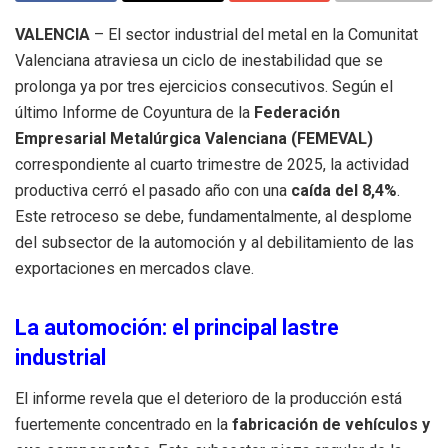
VALENCIA
– El sector industrial del metal en la Comunitat
Valenciana atraviesa un ciclo de inestabilidad que se
prolonga ya por tres ejercicios consecutivos
.
Según el
último Informe de Coyuntura de la
Federación
Empresarial Metalúrgica Valenciana (FEMEVAL)
correspondiente al cuarto trimestre de 2025, la actividad
productiva cerró el pasado año con una
caída del 8,4%
.
Este retroceso se debe, fundamentalmente, al desplome
del subsector de la automoción y al debilitamiento de las
exportaciones en mercados clave
.
La automoción: el principal lastre
industrial
El informe revela que el deterioro de la producción está
fuertemente concentrado en la
fabricación de vehículos y