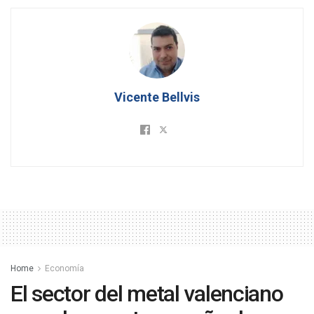
Vicente Bellvis
Home
Economía
El sector del metal valenciano