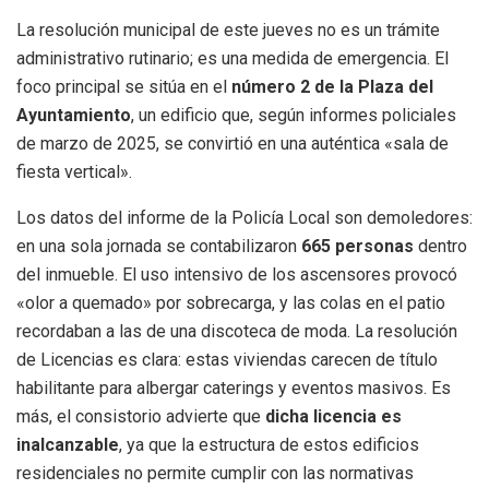
La resolución municipal de este jueves no es un trámite
administrativo rutinario; es una medida de emergencia. El
foco principal se sitúa en el
número 2 de la Plaza del
Ayuntamiento
, un edificio que, según informes policiales
de marzo de 2025, se convirtió en una auténtica «sala de
fiesta vertical».
Los datos del informe de la Policía Local son demoledores:
en una sola jornada se contabilizaron
665 personas
dentro
del inmueble. El uso intensivo de los ascensores provocó
«olor a quemado» por sobrecarga, y las colas en el patio
recordaban a las de una discoteca de moda. La resolución
de Licencias es clara: estas viviendas carecen de título
habilitante para albergar caterings y eventos masivos. Es
más, el consistorio advierte que
dicha licencia es
inalcanzable
, ya que la estructura de estos edificios
residenciales no permite cumplir con las normativas