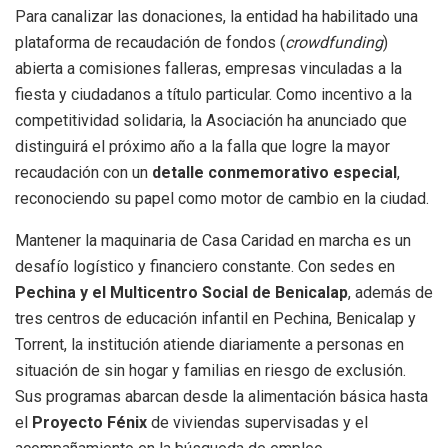
Para canalizar las donaciones, la entidad ha habilitado una
plataforma de recaudación de fondos (
crowdfunding
)
abierta a comisiones falleras, empresas vinculadas a la
fiesta y ciudadanos a título particular. Como incentivo a la
competitividad solidaria, la Asociación ha anunciado que
distinguirá el próximo año a la falla que logre la mayor
recaudación con un
detalle conmemorativo especial
,
reconociendo su papel como motor de cambio en la ciudad.
Mantener la maquinaria de Casa Caridad en marcha es un
desafío logístico y financiero constante. Con sedes en
Pechina y el Multicentro Social de Benicalap
, además de
tres centros de educación infantil en Pechina, Benicalap y
Torrent, la institución atiende diariamente a personas en
situación de sin hogar y familias en riesgo de exclusión.
Sus programas abarcan desde la alimentación básica hasta
el
Proyecto Fénix
de viviendas supervisadas y el