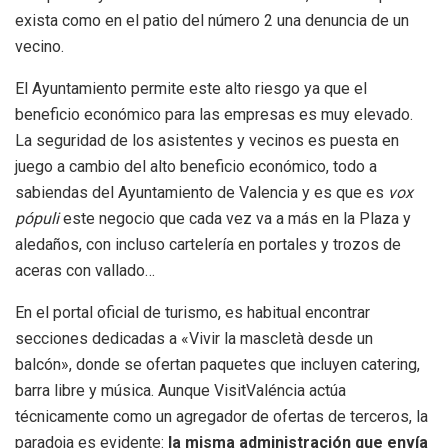
exista como en el patio del número 2 una denuncia de un
vecino.
El Ayuntamiento permite este alto riesgo ya que el
beneficio económico para las empresas es muy elevado.
La seguridad de los asistentes y vecinos es puesta en
juego a cambio del alto beneficio económico, todo a
sabiendas del Ayuntamiento de Valencia y es que es
vox
pópuli
este negocio que cada vez va a más en la Plaza y
aledaños, con incluso cartelería en portales y trozos de
aceras con vallado…
En el portal oficial de turismo, es habitual encontrar
secciones dedicadas a «Vivir la mascletà desde un
balcón», donde se ofertan paquetes que incluyen catering,
barra libre y música. Aunque VisitValéncia actúa
técnicamente como un agregador de ofertas de terceros, la
paradoja es evidente:
la misma administración que envía