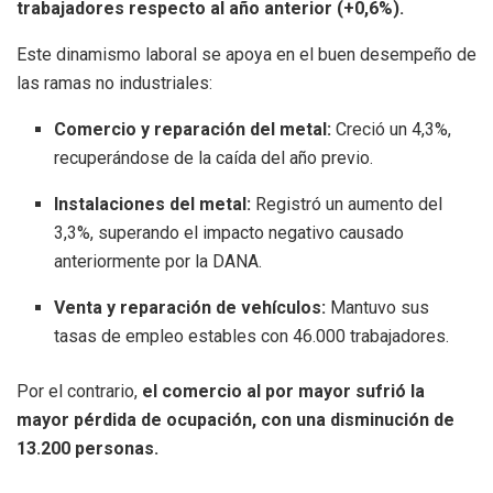
trabajadores respecto al año anterior (+0,6%)
.
Este dinamismo laboral se apoya en el buen desempeño de
las ramas no industriales
:
Comercio y reparación del metal:
Creció un 4,3%,
recuperándose de la caída del año previo
.
Instalaciones del metal:
Registró un aumento del
3,3%, superando el impacto negativo causado
anteriormente por la DANA
.
Venta y reparación de vehículos:
Mantuvo sus
tasas de empleo estables con 46.000 trabajadores
.
Por el contrario,
el comercio al por mayor sufrió la
mayor pérdida de ocupación, con una disminución de
13.200 personas
.