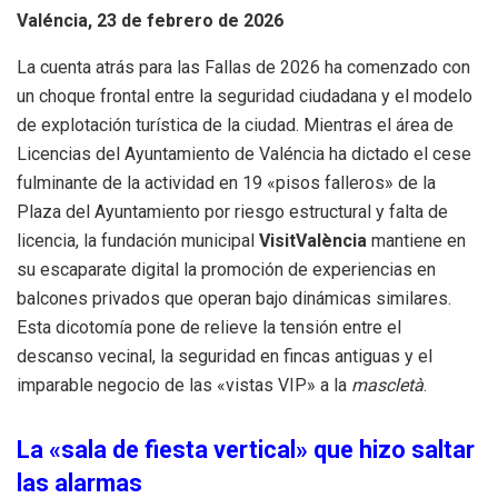
Valéncia, 23 de febrero de 2026
La cuenta atrás para las Fallas de 2026 ha comenzado con
un choque frontal entre la seguridad ciudadana y el modelo
de explotación turística de la ciudad. Mientras el área de
Licencias del Ayuntamiento de Valéncia ha dictado el cese
fulminante de la actividad en 19 «pisos falleros» de la
Plaza del Ayuntamiento por riesgo estructural y falta de
licencia, la fundación municipal
VisitValència
mantiene en
su escaparate digital la promoción de experiencias en
balcones privados que operan bajo dinámicas similares.
Esta dicotomía pone de relieve la tensión entre el
descanso vecinal, la seguridad en fincas antiguas y el
imparable negocio de las «vistas VIP» a la
mascletà
.
La «sala de fiesta vertical» que hizo saltar
las alarmas