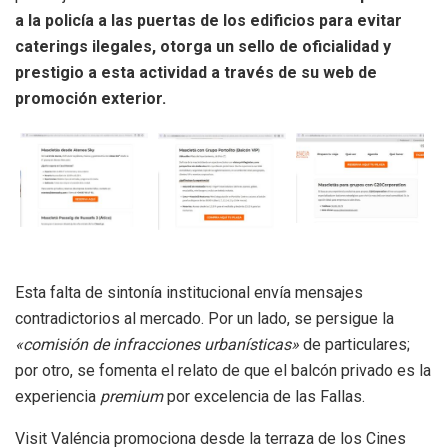
a la policía a las puertas de los edificios para evitar
caterings ilegales, otorga un sello de oficialidad y
prestigio a esta actividad a través de su web de
promoción exterior.
Esta falta de sintonía institucional envía mensajes
contradictorios al mercado. Por un lado, se persigue la
«comisión de infracciones urbanísticas»
de particulares;
por otro, se fomenta el relato de que el balcón privado es la
experiencia
premium
por excelencia de las Fallas.
Visit Valéncia promociona desde la terraza de los Cines