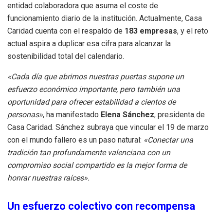
entidad colaboradora que asuma el coste de
funcionamiento diario de la institución. Actualmente, Casa
Caridad cuenta con el respaldo de
183 empresas
, y el reto
actual aspira a duplicar esa cifra para alcanzar la
sostenibilidad total del calendario.
«Cada día que abrimos nuestras puertas supone un
esfuerzo económico importante, pero también una
oportunidad para ofrecer estabilidad a cientos de
personas»
, ha manifestado
Elena Sánchez
, presidenta de
Casa Caridad. Sánchez subraya que vincular el 19 de marzo
con el mundo fallero es un paso natural:
«Conectar una
tradición tan profundamente valenciana con un
compromiso social compartido es la mejor forma de
honrar nuestras raíces».
Un esfuerzo colectivo con recompensa