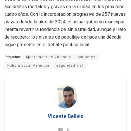
accidentes mortales y graves en la ciudad en los próximos
cuatro años. Con la incorporación progresiva de 257 nuevas
plazas desde finales de 2024, el actual gobierno municipal
intenta revertir la tendencia de siniestralidad, aunque el reto
de recuperar los niveles de patrullaje de hace una década
sigue presente en el debate político local.
Etiquetas:
Ajuntament de Valencia
patinetes
Policia Local Valencia
seguridad vial
Vicente Bellvis