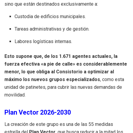
sino que están destinados exclusivamente a:
Custodia de edificios municipales.
Tareas administrativas y de gestión.
Labores logísticas internas.
Esto supone que, de los 1.671 agentes actuales, la
fuerza efectiva «a pie de calle» es considerablemente
menor, lo que obliga al Consistorio a optimizar al
máximo los nuevos grupos especializados
, como esta
unidad de patinetes, para cubrir las nuevas demandas de
movilidad.
Plan Vector 2026-2030
La creación de este grupo es una de las 55 medidas
estrella del
Plan Vector
, que busca reducir a la mitad los