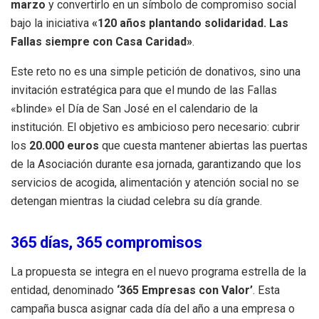
marzo
y convertirlo en un símbolo de compromiso social
bajo la iniciativa
«120 años plantando solidaridad. Las
Fallas siempre con Casa Caridad»
.
Este reto no es una simple petición de donativos, sino una
invitación estratégica para que el mundo de las Fallas
«blinde» el Día de San José en el calendario de la
institución. El objetivo es ambicioso pero necesario: cubrir
los
20.000 euros
que cuesta mantener abiertas las puertas
de la Asociación durante esa jornada, garantizando que los
servicios de acogida, alimentación y atención social no se
detengan mientras la ciudad celebra su día grande.
365 días, 365 compromisos
La propuesta se integra en el nuevo programa estrella de la
entidad, denominado
‘365 Empresas con Valor’
. Esta
campaña busca asignar cada día del año a una empresa o