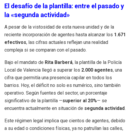
El desafío de la plantilla: entre el pasado y
la «segunda actividad»
A pesar de la vistosidad de esta nueva unidad y de la
reciente incorporación de agentes hasta alcanzar los
1.671
efectivos
, las cifras actuales reflejan una realidad
compleja si se comparan con el pasado.
Bajo el mandato de
Rita Barberá
, la plantilla de la Policía
Local de Valencia llegó a superar los
2.000 agentes
, una
cifra que permitía una presencia capilar en todos los
barrios. Hoy, el déficit no solo es numérico, sino también
operativo. Según fuentes del sector, un porcentaje
significativo de la plantilla —
superior al 20%
— se
encuentra actualmente en situación de
segunda actividad
.
Este régimen legal implica que cientos de agentes, debido
a su edad o condiciones físicas, ya no patrullan las calles,