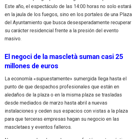
Este año, el espectáculo de las 14:00 horas no solo estará
en la jaula de los fuegos, sino en los portales de una Plaza
del Ayuntamiento que busca desesperadamente recuperar
su carácter residencial frente a la presión del evento
masivo.
El negoci de la mascletà suman casi 25
millones de euros
La economía «supuestamente» sumergida llega hasta el
punto de que despachos profesionales que están en
aledaños de la plaza o en la misma plaza se trasladas
desde mediados de marzo hasta abril a nuevas
instalaciones y ceden sus espacios con vistas a la plaza
para que terceras empresas hagan su negocio en las
mascletaes y eventos falleros.