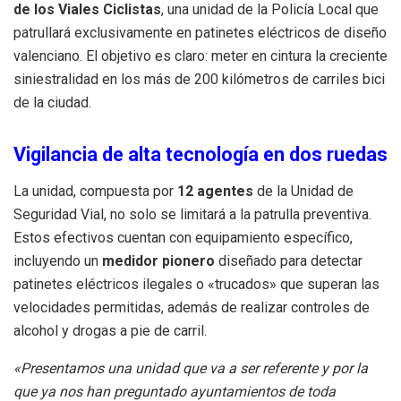
de los Viales Ciclistas
, una unidad de la Policía Local que
patrullará exclusivamente en patinetes eléctricos de diseño
valenciano. El objetivo es claro: meter en cintura la creciente
siniestralidad en los más de 200 kilómetros de carriles bici
de la ciudad.
Vigilancia de alta tecnología en dos ruedas
La unidad, compuesta por
12 agentes
de la Unidad de
Seguridad Vial, no solo se limitará a la patrulla preventiva.
Estos efectivos cuentan con equipamiento específico,
incluyendo un
medidor pionero
diseñado para detectar
patinetes eléctricos ilegales o «trucados» que superan las
velocidades permitidas, además de realizar controles de
alcohol y drogas a pie de carril.
«Presentamos una unidad que va a ser referente y por la
que ya nos han preguntado ayuntamientos de toda