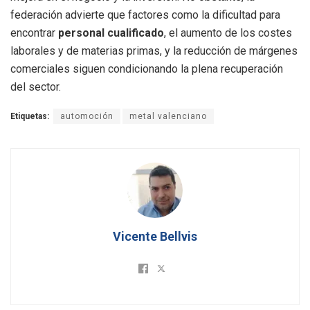
federación advierte que factores como la dificultad para
encontrar
personal cualificado
, el aumento de los costes
laborales y de materias primas, y la reducción de márgenes
comerciales siguen condicionando la plena recuperación
del sector
.
Etiquetas:
automoción
metal valenciano
Vicente Bellvis