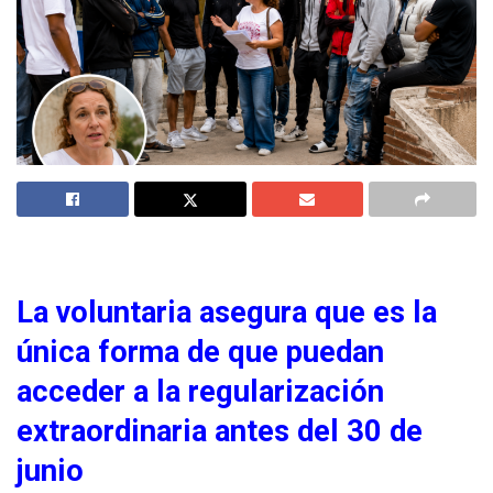
La voluntaria asegura que es la
única forma de que puedan
acceder a la regularización
extraordinaria antes del 30 de
junio