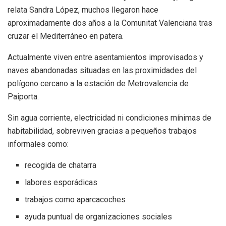
relata Sandra López, muchos llegaron hace
aproximadamente dos años a la Comunitat Valenciana tras
cruzar el Mediterráneo en patera.
Actualmente viven entre asentamientos improvisados y
naves abandonadas situadas en las proximidades del
polígono cercano a la estación de Metrovalencia de
Paiporta.
Sin agua corriente, electricidad ni condiciones mínimas de
habitabilidad, sobreviven gracias a pequeños trabajos
informales como:
recogida de chatarra
labores esporádicas
trabajos como aparcacoches
ayuda puntual de organizaciones sociales