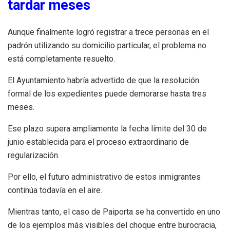
tardar meses
Aunque finalmente logró registrar a trece personas en el
padrón utilizando su domicilio particular, el problema no
está completamente resuelto.
El Ayuntamiento habría advertido de que la resolución
formal de los expedientes puede demorarse hasta tres
meses.
Ese plazo supera ampliamente la fecha límite del 30 de
junio establecida para el proceso extraordinario de
regularización.
Por ello, el futuro administrativo de estos inmigrantes
continúa todavía en el aire.
Mientras tanto, el caso de Paiporta se ha convertido en uno
de los ejemplos más visibles del choque entre burocracia,