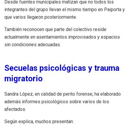
Desde fuentes municipales matizan que no todos los
integrantes del grupo llevan el mismo tiempo en Paiporta y
que varios llegaron posteriormente.
También reconocen que parte del colectivo reside
actualmente en asentamientos improvisados y espacios
sin condiciones adecuadas.
Secuelas psicológicas y trauma
migratorio
Sandra López, en calidad de perito forense, ha elaborado
además informes psicológicos sobre varios de los
afectados.
Según explica, muchos presentan: