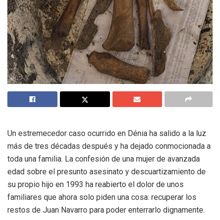
Un estremecedor caso ocurrido en Dénia ha salido a la luz
más de tres décadas después y ha dejado conmocionada a
toda una familia. La confesión de una mujer de avanzada
edad sobre el presunto asesinato y descuartizamiento de
su propio hijo en 1993 ha reabierto el dolor de unos
familiares que ahora solo piden una cosa: recuperar los
restos de Juan Navarro para poder enterrarlo dignamente.