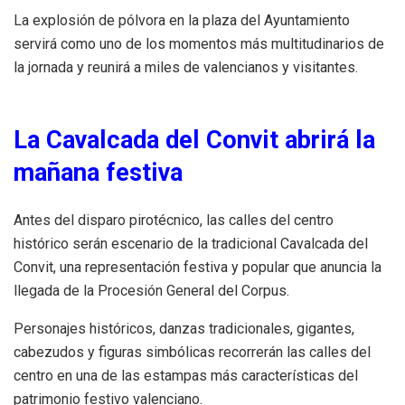
La explosión de pólvora en la plaza del Ayuntamiento
servirá como uno de los momentos más multitudinarios de
la jornada y reunirá a miles de valencianos y visitantes.
La Cavalcada del Convit abrirá la
mañana festiva
Antes del disparo pirotécnico, las calles del centro
histórico serán escenario de la tradicional Cavalcada del
Convit, una representación festiva y popular que anuncia la
llegada de la Procesión General del Corpus.
Personajes históricos, danzas tradicionales, gigantes,
cabezudos y figuras simbólicas recorrerán las calles del
centro en una de las estampas más características del
patrimonio festivo valenciano.