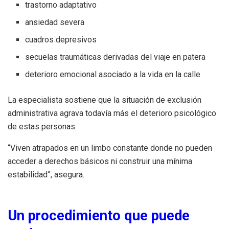
trastorno adaptativo
ansiedad severa
cuadros depresivos
secuelas traumáticas derivadas del viaje en patera
deterioro emocional asociado a la vida en la calle
La especialista sostiene que la situación de exclusión
administrativa agrava todavía más el deterioro psicológico
de estas personas.
“Viven atrapados en un limbo constante donde no pueden
acceder a derechos básicos ni construir una mínima
estabilidad”, asegura.
Un procedimiento que puede