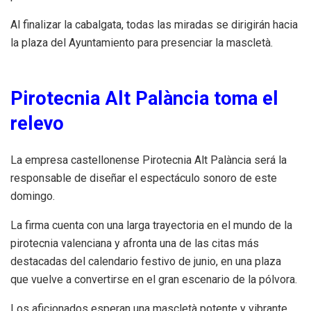
Al finalizar la cabalgata, todas las miradas se dirigirán hacia
la plaza del Ayuntamiento para presenciar la mascletà.
Pirotecnia Alt Palància toma el
relevo
La empresa castellonense Pirotecnia Alt Palància será la
responsable de diseñar el espectáculo sonoro de este
domingo.
La firma cuenta con una larga trayectoria en el mundo de la
pirotecnia valenciana y afronta una de las citas más
destacadas del calendario festivo de junio, en una plaza
que vuelve a convertirse en el gran escenario de la pólvora.
Los aficionados esperan una mascletà potente y vibrante,