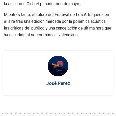
la sala Loco Club el pasado mes de mayo.
Mientras tanto, el futuro del Festival de Les Arts queda en
el aire tras una edición marcada por la polémica acústica,
las críticas del público y una cancelación de última hora que
ha sacudido al sector musical valenciano.
José Perez