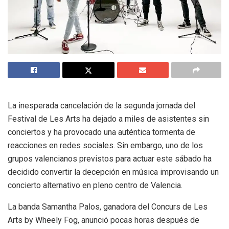
La inesperada cancelación de la segunda jornada del
Festival de Les Arts ha dejado a miles de asistentes sin
conciertos y ha provocado una auténtica tormenta de
reacciones en redes sociales. Sin embargo, uno de los
grupos valencianos previstos para actuar este sábado ha
decidido convertir la decepción en música improvisando un
concierto alternativo en pleno centro de Valencia.
La banda Samantha Palos, ganadora del Concurs de Les
Arts by Wheely Fog, anunció pocas horas después de