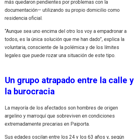
más quedaron pendientes por problemas con la
documentación— utilizando su propio domicilio como
residencia oficial.
“Aunque sea uno encima del otro los voy a empadronar a
todos, es la única solución que me han dado”, explica la
voluntaria, consciente de la polémica y de los límites
legales que puede rozar una situación de este tipo.
Un grupo atrapado entre la calle y
la burocracia
La mayoría de los afectados son hombres de origen
argelino y marroquí que sobreviven en condiciones
extremadamente precarias en Paiporta.
Sus edades oscilan entre los 24 y los 63 años y, según