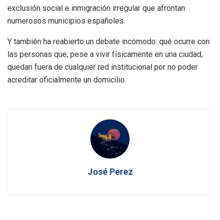
exclusión social e inmigración irregular que afrontan
numerosos municipios españoles.
Y también ha reabierto un debate incómodo: qué ocurre con
las personas que, pese a vivir físicamente en una ciudad,
quedan fuera de cualquier red institucional por no poder
acreditar oficialmente un domicilio.
José Perez