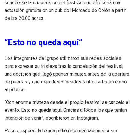
conocerse la suspensión del festival que ofrecería una
actuación gratuita en un pub del Mercado de Colón a partir
de las 20.00 horas.
“Esto no queda aquí”
Los integrantes del grupo utilizaron sus redes sociales
para expresar su tristeza tras la cancelación del festival,
una decisión que llegó apenas minutos antes de la apertura
de puertas y que dejó descolocados tanto a artistas como
al público.
“Con enorme tristeza desde el propio festival se cancela el
evento. Esto no queda aquí. Gracias a todos los que tenían
intención de venir”, escribieron en Instagram.
Poco después, la banda pidió recomendaciones a sus