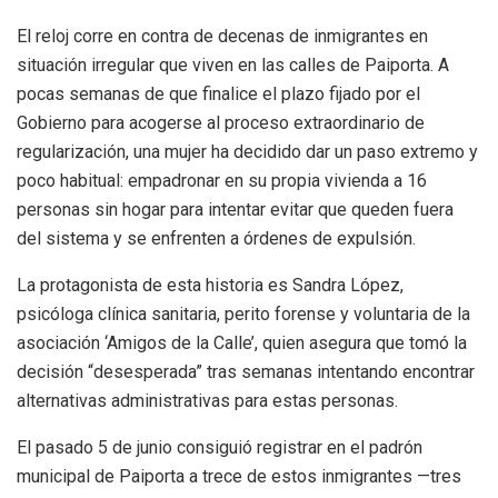
El reloj corre en contra de decenas de inmigrantes en
situación irregular que viven en las calles de Paiporta. A
pocas semanas de que finalice el plazo fijado por el
Gobierno para acogerse al proceso extraordinario de
regularización, una mujer ha decidido dar un paso extremo y
poco habitual: empadronar en su propia vivienda a 16
personas sin hogar para intentar evitar que queden fuera
del sistema y se enfrenten a órdenes de expulsión.
La protagonista de esta historia es Sandra López,
psicóloga clínica sanitaria, perito forense y voluntaria de la
asociación ‘Amigos de la Calle’, quien asegura que tomó la
decisión “desesperada” tras semanas intentando encontrar
alternativas administrativas para estas personas.
El pasado 5 de junio consiguió registrar en el padrón
municipal de Paiporta a trece de estos inmigrantes —tres