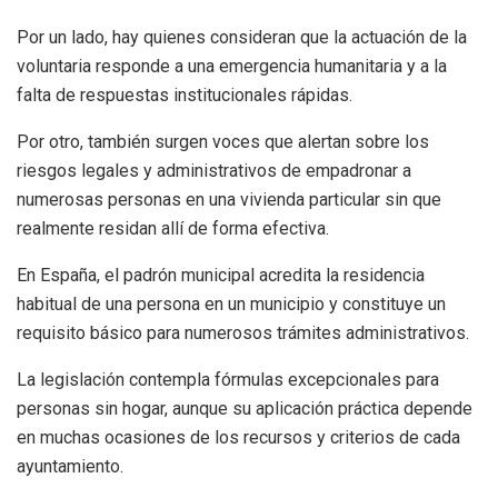
Por un lado, hay quienes consideran que la actuación de la
voluntaria responde a una emergencia humanitaria y a la
falta de respuestas institucionales rápidas.
Por otro, también surgen voces que alertan sobre los
riesgos legales y administrativos de empadronar a
numerosas personas en una vivienda particular sin que
realmente residan allí de forma efectiva.
En España, el padrón municipal acredita la residencia
habitual de una persona en un municipio y constituye un
requisito básico para numerosos trámites administrativos.
La legislación contempla fórmulas excepcionales para
personas sin hogar, aunque su aplicación práctica depende
en muchas ocasiones de los recursos y criterios de cada
ayuntamiento.