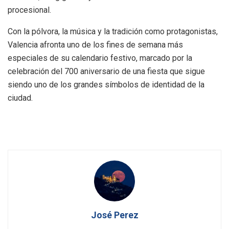
procesional.
Con la pólvora, la música y la tradición como protagonistas,
Valencia afronta uno de los fines de semana más
especiales de su calendario festivo, marcado por la
celebración del 700 aniversario de una fiesta que sigue
siendo uno de los grandes símbolos de identidad de la
ciudad.
José Perez