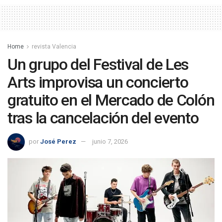
Home
revista Valencia
Un grupo del Festival de Les
Arts improvisa un concierto
gratuito en el Mercado de Colón
tras la cancelación del evento
por
José Perez
junio 7, 2026