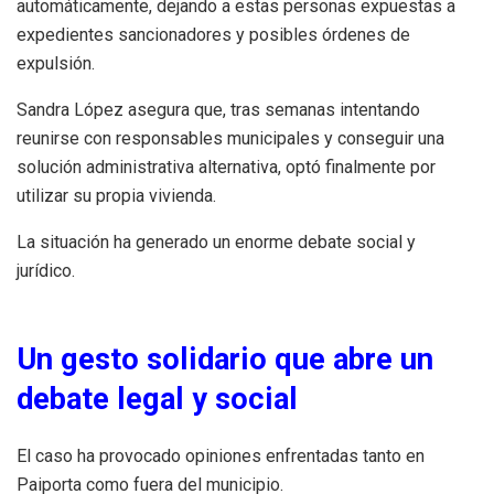
automáticamente, dejando a estas personas expuestas a
expedientes sancionadores y posibles órdenes de
expulsión.
Sandra López asegura que, tras semanas intentando
reunirse con responsables municipales y conseguir una
solución administrativa alternativa, optó finalmente por
utilizar su propia vivienda.
La situación ha generado un enorme debate social y
jurídico.
Un gesto solidario que abre un
debate legal y social
El caso ha provocado opiniones enfrentadas tanto en
Paiporta como fuera del municipio.