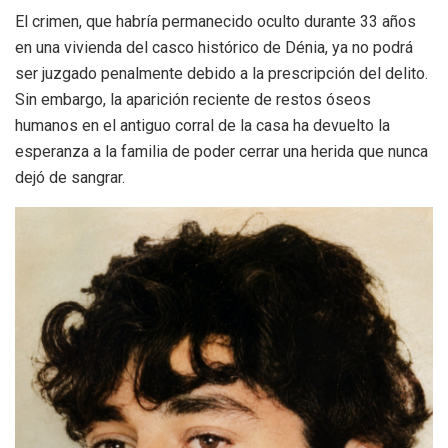
El crimen, que habría permanecido oculto durante 33 años
en una vivienda del casco histórico de Dénia, ya no podrá
ser juzgado penalmente debido a la prescripción del delito.
Sin embargo, la aparición reciente de restos óseos
humanos en el antiguo corral de la casa ha devuelto la
esperanza a la familia de poder cerrar una herida que nunca
dejó de sangrar.