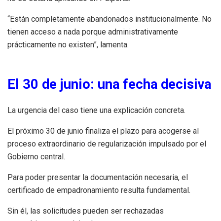
“Están completamente abandonados institucionalmente. No
tienen acceso a nada porque administrativamente
prácticamente no existen”, lamenta.
El 30 de junio: una fecha decisiva
La urgencia del caso tiene una explicación concreta.
El próximo 30 de junio finaliza el plazo para acogerse al
proceso extraordinario de regularización impulsado por el
Gobierno central.
Para poder presentar la documentación necesaria, el
certificado de empadronamiento resulta fundamental.
Sin él, las solicitudes pueden ser rechazadas