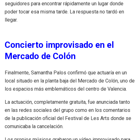
seguidores para encontrar rápidamente un lugar donde
poder tocar esa misma tarde. La respuesta no tardó en
llegar.
Concierto improvisado en el
Mercado de Colón
Finalmente, Samantha Palos confirmó que actuaría en un
local situado en la planta baja del Mercado de Colón, uno de
los espacios más emblemáticos del centro de Valencia.
La actuación, completamente gratuita, fue anunciada tanto
en las redes sociales del grupo como en los comentarios
de la publicación oficial del Festival de Les Arts donde se
comunicaba la cancelación.
Los propios músicos grabaron un vídeo improvisado para