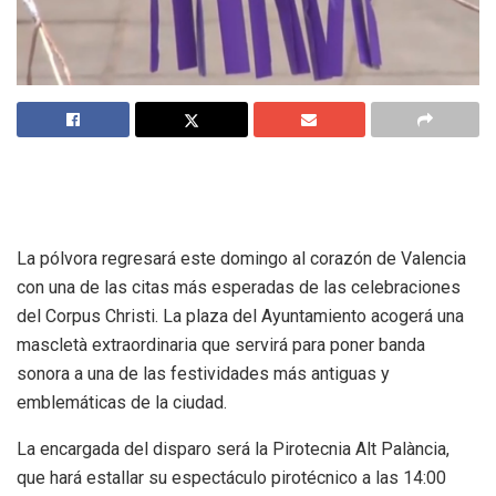
La pólvora regresará este domingo al corazón de Valencia
con una de las citas más esperadas de las celebraciones
del Corpus Christi. La plaza del Ayuntamiento acogerá una
mascletà extraordinaria que servirá para poner banda
sonora a una de las festividades más antiguas y
emblemáticas de la ciudad.
La encargada del disparo será la Pirotecnia Alt Palància,
que hará estallar su espectáculo pirotécnico a las 14:00