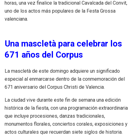
horas, una vez finalice la tradicional Cavalcada del Convit,
uno de los actos más populares de la Festa Grossa
valenciana.
Una mascletà para celebrar los
671 años del Corpus
La mascletà de este domingo adquiere un significado
especial al enmarcarse dentro de la conmemoración del
671 aniversario del Corpus Christi de Valencia.
La ciudad vive durante este fin de semana una edición
histórica de la fiesta, con una programación extraordinaria
que incluye procesiones, danzas tradicionales,
monumentos florales, conciertos corales, exposiciones y
actos culturales que recuerdan siete siglos de historia.