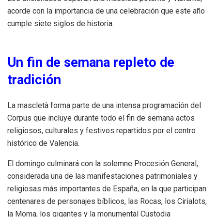
acorde con la importancia de una celebración que este año
cumple siete siglos de historia.
Un fin de semana repleto de
tradición
La mascletà forma parte de una intensa programación del
Corpus que incluye durante todo el fin de semana actos
religiosos, culturales y festivos repartidos por el centro
histórico de Valencia.
El domingo culminará con la solemne Procesión General,
considerada una de las manifestaciones patrimoniales y
religiosas más importantes de España, en la que participan
centenares de personajes bíblicos, las Rocas, los Cirialots,
la Moma, los gigantes y la monumental Custodia