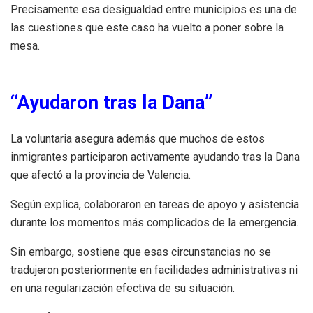
Precisamente esa desigualdad entre municipios es una de
las cuestiones que este caso ha vuelto a poner sobre la
mesa.
“Ayudaron tras la Dana”
La voluntaria asegura además que muchos de estos
inmigrantes participaron activamente ayudando tras la Dana
que afectó a la provincia de Valencia.
Según explica, colaboraron en tareas de apoyo y asistencia
durante los momentos más complicados de la emergencia.
Sin embargo, sostiene que esas circunstancias no se
tradujeron posteriormente en facilidades administrativas ni
en una regularización efectiva de su situación.