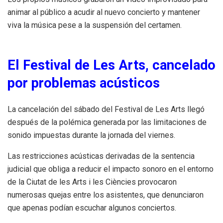
animar al público a acudir al nuevo concierto y mantener
viva la música pese a la suspensión del certamen.
El Festival de Les Arts, cancelado
por problemas acústicos
La cancelación del sábado del Festival de Les Arts llegó
después de la polémica generada por las limitaciones de
sonido impuestas durante la jornada del viernes.
Las restricciones acústicas derivadas de la sentencia
judicial que obliga a reducir el impacto sonoro en el entorno
de la Ciutat de les Arts i les Ciències provocaron
numerosas quejas entre los asistentes, que denunciaron
que apenas podían escuchar algunos conciertos.