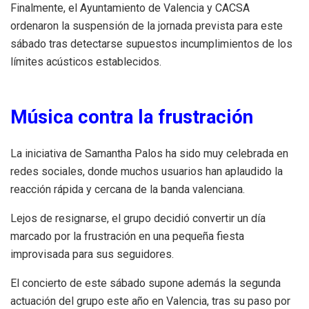
Finalmente, el Ayuntamiento de Valencia y CACSA
ordenaron la suspensión de la jornada prevista para este
sábado tras detectarse supuestos incumplimientos de los
límites acústicos establecidos.
Música contra la frustración
La iniciativa de Samantha Palos ha sido muy celebrada en
redes sociales, donde muchos usuarios han aplaudido la
reacción rápida y cercana de la banda valenciana.
Lejos de resignarse, el grupo decidió convertir un día
marcado por la frustración en una pequeña fiesta
improvisada para sus seguidores.
El concierto de este sábado supone además la segunda
actuación del grupo este año en Valencia, tras su paso por