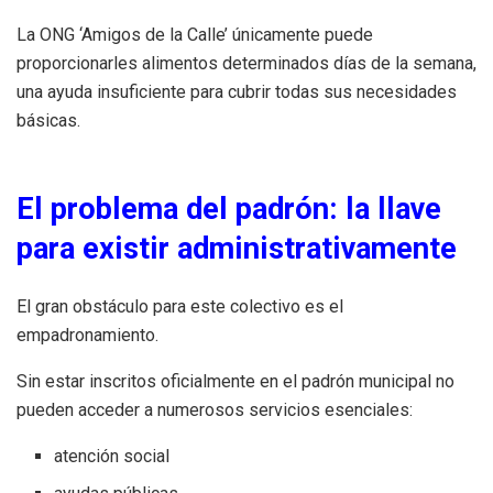
La ONG ‘Amigos de la Calle’ únicamente puede
proporcionarles alimentos determinados días de la semana,
una ayuda insuficiente para cubrir todas sus necesidades
básicas.
El problema del padrón: la llave
para existir administrativamente
El gran obstáculo para este colectivo es el
empadronamiento.
Sin estar inscritos oficialmente en el padrón municipal no
pueden acceder a numerosos servicios esenciales:
atención social