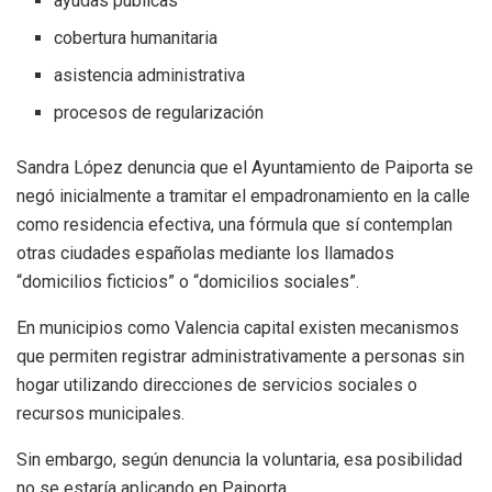
ayudas públicas
cobertura humanitaria
asistencia administrativa
procesos de regularización
Sandra López denuncia que el Ayuntamiento de Paiporta se
negó inicialmente a tramitar el empadronamiento en la calle
como residencia efectiva, una fórmula que sí contemplan
otras ciudades españolas mediante los llamados
“domicilios ficticios” o “domicilios sociales”.
En municipios como Valencia capital existen mecanismos
que permiten registrar administrativamente a personas sin
hogar utilizando direcciones de servicios sociales o
recursos municipales.
Sin embargo, según denuncia la voluntaria, esa posibilidad
no se estaría aplicando en Paiporta.