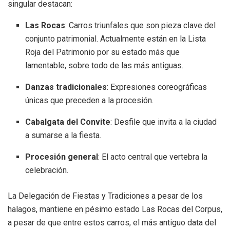
singular destacan
:
Las Rocas
: Carros triunfales que son pieza clave del
conjunto patrimonial
. Actualmente están en la Lista
Roja del Patrimonio por su estado más que
lamentable, sobre todo de las más antiguas.
Danzas tradicionales
: Expresiones coreográficas
únicas que preceden a la procesión
.
Cabalgata del Convite
: Desfile que invita a la ciudad
a sumarse a la fiesta
.
Procesión general
: El acto central que vertebra la
celebración
.
La Delegación de Fiestas y Tradiciones a pesar de los
halagos, mantiene en pésimo estado Las Rocas del Corpus,
a pesar de que entre estos carros, el más antiguo data del