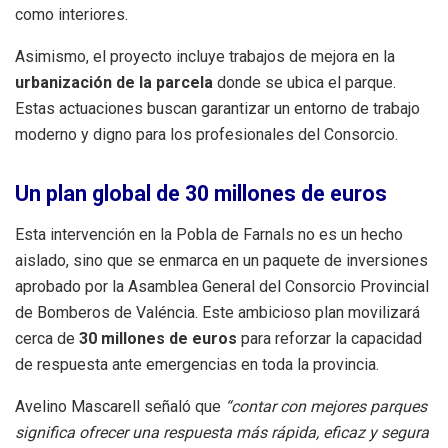
como interiores
.
Asimismo, el proyecto incluye trabajos de mejora en la
urbanización de la parcela
donde se ubica el parque
.
Estas actuaciones buscan garantizar un entorno de trabajo
moderno y digno para los profesionales del Consorcio
.
Un plan global de 30 millones de euros
Esta intervención en la Pobla de Farnals no es un hecho
aislado, sino que se enmarca en un paquete de inversiones
aprobado por la Asamblea General del Consorcio Provincial
de Bomberos de Valéncia
.
Este ambicioso plan movilizará
cerca de
30 millones de euros
para reforzar la capacidad
de respuesta ante emergencias en toda la provincia
.
Avelino Mascarell señaló que
“contar con mejores parques
significa ofrecer una respuesta más rápida, eficaz y segura