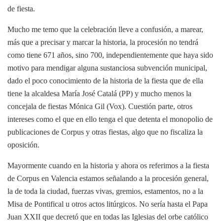
de fiesta.
Mucho me temo que la celebración lleve a confusión, a marear,
más que a precisar y marcar la historia, la procesión no tendrá
como tiene 671 años, sino 700, independientemente que haya sido
motivo para mendigar alguna sustanciosa subvención municipal,
dado el poco conocimiento de la historia de la fiesta que de ella
tiene la alcaldesa María José Catalá (PP) y mucho menos la
concejala de fiestas Mónica Gil (Vox). Cuestión parte, otros
intereses como el que en ello tenga el que detenta el monopolio de
publicaciones de Corpus y otras fiestas, algo que no fiscaliza la
oposición.
Mayormente cuando en la historia y ahora os referimos a la fiesta
de Corpus en Valencia estamos señalando a la procesión general,
la de toda la ciudad, fuerzas vivas, gremios, estamentos, no a la
Misa de Pontifical u otros actos litúrgicos. No sería hasta el Papa
Juan XXII que decretó que en todas las Iglesias del orbe católico