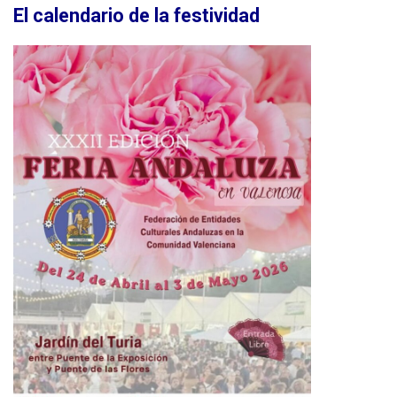
El calendario de la festividad