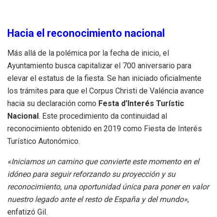
Hacia el reconocimiento nacional
Más allá de la polémica por la fecha de inicio, el
Ayuntamiento busca capitalizar el 700 aniversario para
elevar el estatus de la fiesta
.
Se han iniciado oficialmente
los trámites para que el Corpus Christi de Valéncia avance
hacia su declaración como
Festa d’Interés Turístic
Nacional
.
Este procedimiento da continuidad al
reconocimiento obtenido en 2019 como Fiesta de Interés
Turístico Autonómico
.
«Iniciamos un camino que convierte este momento en el
idóneo para seguir reforzando su proyección y su
reconocimiento, una oportunidad única para poner en valor
nuestro legado ante el resto de España y del mundo»
,
enfatizó Gil
.