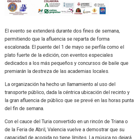
El evento se extenderá durante dos fines de semana,
permitiendo que la afluencia se reparta de forma
escalonada. El puente del 1 de mayo se perfila como el
plato fuerte de la edición, con eventos especiales
dedicados a los más pequeños y concursos de baile que
premiarán la destreza de las academias locales.
La organización ha hecho un llamamiento al uso del
transporte público, dada la céntrica ubicación del recinto y
la gran afluencia de público que se prevé en las horas punta
del fin de semana.
Con el cauce del Turia convertido en un rincón de Triana o
de la Feria de Abril, Valencia vuelve a demostrar que su
capacidad de acogida no tiene límites. La música no dejará