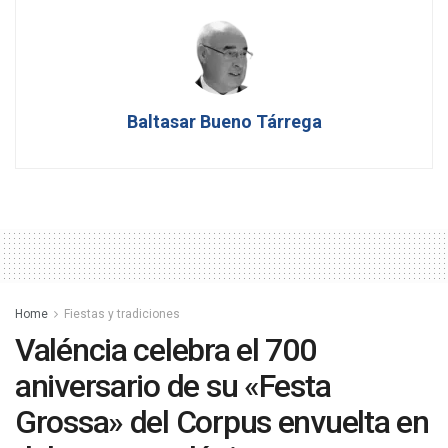
Baltasar Bueno Tárrega
Home
Fiestas y tradiciones
Valéncia celebra el 700
aniversario de su «Festa
Grossa» del Corpus envuelta en