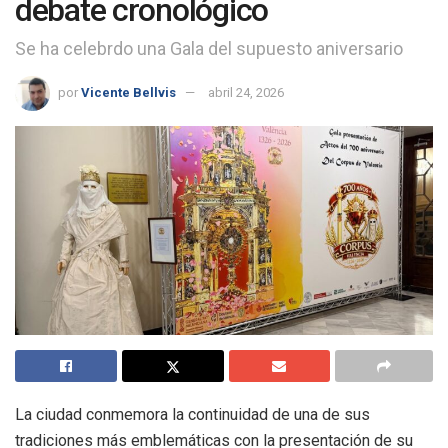
debate cronológico
Se ha celebrdo una Gala del supuesto aniversario
por
Vicente Bellvis
abril 24, 2026
La ciudad conmemora la continuidad de una de sus
tradiciones más emblemáticas con la presentación de su