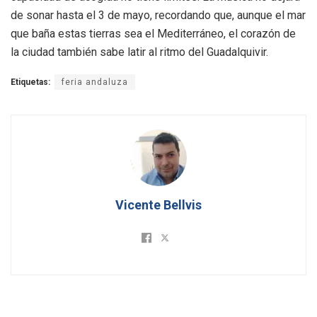
de sonar hasta el 3 de mayo, recordando que, aunque el mar
que baña estas tierras sea el Mediterráneo, el corazón de
la ciudad también sabe latir al ritmo del Guadalquivir.
Etiquetas:
feria andaluza
Vicente Bellvis