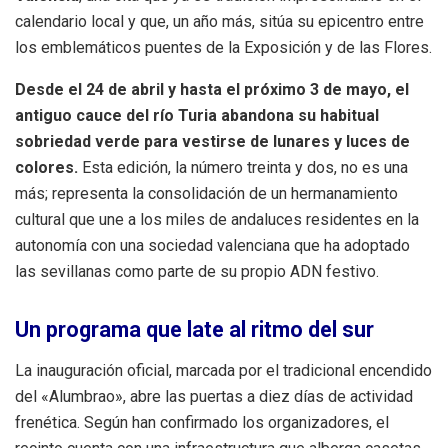
calendario local y que, un año más, sitúa su epicentro entre
los emblemáticos puentes de la Exposición y de las Flores.
Desde el 24 de abril y hasta el próximo 3 de mayo, el
antiguo cauce del río Turia abandona su habitual
sobriedad verde para vestirse de lunares y luces de
colores.
Esta edición, la número treinta y dos, no es una
más; representa la consolidación de un hermanamiento
cultural que une a los miles de andaluces residentes en la
autonomía con una sociedad valenciana que ha adoptado
las sevillanas como parte de su propio ADN festivo.
Un programa que late al ritmo del sur
La inauguración oficial, marcada por el tradicional encendido
del «Alumbrao», abre las puertas a diez días de actividad
frenética. Según han confirmado los organizadores, el