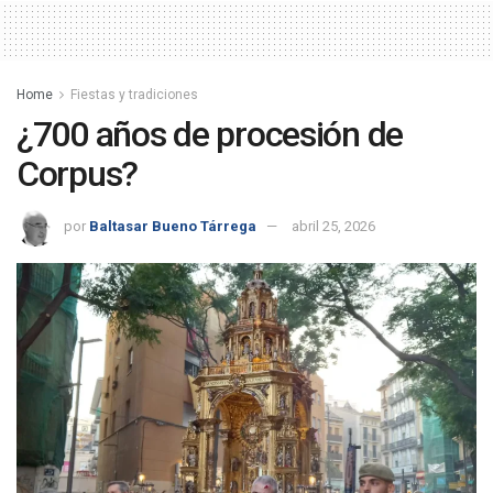
Home
Fiestas y tradiciones
¿700 años de procesión de
Corpus?
por
Baltasar Bueno Tárrega
abril 25, 2026