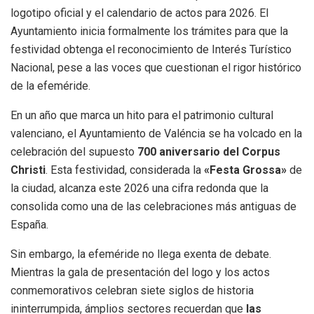
logotipo oficial y el calendario de actos para 2026
.
El
Ayuntamiento inicia formalmente los trámites para que la
festividad obtenga el reconocimiento de Interés Turístico
Nacional, pese a las voces que cuestionan el rigor histórico
de la efeméride
.
En un año que marca un hito para el patrimonio cultural
valenciano, el Ayuntamiento de Valéncia se ha volcado en la
celebración del supuesto
700 aniversario del Corpus
Christi
.
Esta festividad, considerada la
«Festa Grossa»
de
la ciudad, alcanza este 2026 una cifra redonda que la
consolida como una de las celebraciones más antiguas de
España
.
Sin embargo, la efeméride no llega exenta de debate.
Mientras la gala de presentación del logo y los actos
conmemorativos celebran siete siglos de historia
ininterrumpida
, ámplios sectores recuerdan que
las