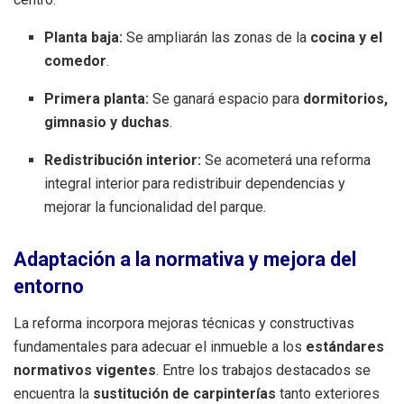
Planta baja:
Se ampliarán las zonas de la
cocina y el
comedor
.
Primera planta:
Se ganará espacio para
dormitorios,
gimnasio y duchas
.
Redistribución interior:
Se acometerá una reforma
integral interior para redistribuir dependencias y
mejorar la funcionalidad del parque
.
Adaptación a la normativa y mejora del
entorno
La reforma incorpora mejoras técnicas y constructivas
fundamentales para adecuar el inmueble a los
estándares
normativos vigentes
.
Entre los trabajos destacados se
encuentra la
sustitución de carpinterías
tanto exteriores