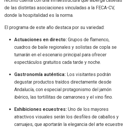
recinto cuenta con una infraestructura que alberga casetas
de las distintas asociaciones vinculadas a la FECA-CV,
donde la hospitalidad es la norma.
El programa de este año destaca por su variedad:
Actuaciones en directo:
Grupos de flamenco,
cuadros de baile regionales y solistas de copla se
turnarán en el escenario principal para ofrecer
espectáculos gratuitos cada tarde y noche.
Gastronomía auténtica:
Los visitantes podrán
degustar productos traídos directamente desde
Andalucía, con especial protagonismo del jamón
ibérico, las tortillitas de camarones y el vino fino.
Exhibiciones ecuestres:
Uno de los mayores
atractivos visuales serán los desfiles de caballos y
carruajes, que aportarán la elegancia del arte ecuestre