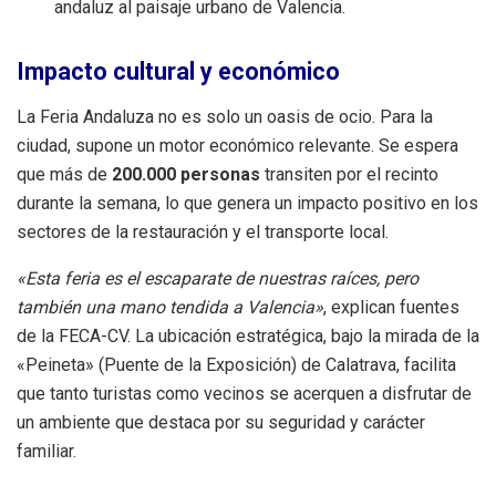
andaluz al paisaje urbano de Valencia.
Impacto cultural y económico
La Feria Andaluza no es solo un oasis de ocio. Para la
ciudad, supone un motor económico relevante. Se espera
que más de
200.000 personas
transiten por el recinto
durante la semana, lo que genera un impacto positivo en los
sectores de la restauración y el transporte local.
«Esta feria es el escaparate de nuestras raíces, pero
también una mano tendida a Valencia»
, explican fuentes
de la FECA-CV. La ubicación estratégica, bajo la mirada de la
«Peineta» (Puente de la Exposición) de Calatrava, facilita
que tanto turistas como vecinos se acerquen a disfrutar de
un ambiente que destaca por su seguridad y carácter
familiar.