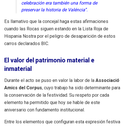
celebración era también una forma de
preservar la historia de Valéncia”
.
Es llamativo que la concejal haga estas afirmaciones
cuando las Rocas siguen estando en la Lista Roja de
Hispania Nostra por el peligro de desaparición de estos
carros declarados BIC.
El valor del patrimonio material e
inmaterial
Durante el acto se puso en valor la labor de la
Associació
Amics del Corpus
, cuyo trabajo ha sido determinante para
la conservación de la festividad
.
Su respeto por cada
elemento ha permitido que hoy se hable de este
aniversario con fundamento institucional
.
Entre los elementos que configuran esta expresión festiva