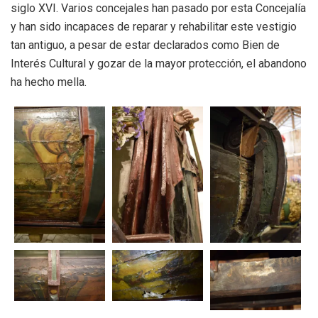
siglo XVI. Varios concejales han pasado por esta Concejalía
y han sido incapaces de reparar y rehabilitar este vestigio
tan antiguo, a pesar de estar declarados como Bien de
Interés Cultural y gozar de la mayor protección, el abandono
ha hecho mella.