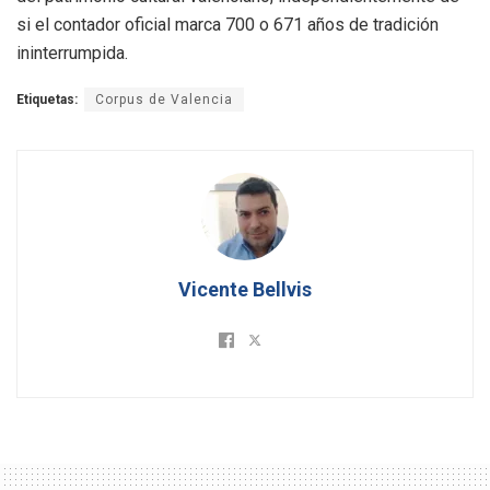
si el contador oficial marca 700 o 671 años de tradición
ininterrumpida
.
Etiquetas:
Corpus de Valencia
Vicente Bellvis