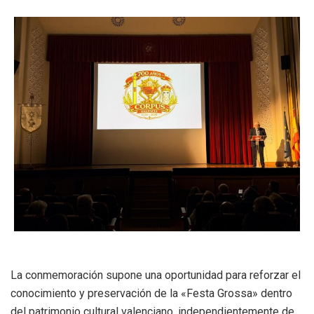
La conmemoración supone una oportunidad para reforzar el
conocimiento y preservación de la «Festa Grossa» dentro
del patrimonio cultural valenciano, independientemente de