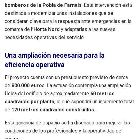
bomberos de la Pobla de Farnals
.
Esta intervención está
destinada a modernizar unas instalaciones que se
consideran clave para la respuesta ante emergencias en la
comarca de
l’Horta Nord
y adaptarlas a las nuevas
necesidades operativas del servicio
.
Una ampliación necesaria para la
eficiencia operativa
El proyecto cuenta con un presupuesto previsto de cerca
de
800.000 euros
.
La actuación contempla una ampliación
física del edificio de aproximadamente
60 metros
cuadrados por planta
, lo que supondrá un incremento total
de
120 metros cuadrados construidos
.
Esta ganancia de espacio se ha diseñado para mejorar las
condiciones de los profesionales y la operatividad del
centro: