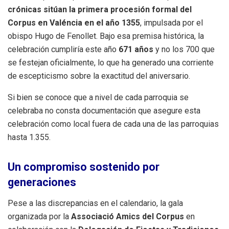
crónicas sitúan la primera procesión formal del
Corpus en Valéncia en el año 1355
, impulsada por el
obispo Hugo de Fenollet. Bajo esa premisa histórica, la
celebración cumpliría este año
671 años
y no los 700 que
se festejan oficialmente, lo que ha generado una corriente
de escepticismo sobre la exactitud del aniversario.
Si bien se conoce que a nivel de cada parroquia se
celebraba no consta documentación que asegure esta
celebración como local fuera de cada una de las parroquias
hasta 1.355.
Un compromiso sostenido por
generaciones
Pese a las discrepancias en el calendario, la gala
organizada por la
Associació Amics del Corpus
en