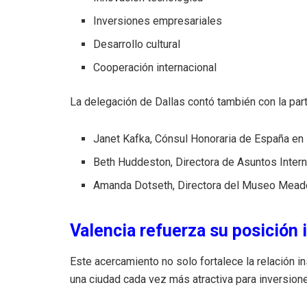
Inversiones empresariales
Desarrollo cultural
Cooperación internacional
La delegación de Dallas contó también con la part
Janet Kafka, Cónsul Honoraria de España en 
Beth Huddeston, Directora de Asuntos Intern
Amanda Dotseth, Directora del Museo Mea
Valencia refuerza su posición 
Este acercamiento no solo fortalece la relación i
una ciudad cada vez más atractiva para inversion