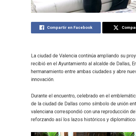
Compartir en Facebook
Compart
La ciudad de Valencia continúa ampliando su proy
recibió en el Ayuntamiento al alcalde de Dallas, Er
hermanamiento entre ambas ciudades y abre nuev
innovación.
Durante el encuentro, celebrado en el emblemátic
de la ciudad de Dallas como símbolo de unión ent
valenciana correspondió con una reproducción del
reforzando así los lazos históricos y diplomático