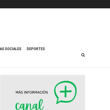
AS SOCIALES
DEPORTES