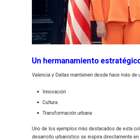
Un hermanamiento estratégic
Valencia y Dallas mantienen desde hace más de un
Innovación
Cultura
Transformación urbana
Uno de los ejemplos más destacados de esta colab
desarrollo urbanístico se inspira directamente en