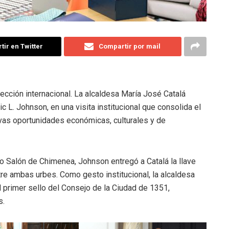
ir en Twitter
Compartir por mail
ección internacional. La alcaldesa María José Catalá
ic L. Johnson, en una visita institucional que consolida el
as oportunidades económicas, culturales y de
o Salón de Chimenea, Johnson entregó a Catalá la llave
re ambas urbes. Como gesto institucional, la alcaldesa
 primer sello del Consejo de la Ciudad de 1351,
s.