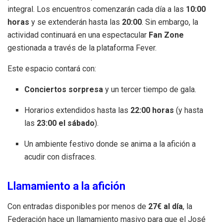
integral.
Los encuentros comenzarán cada día a las
10:00
horas
y se extenderán hasta las
20:00
.
Sin embargo, la
actividad continuará en una espectacular
Fan Zone
gestionada a través de la plataforma Fever
.
Este espacio contará con:
Conciertos sorpresa
y un tercer tiempo de gala
.
Horarios extendidos hasta las
22:00 horas
(y hasta
las
23:00 el sábado
)
.
Un ambiente festivo donde se anima a la afición a
acudir con disfraces
.
Llamamiento a la afición
Con entradas disponibles por menos de
27€ al día
, la
Federación hace un llamamiento masivo para que el José