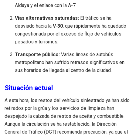
Aldaya y el enlace con la A-7.
Vías alternativas saturadas:
El tráfico se ha
desviado hacia la
V-30
, que rápidamente ha quedado
congestionada por el exceso de flujo de vehículos
pesados y turismos.
Transporte público:
Varias líneas de autobús
metropolitano han sufrido retrasos significativos en
sus horarios de llegada al centro de la ciudad.
Situación actual
A esta hora, los restos del vehículo siniestrado ya han sido
retirados por la grúa y los servicios de limpieza han
despejado la calzada de restos de aceite y combustible.
Aunque la circulación se ha restablecido, la Dirección
General de Tráfico (DGT) recomienda precaución, ya que el