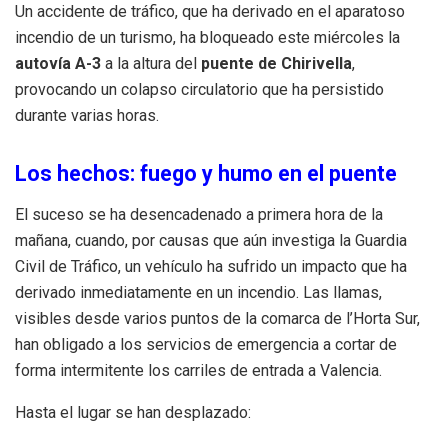
Un accidente de tráfico, que ha derivado en el aparatoso
incendio de un turismo, ha bloqueado este miércoles la
autovía A-3
a la altura del
puente de Chirivella
,
provocando un colapso circulatorio que ha persistido
durante varias horas.
Los hechos: fuego y humo en el puente
El suceso se ha desencadenado a primera hora de la
mañana, cuando, por causas que aún investiga la Guardia
Civil de Tráfico, un vehículo ha sufrido un impacto que ha
derivado inmediatamente en un incendio. Las llamas,
visibles desde varios puntos de la comarca de l’Horta Sur,
han obligado a los servicios de emergencia a cortar de
forma intermitente los carriles de entrada a Valencia.
Hasta el lugar se han desplazado: