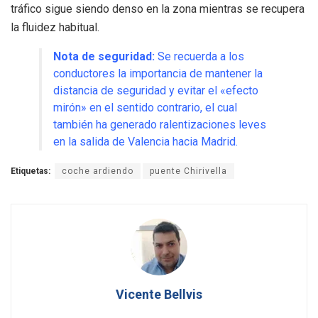
tráfico sigue siendo denso en la zona mientras se recupera
la fluidez habitual.
Nota de seguridad:
Se recuerda a los
conductores la importancia de mantener la
distancia de seguridad y evitar el «efecto
mirón» en el sentido contrario, el cual
también ha generado ralentizaciones leves
en la salida de Valencia hacia Madrid.
Etiquetas:
coche ardiendo
puente Chirivella
Vicente Bellvis