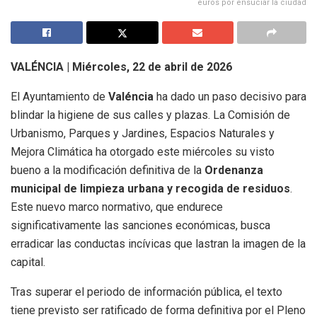
euros por ensuciar la ciudad
VALÉNCIA |
Miércoles, 22 de abril de 2026
El Ayuntamiento de
Valéncia
ha dado un paso decisivo para
blindar la higiene de sus calles y plazas
.
La Comisión de
Urbanismo, Parques y Jardines, Espacios Naturales y
Mejora Climática ha otorgado este miércoles su visto
bueno a la modificación definitiva de la
Ordenanza
municipal de limpieza urbana y recogida de residuos
.
Este nuevo marco normativo, que endurece
significativamente las sanciones económicas, busca
erradicar las conductas incívicas que lastran la imagen de la
capital
.
Tras superar el periodo de información pública, el texto
tiene previsto ser ratificado de forma definitiva por el Pleno