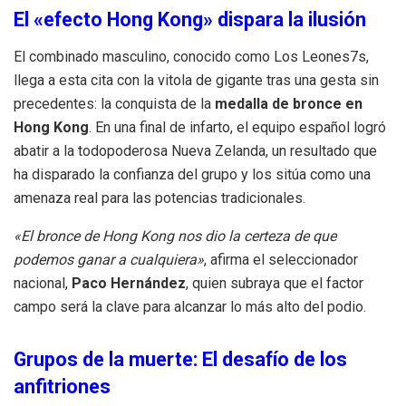
El «efecto Hong Kong» dispara la ilusión
El combinado masculino, conocido como Los Leones7s,
llega a esta cita con la vitola de gigante tras una gesta sin
precedentes: la conquista de la
medalla de bronce en
Hong Kong
.
En una final de infarto, el equipo español logró
abatir a la todopoderosa Nueva Zelanda, un resultado que
ha disparado la confianza del grupo y los sitúa como una
amenaza real para las potencias tradicionales
.
«El bronce de Hong Kong nos dio la certeza de que
podemos ganar a cualquiera»
, afirma el seleccionador
nacional,
Paco Hernández
, quien subraya que el factor
campo será la clave para alcanzar lo más alto del podio
.
Grupos de la muerte: El desafío de los
anfitriones