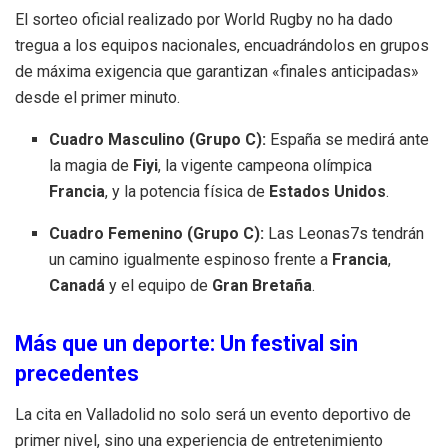
El sorteo oficial realizado por World Rugby no ha dado
tregua a los equipos nacionales, encuadrándolos en grupos
de máxima exigencia que garantizan «finales anticipadas»
desde el primer minuto
.
Cuadro Masculino (Grupo C):
España se medirá ante
la magia de
Fiyi
, la vigente campeona olímpica
Francia
, y la potencia física de
Estados Unidos
.
Cuadro Femenino (Grupo C):
Las Leonas7s tendrán
un camino igualmente espinoso frente a
Francia
,
Canadá
y el equipo de
Gran Bretaña
.
Más que un deporte: Un festival sin
precedentes
La cita en Valladolid no solo será un evento deportivo de
primer nivel, sino una experiencia de entretenimiento