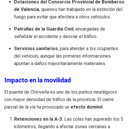
Dotaciones del Consorcio Provincial de Bomberos
de Valencia
, quienes han trabajado en la extinción del
fuego para evitar que afectara a otros vehículos.
Patrullas de la Guardia Civil
, encargadas de
señalizar el accidente y desviar el tráfico.
Servicios sanitarios
, para atender a los ocupantes
del vehículo, aunque las primeras informaciones
apuntan a daños mayoritariamente materiales.
Impacto en la movilidad
El puente de Chirivella es uno de los puntos neurálgicos
con mayor densidad de tráfico de la provincia. El cierre
parcial de la vía ha provocado un
efecto dominó
:
Retenciones en la A-3:
Las colas han superado los 5
kilómetros, llegando a afectar zonas cercanas a