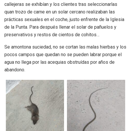
callejeras se exhibían y los clientes tras seleccionarlas
quan trozo de carne en un solar cercano realizaban las
prácticas sexuales en el coche, justo enfrente de la Iglesia
de la Punta. Para después llenar el solar de pañuelos y
preservativos y restos de cientos de cohitos…
Se amontona suciedad, no se cortan las malas hierbas y los
pocos campos que quedan no se pueden labrar porque el
agua no llega por las acequias obstruídas por años de
abandono.