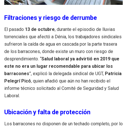
Filtraciones y riesgo de derrumbe
El pasado
13 de octubre
, durante el episodio de lluvias
torrenciales que afectó a Dénia, los trabajadores sindicales
sufrieron la caída de agua en cascada por la parte trasera
de los barracones, donde existe un muro con riesgo de
desprendimiento. “
Salud laboral ya advirtió en 2019 que
este no era un lugar recomendable para ubicar los
barracones
”, explicó la delegada sindical de UGT,
Patricia
Pelegrí Picó
, quien añadió que aún no han recibido el
informe técnico solicitado al Comité de Seguridad y Salud
Laboral.
Ubicación y falta de protección
Los barracones no disponen de un techado completo, por lo