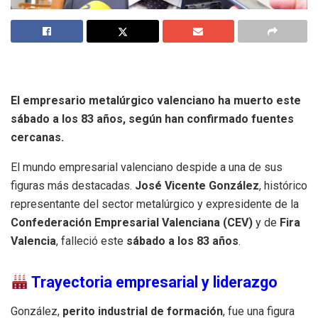
El empresario metalúrgico valenciano ha muerto este
sábado a los 83 años, según han confirmado fuentes
cercanas.
El mundo empresarial valenciano despide a una de sus
figuras más destacadas.
José Vicente González
, histórico
representante del sector metalúrgico y expresidente de la
Confederación Empresarial Valenciana (CEV)
y de
Fira
Valencia
, falleció este
sábado a los 83 años
.
Trayectoria empresarial y liderazgo
González,
perito industrial de formación
, fue una figura