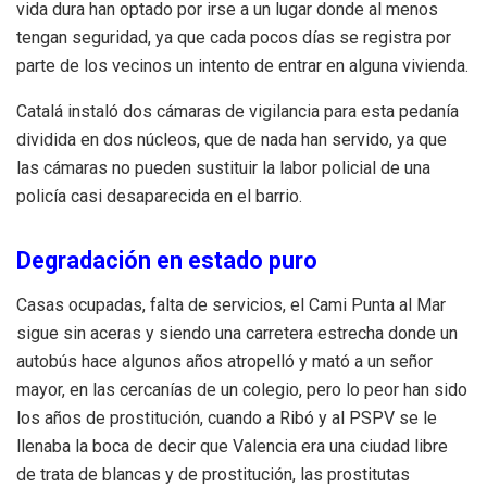
vida dura han optado por irse a un lugar donde al menos
tengan seguridad, ya que cada pocos días se registra por
parte de los vecinos un intento de entrar en alguna vivienda.
Catalá instaló dos cámaras de vigilancia para esta pedanía
dividida en dos núcleos, que de nada han servido, ya que
las cámaras no pueden sustituir la labor policial de una
policía casi desaparecida en el barrio.
Degradación en estado puro
Casas ocupadas, falta de servicios, el Cami Punta al Mar
sigue sin aceras y siendo una carretera estrecha donde un
autobús hace algunos años atropelló y mató a un señor
mayor, en las cercanías de un colegio, pero lo peor han sido
los años de prostitución, cuando a Ribó y al PSPV se le
llenaba la boca de decir que Valencia era una ciudad libre
de trata de blancas y de prostitución, las prostitutas