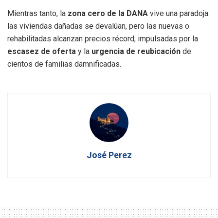
Mientras tanto, la
zona cero de la DANA
vive una paradoja:
las viviendas dañadas se devalúan, pero las nuevas o
rehabilitadas alcanzan precios récord, impulsadas por la
escasez de oferta
y la
urgencia de reubicación
de
cientos de familias damnificadas.
José Perez