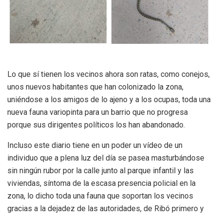
Lo que sí tienen los vecinos ahora son ratas, como conejos,
unos nuevos habitantes que han colonizado la zona,
uniéndose a los amigos de lo ajeno y a los ocupas, toda una
nueva fauna variopinta para un barrio que no progresa
porque sus dirigentes políticos los han abandonado.
Incluso este diario tiene en un poder un vídeo de un
individuo que a plena luz del día se pasea masturbándose
sin ningún rubor por la calle junto al parque infantil y las
viviendas, síntoma de la escasa presencia policial en la
zona, lo dicho toda una fauna que soportan los vecinos
gracias a la dejadez de las autoridades, de Ribó primero y