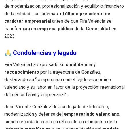
de modernización, profesionalización y equilibrio financiero
de la entidad. Fue, además,
el último presidente de
carácter empresarial
antes de que Fira Valencia se
transformara en
empresa pública de la Generalitat
en
2023.
Condolencias y legado
Fira Valencia ha expresado su
condolencia y
reconocimiento
por la trayectoria de González,
destacando su “compromiso con el tejido económico
valenciano y su labor en favor de la proyección internacional
del sector ferial y empresarial”.
José Vicente González deja un legado de liderazgo,
modernización y defensa del
empresariado valenciano
,
siendo recordado como un referente en el impulso de la