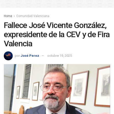
Home
Comunidad Valenciana
Fallece José Vicente González,
expresidente de la CEV y de Fira
Valencia
por
José Perez
octubre 19, 2025