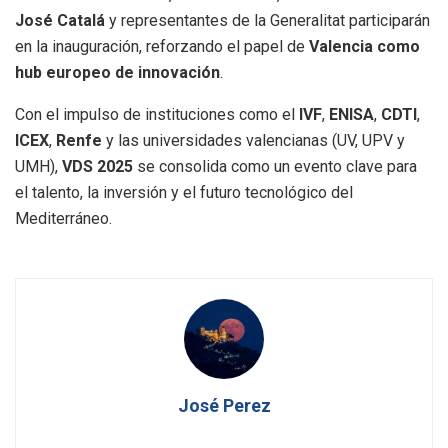
José Catalá
y representantes de la Generalitat participarán
en la inauguración, reforzando el papel de
Valencia como
hub europeo de innovación
.
Con el impulso de instituciones como el
IVF
,
ENISA
,
CDTI
,
ICEX
,
Renfe
y las universidades valencianas (UV, UPV y
UMH),
VDS 2025
se consolida como un evento clave para
el talento, la inversión y el futuro tecnológico del
Mediterráneo.
José Perez