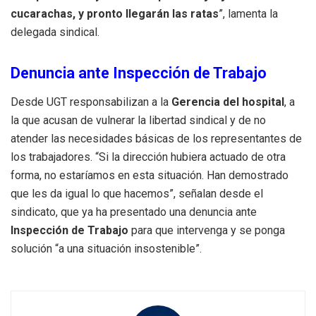
cucarachas, y pronto llegarán las ratas
”, lamenta la
delegada sindical.
Denuncia ante Inspección de Trabajo
Desde UGT responsabilizan a la
Gerencia del hospital
, a
la que acusan de vulnerar la libertad sindical y de no
atender las necesidades básicas de los representantes de
los trabajadores. “Si la dirección hubiera actuado de otra
forma, no estaríamos en esta situación. Han demostrado
que les da igual lo que hacemos”, señalan desde el
sindicato, que ya ha presentado una denuncia ante
Inspección de Trabajo
para que intervenga y se ponga
solución “a una situación insostenible”.