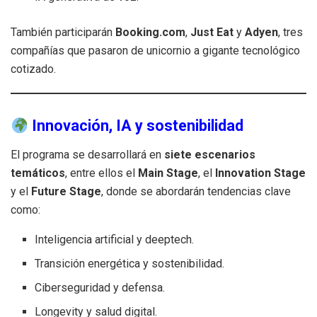
También participarán
Booking.com
,
Just Eat
y
Adyen
, tres
compañías que pasaron de unicornio a gigante tecnológico
cotizado.
Innovación, IA y sostenibilidad
El programa se desarrollará en
siete escenarios
temáticos
, entre ellos el
Main Stage
, el
Innovation Stage
y el
Future Stage
, donde se abordarán tendencias clave
como:
Inteligencia artificial y deeptech.
Transición energética y sostenibilidad.
Ciberseguridad y defensa.
Longevity y salud digital.