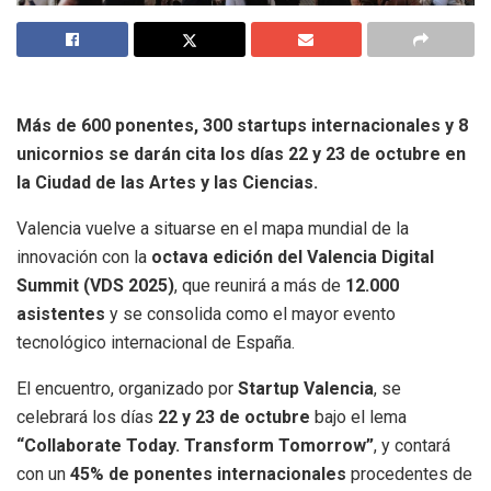
Más de 600 ponentes, 300 startups internacionales y 8
unicornios se darán cita los días 22 y 23 de octubre en
la Ciudad de las Artes y las Ciencias.
Valencia vuelve a situarse en el mapa mundial de la
innovación con la
octava edición del Valencia Digital
Summit (VDS 2025)
, que reunirá a más de
12.000
asistentes
y se consolida como el mayor evento
tecnológico internacional de España.
El encuentro, organizado por
Startup Valencia
, se
celebrará los días
22 y 23 de octubre
bajo el lema
“Collaborate Today. Transform Tomorrow”
, y contará
con un
45% de ponentes internacionales
procedentes de