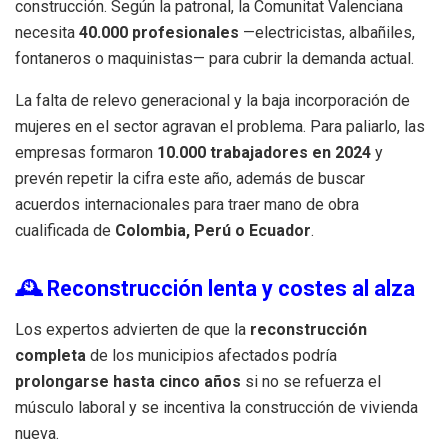
construcción. Según la patronal, la Comunitat Valenciana
necesita
40.000 profesionales
—electricistas, albañiles,
fontaneros o maquinistas— para cubrir la demanda actual.
La falta de relevo generacional y la baja incorporación de
mujeres en el sector agravan el problema. Para paliarlo, las
empresas formaron
10.000 trabajadores en 2024
y
prevén repetir la cifra este año, además de buscar
acuerdos internacionales para traer mano de obra
cualificada de
Colombia, Perú o Ecuador
.
🕰 Reconstrucción lenta y costes al alza
Los expertos advierten de que la
reconstrucción
completa
de los municipios afectados podría
prolongarse hasta cinco años
si no se refuerza el
músculo laboral y se incentiva la construcción de vivienda
nueva.