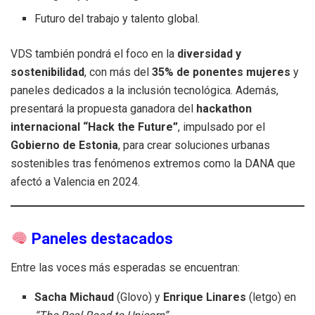
Futuro del trabajo y talento global.
VDS también pondrá el foco en la
diversidad y
sostenibilidad
, con más del
35% de ponentes mujeres
y
paneles dedicados a la inclusión tecnológica. Además,
presentará la propuesta ganadora del
hackathon
internacional “Hack the Future”
, impulsado por el
Gobierno de Estonia
, para crear soluciones urbanas
sostenibles tras fenómenos extremos como la DANA que
afectó a Valencia en 2024.
Paneles destacados
Entre las voces más esperadas se encuentran:
Sacha Michaud
(Glovo) y
Enrique Linares
(letgo) en