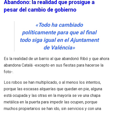
Abandono: la realidad que prosigue a
pesar del cambio de gobierno
«Todo ha cambiado
políticamente para que al final
todo siga igual en el Ajuntament
de Valéncia»
Es la realidad de un barrio al que abandonó Ribó y que ahora
abandona Catalá -excepto en sus fiestas para hacerse la
foto-.
Los robos se han multiplicado, o al menos los intentos,
porque las escasas alquerías que quedan en pie, alguna
está ocupada y las otras en la mayoría se ve una chapa
metálica en la puerta para impedir las ocupen, porque
muchos propietarios se han ido, sin servicios y con una