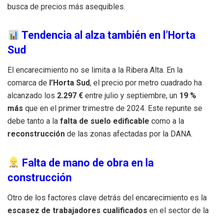
busca de precios más asequibles.
Tendencia al alza también en l’Horta
Sud
El encarecimiento no se limita a la Ribera Alta. En la
comarca de
l’Horta Sud
, el precio por metro cuadrado ha
alcanzado los
2.297 €
entre julio y septiembre, un
19 %
más
que en el primer trimestre de 2024. Este repunte se
debe tanto a la
falta de suelo edificable
como a la
reconstrucción
de las zonas afectadas por la DANA.
Falta de mano de obra en la
construcción
Otro de los factores clave detrás del encarecimiento es la
escasez de trabajadores cualificados
en el sector de la