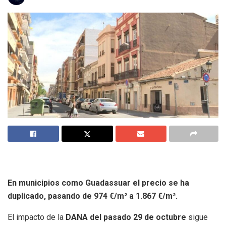
En municipios como Guadassuar el precio se ha
duplicado, pasando de 974 €/m² a 1.867 €/m².
El impacto de la
DANA del pasado 29 de octubre
sigue