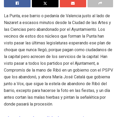
La Punta, ese barrio o pedanía de Valencia justo al lado de
Nazaret a escasos minutos desde la Ciudad de las Artes y
las Ciencias pero abandonado por el Ayuntamiento. Los
vecinos de estos dos núcleos que forman la Punta han
visto pasar las últimas legislaturas esperando ese plan de
choque que nunca llegó, porque pagan como ciudadanos de
la capital pero acrecen de los servicios de la capital. Han
visto pasar a todos los partidos por el Ajuntament, a
Compromís de la mano de Ribó en un gobierno con el PSPV
que los abandonó, y ahora María José Catalá que gobierna
junto a Vox, que sigue la estela de abandono de Ribó del
barrio, excepto para hacerse la foto en las fiestas, y un día
antes cortan las malas hierbas y pintan la señalética por
donde pasará la procesión.