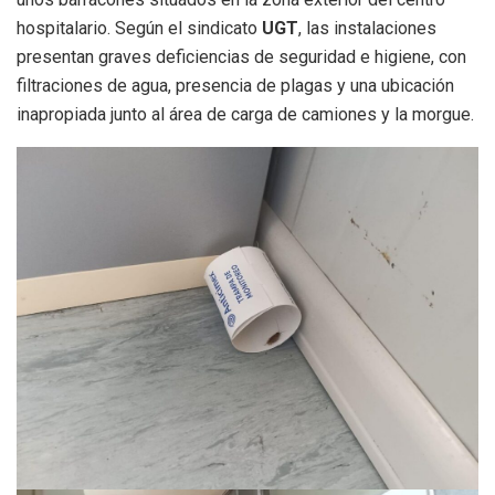
hospitalario. Según el sindicato
UGT
, las instalaciones
presentan graves deficiencias de seguridad e higiene, con
filtraciones de agua, presencia de plagas y una ubicación
inapropiada junto al área de carga de camiones y la morgue.