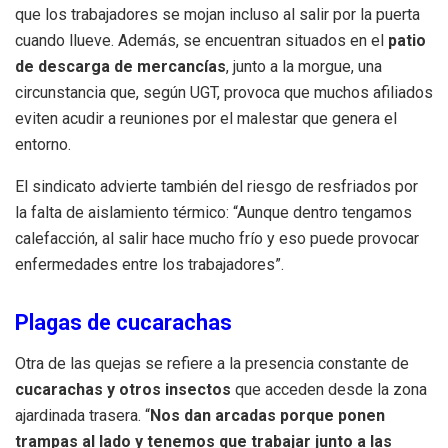
que los trabajadores se mojan incluso al salir por la puerta
cuando llueve. Además, se encuentran situados en el
patio
de descarga de mercancías
, junto a la morgue, una
circunstancia que, según UGT, provoca que muchos afiliados
eviten acudir a reuniones por el malestar que genera el
entorno.
El sindicato advierte también del riesgo de resfriados por
la falta de aislamiento térmico: “Aunque dentro tengamos
calefacción, al salir hace mucho frío y eso puede provocar
enfermedades entre los trabajadores”.
Plagas de cucarachas
Otra de las quejas se refiere a la presencia constante de
cucarachas y otros insectos
que acceden desde la zona
ajardinada trasera. “
Nos dan arcadas porque ponen
trampas al lado y tenemos que trabajar junto a las