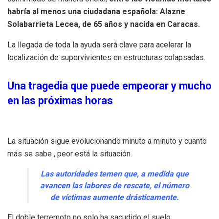
habría al menos una ciudadana española: Alazne
Solabarrieta Lecea, de 65 años y nacida en Caracas.
La llegada de toda la ayuda será clave para acelerar la
localización de supervivientes en estructuras colapsadas.
Una tragedia que puede empeorar y mucho
en las próximas horas
La situación sigue evolucionando minuto a minuto y cuanto
más se sabe , peor está la situación.
Las autoridades temen que, a medida que
avancen las labores de rescate, el número
de víctimas aumente drásticamente.
El doble terremoto no solo ha sacudido el suelo