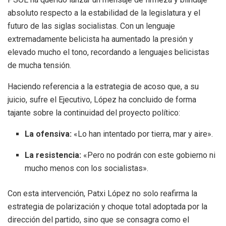
absoluto respecto a la estabilidad de la legislatura y el
futuro de las siglas socialistas. Con un lenguaje
extremadamente belicista ha aumentado la presión y
elevado mucho el tono, recordando a lenguajes belicistas
de mucha tensión.
Haciendo referencia a la estrategia de acoso que, a su
juicio, sufre el Ejecutivo, López ha concluido de forma
tajante sobre la continuidad del proyecto político:
La ofensiva:
«Lo han intentado por tierra, mar y aire».
La resistencia:
«Pero no podrán con este gobierno ni
mucho menos con los socialistas».
Con esta intervención, Patxi López no solo reafirma la
estrategia de polarización y choque total adoptada por la
dirección del partido, sino que se consagra como el