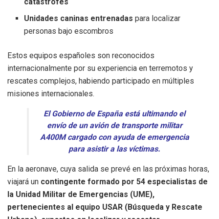
catástrofes
Unidades caninas entrenadas
para localizar
personas bajo escombros
Estos equipos españoles son reconocidos
internacionalmente por su experiencia en terremotos y
rescates complejos, habiendo participado en múltiples
misiones internacionales.
El Gobierno de España está ultimando el
envío de un avión de transporte militar
A400M cargado con ayuda de emergencia
para asistir a las víctimas.
En la aeronave, cuya salida se prevé en las próximas horas,
viajará un
contingente formado por 54 especialistas de
la Unidad Militar de Emergencias (UME),
pertenecientes al equipo USAR (Búsqueda y Rescate