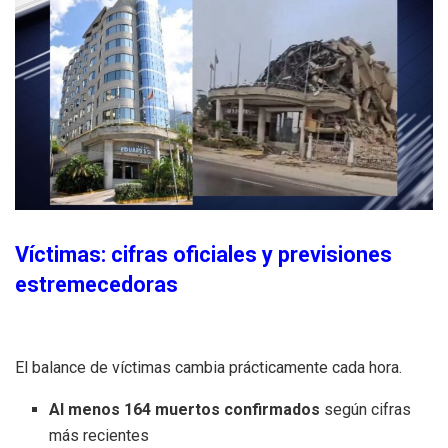
Víctimas: cifras oficiales y previsiones
estremecedoras
El balance de víctimas cambia prácticamente cada hora.
Al menos 164 muertos confirmados
según cifras
más recientes