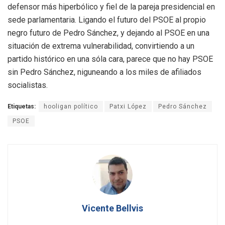
defensor más hiperbólico y fiel de la pareja presidencial en
sede parlamentaria. Ligando el futuro del PSOE al propio
negro futuro de Pedro Sánchez, y dejando al PSOE en una
situación de extrema vulnerabilidad, convirtiendo a un
partido histórico en una sóla cara, parece que no hay PSOE
sin Pedro Sánchez, niguneando a los miles de afiliados
socialistas.
Etiquetas:
hooligan político
Patxi López
Pedro Sánchez
PSOE
Vicente Bellvis