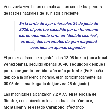
Venezuela vive horas dramáticas tras uno de los peores
desastres naturales de su historia reciente.
En la tarde de ayer miércoles 24 de junio de
2026, el país fue sacudido por un fenómeno
extremadamente raro: un “doblete sísmico”,
es decir, dos terremotos de gran magnitud
ocurridos en apenas segundos.
El primer seísmo se registró a las
18:05 horas (hora local
venezolana)
, seguido apenas
38-40 segundos después
por un segundo temblor aún más potente
. (En España,
debido a la diferencia horaria, eran aproximadamente las
00:05 de la madrugada del jueves 25 de junio)
.
Las magnitudes alcanzaron
7,2 y 7,5 en la escala de
Richter
, con epicentros localizados entre
Yumare,
Montalbán y el estado Carabobo
, afectando