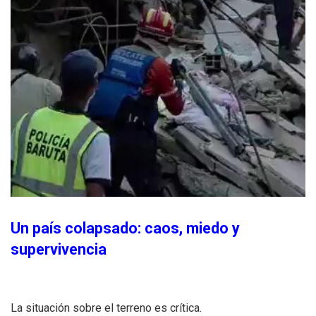
Un país colapsado: caos, miedo y
supervivencia
La situación sobre el terreno es crítica.