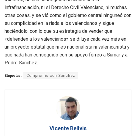
infrafinanciación, ni el Derecho Civil Valenciano, ni muchas
otras cosas, y se vió como el gobierno central ninguneó con
su complicidad en la riada a los valencianos y sigue
haciéndolo, con lo que su estrategia de vender que
«defienden a los valencianos» se diluye cada vez más en
un proyecto estatal que ni es nacionalista ni valenicanista y
que nada han conseguido con su apoyo férreo a Sumar y a
Pedro Sánchez.
Etiquetas:
Compromís con Sánchez
Vicente Bellvis