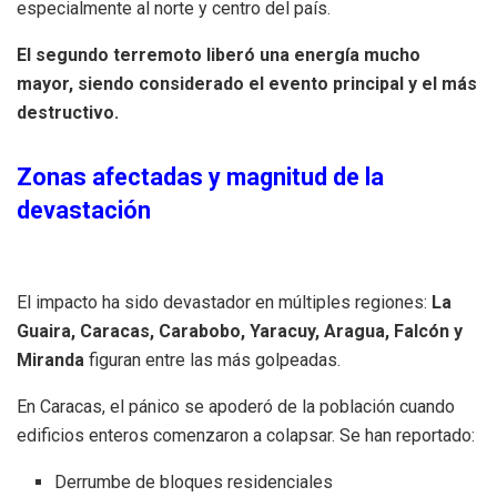
especialmente al norte y centro del país.
El segundo terremoto liberó una energía mucho
mayor, siendo considerado el evento principal y el más
destructivo.
Zonas afectadas y magnitud de la
devastación
El impacto ha sido devastador en múltiples regiones:
La
Guaira, Caracas, Carabobo, Yaracuy, Aragua, Falcón y
Miranda
figuran entre las más golpeadas.
En Caracas, el pánico se apoderó de la población cuando
edificios enteros comenzaron a colapsar. Se han reportado:
Derrumbe de bloques residenciales