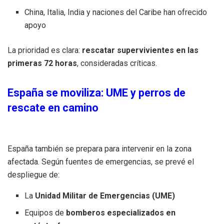
China, Italia, India y naciones del Caribe han ofrecido
apoyo
La prioridad es clara:
rescatar supervivientes en las
primeras 72 horas
, consideradas críticas.
España se moviliza: UME y perros de
rescate en camino
España también se prepara para intervenir en la zona
afectada. Según fuentes de emergencias, se prevé el
despliegue de:
La
Unidad Militar de Emergencias (UME)
Equipos de
bomberos especializados en