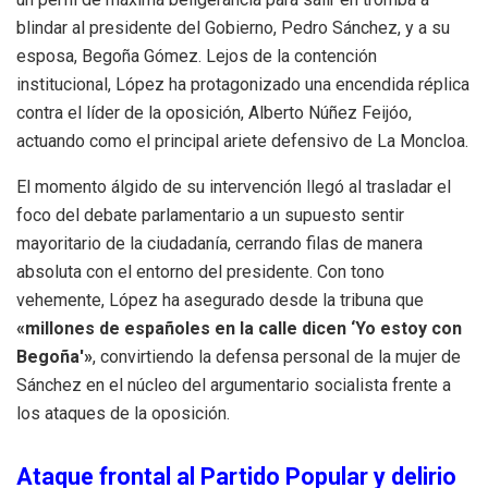
blindar al presidente del Gobierno, Pedro Sánchez, y a su
esposa, Begoña Gómez. Lejos de la contención
institucional, López ha protagonizado una encendida réplica
contra el líder de la oposición, Alberto Núñez Feijóo,
actuando como el principal ariete defensivo de La Moncloa.
El momento álgido de su intervención llegó al trasladar el
foco del debate parlamentario a un supuesto sentir
mayoritario de la ciudadanía, cerrando filas de manera
absoluta con el entorno del presidente. Con tono
vehemente, López ha asegurado desde la tribuna que
«millones de españoles en la calle dicen ‘Yo estoy con
Begoña'»
, convirtiendo la defensa personal de la mujer de
Sánchez en el núcleo del argumentario socialista frente a
los ataques de la oposición.
Ataque frontal al Partido Popular y delirio