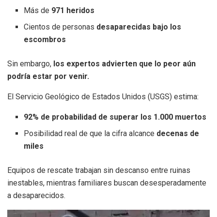
Más de
971 heridos
Cientos de personas
desaparecidas bajo los
escombros
Sin embargo,
los expertos advierten que lo peor aún
podría estar por venir.
El Servicio Geológico de Estados Unidos (USGS) estima:
92% de probabilidad de superar los 1.000 muertos
Posibilidad real de que la cifra alcance
decenas de
miles
Equipos de rescate trabajan sin descanso entre ruinas
inestables, mientras familiares buscan desesperadamente
a desaparecidos.