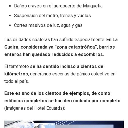
Daños graves en el aeropuerto de Maiquetía
Suspensión del metro, trenes y vuelos
Cortes masivos de luz, agua y gas
Las ciudades costeras han sufrido especialmente.
En La
Guaira, considerada ya “zona catastrófica”, barrios
enteros han quedado reducidos a escombros.
El terremoto
se ha sentido incluso a cientos de
kilómetros
, generando escenas de pánico colectivo en
todo el país.
Este es uno de los cientos de ejemplos, de como
edificios completos se han derrumbado por completo
.
(Imágenes del Hotel Eduards):