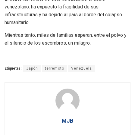
venezolano: ha expuesto la fragilidad de sus
infraestructuras y ha dejado al país al borde del colapso
humanitario.
Mientras tanto, miles de familias esperan, entre el polvo y
el silencio de los escombros, un milagro.
Etiquetas:
Japón
terremoto
Venezuela
MJB