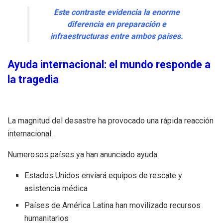
Este contraste evidencia la enorme
diferencia en preparación e
infraestructuras entre ambos países.
Ayuda internacional: el mundo responde a
la tragedia
La magnitud del desastre ha provocado una rápida reacción
internacional.
Numerosos países ya han anunciado ayuda:
Estados Unidos enviará equipos de rescate y
asistencia médica
Países de América Latina han movilizado recursos
humanitarios