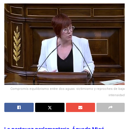
Compromís equilibrismo entre dos aguas: victimismo y reproches de baja
intensidad