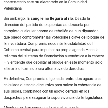
contestatario ante su electorado en la Comunidad
Valenciana.
Sin embargo,
la sangre no llegará al río
. Desde la
dirección del partido de izquierdas se descarta por
completo cualquier asomo de rebelión de sus diputados
que pueda comprometer las votaciones clave del bloque de
la investidura. Compromís necesita la estabilidad del
Gobierno central para impulsar su propia agenda —con la
reforma del sistema de financiación autonómica a la cabeza
— y entiende que debilitar al bloque en este momento solo
allanaría el camino a una alternativa de derechas.
En definitiva, Compromís elige nadar entre dos aguas: una
calculada distancia discursiva para salvar la coherencia de
sus siglas, combinada con un apoyo cerrado en los
despachos para asegurar la supervivencia de la legislatura.
Mientras, no han conseguido ni acabar con la