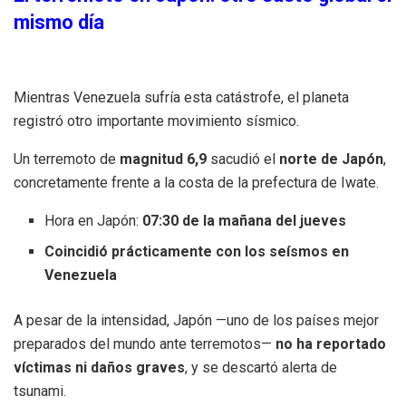
mismo día
Mientras Venezuela sufría esta catástrofe, el planeta
registró otro importante movimiento sísmico.
Un terremoto de
magnitud 6,9
sacudió el
norte de Japón
,
concretamente frente a la costa de la prefectura de Iwate.
Hora en Japón:
07:30 de la mañana del jueves
Coincidió prácticamente con los seísmos en
Venezuela
A pesar de la intensidad, Japón —uno de los países mejor
preparados del mundo ante terremotos—
no ha reportado
víctimas ni daños graves
, y se descartó alerta de
tsunami.