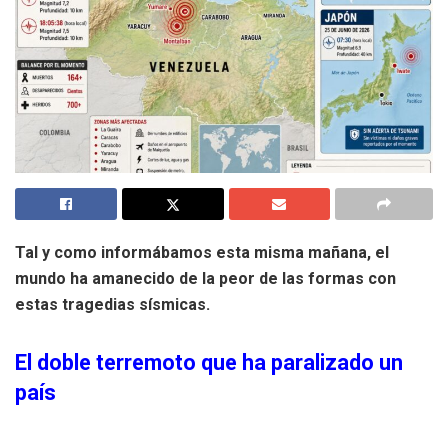
Tal y como informábamos esta misma mañana, el
mundo ha amanecido de la peor de las formas con
estas tragedias sísmicas.
El doble terremoto que ha paralizado un
país