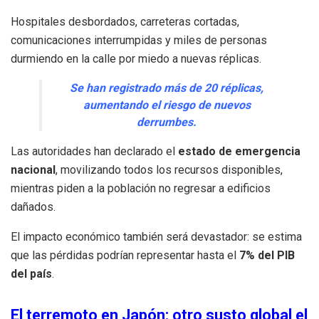
Hospitales desbordados, carreteras cortadas,
comunicaciones interrumpidas y miles de personas
durmiendo en la calle por miedo a nuevas réplicas.
Se han registrado más de 20 réplicas,
aumentando el riesgo de nuevos
derrumbes.
Las autoridades han declarado el
estado de emergencia
nacional
, movilizando todos los recursos disponibles,
mientras piden a la población no regresar a edificios
dañados.
El impacto económico también será devastador: se estima
que las pérdidas podrían representar hasta el
7% del PIB
del país
.
El terremoto en Japón: otro susto global el