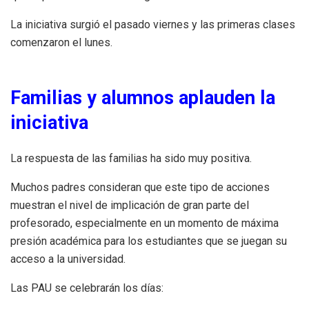
La iniciativa surgió el pasado viernes y las primeras clases
comenzaron el lunes.
Familias y alumnos aplauden la
iniciativa
La respuesta de las familias ha sido muy positiva.
Muchos padres consideran que este tipo de acciones
muestran el nivel de implicación de gran parte del
profesorado, especialmente en un momento de máxima
presión académica para los estudiantes que se juegan su
acceso a la universidad.
Las PAU se celebrarán los días: