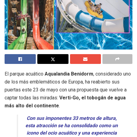
El parque acuático
Aqualandia Benidorm
, considerado uno
de los más emblemáticos de Europa, ha reabierto sus
puertas este 23 de mayo con una propuesta que vuelve a
captar todas las miradas:
Verti-Go, el tobogán de agua
más alto del continente
.
Con sus imponentes 33 metros de altura,
esta atracción se ha consolidado como un
icono del ocio acuático y una experiencia