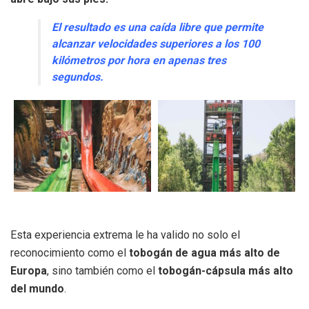
El resultado es una caída libre que permite
alcanzar velocidades superiores a los 100
kilómetros por hora en apenas tres
segundos.
Esta experiencia extrema le ha valido no solo el
reconocimiento como el
tobogán de agua más alto de
Europa
, sino también como el
tobogán-cápsula más alto
del mundo
.