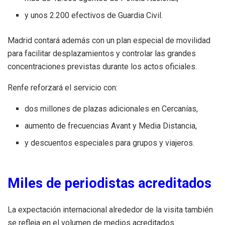
y unos 2.200 efectivos de Guardia Civil.
Madrid contará además con un plan especial de movilidad
para facilitar desplazamientos y controlar las grandes
concentraciones previstas durante los actos oficiales.
Renfe reforzará el servicio con:
dos millones de plazas adicionales en Cercanías,
aumento de frecuencias Avant y Media Distancia,
y descuentos especiales para grupos y viajeros.
Miles de periodistas acreditados
La expectación internacional alrededor de la visita también
se refleja en el volumen de medios acreditados.