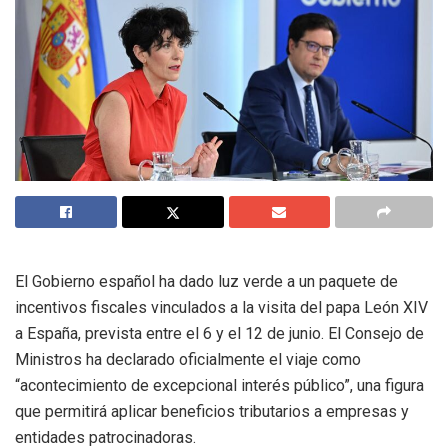
El Gobierno español ha dado luz verde a un paquete de
incentivos fiscales vinculados a la visita del papa León XIV
a España, prevista entre el 6 y el 12 de junio. El Consejo de
Ministros ha declarado oficialmente el viaje como
“acontecimiento de excepcional interés público”, una figura
que permitirá aplicar beneficios tributarios a empresas y
entidades patrocinadoras.