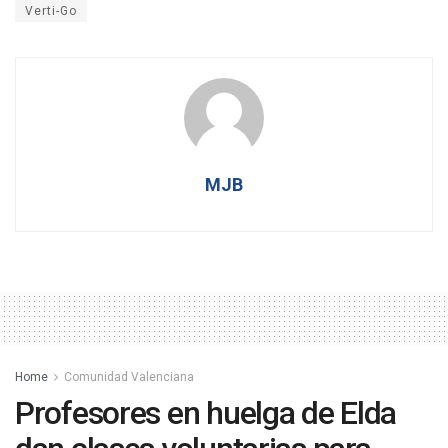
Verti-Go
MJB
Home
Comunidad Valenciana
Profesores en huelga de Elda