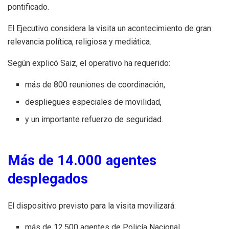
pontificado.
El Ejecutivo considera la visita un acontecimiento de gran
relevancia política, religiosa y mediática.
Según explicó Saiz, el operativo ha requerido:
más de 800 reuniones de coordinación,
despliegues especiales de movilidad,
y un importante refuerzo de seguridad.
Más de 14.000 agentes
desplegados
El dispositivo previsto para la visita movilizará:
más de 12.500 agentes de Policía Nacional,