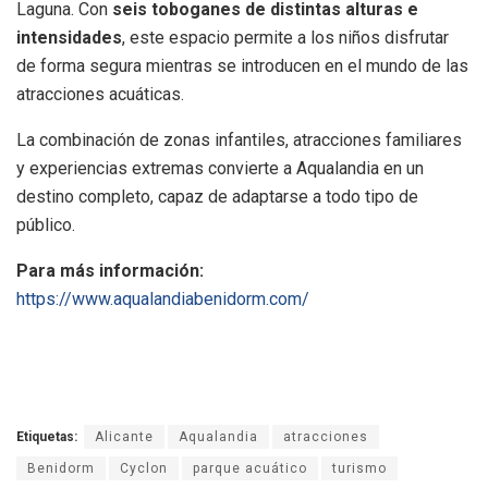
Laguna. Con
seis toboganes de distintas alturas e
intensidades
, este espacio permite a los niños disfrutar
de forma segura mientras se introducen en el mundo de las
atracciones acuáticas.
La combinación de zonas infantiles, atracciones familiares
y experiencias extremas convierte a Aqualandia en un
destino completo, capaz de adaptarse a todo tipo de
público.
Para más información:
https://www.aqualandiabenidorm.com/
Etiquetas:
Alicante
Aqualandia
atracciones
Benidorm
Cyclon
parque acuático
turismo