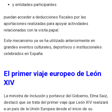
y entidades participantes
puedan acceder a deducciones fiscales por las
aportaciones realizadas para apoyar actividades
relacionadas con la visita papal.
Este mecanismo ya se ha utilizado anteriormente en
grandes eventos culturales, deportivos o institucionales
celebrados en España.
El primer viaje europeo de León
XIV
La ministra de Inclusión y portavoz del Gobierno, Elma Saiz,
destacó que se trata del primer viaje que León XIV realizará
a un país de la Unión Europea desde el inicio de su