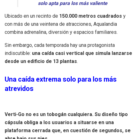
solo apta para los más valiente
Ubicado en un recinto de
150.000 metros cuadrados
y
con más de una veintena de atracciones, Aqualandia
combina adrenalina, diversión y espacios familiares.
Sin embargo, cada temporada hay una protagonista
indiscutible:
una caída casi vertical que simula lanzarse
desde un edificio de 13 plantas
.
Una caída extrema solo para los más
atrevidos
Verti-Go no es un tobogán cualquiera. Su diseño tipo
cápsula obliga a los usuarios a situarse en una
plataforma cerrada que, en cuestión de segundos, se
abre bajo sus pies.