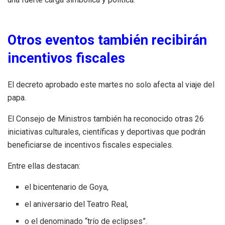
Otros eventos también recibirán
incentivos fiscales
El decreto aprobado este martes no solo afecta al viaje del
papa.
El Consejo de Ministros también ha reconocido otras 26
iniciativas culturales, científicas y deportivas que podrán
beneficiarse de incentivos fiscales especiales.
Entre ellas destacan:
el bicentenario de Goya,
el aniversario del Teatro Real,
o el denominado “trío de eclipses”.