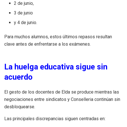
2 de junio,
3 de junio
y 4 de junio.
Para muchos alumnos, estos últimos repasos resultan
clave antes de enfrentarse a los exámenes.
La huelga educativa sigue sin
acuerdo
El gesto de los docentes de Elda se produce mientras las
negociaciones entre sindicatos y Conselleria continúan sin
desbloquearse.
Las principales discrepancias siguen centradas en: