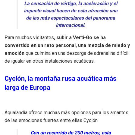
La sensación de vértigo, la aceleración y el
impacto visual hacen de esta atracción una
de las más espectaculares del panorama
internacional.
Para muchos visitantes
, subir a Verti-Go se ha
convertido en un reto personal, una mezcla de miedo y
emoción
que culmina en una descarga de adrenalina difícil
de igualar en otras instalaciones acuáticas.
Cyclón, la
montaña rusa acuática más
larga de Europa
Aqualandia ofrece muchas más opciones para los amantes
de las emociones fuertes entre ellas Cyclón.
Con un recorrido de 200 metros, esta