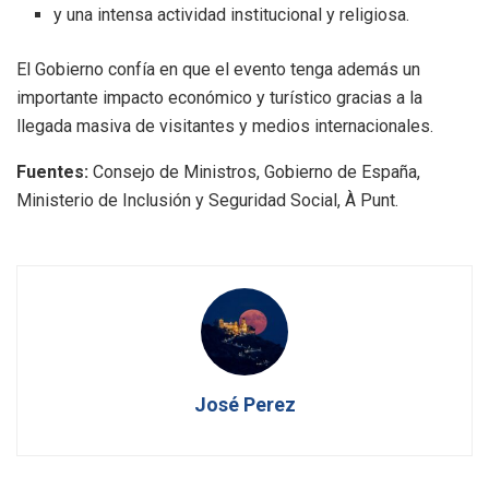
y una intensa actividad institucional y religiosa.
El Gobierno confía en que el evento tenga además un
importante impacto económico y turístico gracias a la
llegada masiva de visitantes y medios internacionales.
Fuentes:
Consejo de Ministros, Gobierno de España,
Ministerio de Inclusión y Seguridad Social, À Punt.
José Perez