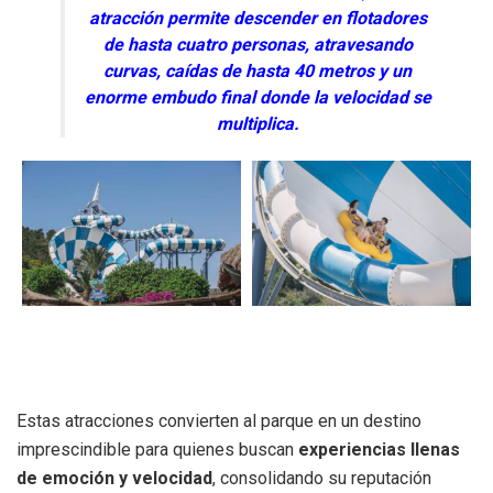
atracción permite descender en flotadores
de hasta cuatro personas, atravesando
curvas, caídas de hasta 40 metros y un
enorme embudo final donde la velocidad se
multiplica.
Estas atracciones convierten al parque en un destino
imprescindible para quienes buscan
experiencias llenas
de emoción y velocidad
, consolidando su reputación