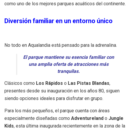
como uno de los mejores parques acuáticos del continente.
Diversión familiar en un entorno único
No todo en Aqualandia está pensado para la adrenalina.
El parque mantiene su esencia familiar con
una amplia oferta de atracciones más
tranquilas.
Clásicos como
Los Rápidos
o
Las Pistas Blandas
,
presentes desde su inauguración en los años 80, siguen
siendo opciones ideales para disfrutar en grupo.
Para los más pequeños, el parque cuenta con áreas
especialmente diseñadas como
Adventureland
o
Jungle
Kids
, esta última inaugurada recientemente en la zona de la