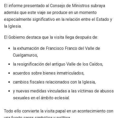
El informe presentado al Consejo de Ministros subraya
además que este viaje se produce en un momento
especialmente significativo en la relación entre el Estado y
la Iglesia.
El Gobierno destaca que la visita llega después de:
la exhumación de Francisco Franco del Valle de
Cuelgamuros,
la resignificación del antiguo Valle de los Caídos,
acuerdos sobre bienes inmatriculados,
cambios fiscales relacionados con la Iglesia,
y nuevas medidas vinculadas a las víctimas de abusos
sexuales en el ámbito eclesial.
Todo ello convierte la visita papal en un acontecimiento con
una fuerte carga simbólica y política.