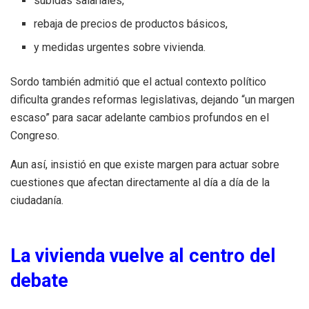
subidas salariales,
rebaja de precios de productos básicos,
y medidas urgentes sobre vivienda.
Sordo también admitió que el actual contexto político
dificulta grandes reformas legislativas, dejando “un margen
escaso” para sacar adelante cambios profundos en el
Congreso.
Aun así, insistió en que existe margen para actuar sobre
cuestiones que afectan directamente al día a día de la
ciudadanía.
La vivienda vuelve al centro del
debate