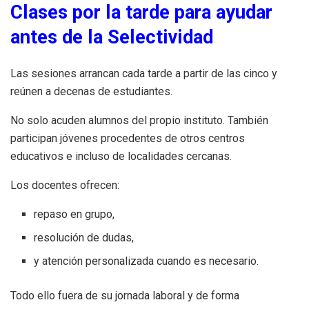
Clases por la tarde para ayudar
antes de la Selectividad
Las sesiones arrancan cada tarde a partir de las cinco y
reúnen a decenas de estudiantes.
No solo acuden alumnos del propio instituto. También
participan jóvenes procedentes de otros centros
educativos e incluso de localidades cercanas.
Los docentes ofrecen:
repaso en grupo,
resolución de dudas,
y atención personalizada cuando es necesario.
Todo ello fuera de su jornada laboral y de forma