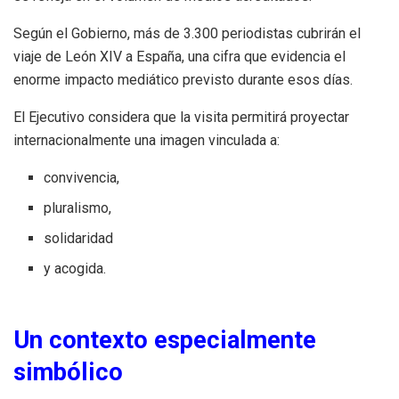
Según el Gobierno, más de 3.300 periodistas cubrirán el
viaje de León XIV a España, una cifra que evidencia el
enorme impacto mediático previsto durante esos días.
El Ejecutivo considera que la visita permitirá proyectar
internacionalmente una imagen vinculada a:
convivencia,
pluralismo,
solidaridad
y acogida.
Un contexto especialmente
simbólico