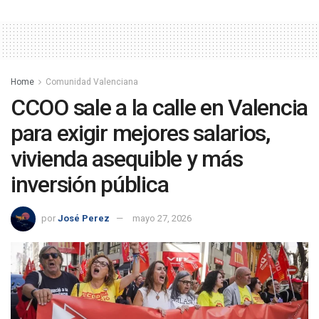
Home
Comunidad Valenciana
CCOO sale a la calle en Valencia
para exigir mejores salarios,
vivienda asequible y más
inversión pública
por
José Perez
mayo 27, 2026