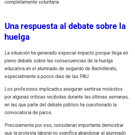
completamente voluntaria.
Una respuesta al debate sobre la
huelga
La situación ha generado especial impacto porque llega en
pleno debate sobre las consecuencias de la huelga
educativa en el alumnado de segundo de Bachillerato,
especialmente a pocos días de las PAU.
Los profesores implicados aseguran sentirse molestos
por algunas críticas recibidas durante las últimas semanas,
en las que parte del debate público ha cuestionado la
convocatoria de paros.
Precisamente por eso, consideran importante demostrar
que la protesta laboral no significa abandonar al alumnado.