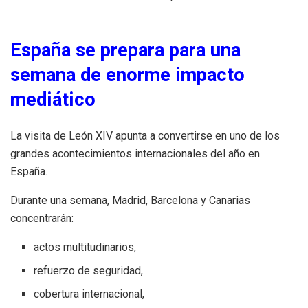
España se prepara para una
semana de enorme impacto
mediático
La visita de León XIV apunta a convertirse en uno de los
grandes acontecimientos internacionales del año en
España.
Durante una semana, Madrid, Barcelona y Canarias
concentrarán:
actos multitudinarios,
refuerzo de seguridad,
cobertura internacional,