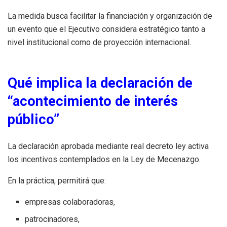
La medida busca facilitar la financiación y organización de
un evento que el Ejecutivo considera estratégico tanto a
nivel institucional como de proyección internacional.
Qué implica la declaración de
“acontecimiento de interés
público”
La declaración aprobada mediante real decreto ley activa
los incentivos contemplados en la Ley de Mecenazgo.
En la práctica, permitirá que:
empresas colaboradoras,
patrocinadores,