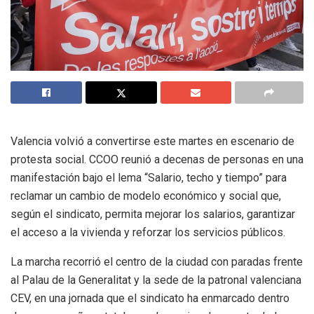
Valencia volvió a convertirse este martes en escenario de
protesta social. CCOO reunió a decenas de personas en una
manifestación bajo el lema “Salario, techo y tiempo” para
reclamar un cambio de modelo económico y social que,
según el sindicato, permita mejorar los salarios, garantizar
el acceso a la vivienda y reforzar los servicios públicos.
La marcha recorrió el centro de la ciudad con paradas frente
al Palau de la Generalitat y la sede de la patronal valenciana
CEV, en una jornada que el sindicato ha enmarcado dentro