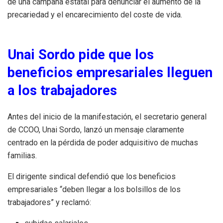
de una campaña estatal para denunciar el aumento de la
precariedad y el encarecimiento del coste de vida.
Unai Sordo pide que los
beneficios empresariales lleguen
a los trabajadores
Antes del inicio de la manifestación, el secretario general
de CCOO, Unai Sordo, lanzó un mensaje claramente
centrado en la pérdida de poder adquisitivo de muchas
familias.
El dirigente sindical defendió que los beneficios
empresariales “deben llegar a los bolsillos de los
trabajadores” y reclamó: