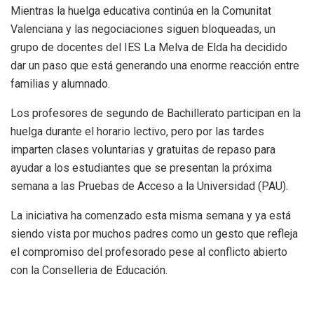
Mientras la huelga educativa continúa en la Comunitat
Valenciana y las negociaciones siguen bloqueadas, un
grupo de docentes del IES La Melva de Elda ha decidido
dar un paso que está generando una enorme reacción entre
familias y alumnado.
Los profesores de segundo de Bachillerato participan en la
huelga durante el horario lectivo, pero por las tardes
imparten clases voluntarias y gratuitas de repaso para
ayudar a los estudiantes que se presentan la próxima
semana a las Pruebas de Acceso a la Universidad (PAU).
La iniciativa ha comenzado esta misma semana y ya está
siendo vista por muchos padres como un gesto que refleja
el compromiso del profesorado pese al conflicto abierto
con la Conselleria de Educación.