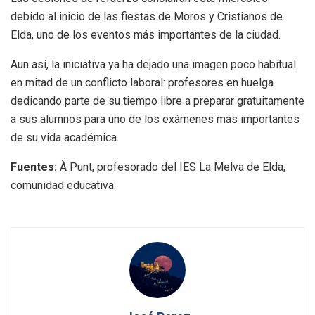
debido al inicio de las fiestas de Moros y Cristianos de
Elda, uno de los eventos más importantes de la ciudad.
Aun así, la iniciativa ya ha dejado una imagen poco habitual
en mitad de un conflicto laboral: profesores en huelga
dedicando parte de su tiempo libre a preparar gratuitamente
a sus alumnos para uno de los exámenes más importantes
de su vida académica.
Fuentes:
À Punt, profesorado del IES La Melva de Elda,
comunidad educativa.