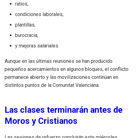
ratios,
condiciones laborales,
plantillas,
burocracia,
y mejoras salariales.
Aunque en las últimas reuniones se han producido
pequeños acercamientos en algunos bloques, el conflicto
permanece abierto y las movilizaciones continúan en
distintos puntos de la Comunitat Valenciana.
Las clases terminarán antes de
Moros y Cristianos
Las sesiones de refuerzo concluirán este miércoles