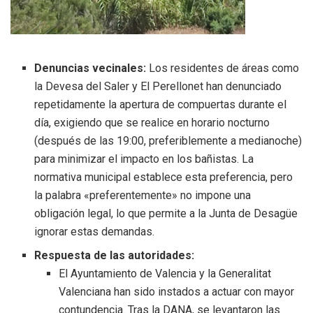
Denuncias vecinales:
Los residentes de áreas como
la Devesa del Saler y El Perellonet han denunciado
repetidamente la apertura de compuertas durante el
día, exigiendo que se realice en horario nocturno
(después de las 19:00, preferiblemente a medianoche)
para minimizar el impacto en los bañistas. La
normativa municipal establece esta preferencia, pero
la palabra «preferentemente» no impone una
obligación legal, lo que permite a la Junta de Desagüe
ignorar estas demandas.
Respuesta de las autoridades:
El Ayuntamiento de Valencia y la Generalitat
Valenciana han sido instados a actuar con mayor
contundencia. Tras la DANA, se levantaron las