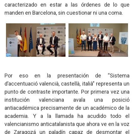
caracterizado en estar a las órdenes de lo que
manden en Barcelona, sin cuestionar ni una coma.
Por eso en la presentación de “Sistema
d’accentuació valencià, castellà, italià” representa un
punto de contraste importante. Por primera vez una
institución valenciana avala una posició
antiacadémica precisamente de un académico de la
academia. Y a la llamada ha acudido todo el
valencianismo anticatalanista que ahora ve en la voz
de Zaragozá un paladín capaz de desmontar el