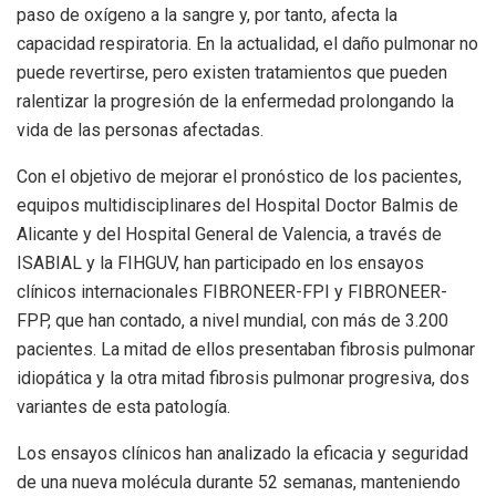
paso de oxígeno a la sangre y, por tanto, afecta la
capacidad respiratoria. En la actualidad, el daño pulmonar no
puede revertirse, pero existen tratamientos que pueden
ralentizar la progresión de la enfermedad prolongando la
vida de las personas afectadas.
Con el objetivo de mejorar el pronóstico de los pacientes,
equipos multidisciplinares del Hospital Doctor Balmis de
Alicante y del Hospital General de Valencia, a través de
ISABIAL y la FIHGUV, han participado en los ensayos
clínicos internacionales FIBRONEER-FPI y FIBRONEER-
FPP, que han contado, a nivel mundial, con más de 3.200
pacientes. La mitad de ellos presentaban fibrosis pulmonar
idiopática y la otra mitad fibrosis pulmonar progresiva, dos
variantes de esta patología.
Los ensayos clínicos han analizado la eficacia y seguridad
de una nueva molécula durante 52 semanas, manteniendo