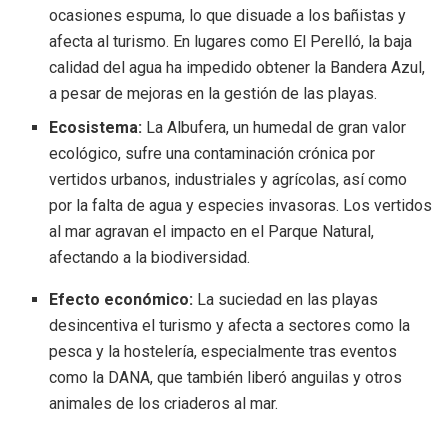
ocasiones espuma, lo que disuade a los bañistas y
afecta al turismo. En lugares como El Perelló, la baja
calidad del agua ha impedido obtener la Bandera Azul,
a pesar de mejoras en la gestión de las playas.
Ecosistema:
La Albufera, un humedal de gran valor
ecológico, sufre una contaminación crónica por
vertidos urbanos, industriales y agrícolas, así como
por la falta de agua y especies invasoras. Los vertidos
al mar agravan el impacto en el Parque Natural,
afectando a la biodiversidad.
Efecto económico:
La suciedad en las playas
desincentiva el turismo y afecta a sectores como la
pesca y la hostelería, especialmente tras eventos
como la DANA, que también liberó anguilas y otros
animales de los criaderos al mar.