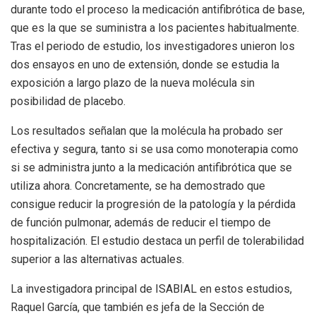
durante todo el proceso la medicación antifibrótica de base,
que es la que se suministra a los pacientes habitualmente.
Tras el periodo de estudio, los investigadores unieron los
dos ensayos en uno de extensión, donde se estudia la
exposición a largo plazo de la nueva molécula sin
posibilidad de placebo.
Los resultados señalan que la molécula ha probado ser
efectiva y segura, tanto si se usa como monoterapia como
si se administra junto a la medicación antifibrótica que se
utiliza ahora. Concretamente, se ha demostrado que
consigue reducir la progresión de la patología y la pérdida
de función pulmonar, además de reducir el tiempo de
hospitalización. El estudio destaca un perfil de tolerabilidad
superior a las alternativas actuales.
La investigadora principal de ISABIAL en estos estudios,
Raquel García, que también es jefa de la Sección de