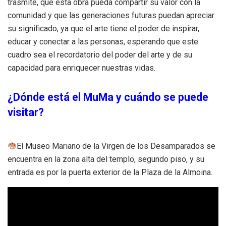
trasmite, que esta obra pueda compartir su valor con la
comunidad y que las generaciones futuras puedan apreciar
su significado, ya que el arte tiene el poder de inspirar,
educar y conectar a las personas, esperando que este
cuadro sea el recordatorio del poder del arte y de su
capacidad para enriquecer nuestras vidas.
¿Dónde está el MuMa y cuándo se puede
visitar?
El Museo Mariano de la Virgen de los Desamparados se
encuentra en la zona alta del templo, segundo piso, y su
entrada es por la puerta exterior de la Plaza de la Almoina.