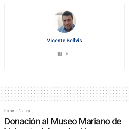
Vicente Bellvis
Home
Cultura
Donación al Museo Mariano de