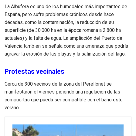
La Albufera es uno de los humedales más importantes de
España, pero sufre problemas crónicos desde hace
décadas, como la contaminación, la reducción de su
superficie (de 30.000 ha en la época romana a 2.800 ha
actuales) y la falta de agua. La ampliación del Puerto de
Valencia también se señala como una amenaza que podría
agravar la erosión de las playas y la salinización del lago.
Protestas vecinales
Cerca de 300 vecinos de la zona del Perellonet se
manifestaron el viernes pidiendo una regulación de las
compuertas que pueda ser compatible con el baño este
verano.