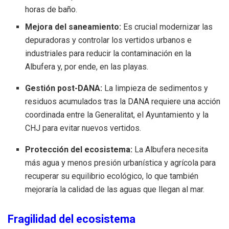
horas de baño.
Mejora del saneamiento:
Es crucial modernizar las
depuradoras y controlar los vertidos urbanos e
industriales para reducir la contaminación en la
Albufera y, por ende, en las playas.
Gestión post-DANA:
La limpieza de sedimentos y
residuos acumulados tras la DANA requiere una acción
coordinada entre la Generalitat, el Ayuntamiento y la
CHJ para evitar nuevos vertidos.
Protección del ecosistema:
La Albufera necesita
más agua y menos presión urbanística y agrícola para
recuperar su equilibrio ecológico, lo que también
mejoraría la calidad de las aguas que llegan al mar.
Fragilidad del ecosistema