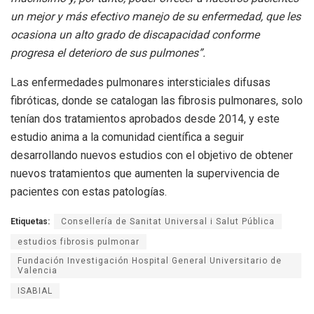
un mejor y más efectivo manejo de su enfermedad, que les
ocasiona un alto grado de discapacidad conforme
progresa el deterioro de sus pulmones”.
Las enfermedades pulmonares intersticiales difusas
fibróticas, donde se catalogan las fibrosis pulmonares, solo
tenían dos tratamientos aprobados desde 2014, y este
estudio anima a la comunidad científica a seguir
desarrollando nuevos estudios con el objetivo de obtener
nuevos tratamientos que aumenten la supervivencia de
pacientes con estas patologías.
Etiquetas:
Consellería de Sanitat Universal i Salut Pública
estudios fibrosis pulmonar
Fundación Investigación Hospital General Universitario de
Valencia
ISABIAL