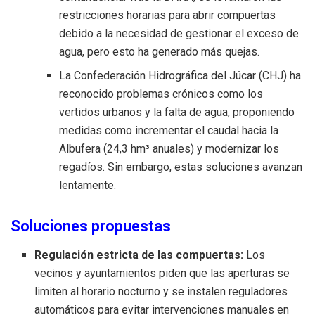
restricciones horarias para abrir compuertas
debido a la necesidad de gestionar el exceso de
agua, pero esto ha generado más quejas.
La Confederación Hidrográfica del Júcar (CHJ) ha
reconocido problemas crónicos como los
vertidos urbanos y la falta de agua, proponiendo
medidas como incrementar el caudal hacia la
Albufera (24,3 hm³ anuales) y modernizar los
regadíos. Sin embargo, estas soluciones avanzan
lentamente.
Soluciones propuestas
Regulación estricta de las compuertas:
Los
vecinos y ayuntamientos piden que las aperturas se
limiten al horario nocturno y se instalen reguladores
automáticos para evitar intervenciones manuales en