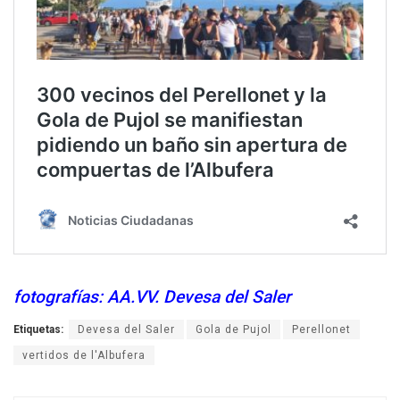
fotografías: AA.VV. Devesa del Saler
Etiquetas:
Devesa del Saler
Gola de Pujol
Perellonet
vertidos de l'Albufera