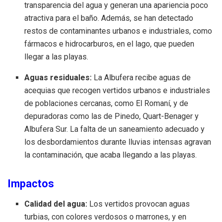
transparencia del agua y generan una apariencia poco
atractiva para el baño. Además, se han detectado
restos de contaminantes urbanos e industriales, como
fármacos e hidrocarburos, en el lago, que pueden
llegar a las playas.
Aguas residuales:
La Albufera recibe aguas de
acequias que recogen vertidos urbanos e industriales
de poblaciones cercanas, como El Romaní, y de
depuradoras como las de Pinedo, Quart-Benager y
Albufera Sur. La falta de un saneamiento adecuado y
los desbordamientos durante lluvias intensas agravan
la contaminación, que acaba llegando a las playas.
Impactos
Calidad del agua:
Los vertidos provocan aguas
turbias, con colores verdosos o marrones, y en