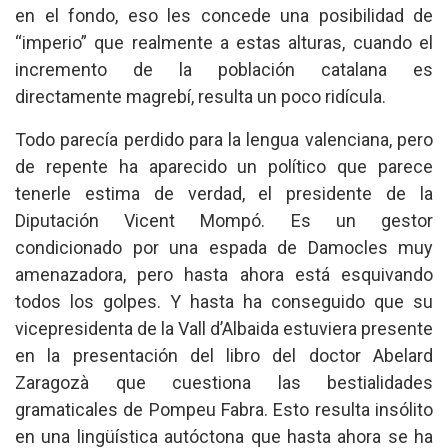
en el fondo, eso les concede una posibilidad de
“imperio” que realmente a estas alturas, cuando el
incremento de la población catalana es
directamente magrebí, resulta un poco ridícula.
Todo parecía perdido para la lengua valenciana, pero
de repente ha aparecido un político que parece
tenerle estima de verdad, el presidente de la
Diputación Vicent Mompó. Es un gestor
condicionado por una espada de Damocles muy
amenazadora, pero hasta ahora está esquivando
todos los golpes. Y hasta ha conseguido que su
vicepresidenta de la Vall d’Albaida estuviera presente
en la presentación del libro del doctor Abelard
Zaragozà que cuestiona las bestialidades
gramaticales de Pompeu Fabra. Esto resulta insólito
en una lingüística autóctona que hasta ahora se ha