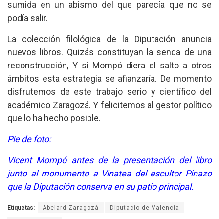
sumida en un abismo del que parecía que no se
podía salir.
La colección filológica de la Diputación anuncia
nuevos libros. Quizás constituyan la senda de una
reconstrucción, Y si Mompó diera el salto a otros
ámbitos esta estrategia se afianzaría. De momento
disfrutemos de este trabajo serio y científico del
académico Zaragozá. Y felicitemos al gestor político
que lo ha hecho posible.
Pie de foto:
Vicent Mompó antes de la presentación del libro
junto al monumento a Vinatea del escultor Pinazo
que la Diputación conserva en su patio principal.
Etiquetas:
Abelard Zaragozá
Diputacio de Valencia