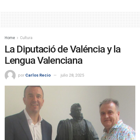
Home
Cultura
La Diputació de Valéncia y la
Lengua Valenciana
por
Carlos Recio
julio 28, 2025