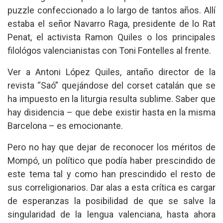
puzzle confeccionado a lo largo de tantos años. Allí
estaba el señor Navarro Raga, presidente de lo Rat
Penat, el activista Ramon Quiles o los principales
filológos valencianistas con Toni Fontelles al frente.
Ver a Antoni López Quiles, antaño director de la
revista “Saó” quejándose del corset catalán que se
ha impuesto en la liturgia resulta sublime. Saber que
hay disidencia – que debe existir hasta en la misma
Barcelona – es emocionante.
Pero no hay que dejar de reconocer los méritos de
Mompó, un político que podía haber prescindido de
este tema tal y como han prescindido el resto de
sus correligionarios. Dar alas a esta crítica es cargar
de esperanzas la posibilidad de que se salve la
singularidad de la lengua valenciana, hasta ahora