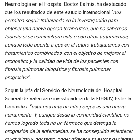
Neumología en el Hospital Doctor Balmis, ha destacado
que los resultados de este estudio internacional “
nos
permiten seguir trabajando en la investigación para
obtener una nueva opción terapéutica, que no sabemos
todavía si se suministrará sola o con otros tratamientos,
aunque todo apunta a que en el futuro trabajaremos con
tratamientos combinados, con el objetivo de mejorar el
pronóstico y la calidad de vida de los pacientes con
fibrosis pulmonar idiopática y fibrosis pulmonar
progresiva”.
Según la jefa del Servicio de Neumología del Hospital
General de Valencia e investigadora de la FIHGUV, Estrella
Fernández, “
estamos ante un hito porque es una nueva
herramienta. Y, aunque desde la comunidad científica no
hemos logrado todavía un fármaco que detenga la
progresión de la enfermedad, se ha conseguido enlentecer
muchísimo y, por tanto, poder ofrecer a nuestros pacientes