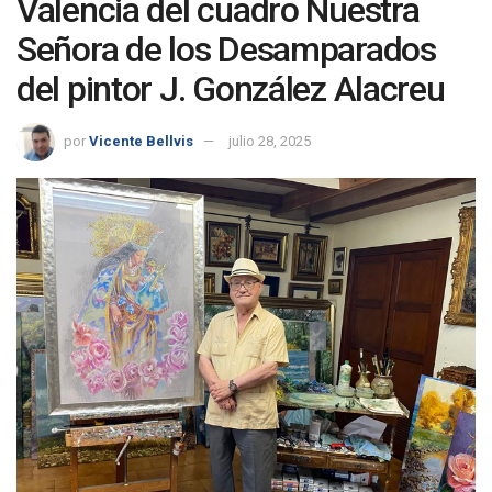
Valencia del cuadro Nuestra
Señora de los Desamparados
del pintor J. González Alacreu
por
Vicente Bellvis
julio 28, 2025