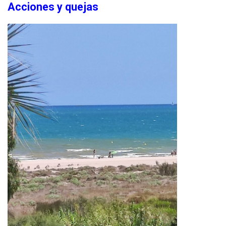
Acciones y quejas