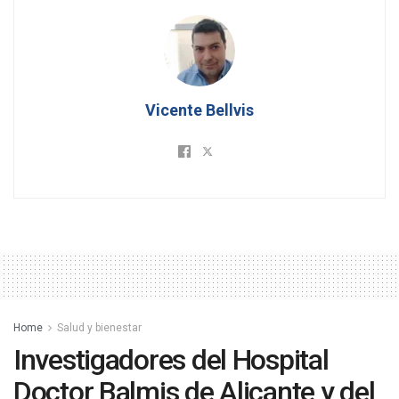
Vicente Bellvis
Home
Salud y bienestar
Investigadores del Hospital
Doctor Balmis de Alicante y del