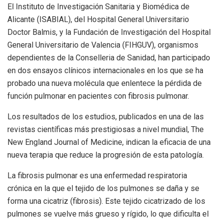
El Instituto de Investigación Sanitaria y Biomédica de
Alicante (ISABIAL), del Hospital General Universitario
Doctor Balmis, y la Fundación de Investigación del Hospital
General Universitario de Valencia (FIHGUV), organismos
dependientes de la Conselleria de Sanidad, han participado
en dos ensayos clínicos internacionales en los que se ha
probado una nueva molécula que enlentece la pérdida de
función pulmonar en pacientes con fibrosis pulmonar.
Los resultados de los estudios, publicados en una de las
revistas científicas más prestigiosas a nivel mundial, The
New England Journal of Medicine, indican la eficacia de una
nueva terapia que reduce la progresión de esta patología.
La fibrosis pulmonar es una enfermedad respiratoria
crónica en la que el tejido de los pulmones se daña y se
forma una cicatriz (fibrosis). Este tejido cicatrizado de los
pulmones se vuelve más grueso y rígido, lo que dificulta el