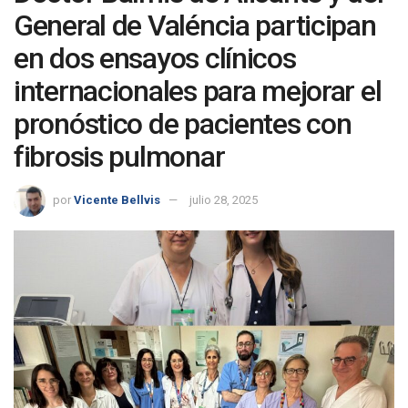
General de Valéncia participan
en dos ensayos clínicos
internacionales para mejorar el
pronóstico de pacientes con
fibrosis pulmonar
por
Vicente Bellvis
julio 28, 2025