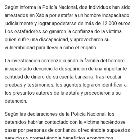
Según informa la Policía Nacional, dos individuos han sido
arrestados en Xàbia por estafar a un hombre incapacitado
judicialmente y lograr apoderarse de más de 12.000 euros.
Los estafadores se ganaron la confianza de la víctima,
quien sufre una discapacidad, y aprovecharon su
vulnerabilidad para llevar a cabo el engaño.
La investigación comenzó cuando la familia del hombre
incapacitado denunció la desaparición de una importante
cantidad de dinero de su cuenta bancaria. Tras recabar
pruebas y testimonios, los agentes lograron identificar a
los presuntos autores de la estafa y procedieron a su
detención.
Según las declaraciones de la Policía Nacional, los
detenidos habrían contactado con la víctima haciéndose
pasar por personas de confianza, ofreciéndole supuestos
servicios y prometiéndole beneficios económicos.