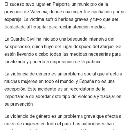
El suceso tuvo lugar en Paiporta, un municipio de la
provincia de Valencia, donde una mujer fue apuñalada por su
expareja. La víctima sufrió heridas graves y tuvo que ser
trasladada al hospital para recibir atención médica.
La Guardia Civil ha iniciado una búsqueda intensiva del
sospechoso, quien huyó del lugar después del ataque. Se
están llevando a cabo todas las medidas necesarias para
localizarlo y ponerlo a disposición de la justicia.
La violencia de género es un problema social que afecta a
muchas mujeres en todo el mundo, y España no es una
excepción. Este incidente es un recordatorio de la
importancia de abordar este tipo de violencia y trabajar en
su prevención.
La violencia de género es un problema grave que afecta a
miles de mujeres en todo el país. Las autoridades han