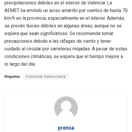
precipitaciones débiles en el interior de Valencia. La
AEMET ha emitido un aviso amarillo por vientos de hasta 70
km/h en la provincia, especialmente en el interior. Además,
se prevén lluvias débiles en algunas áreas, aunque no se
espera que sean significativas. Se recomienda tomar
precauciones debido a las ráfagas de viento y tener
cuidado al circular por carreteras mojadas. A pesar de estas
condiciones climáticas, se espera que el tiempo mejore a
lo largo del día.
Etiquetas:
Comuitat Valenciana
prensa