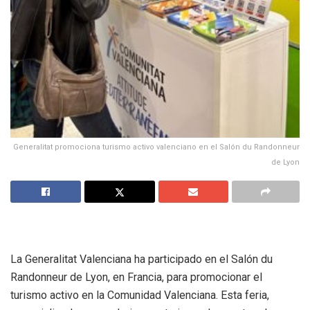
Generalitat promociona turismo activo valenciano en el Salón du Randonneur
de Lyon
La Generalitat Valenciana ha participado en el Salón du
Randonneur de Lyon, en Francia, para promocionar el
turismo activo en la Comunidad Valenciana. Esta feria,