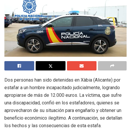
Dos personas han sido detenidas en Xàbia (Alicante) por
estafar a un hombre incapacitado judicialmente, logrando
apropiarse de más de 12.000 euros. La víctima, que sufre
una discapacidad, confió en los estafadores, quienes se
aprovecharon de su situación para engañarlo y obtener un
beneficio económico ilegítimo. A continuación, se detallan
los hechos y las consecuencias de esta estafa.