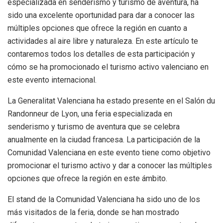
especializada en senderismo y turismo de aventura, ha
sido una excelente oportunidad para dar a conocer las
múltiples opciones que ofrece la región en cuanto a
actividades al aire libre y naturaleza. En este artículo te
contaremos todos los detalles de esta participación y
cómo se ha promocionado el turismo activo valenciano en
este evento internacional.
La Generalitat Valenciana ha estado presente en el Salón du
Randonneur de Lyon, una feria especializada en
senderismo y turismo de aventura que se celebra
anualmente en la ciudad francesa. La participación de la
Comunidad Valenciana en este evento tiene como objetivo
promocionar el turismo activo y dar a conocer las múltiples
opciones que ofrece la región en este ámbito.
El stand de la Comunidad Valenciana ha sido uno de los
más visitados de la feria, donde se han mostrado