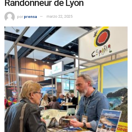
Randonneur de Lyon
por
prensa
marzo 22, 2025