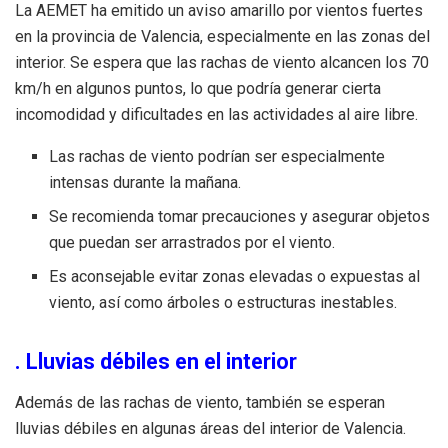
La AEMET ha emitido un aviso amarillo por vientos fuertes
en la provincia de Valencia, especialmente en las zonas del
interior. Se espera que las rachas de viento alcancen los 70
km/h en algunos puntos, lo que podría generar cierta
incomodidad y dificultades en las actividades al aire libre.
Las rachas de viento podrían ser especialmente
intensas durante la mañana.
Se recomienda tomar precauciones y asegurar objetos
que puedan ser arrastrados por el viento.
Es aconsejable evitar zonas elevadas o expuestas al
viento, así como árboles o estructuras inestables.
. Lluvias débiles en el interior
Además de las rachas de viento, también se esperan
lluvias débiles en algunas áreas del interior de Valencia.