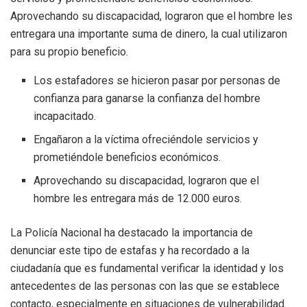
Aprovechando su discapacidad, lograron que el hombre les
entregara una importante suma de dinero, la cual utilizaron
para su propio beneficio.
Los estafadores se hicieron pasar por personas de
confianza para ganarse la confianza del hombre
incapacitado.
Engañaron a la víctima ofreciéndole servicios y
prometiéndole beneficios económicos.
Aprovechando su discapacidad, lograron que el
hombre les entregara más de 12.000 euros.
La Policía Nacional ha destacado la importancia de
denunciar este tipo de estafas y ha recordado a la
ciudadanía que es fundamental verificar la identidad y los
antecedentes de las personas con las que se establece
contacto, especialmente en situaciones de vulnerabilidad.