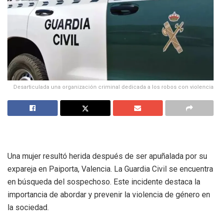
Desarticulada una organización criminal dedicada a los robos con violencia
Una mujer resultó herida después de ser apuñalada por su
expareja en Paiporta, Valencia. La Guardia Civil se encuentra
en búsqueda del sospechoso. Este incidente destaca la
importancia de abordar y prevenir la violencia de género en
la sociedad.