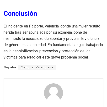
Conclusión
El incidente en Paiporta, Valencia, donde una mujer resultó
herida tras ser apuñalada por su expareja, pone de
manifiesto la necesidad de abordar y prevenir la violencia
de género en la sociedad. Es fundamental seguir trabajando
en la sensibilización, prevención y protección de las
víctimas para erradicar este grave problema social.
Etiquetas:
Comuitat Valenciana