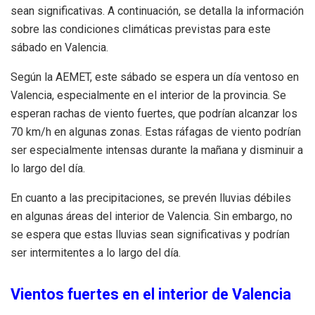
sean significativas. A continuación, se detalla la información
sobre las condiciones climáticas previstas para este
sábado en Valencia.
Según la AEMET, este sábado se espera un día ventoso en
Valencia, especialmente en el interior de la provincia. Se
esperan rachas de viento fuertes, que podrían alcanzar los
70 km/h en algunas zonas. Estas ráfagas de viento podrían
ser especialmente intensas durante la mañana y disminuir a
lo largo del día.
En cuanto a las precipitaciones, se prevén lluvias débiles
en algunas áreas del interior de Valencia. Sin embargo, no
se espera que estas lluvias sean significativas y podrían
ser intermitentes a lo largo del día.
Vientos fuertes en el interior de Valencia