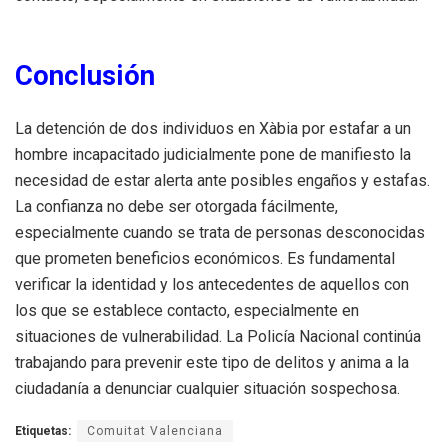
Conclusión
La detención de dos individuos en Xàbia por estafar a un
hombre incapacitado judicialmente pone de manifiesto la
necesidad de estar alerta ante posibles engaños y estafas.
La confianza no debe ser otorgada fácilmente,
especialmente cuando se trata de personas desconocidas
que prometen beneficios económicos. Es fundamental
verificar la identidad y los antecedentes de aquellos con
los que se establece contacto, especialmente en
situaciones de vulnerabilidad. La Policía Nacional continúa
trabajando para prevenir este tipo de delitos y anima a la
ciudadanía a denunciar cualquier situación sospechosa.
Etiquetas:
Comuitat Valenciana