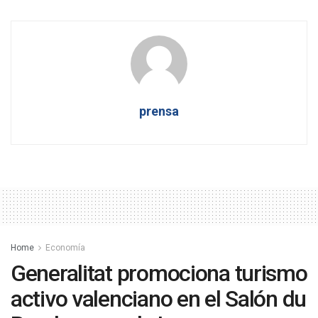
prensa
Home
Economía
Generalitat promociona turismo
activo valenciano en el Salón du