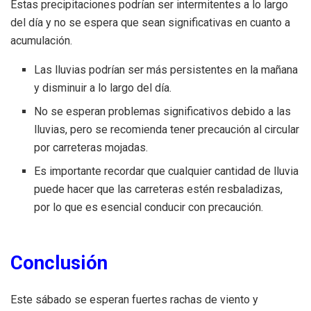
Estas precipitaciones podrían ser intermitentes a lo largo
del día y no se espera que sean significativas en cuanto a
acumulación.
Las lluvias podrían ser más persistentes en la mañana
y disminuir a lo largo del día.
No se esperan problemas significativos debido a las
lluvias, pero se recomienda tener precaución al circular
por carreteras mojadas.
Es importante recordar que cualquier cantidad de lluvia
puede hacer que las carreteras estén resbaladizas,
por lo que es esencial conducir con precaución.
Conclusión
Este sábado se esperan fuertes rachas de viento y