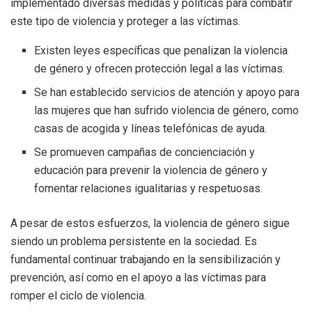
implementado diversas medidas y políticas para combatir
este tipo de violencia y proteger a las víctimas.
Existen leyes específicas que penalizan la violencia
de género y ofrecen protección legal a las víctimas.
Se han establecido servicios de atención y apoyo para
las mujeres que han sufrido violencia de género, como
casas de acogida y líneas telefónicas de ayuda.
Se promueven campañas de concienciación y
educación para prevenir la violencia de género y
fomentar relaciones igualitarias y respetuosas.
A pesar de estos esfuerzos, la violencia de género sigue
siendo un problema persistente en la sociedad. Es
fundamental continuar trabajando en la sensibilización y
prevención, así como en el apoyo a las víctimas para
romper el ciclo de violencia.