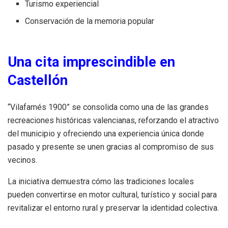
Turismo experiencial
Conservación de la memoria popular
Una cita imprescindible en
Castellón
“Vilafamés 1900” se consolida como una de las grandes
recreaciones históricas valencianas, reforzando el atractivo
del municipio y ofreciendo una experiencia única donde
pasado y presente se unen gracias al compromiso de sus
vecinos.
La iniciativa demuestra cómo las tradiciones locales
pueden convertirse en motor cultural, turístico y social para
revitalizar el entorno rural y preservar la identidad colectiva.