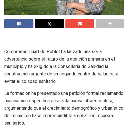
Compromís Quart de Poblet ha lanzado una seria
advertencia sobre el futuro de la atención primaria en el
municipio y ha exigido a la Conselleria de Sanidad la
construcción urgente de un segundo centro de salud para
evitar el colapso sanitario.
La formación ha presentado una petición formal reclamando
financiación específica para esta nueva infraestructura,
argumentando que el crecimiento demográfico y urbanístico
del municipio hace imprescindible ampliar los recursos
sanitarios.