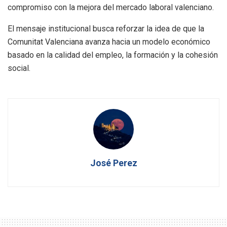
compromiso con la mejora del mercado laboral valenciano.
El mensaje institucional busca reforzar la idea de que la
Comunitat Valenciana avanza hacia un modelo económico
basado en la calidad del empleo, la formación y la cohesión
social.
José Perez