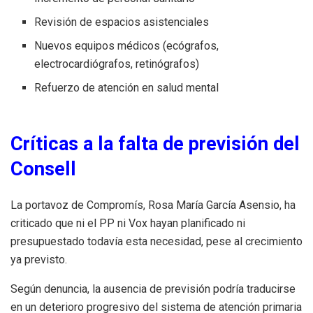
Revisión de espacios asistenciales
Nuevos equipos médicos (ecógrafos,
electrocardiógrafos, retinógrafos)
Refuerzo de atención en salud mental
Críticas a la falta de previsión del
Consell
La portavoz de Compromís, Rosa María García Asensio, ha
criticado que ni el PP ni Vox hayan planificado ni
presupuestado todavía esta necesidad, pese al crecimiento
ya previsto.
Según denuncia, la ausencia de previsión podría traducirse
en un deterioro progresivo del sistema de atención primaria