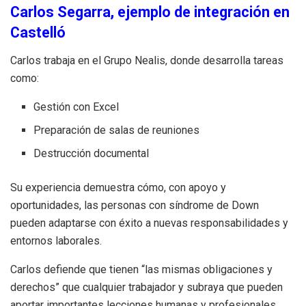
Carlos Segarra, ejemplo de integración en
Castelló
Carlos trabaja en el Grupo Nealis, donde desarrolla tareas
como:
Gestión con Excel
Preparación de salas de reuniones
Destrucción documental
Su experiencia demuestra cómo, con apoyo y
oportunidades, las personas con síndrome de Down
pueden adaptarse con éxito a nuevas responsabilidades y
entornos laborales.
Carlos defiende que tienen “las mismas obligaciones y
derechos” que cualquier trabajador y subraya que pueden
aportar importantes lecciones humanas y profesionales.