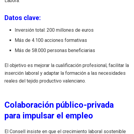
Labora.
Datos clave:
Inversión total: 200 millones de euros
Más de 4.100 acciones formativas
Más de 58.000 personas beneficiarias
El objetivo es mejorar la cualificación profesional, facilitar la
inserción laboral y adaptar la formación a las necesidades
reales del tejido productivo valenciano.
Colaboración público-privada
para impulsar el empleo
El Consell insiste en que el crecimiento laboral sostenible