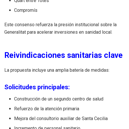
Quart entre Totes
Compromís
Este consenso refuerza la presión institucional sobre la
Generalitat para acelerar inversiones en sanidad local.
Reivindicaciones sanitarias clave
La propuesta incluye una amplia batería de medidas:
Solicitudes principales:
Construcción de un segundo centro de salud
Refuerzo de la atención primaria
Mejora del consultorio auxiliar de Santa Cecilia
Incremento de personal sanitario