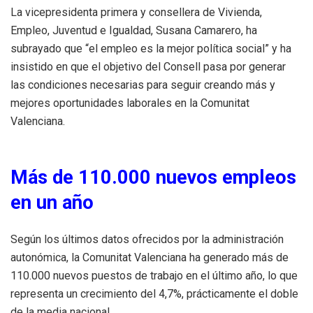
La vicepresidenta primera y consellera de Vivienda,
Empleo, Juventud e Igualdad, Susana Camarero, ha
subrayado que “el empleo es la mejor política social” y ha
insistido en que el objetivo del Consell pasa por generar
las condiciones necesarias para seguir creando más y
mejores oportunidades laborales en la Comunitat
Valenciana.
Más de 110.000 nuevos empleos
en un año
Según los últimos datos ofrecidos por la administración
autonómica, la Comunitat Valenciana ha generado más de
110.000 nuevos puestos de trabajo en el último año, lo que
representa un crecimiento del 4,7%, prácticamente el doble
de la media nacional.