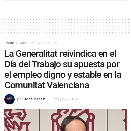
Home
Comunidad Valenciana
La Generalitat reivindica en el
Día del Trabajo su apuesta por
el empleo digno y estable en la
Comunitat Valenciana
por
José Perez
mayo 2, 2026