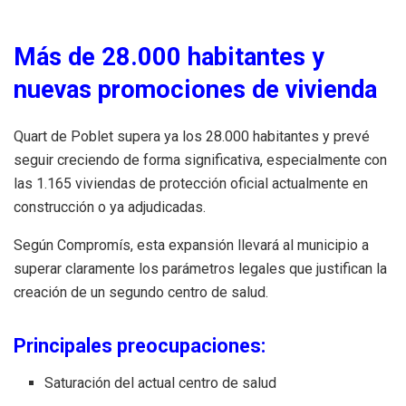
Más de 28.000 habitantes y
nuevas promociones de vivienda
Quart de Poblet supera ya los 28.000 habitantes y prevé
seguir creciendo de forma significativa, especialmente con
las 1.165 viviendas de protección oficial actualmente en
construcción o ya adjudicadas.
Según Compromís, esta expansión llevará al municipio a
superar claramente los parámetros legales que justifican la
creación de un segundo centro de salud.
Principales preocupaciones:
Saturación del actual centro de salud