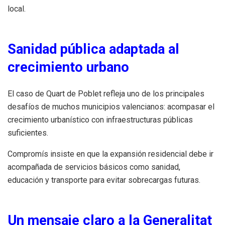
local.
Sanidad pública adaptada al
crecimiento urbano
El caso de Quart de Poblet refleja uno de los principales
desafíos de muchos municipios valencianos: acompasar el
crecimiento urbanístico con infraestructuras públicas
suficientes.
Compromís insiste en que la expansión residencial debe ir
acompañada de servicios básicos como sanidad,
educación y transporte para evitar sobrecargas futuras.
Un mensaje claro a la Generalitat