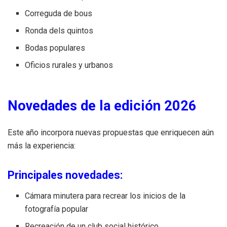
Correguda de bous
Ronda dels quintos
Bodas populares
Oficios rurales y urbanos
Novedades de la edición 2026
Este año incorpora nuevas propuestas que enriquecen aún
más la experiencia:
Principales novedades:
Cámara minutera para recrear los inicios de la
fotografía popular
Recreación de un club social histórico