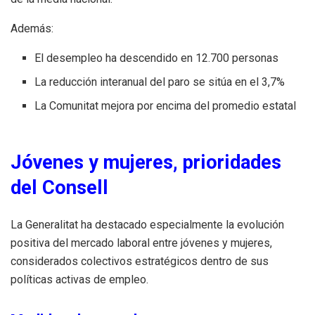
Además:
El desempleo ha descendido en 12.700 personas
La reducción interanual del paro se sitúa en el 3,7%
La Comunitat mejora por encima del promedio estatal
Jóvenes y mujeres, prioridades
del Consell
La Generalitat ha destacado especialmente la evolución
positiva del mercado laboral entre jóvenes y mujeres,
considerados colectivos estratégicos dentro de sus
políticas activas de empleo.