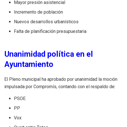
Mayor presión asistencial
Incremento de población
Nuevos desarrollos urbanísticos
Falta de planificación presupuestaria
Unanimidad política en el
Ayuntamiento
El Pleno municipal ha aprobado por unanimidad la moción
impulsada por Compromís, contando con el respaldo de:
PSOE
PP
Vox