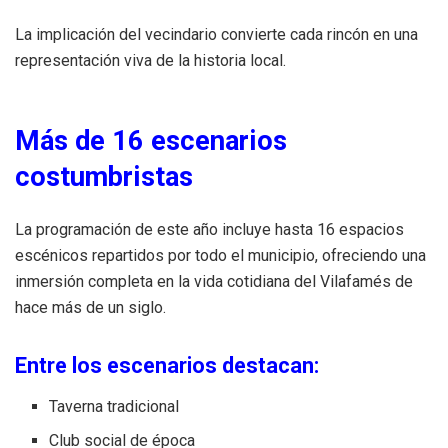
La implicación del vecindario convierte cada rincón en una
representación viva de la historia local.
Más de 16 escenarios
costumbristas
La programación de este año incluye hasta 16 espacios
escénicos repartidos por todo el municipio, ofreciendo una
inmersión completa en la vida cotidiana del Vilafamés de
hace más de un siglo.
Entre los escenarios destacan:
Taverna tradicional
Club social de época