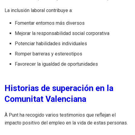
La inclusión laboral contribuye a:
Fomentar entornos más diversos
Mejorar la responsabilidad social corporativa
Potenciar habilidades individuales
Romper barreras y estereotipos
Favorecer la igualdad de oportunidades
Historias de superación en la
Comunitat Valenciana
À Punt ha recogido varios testimonios que reflejan el
impacto positivo del empleo en la vida de estas personas.