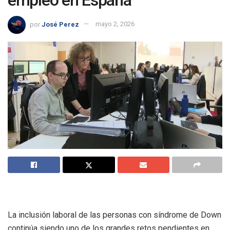
por
José Perez
mayo 2, 2026
La inclusión laboral de las personas con síndrome de Down
continúa siendo uno de los grandes retos pendientes en