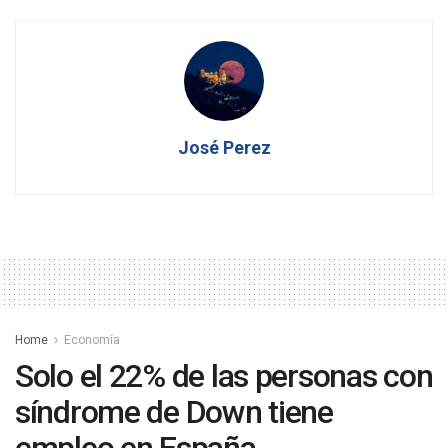
José Perez
Home
Economía
Solo el 22% de las personas con
síndrome de Down tiene
empleo en España