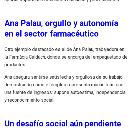
Ana Palau, orgullo y autonomía
en el sector farmacéutico
Otro ejemplo destacado es el de Ana Palau, trabajadora en
la Farmàcia Calduch, donde se encarga del empaquetado de
productos.
Ana asegura sentirse satisfecha y orgullosa de su trabajo,
demostrando cómo el empleo representa mucho más que
una fuente de ingresos: supone autoestima, independencia
y reconocimiento social.
Un desafío social aún pendiente