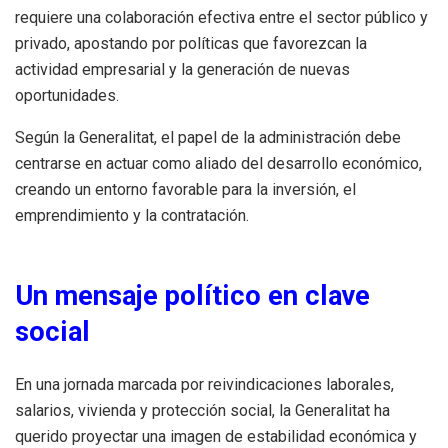
requiere una colaboración efectiva entre el sector público y
privado, apostando por políticas que favorezcan la
actividad empresarial y la generación de nuevas
oportunidades.
Según la Generalitat, el papel de la administración debe
centrarse en actuar como aliado del desarrollo económico,
creando un entorno favorable para la inversión, el
emprendimiento y la contratación.
Un mensaje político en clave
social
En una jornada marcada por reivindicaciones laborales,
salarios, vivienda y protección social, la Generalitat ha
querido proyectar una imagen de estabilidad económica y