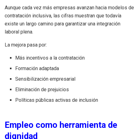
Aunque cada vez más empresas avanzan hacia modelos de
contratación inclusiva, las cifras muestran que todavía
existe un largo camino para garantizar una integración
laboral plena.
La mejora pasa por:
Más incentivos a la contratación
Formación adaptada
Sensibilización empresarial
Eliminación de prejuicios
Políticas públicas activas de inclusión
Empleo como herramienta de
dignidad