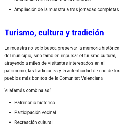
Ampliación de la muestra a tres jornadas completas
Turismo, cultura y tradición
La muestra no solo busca preservar la memoria histórica
del municipio, sino también impulsar el turismo cultural,
atrayendo a miles de visitantes interesados en el
patrimonio, las tradiciones y la autenticidad de uno de los
pueblos más bonitos de la Comunitat Valenciana.
Vilafamés combina así:
Patrimonio histórico
Participación vecinal
Recreación cultural