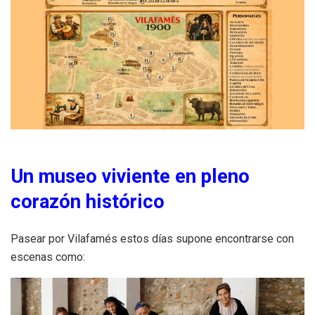
Un museo viviente en pleno
corazón histórico
Pasear por Vilafamés estos días supone encontrarse con
escenas como: