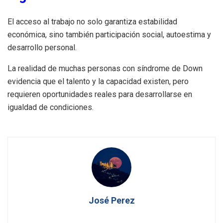
El acceso al trabajo no solo garantiza estabilidad
económica, sino también participación social, autoestima y
desarrollo personal.
La realidad de muchas personas con síndrome de Down
evidencia que el talento y la capacidad existen, pero
requieren oportunidades reales para desarrollarse en
igualdad de condiciones.
José Perez