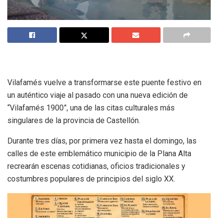
Vilafamés vuelve a transformarse este puente festivo en
un auténtico viaje al pasado con una nueva edición de
“Vilafamés 1900”, una de las citas culturales más
singulares de la provincia de Castellón.
Durante tres días, por primera vez hasta el domingo, las
calles de este emblemático municipio de la Plana Alta
recrearán escenas cotidianas, oficios tradicionales y
costumbres populares de principios del siglo XX.