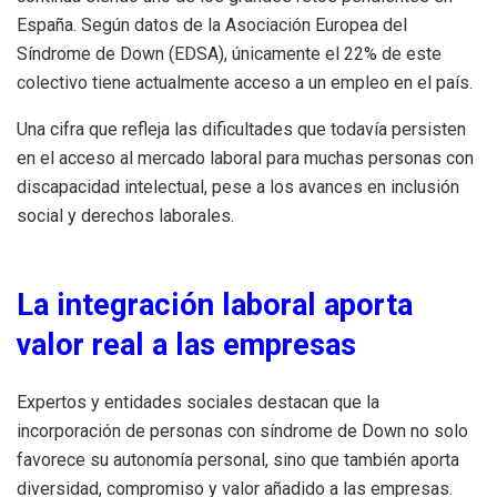
España. Según datos de la Asociación Europea del
Síndrome de Down (EDSA), únicamente el 22% de este
colectivo tiene actualmente acceso a un empleo en el país.
Una cifra que refleja las dificultades que todavía persisten
en el acceso al mercado laboral para muchas personas con
discapacidad intelectual, pese a los avances en inclusión
social y derechos laborales.
La integración laboral aporta
valor real a las empresas
Expertos y entidades sociales destacan que la
incorporación de personas con síndrome de Down no solo
favorece su autonomía personal, sino que también aporta
diversidad, compromiso y valor añadido a las empresas.