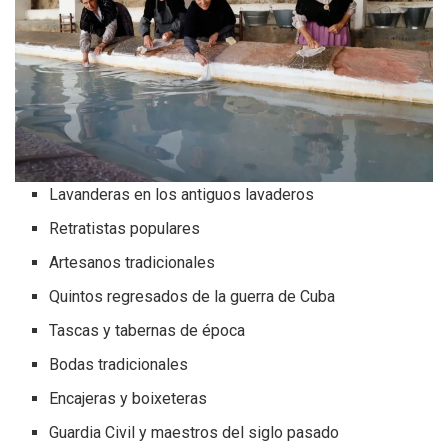
Lavanderas en los antiguos lavaderos
Retratistas populares
Artesanos tradicionales
Quintos regresados de la guerra de Cuba
Tascas y tabernas de época
Bodas tradicionales
Encajeras y boixeteras
Guardia Civil y maestros del siglo pasado