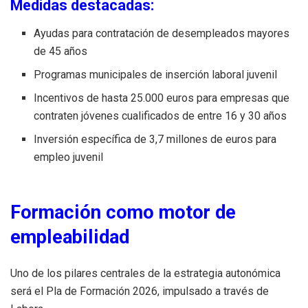
Medidas destacadas:
Ayudas para contratación de desempleados mayores
de 45 años
Programas municipales de inserción laboral juvenil
Incentivos de hasta 25.000 euros para empresas que
contraten jóvenes cualificados de entre 16 y 30 años
Inversión específica de 3,7 millones de euros para
empleo juvenil
Formación como motor de
empleabilidad
Uno de los pilares centrales de la estrategia autonómica
será el Pla de Formación 2026, impulsado a través de