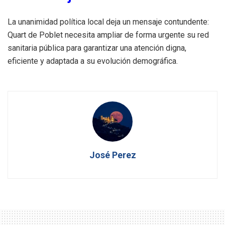
La unanimidad política local deja un mensaje contundente:
Quart de Poblet necesita ampliar de forma urgente su red
sanitaria pública para garantizar una atención digna,
eficiente y adaptada a su evolución demográfica.
José Perez