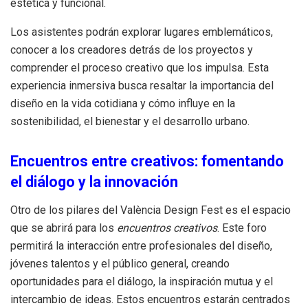
estética y funcional.
Los asistentes podrán explorar lugares emblemáticos,
conocer a los creadores detrás de los proyectos y
comprender el proceso creativo que los impulsa. Esta
experiencia inmersiva busca resaltar la importancia del
diseño en la vida cotidiana y cómo influye en la
sostenibilidad, el bienestar y el desarrollo urbano.
Encuentros entre creativos: fomentando
el diálogo y la innovación
Otro de los pilares del València Design Fest es el espacio
que se abrirá para los
encuentros creativos
. Este foro
permitirá la interacción entre profesionales del diseño,
jóvenes talentos y el público general, creando
oportunidades para el diálogo, la inspiración mutua y el
intercambio de ideas. Estos encuentros estarán centrados