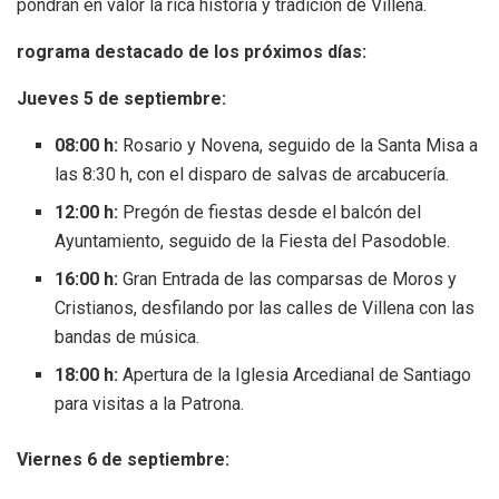
pondrán en valor la rica historia y tradición de Villena.
rograma destacado de los próximos días:
Jueves 5 de septiembre:
08:00 h:
Rosario y Novena, seguido de la Santa Misa a
las 8:30 h, con el disparo de salvas de arcabucería.
12:00 h:
Pregón de fiestas desde el balcón del
Ayuntamiento, seguido de la Fiesta del Pasodoble.
16:00 h:
Gran Entrada de las comparsas de Moros y
Cristianos, desfilando por las calles de Villena con las
bandas de música.
18:00 h:
Apertura de la Iglesia Arcedianal de Santiago
para visitas a la Patrona.
Viernes 6 de septiembre: