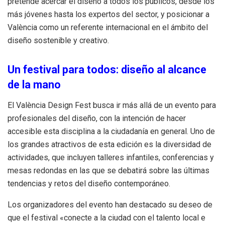
pretende acercar el diseño a todos los públicos, desde los
más jóvenes hasta los expertos del sector, y posicionar a
València como un referente internacional en el ámbito del
diseño sostenible y creativo.
Un festival para todos: diseño al alcance
de la mano
El València Design Fest busca ir más allá de un evento para
profesionales del diseño, con la intención de hacer
accesible esta disciplina a la ciudadanía en general. Uno de
los grandes atractivos de esta edición es la diversidad de
actividades, que incluyen talleres infantiles, conferencias y
mesas redondas en las que se debatirá sobre las últimas
tendencias y retos del diseño contemporáneo.
Los organizadores del evento han destacado su deseo de
que el festival «conecte a la ciudad con el talento local e