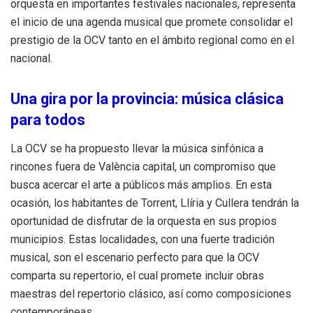
orquesta en importantes festivales nacionales, representa
el inicio de una agenda musical que promete consolidar el
prestigio de la OCV tanto en el ámbito regional como en el
nacional.
Una gira por la provincia: música clásica
para todos
La OCV se ha propuesto llevar la música sinfónica a
rincones fuera de València capital, un compromiso que
busca acercar el arte a públicos más amplios. En esta
ocasión, los habitantes de Torrent, Llíria y Cullera tendrán la
oportunidad de disfrutar de la orquesta en sus propios
municipios. Estas localidades, con una fuerte tradición
musical, son el escenario perfecto para que la OCV
comparta su repertorio, el cual promete incluir obras
maestras del repertorio clásico, así como composiciones
contemporáneas.