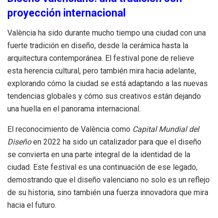
proyección internacional
València ha sido durante mucho tiempo una ciudad con una
fuerte tradición en diseño, desde la cerámica hasta la
arquitectura contemporánea. El festival pone de relieve
esta herencia cultural, pero también mira hacia adelante,
explorando cómo la ciudad se está adaptando a las nuevas
tendencias globales y cómo sus creativos están dejando
una huella en el panorama internacional.
El reconocimiento de València como
Capital Mundial del
Diseño
en 2022 ha sido un catalizador para que el diseño
se convierta en una parte integral de la identidad de la
ciudad. Este festival es una continuación de ese legado,
demostrando que el diseño valenciano no solo es un reflejo
de su historia, sino también una fuerza innovadora que mira
hacia el futuro.