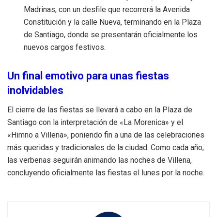
Madrinas, con un desfile que recorrerá la Avenida
Constitución y la calle Nueva, terminando en la Plaza
de Santiago, donde se presentarán oficialmente los
nuevos cargos festivos.
Un final emotivo para unas fiestas
inolvidables
El cierre de las fiestas se llevará a cabo en la Plaza de
Santiago con la interpretación de «La Morenica» y el
«Himno a Villena», poniendo fin a una de las celebraciones
más queridas y tradicionales de la ciudad. Como cada año,
las verbenas seguirán animando las noches de Villena,
concluyendo oficialmente las fiestas el lunes por la noche.