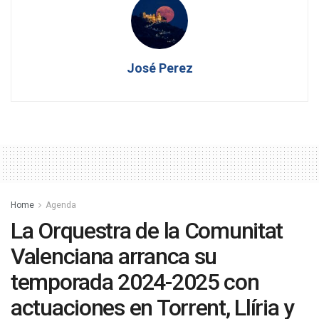
José Perez
Home
Agenda
La Orquestra de la Comunitat
Valenciana arranca su
temporada 2024-2025 con
actuaciones en Torrent, Llíria y