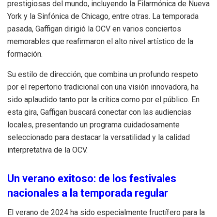
prestigiosas del mundo, incluyendo la Filarmónica de Nueva
York y la Sinfónica de Chicago, entre otras. La temporada
pasada, Gaffigan dirigió la OCV en varios conciertos
memorables que reafirmaron el alto nivel artístico de la
formación.
Su estilo de dirección, que combina un profundo respeto
por el repertorio tradicional con una visión innovadora, ha
sido aplaudido tanto por la crítica como por el público. En
esta gira, Gaffigan buscará conectar con las audiencias
locales, presentando un programa cuidadosamente
seleccionado para destacar la versatilidad y la calidad
interpretativa de la OCV.
Un verano exitoso: de los festivales
nacionales a la temporada regular
El verano de 2024 ha sido especialmente fructífero para la