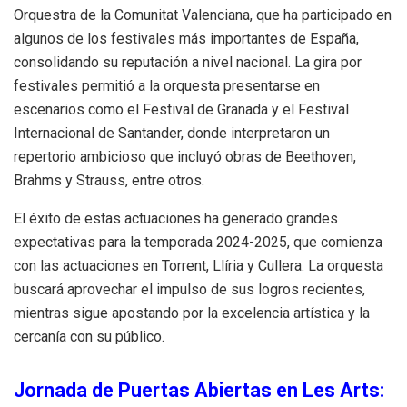
Orquestra de la Comunitat Valenciana, que ha participado en
algunos de los festivales más importantes de España,
consolidando su reputación a nivel nacional. La gira por
festivales permitió a la orquesta presentarse en
escenarios como el Festival de Granada y el Festival
Internacional de Santander, donde interpretaron un
repertorio ambicioso que incluyó obras de Beethoven,
Brahms y Strauss, entre otros.
El éxito de estas actuaciones ha generado grandes
expectativas para la temporada 2024-2025, que comienza
con las actuaciones en Torrent, Llíria y Cullera. La orquesta
buscará aprovechar el impulso de sus logros recientes,
mientras sigue apostando por la excelencia artística y la
cercanía con su público.
Jornada de Puertas Abiertas en Les Arts: