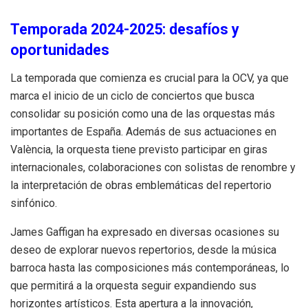
Temporada 2024-2025: desafíos y
oportunidades
La temporada que comienza es crucial para la OCV, ya que
marca el inicio de un ciclo de conciertos que busca
consolidar su posición como una de las orquestas más
importantes de España. Además de sus actuaciones en
València, la orquesta tiene previsto participar en giras
internacionales, colaboraciones con solistas de renombre y
la interpretación de obras emblemáticas del repertorio
sinfónico.
James Gaffigan ha expresado en diversas ocasiones su
deseo de explorar nuevos repertorios, desde la música
barroca hasta las composiciones más contemporáneas, lo
que permitirá a la orquesta seguir expandiendo sus
horizontes artísticos. Esta apertura a la innovación,