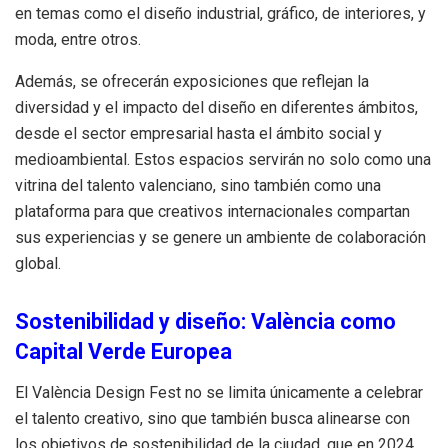
en temas como el diseño industrial, gráfico, de interiores, y
moda, entre otros.
Además, se ofrecerán exposiciones que reflejan la
diversidad y el impacto del diseño en diferentes ámbitos,
desde el sector empresarial hasta el ámbito social y
medioambiental. Estos espacios servirán no solo como una
vitrina del talento valenciano, sino también como una
plataforma para que creativos internacionales compartan
sus experiencias y se genere un ambiente de colaboración
global.
Sostenibilidad y diseño: València como
Capital Verde Europea
El València Design Fest no se limita únicamente a celebrar
el talento creativo, sino que también busca alinearse con
los objetivos de sostenibilidad de la ciudad, que en 2024