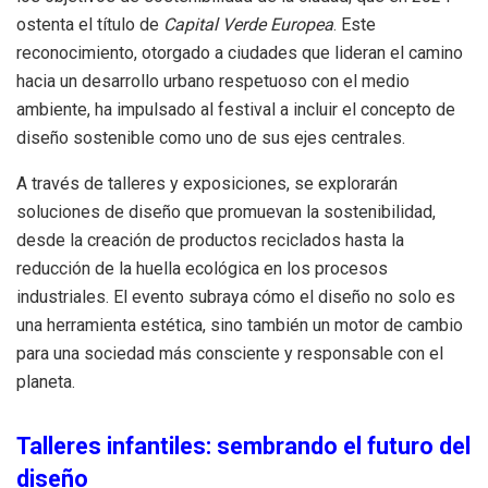
ostenta el título de
Capital Verde Europea
. Este
reconocimiento, otorgado a ciudades que lideran el camino
hacia un desarrollo urbano respetuoso con el medio
ambiente, ha impulsado al festival a incluir el concepto de
diseño sostenible como uno de sus ejes centrales.
A través de talleres y exposiciones, se explorarán
soluciones de diseño que promuevan la sostenibilidad,
desde la creación de productos reciclados hasta la
reducción de la huella ecológica en los procesos
industriales. El evento subraya cómo el diseño no solo es
una herramienta estética, sino también un motor de cambio
para una sociedad más consciente y responsable con el
planeta.
Talleres infantiles: sembrando el futuro del
diseño