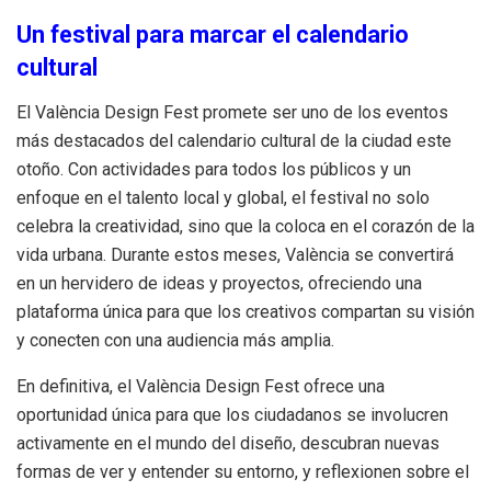
Un festival para marcar el calendario
cultural
El València Design Fest promete ser uno de los eventos
más destacados del calendario cultural de la ciudad este
otoño. Con actividades para todos los públicos y un
enfoque en el talento local y global, el festival no solo
celebra la creatividad, sino que la coloca en el corazón de la
vida urbana. Durante estos meses, València se convertirá
en un hervidero de ideas y proyectos, ofreciendo una
plataforma única para que los creativos compartan su visión
y conecten con una audiencia más amplia.
En definitiva, el València Design Fest ofrece una
oportunidad única para que los ciudadanos se involucren
activamente en el mundo del diseño, descubran nuevas
formas de ver y entender su entorno, y reflexionen sobre el