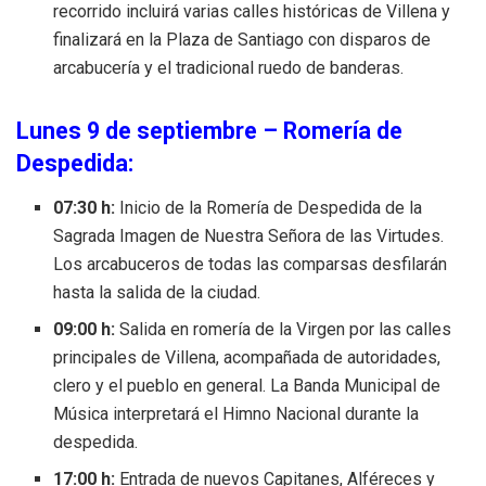
recorrido incluirá varias calles históricas de Villena y
finalizará en la Plaza de Santiago con disparos de
arcabucería y el tradicional ruedo de banderas.
Lunes 9 de septiembre – Romería de
Despedida:
07:30 h:
Inicio de la Romería de Despedida de la
Sagrada Imagen de Nuestra Señora de las Virtudes.
Los arcabuceros de todas las comparsas desfilarán
hasta la salida de la ciudad.
09:00 h:
Salida en romería de la Virgen por las calles
principales de Villena, acompañada de autoridades,
clero y el pueblo en general. La Banda Municipal de
Música interpretará el Himno Nacional durante la
despedida.
17:00 h:
Entrada de nuevos Capitanes, Alféreces y