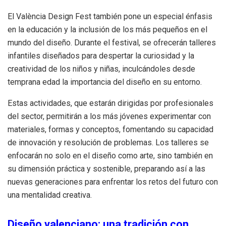
El València Design Fest también pone un especial énfasis
en la educación y la inclusión de los más pequeños en el
mundo del diseño. Durante el festival, se ofrecerán talleres
infantiles diseñados para despertar la curiosidad y la
creatividad de los niños y niñas, inculcándoles desde
temprana edad la importancia del diseño en su entorno.
Estas actividades, que estarán dirigidas por profesionales
del sector, permitirán a los más jóvenes experimentar con
materiales, formas y conceptos, fomentando su capacidad
de innovación y resolución de problemas. Los talleres se
enfocarán no solo en el diseño como arte, sino también en
su dimensión práctica y sostenible, preparando así a las
nuevas generaciones para enfrentar los retos del futuro con
una mentalidad creativa.
Diseño valenciano: una tradición con