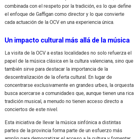
combinada con el respeto por la tradición, es lo que define
el enfoque de Gaffigan como director y lo que convierte
cada actuación de la OCV en una experiencia única.
Un impacto cultural más allá de la música
La visita de la OCV a estas localidades no solo refuerza el
papel de la música clásica en la cultura valenciana, sino que
también sirve para destacar la importancia de la
descentralización de la oferta cultural. En lugar de
concentrarse exclusivamente en grandes urbes, la orquesta
busca acercarse a comunidades que, aunque tienen una rica
tradición musical, a menudo no tienen acceso directo a
conciertos de este nivel.
Esta iniciativa de llevar la música sinfónica a distintas
partes de la provincia forma parte de un esfuerzo más
amplio para democratizar el acceso a la cultura y fomentar