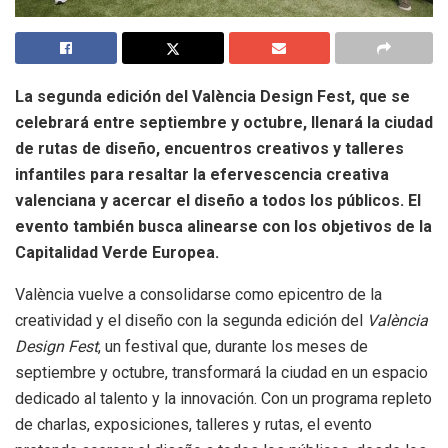
La segunda edición del València Design Fest, que se
celebrará entre septiembre y octubre, llenará la ciudad
de rutas de diseño, encuentros creativos y talleres
infantiles para resaltar la efervescencia creativa
valenciana y acercar el diseño a todos los públicos. El
evento también busca alinearse con los objetivos de la
Capitalidad Verde Europea.
València vuelve a consolidarse como epicentro de la
creatividad y el diseño con la segunda edición del
València
Design Fest
, un festival que, durante los meses de
septiembre y octubre, transformará la ciudad en un espacio
dedicado al talento y la innovación. Con un programa repleto
de charlas, exposiciones, talleres y rutas, el evento