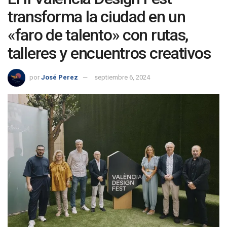
transforma la ciudad en un
«faro de talento» con rutas,
talleres y encuentros creativos
por
José Perez
septiembre 6, 2024