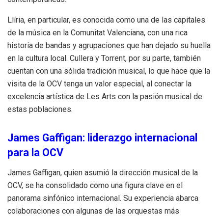
Llíria, en particular, es conocida como una de las capitales
de la música en la Comunitat Valenciana, con una rica
historia de bandas y agrupaciones que han dejado su huella
en la cultura local. Cullera y Torrent, por su parte, también
cuentan con una sólida tradición musical, lo que hace que la
visita de la OCV tenga un valor especial, al conectar la
excelencia artística de Les Arts con la pasión musical de
estas poblaciones.
James Gaffigan: liderazgo internacional
para la OCV
James Gaffigan, quien asumió la dirección musical de la
OCV, se ha consolidado como una figura clave en el
panorama sinfónico internacional. Su experiencia abarca
colaboraciones con algunas de las orquestas más