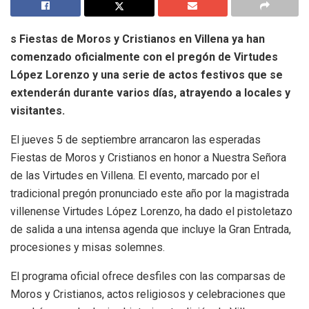
s Fiestas de Moros y Cristianos en Villena ya han
comenzado oficialmente con el pregón de Virtudes
López Lorenzo y una serie de actos festivos que se
extenderán durante varios días, atrayendo a locales y
visitantes.
El jueves 5 de septiembre arrancaron las esperadas
Fiestas de Moros y Cristianos en honor a Nuestra Señora
de las Virtudes en Villena. El evento, marcado por el
tradicional pregón pronunciado este año por la magistrada
villenense Virtudes López Lorenzo, ha dado el pistoletazo
de salida a una intensa agenda que incluye la Gran Entrada,
procesiones y misas solemnes.
El programa oficial ofrece desfiles con las comparsas de
Moros y Cristianos, actos religiosos y celebraciones que