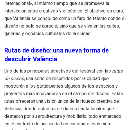
internacional», al mismo tiempo que se promueva la
interacción entre creativos y el público. El objetivo es claro:
que València se consolide como un faro de talento donde el
diseño no solo se aprecie, sino que se viva en las calles,
galerías y espacios culturales de la ciudad.
Rutas de diseño: una nueva forma de
descubrir València
Uno de los principales atractivos del festival son las
rutas
de diseño
, una serie de recorridos por la ciudad que
mostrarán a los participantes algunos de los espacios y
proyectos más innovadores en el campo del diseño. Estas
rutas ofrecerán una visión única de la riqueza creativa de
València, desde estudios de diseño hasta locales que
destacan por su arquitectura y mobiliario, todo enmarcado
en el contexto de una ciudad en constante evolución