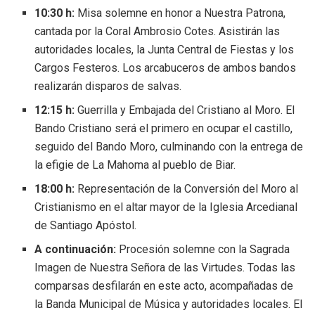
10:30 h:
Misa solemne en honor a Nuestra Patrona,
cantada por la Coral Ambrosio Cotes. Asistirán las
autoridades locales, la Junta Central de Fiestas y los
Cargos Festeros. Los arcabuceros de ambos bandos
realizarán disparos de salvas.
12:15 h:
Guerrilla y Embajada del Cristiano al Moro. El
Bando Cristiano será el primero en ocupar el castillo,
seguido del Bando Moro, culminando con la entrega de
la efigie de La Mahoma al pueblo de Biar.
18:00 h:
Representación de la Conversión del Moro al
Cristianismo en el altar mayor de la Iglesia Arcedianal
de Santiago Apóstol.
A continuación:
Procesión solemne con la Sagrada
Imagen de Nuestra Señora de las Virtudes. Todas las
comparsas desfilarán en este acto, acompañadas de
la Banda Municipal de Música y autoridades locales. El