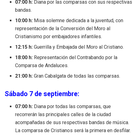
07:00 h:
Diana por las comparsas con sus respectivas
bandas.
10:00 h:
Misa solemne dedicada a la juventud, con
representación de la Conversión del Moro al
Cristianismo por embajadores infantiles.
12:15 h:
Guerrilla y Embajada del Moro al Cristiano.
18:00 h:
Representación del Contrabando por la
Comparsa de Andaluces.
21:00 h:
Gran Cabalgata de todas las comparsas.
Sábado 7 de septiembre:
07:00 h:
Diana por todas las comparsas, que
recorrerán las principales calles de la ciudad
acompañadas de sus respectivas bandas de música.
La comparsa de Cristianos será la primera en desfilar.