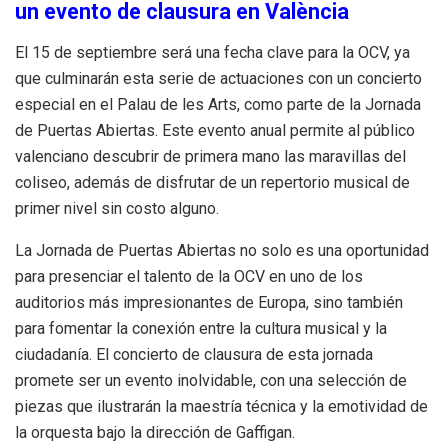
un evento de clausura en València
El 15 de septiembre será una fecha clave para la OCV, ya
que culminarán esta serie de actuaciones con un concierto
especial en el Palau de les Arts, como parte de la Jornada
de Puertas Abiertas. Este evento anual permite al público
valenciano descubrir de primera mano las maravillas del
coliseo, además de disfrutar de un repertorio musical de
primer nivel sin costo alguno.
La Jornada de Puertas Abiertas no solo es una oportunidad
para presenciar el talento de la OCV en uno de los
auditorios más impresionantes de Europa, sino también
para fomentar la conexión entre la cultura musical y la
ciudadanía. El concierto de clausura de esta jornada
promete ser un evento inolvidable, con una selección de
piezas que ilustrarán la maestría técnica y la emotividad de
la orquesta bajo la dirección de Gaffigan.