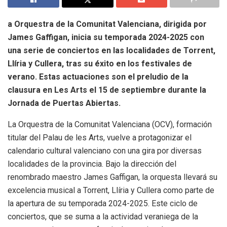
a Orquestra de la Comunitat Valenciana, dirigida por
James Gaffigan, inicia su temporada 2024-2025 con
una serie de conciertos en las localidades de Torrent,
Llíria y Cullera, tras su éxito en los festivales de
verano. Estas actuaciones son el preludio de la
clausura en Les Arts el 15 de septiembre durante la
Jornada de Puertas Abiertas.
La Orquestra de la Comunitat Valenciana (OCV), formación
titular del Palau de les Arts, vuelve a protagonizar el
calendario cultural valenciano con una gira por diversas
localidades de la provincia. Bajo la dirección del
renombrado maestro James Gaffigan, la orquesta llevará su
excelencia musical a Torrent, Llíria y Cullera como parte de
la apertura de su temporada 2024-2025. Este ciclo de
conciertos, que se suma a la actividad veraniega de la