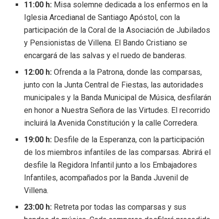
11:00 h:
Misa solemne dedicada a los enfermos en la
Iglesia Arcedianal de Santiago Apóstol, con la
participación de la Coral de la Asociación de Jubilados
y Pensionistas de Villena. El Bando Cristiano se
encargará de las salvas y el ruedo de banderas.
12:00 h:
Ofrenda a la Patrona, donde las comparsas,
junto con la Junta Central de Fiestas, las autoridades
municipales y la Banda Municipal de Música, desfilarán
en honor a Nuestra Señora de las Virtudes. El recorrido
incluirá la Avenida Constitución y la calle Corredera.
19:00 h:
Desfile de la Esperanza, con la participación
de los miembros infantiles de las comparsas. Abrirá el
desfile la Regidora Infantil junto a los Embajadores
Infantiles, acompañados por la Banda Juvenil de
Villena.
23:00 h:
Retreta por todas las comparsas y sus