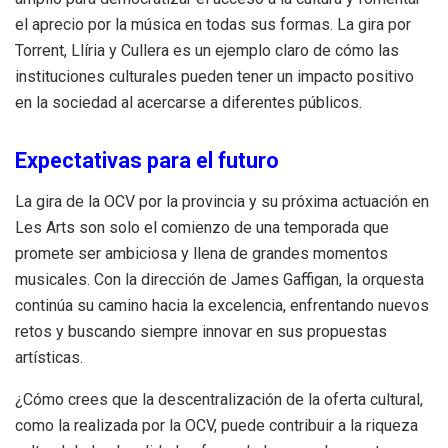
el aprecio por la música en todas sus formas. La gira por
Torrent, Llíria y Cullera es un ejemplo claro de cómo las
instituciones culturales pueden tener un impacto positivo
en la sociedad al acercarse a diferentes públicos.
Expectativas para el futuro
La gira de la OCV por la provincia y su próxima actuación en
Les Arts son solo el comienzo de una temporada que
promete ser ambiciosa y llena de grandes momentos
musicales. Con la dirección de James Gaffigan, la orquesta
continúa su camino hacia la excelencia, enfrentando nuevos
retos y buscando siempre innovar en sus propuestas
artísticas.
¿Cómo crees que la descentralización de la oferta cultural,
como la realizada por la OCV, puede contribuir a la riqueza