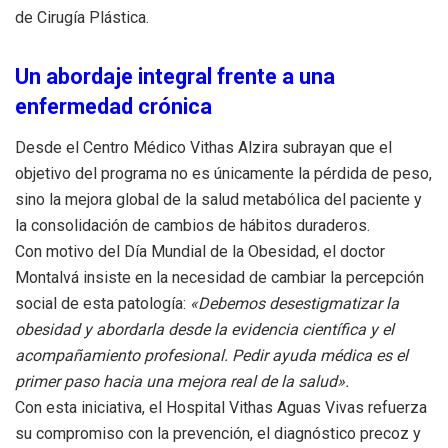
de Cirugía Plástica.
Un abordaje integral frente a una
enfermedad crónica
Desde el Centro Médico Vithas Alzira subrayan que el
objetivo del programa no es únicamente la pérdida de peso,
sino la mejora global de la salud metabólica del paciente y
la consolidación de cambios de hábitos duraderos.
Con motivo del Día Mundial de la Obesidad, el doctor
Montalvá insiste en la necesidad de cambiar la percepción
social de esta patología:
«Debemos desestigmatizar la
obesidad y abordarla desde la evidencia científica y el
acompañamiento profesional. Pedir ayuda médica es el
primer paso hacia una mejora real de la salud».
Con esta iniciativa, el Hospital Vithas Aguas Vivas refuerza
su compromiso con la prevención, el diagnóstico precoz y