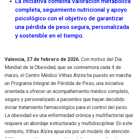
La iniciativa combina valoración metabólica
completa, seguimiento nutricional y apoyo
psicológico con el objetivo de garantizar
una pérdida de peso segura, personalizada
y sostenible en el tiempo.
Valencia, 27 de febrero de 2026.
Con motivo del Día
Mundial de la Obesidad, que se conmemora cada 4 de
marzo, el Centro Médico Vithas Alzira ha puesto en marcha
un Programa Integral de Pérdida de Peso, una iniciativa
orientada a ofrecer un acompañamiento médico completo,
seguro y personalizado a pacientes que hayan decidido
iniciar tratamiento farmacológico para el control del peso.
La obesidad es una enfermedad crónica y multifactorial que
requiere un abordaje estructurado y multidisciplinar. En este
contexto, Vithas Alzira apuesta por un modelo de atención