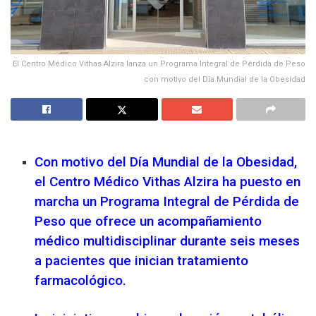
El Centro Médico Vithas Alzira lanza un Programa Integral de Pérdida de Peso
con motivo del Día Mundial de la Obesidad
Con motivo del Día Mundial de la Obesidad,
el Centro Médico Vithas Alzira ha puesto en
marcha un Programa Integral de Pérdida de
Peso que ofrece un acompañamiento
médico multidisciplinar durante seis meses
a pacientes que inician tratamiento
farmacológico.