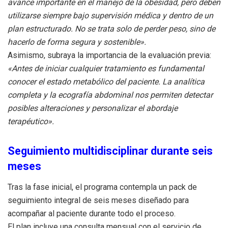
avance importante en el manejo de la obesidad, pero deben
utilizarse siempre bajo supervisión médica y dentro de un
plan estructurado. No se trata solo de perder peso, sino de
hacerlo de forma segura y sostenible».
Asimismo, subraya la importancia de la evaluación previa:
«Antes de iniciar cualquier tratamiento es fundamental
conocer el estado metabólico del paciente. La analítica
completa y la ecografía abdominal nos permiten detectar
posibles alteraciones y personalizar el abordaje
terapéutico».
Seguimiento multidisciplinar durante seis
meses
Tras la fase inicial, el programa contempla un pack de
seguimiento integral de seis meses diseñado para
acompañar al paciente durante todo el proceso.
El plan incluye una consulta mensual con el servicio de