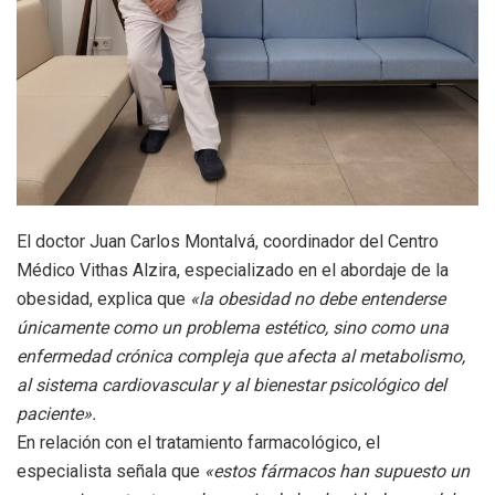
El doctor Juan Carlos Montalvá, coordinador del Centro
Médico Vithas Alzira, especializado en el abordaje de la
obesidad, explica que
«la obesidad no debe entenderse
únicamente como un problema estético, sino como una
enfermedad crónica compleja que afecta al metabolismo,
al sistema cardiovascular y al bienestar psicológico del
paciente».
En relación con el tratamiento farmacológico, el
especialista señala que
«estos fármacos han supuesto un