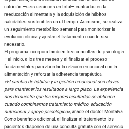
nutrición —seis sesiones en total— centradas en la
reeducación alimentaria y la adquisición de hábitos
saludables sostenibles en el tiempo. Asimismo, se realiza
un seguimiento metabólico semanal para monitorizar la
evolución clínica y ajustar el tratamiento cuando sea
necesario.
El programa incorpora también tres consultas de psicología
—al inicio, a los tres meses y al finalizar el proceso—
fundamentales para abordar la relación emocional con la
alimentación y reforzar la adherencia terapéutica.
«El cambio de hábitos y la gestión emocional son claves
para mantener los resultados a largo plazo. La experiencia
nos demuestra que los mejores resultados se obtienen
cuando combinamos tratamiento médico, educación
nutricional y apoyo psicológico»
, añade el doctor Montalvá.
Como beneficio adicional, al finalizar el tratamiento los
pacientes disponen de una consulta gratuita con el servicio