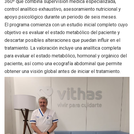
360º que combina supervisión médica especializada,
control analítico exhaustivo, asesoramiento nutricional y
apoyo psicológico durante un periodo de seis meses.
El programa comienza con un estudio inicial completo cuyo
objetivo es evaluar el estado metabólico del paciente y
descartar posibles alteraciones que puedan influir en el
tratamiento. La valoración incluye una analítica completa
para evaluar el estado metabólico, hormonal y orgánico del
paciente, así como una ecografía abdominal que permite
obtener una visión global antes de iniciar el tratamiento.