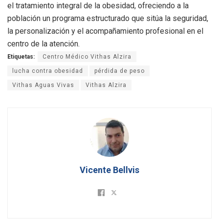
el tratamiento integral de la obesidad, ofreciendo a la
población un programa estructurado que sitúa la seguridad,
la personalización y el acompañamiento profesional en el
centro de la atención.
Etiquetas:
Centro Médico Vithas Alzira
lucha contra obesidad
pérdida de peso
Vithas Aguas Vivas
Vithas Alzira
Vicente Bellvis