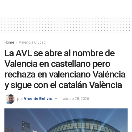
Home
Valencia Ciudad
La AVL se abre al nombre de
Valencia en castellano pero
rechaza en valenciano Valéncia
y sigue con el catalán València
por
Vicente Bellvis
febrero 28, 2026