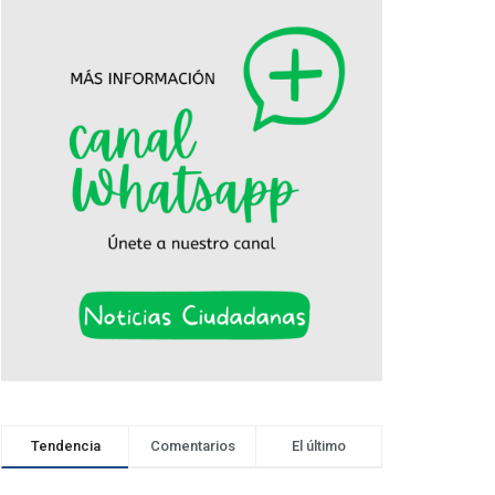
Tendencia
Comentarios
El último