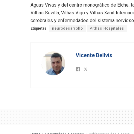
Aguas Vivas y del centro monográfico de Elche, t
Vithas Sevilla, Vithas Vigo y Vithas Xanit Interna
cerebrales y enfermedades del sistema nervioso 
Etiquetas:
neurodesarrollo
Vithas Hospitales
Vicente Bellvis