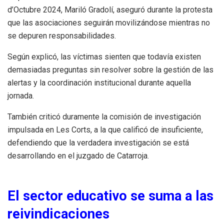
d’Octubre 2024, Mariló Gradolí, aseguró durante la protesta
que las asociaciones seguirán movilizándose mientras no
se depuren responsabilidades.
Según explicó, las víctimas sienten que todavía existen
demasiadas preguntas sin resolver sobre la gestión de las
alertas y la coordinación institucional durante aquella
jornada.
También criticó duramente la comisión de investigación
impulsada en Les Corts, a la que calificó de insuficiente,
defendiendo que la verdadera investigación se está
desarrollando en el juzgado de Catarroja.
El sector educativo se suma a las
reivindicaciones