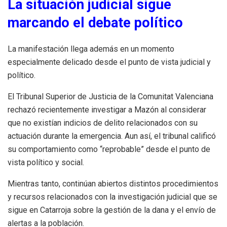
La situación judicial sigue
marcando el debate político
La manifestación llega además en un momento
especialmente delicado desde el punto de vista judicial y
político.
El Tribunal Superior de Justicia de la Comunitat Valenciana
rechazó recientemente investigar a Mazón al considerar
que no existían indicios de delito relacionados con su
actuación durante la emergencia. Aun así, el tribunal calificó
su comportamiento como “reprobable” desde el punto de
vista político y social.
Mientras tanto, continúan abiertos distintos procedimientos
y recursos relacionados con la investigación judicial que se
sigue en Catarroja sobre la gestión de la dana y el envío de
alertas a la población.