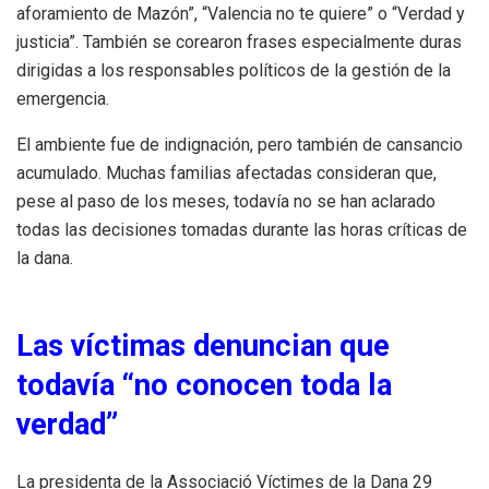
aforamiento de Mazón”, “Valencia no te quiere” o “Verdad y
justicia”. También se corearon frases especialmente duras
dirigidas a los responsables políticos de la gestión de la
emergencia.
El ambiente fue de indignación, pero también de cansancio
acumulado. Muchas familias afectadas consideran que,
pese al paso de los meses, todavía no se han aclarado
todas las decisiones tomadas durante las horas críticas de
la dana.
Las víctimas denuncian que
todavía “no conocen toda la
verdad”
La presidenta de la Associació Víctimes de la Dana 29