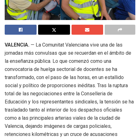
VALENCIA.
— La Comunitat Valenciana vive una de las
jornadas más convulsas que se recuerdan en el ámbito de
la enseñanza pública. Lo que comenzó como una
convocatoria de huelga sectorial de docentes se ha
transformado, con el paso de las horas, en un estallido
social y político de proporciones inéditas. Tras la ruptura
total de las negociaciones entre la Conselleria de
Educación y los representantes sindicales, la tensión se ha
trasladado tanto al interior de los despachos oficiales
como a las principales arterias viales de la ciudad de
Valencia, dejando imágenes de cargas policiales,
retenciones kilométricas y un cruce de acusaciones