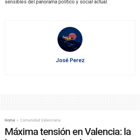
sensibles del panorama político y social actual.
José Perez
Home
Comunidad Valenciana
Máxima tensión en Valencia: la