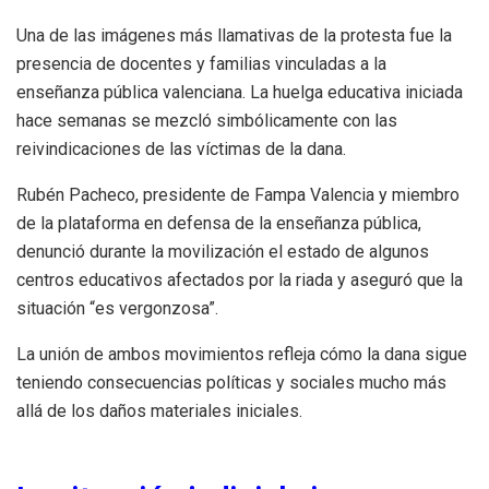
Una de las imágenes más llamativas de la protesta fue la
presencia de docentes y familias vinculadas a la
enseñanza pública valenciana. La huelga educativa iniciada
hace semanas se mezcló simbólicamente con las
reivindicaciones de las víctimas de la dana.
Rubén Pacheco, presidente de Fampa Valencia y miembro
de la plataforma en defensa de la enseñanza pública,
denunció durante la movilización el estado de algunos
centros educativos afectados por la riada y aseguró que la
situación “es vergonzosa”.
La unión de ambos movimientos refleja cómo la dana sigue
teniendo consecuencias políticas y sociales mucho más
allá de los daños materiales iniciales.