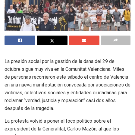
La presión social por la gestión de la dana del 29 de
octubre sigue muy viva en la Comunitat Valenciana. Miles
de personas recorrieron este sábado el centro de Valencia
en una nueva manifestación convocada por asociaciones de
víctimas, colectivos sociales y entidades ciudadanas para
reclamar “verdad, justicia y reparación” casi dos años
después de la tragedia.
La protesta volvió a poner el foco político sobre el
expresident de la Generalitat, Carlos Mazón, al que los