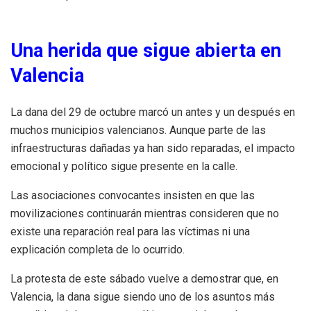
Una herida que sigue abierta en
Valencia
La dana del 29 de octubre marcó un antes y un después en
muchos municipios valencianos. Aunque parte de las
infraestructuras dañadas ya han sido reparadas, el impacto
emocional y político sigue presente en la calle.
Las asociaciones convocantes insisten en que las
movilizaciones continuarán mientras consideren que no
existe una reparación real para las víctimas ni una
explicación completa de lo ocurrido.
La protesta de este sábado vuelve a demostrar que, en
Valencia, la dana sigue siendo uno de los asuntos más