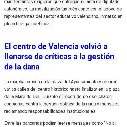
manifestantes exigieron que entregue su acta de diputado
autonómico. La movilización también contó con el apoyo de
representantes del sector educativo valenciano, inmerso en
plena huelga indefinida.
El centro de Valencia volvió a
llenarse de críticas a la gestión
de la dana
La marcha arrancó en la plaza del Ayuntamiento y recorrió
varias calles del centro histórico hasta finalizar en la plaza
de la Mare de Déu. Durante el recorrido se escucharon
consignas contra la gestión política de la riada y mensajes
reclamando responsabilidades institucionales.
Entre las pancartas podían leerse mensajes como “No al