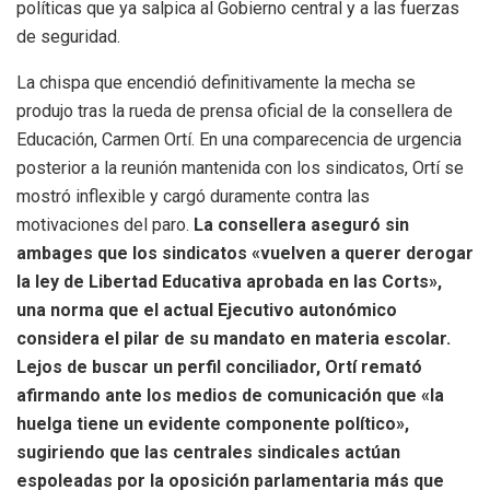
políticas que ya salpica al Gobierno central y a las fuerzas
de seguridad.
La chispa que encendió definitivamente la mecha se
produjo tras la rueda de prensa oficial de la consellera de
Educación, Carmen Ortí. En una comparecencia de urgencia
posterior a la reunión mantenida con los sindicatos, Ortí se
mostró inflexible y cargó duramente contra las
motivaciones del paro.
La consellera aseguró sin
ambages que los sindicatos «vuelven a querer derogar
la ley de Libertad Educativa aprobada en las Corts»,
una norma que el actual Ejecutivo autonómico
considera el pilar de su mandato en materia escolar.
Lejos de buscar un perfil conciliador, Ortí remató
afirmando ante los medios de comunicación que «la
huelga tiene un evidente componente político»,
sugiriendo que las centrales sindicales actúan
espoleadas por la oposición parlamentaria más que