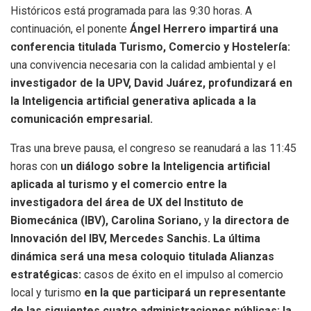
Históricos está programada para las 9:30 horas. A
continuación, el ponente
Ángel Herrero impartirá una
conferencia titulada Turismo, Comercio y Hostelería:
una convivencia necesaria con la calidad ambiental y el
investigador de la UPV, David Juárez, profundizará en
la Inteligencia artificial generativa aplicada a la
comunicación empresarial.
Tras una breve pausa, el congreso se reanudará a las 11:45
horas con
un diálogo sobre la Inteligencia artificial
aplicada al turismo y el comercio entre la
investigadora del área de UX del Instituto de
Biomecánica (IBV), Carolina Soriano,
y
la directora de
Innovación del IBV, Mercedes Sanchis. La última
dinámica será una mesa coloquio titulada Alianzas
estratégicas:
casos de éxito en el impulso al comercio
local y turismo
en la que participará un representante
de las siguientes cuatro administraciones públicas: la