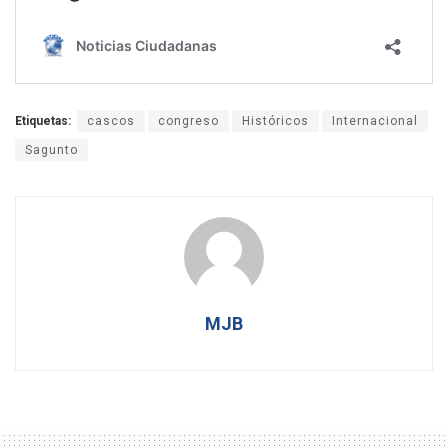
Etiquetas:
cascos
congreso
Históricos
Internacional
Sagunto
MJB