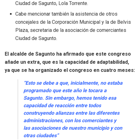
Ciudad de Sagunto, Lola Torrente.
Cabe mencionar también la asistencia de otros
concejales de la Corporación Municipal y la de Belvis
Plaza, secretaria de la asociación de comerciantes
Ciudad de Sagunto.
El alcalde de Sagunto
ha afirmado que este congreso
añade un extra, que es la capacidad de adaptabilidad,
ya que se ha organizado el congreso en cuatro meses:
“Esto se debe a que, inicialmente, no estaba
programado que este año le tocara a
Sagunto. Sin embargo, hemos tenido esa
capacidad de reacción entre todos
construyendo alianzas entre las diferentes
administraciones, con los comerciantes y
las asociaciones de nuestro municipio y con
otras ciudades”