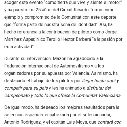
acoger este evento “como tierra que vive y siente el motor”
y ha puesto los 25 años del Circuit Ricardo Tormo como
ejemplo y compromiso de la Comunitat con este deporte
que “forma parte de nuestra seña de identidad”. Así, ha
hecho referencia a la contribución de pilotos como Jorge
Martínez Aspar, Nico Terol o Héctor Barberá “a la pasión por
esta actividad”.
Durante su intervención, Mazón ha agradecido a la
Federación Internacional de Automovilismo y a los
organizadores por su apuesta por Valencia. Asimismo, ha
destacado el trabajo de los pilotos por
llegar hasta aquí y
competir para su país
y les ha animado a
disfrutar del
campeonato y todo lo que ofrece la Comunitat Valenciana
.
De igual modo, ha deseado los mejores resultados para la
selección española, encabezada por el seleccionador,
Antonio Rodríguez, y el capitán Luis Moya, que
contará con