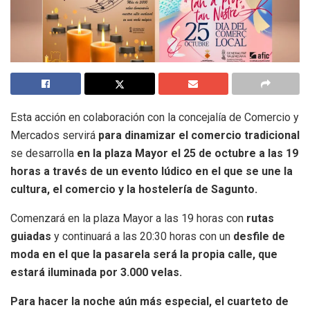
Esta acción en colaboración con la concejalía de Comercio y
Mercados servirá
para dinamizar el comercio tradicional
se desarrolla
en la plaza Mayor el 25 de octubre a las 19
horas a través de un evento lúdico en el que se une la
cultura, el comercio y la hostelería de Sagunto.
Comenzará en la plaza Mayor a las 19 horas con
rutas
guiadas
y continuará a las 20:30 horas con un
desfile de
moda en el que la pasarela será la propia calle, que
estará iluminada por 3.000 velas.
Para hacer la noche aún más especial, el cuarteto de