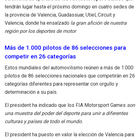
tendrán lugar hasta el próximo domingo en cuatro sedes de
la provincia de Valencia, Guadassuar, Utiel, Circuit y
Valencia, donde ha ensalzado
la gran afición de nuestra
región por los deportes de motor
Más de 1.000 pilotos de 86 selecciones para
competir en 26 categorías
Estos mundiales del automovilismo reúnen a más de 1.000
pilotos de 86 selecciones nacionales que competirán en 26
categorías diferentes para representar con orgullo y
determinación a su país.
El president ha indicado que los FIA Motorsport Games
son
una muestra del poder del deporte para unir a diferentes
culturas y países de todo el mundo.
El president ha puesto en valor la elección de Valencia para