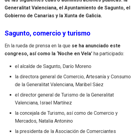
Generalitat Valenciana, el Ayuntamiento de Sagunto, el
Gobierno de Canarias y la Xunta de Galicia.
Sagunto, comercio y turismo
En la rueda de prensa en la que
se ha anunciado este
congreso, así como la ‘Noche en Vela’
ha participado:
el alcalde de Sagunto, Darío Moreno
la directora general de Comercio, Artesanía y Consumo
de la Generalitat Valenciana, Maribel Sáez
el director general de Turismo de la Generalitat
Valenciana, Israel Martínez
la concejala de Turismo, así como de Comercio y
Mercados, Natalia Antonino
la presidenta de la Asociación de Comerciantes