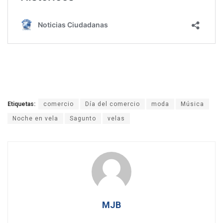
Etiquetas:
comercio
Día del comercio
moda
Música
Noche en vela
Sagunto
velas
MJB