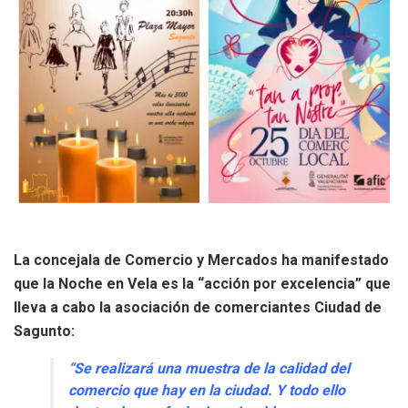
La concejala de Comercio y Mercados ha manifestado
que la Noche en Vela es la “acción por excelencia” que
lleva a cabo la asociación de comerciantes Ciudad de
Sagunto:
“Se realizará una muestra de la calidad del
comercio que hay en la ciudad. Y todo ello