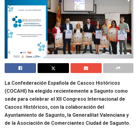
La Confederación Española de Cascos Históricos
(COCAHI) ha elegido recientemente a Sagunto como
sede para celebrar el XII Congreso Internacional de
Cascos Históricos, con la colaboración del
Ayuntamiento de Sagunto, la Generalitat Valenciana y
de la Asociación de Comerciantes Ciudad de Sagunto.