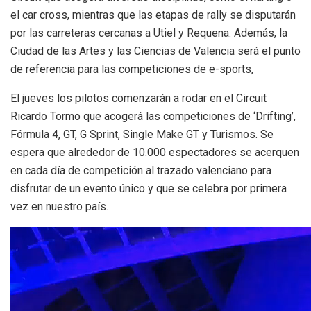
el car cross, mientras que las etapas de rally se disputarán
por las carreteras cercanas a Utiel y Requena. Además, la
Ciudad de las Artes y las Ciencias de Valencia será el punto
de referencia para las competiciones de e-sports,
El jueves los pilotos comenzarán a rodar en el Circuit
Ricardo Tormo que acogerá las competiciones de ‘Drifting’,
Fórmula 4, GT, G Sprint, Single Make GT y Turismos. Se
espera que alrededor de 10.000 espectadores se acerquen
en cada día de competición al trazado valenciano para
disfrutar de un evento único y que se celebra por primera
vez en nuestro país.