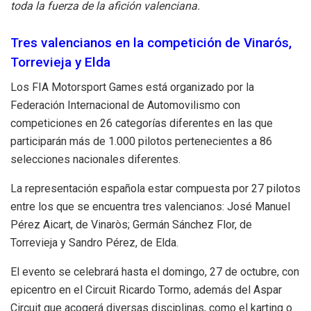
toda la fuerza de la afición valenciana.
Tres valencianos en la competición de Vinarós,
Torrevieja y Elda
Los FIA Motorsport Games está organizado por la
Federación Internacional de Automovilismo con
competiciones en 26 categorías diferentes en las que
participarán más de 1.000 pilotos pertenecientes a 86
selecciones nacionales diferentes.
La representación española estar compuesta por 27 pilotos
entre los que se encuentra tres valencianos: José Manuel
Pérez Aicart, de Vinaròs; Germán Sánchez Flor, de
Torrevieja y Sandro Pérez, de Elda.
El evento se celebrará hasta el domingo, 27 de octubre, con
epicentro en el Circuit Ricardo Tormo, además del Aspar
Circuit que acogerá diversas disciplinas, como el karting o