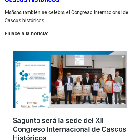
Mañana también se celebra el Congreso Internacional de
Cascos históricos.
Enlace a la noticia: