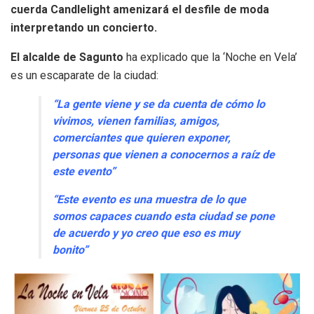
cuerda Candlelight amenizará el desfile de moda
interpretando un concierto.
El alcalde de Sagunto
ha explicado que la ‘Noche en Vela’
es un escaparate de la ciudad:
“La gente viene y se da cuenta de cómo lo
vivimos, vienen familias, amigos,
comerciantes que quieren exponer,
personas que vienen a conocernos a raíz de
este evento”
“Este evento es una muestra de lo que
somos capaces cuando esta ciudad se pone
de acuerdo y yo creo que eso es muy
bonito”