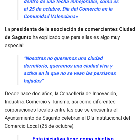
dentro de una fecha inmejorable, como es
el 25 de octubre, Día del Comercio en la
Comunidad Valenciana»
La
presidenta de la asociación de comerciantes Ciudad
de Sagunto
ha explicado que para ellas es algo muy
especial:
“Nosotras no queremos una ciudad
dormitorio, queremos una ciudad viva y
activa en la que no se vean las persianas
bajadas”
Desde hace dos años, la Conselleria de Innovación,
Industria, Comercio y Turismo, así como diferentes
corporaciones locales entre las que se encuentra el
Ayuntamiento de Sagunto celebran el Día Institucional del
Comercio Local (25 de octubre).
Esta iniciativa tiene como objetivo