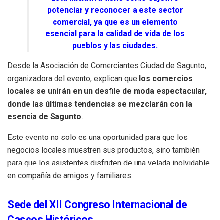
potenciar y reconocer a este sector
comercial, ya que es un elemento
esencial para la calidad de vida de los
pueblos y las ciudades.
Desde la Asociación de Comerciantes Ciudad de Sagunto,
organizadora del evento, explican que
los comercios
locales se unirán en un desfile de moda espectacular,
donde las últimas tendencias se mezclarán con la
esencia de Sagunto.
Este evento no solo es una oportunidad para que los
negocios locales muestren sus productos, sino también
para que los asistentes disfruten de una velada inolvidable
en compañía de amigos y familiares.
Sede del XII Congreso Internacional de
Cascos Históricos