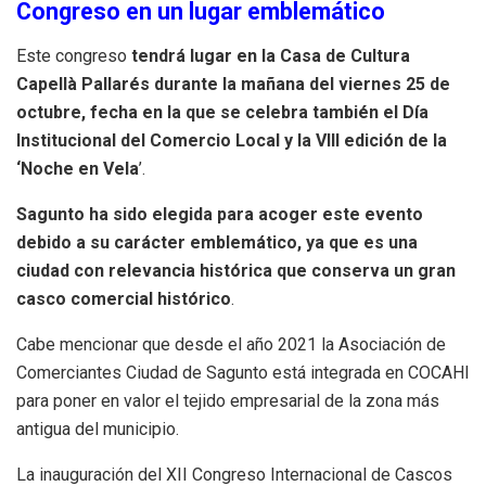
Congreso en un lugar emblemático
Este congreso
tendrá lugar en la Casa de Cultura
Capellà Pallarés durante la mañana del viernes 25 de
octubre, fecha en la que se celebra también el Día
Institucional del Comercio Local y la VIII edición de la
‘Noche en Vela
’.
Sagunto ha sido elegida para acoger este evento
debido a su carácter emblemático, ya que es una
ciudad con relevancia histórica que conserva un gran
casco comercial histórico
.
Cabe mencionar que desde el año 2021 la Asociación de
Comerciantes Ciudad de Sagunto está integrada en COCAHI
para poner en valor el tejido empresarial de la zona más
antigua del municipio.
La inauguración del XII Congreso Internacional de Cascos