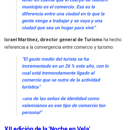
municipio es el comercio. Esa es la
diferencia entre una ciudad en la que la
gente venga a trabajar y se vaya y una
ciudad que sea un hogar para vivir”
Israel Martínez, director general de Turismo
ha hecho
referencia a la convergencia entre comercio y turismo:
“El gasto medio del turista se ha
incrementado en un 26 % este año, con lo
cual está tremendamente ligado al
comercio que se nutre de la actividad
turística”
«una de las señas de identidad como
valencianos es ese tipo de comercio tan
personal”
XII edición de la ‘Noche en Vela’