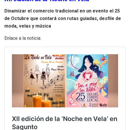
Dinamizar el comercio tradicional en un evento el 25
de Octubre que contará con rutas guiadas, desfile de
moda, velas y música
Enlace a la noticia: