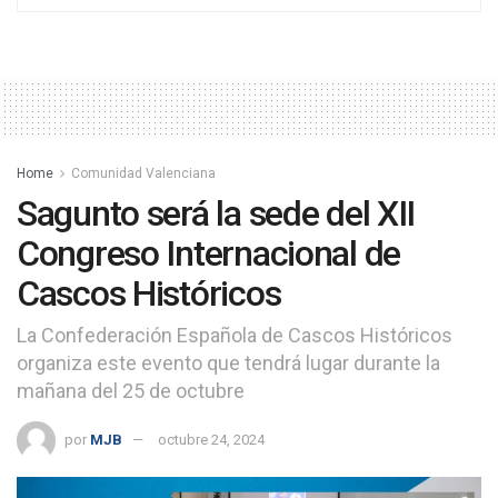
Home
Comunidad Valenciana
Sagunto será la sede del XII
Congreso Internacional de
Cascos Históricos
La Confederación Española de Cascos Históricos
organiza este evento que tendrá lugar durante la
mañana del 25 de octubre
por
MJB
octubre 24, 2024