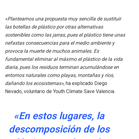
«Planteamos una propuesta muy sencilla de sustituir
las botellas de plástico por otras alternativas
sostenibles como las jarras, pues el plástico tiene unas
nefastas consecuencias para el medio ambiente y
provoca la muerte de muchos animales. Es
fundamental eliminar al máximo el plástico de la vida
diaria, pues los residuos terminan acumulándose en
entornos naturales como playas, montañas y ríos,
dañando los ecosistemas»
, ha explicado Diego
Nevado, voluntario de Youth Climate Save Valencia.
«En estos lugares, la
descomposición de los