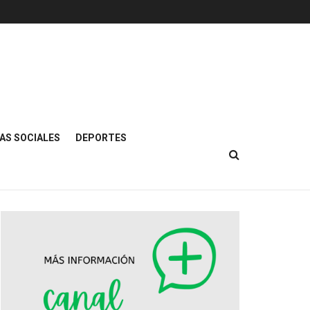
AS SOCIALES
DEPORTES