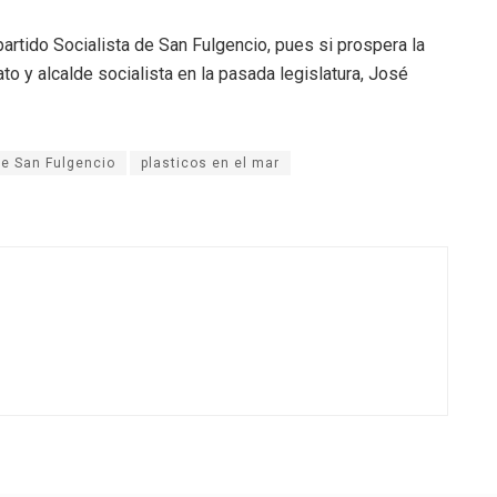
partido Socialista de San Fulgencio, pues si prospera la
to y alcalde socialista en la pasada legislatura, José
e San Fulgencio
plasticos en el mar