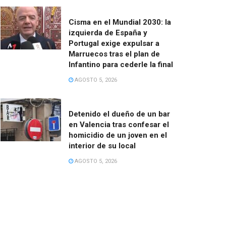
Cisma en el Mundial 2030: la
izquierda de España y
Portugal exige expulsar a
Marruecos tras el plan de
Infantino para cederle la final
AGOSTO 5, 2026
Detenido el dueño de un bar
en Valencia tras confesar el
homicidio de un joven en el
interior de su local
AGOSTO 5, 2026