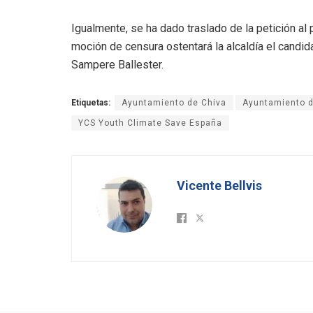
Igualmente, se ha dado traslado de la petición al 
moción de censura ostentará la alcaldía el candida
Sampere Ballester.
Etiquetas:
Ayuntamiento de Chiva
Ayuntamiento d
YCS Youth Climate Save España
Vicente Bellvis