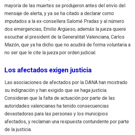
mayoría de las muertes se produjeron antes del envío del
mensaje de alerta, y ya se ha citado a declarar como
imputados a la ex-consellera Salomé Pradas y al número
dos emergencias, Emilio Argüeso, además la jueza quiere
escuchar al president de la Generalitat Valenciana, Carlos
Mazón, que ya ha dicho que no acudirá de forma voluntaria a
no ser que le cite la jueza por orden judicial.
Los afectados exigen justicia
Las asociaciones de afectados por la DANA han mostrado
su indignación y han exigido que se haga justicia.
Consideran que la falta de actuación por parte de las
autoridades valencianas ha tenido consecuencias
devastadoras para las personas y los municipios
afectados, y reclaman una respuesta contundente por parte
de la justicia.