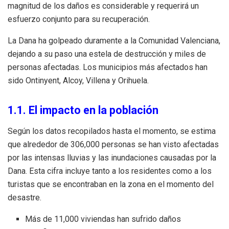
magnitud de los daños es considerable y requerirá un
esfuerzo conjunto para su recuperación.
La Dana ha golpeado duramente a la Comunidad Valenciana,
dejando a su paso una estela de destrucción y miles de
personas afectadas. Los municipios más afectados han
sido Ontinyent, Alcoy, Villena y Orihuela.
1.1. El impacto en la población
Según los datos recopilados hasta el momento, se estima
que alrededor de 306,000 personas se han visto afectadas
por las intensas lluvias y las inundaciones causadas por la
Dana. Esta cifra incluye tanto a los residentes como a los
turistas que se encontraban en la zona en el momento del
desastre.
Más de 11,000 viviendas han sufrido daños