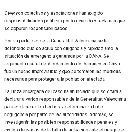
Diversos colectivos y asociaciones han exigido
responsabilidades políticas por lo ocurrido y reclaman que
se depuren responsabilidades.
Por su parte, desde la Generalitat Valenciana se ha
defendido que se actuó con diligencia y rapidez ante la
situación de emergencia generada por la DANA. Se
argumenta que el desbordamiento del barranco en Chiva
fue un hecho imprevisible y que se tomaron las medidas
necesarias para proteger a la población afectada.
La jueza encargada del caso ha anunciado que se citará a
declarar a varios responsables de la Generalitat Valenciana
para esclarecer los hechos y determinar si hubo
negligencia por parte de las autoridades. Además, se
investigarán las posibles responsabilidades penales y
civiles derivadas de la falta de actuación ante el riesgo de