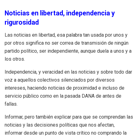
Noticias en libertad, independencia y
rigurosidad
Las noticias en libertad, esa palabra tan usada por unos y
por otros significa no ser correa de transmisión de ningún
partido político, ser independiente, aunque duela a unos y a
los otros.
Independencia, y veracidad en las noticias y sobre todo dar
voz a aquellos colectivos silenciados por diversos
intereses, haciendo noticias de proximidad e incluso de
servicio público como en la pasada DANA de antes de
fallas.
Informar, pero también explicar para que se comprendan las
noticias y las decisiones políticas que nos afectan,
informar desde un punto de vista crítico no comprando la