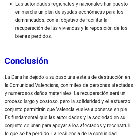
Las autoridades regionales y nacionales han puesto
en marcha un plan de ayudas económicas para los
damnificados, con el objetivo de facilitar la
recuperación de las viviendas y la reposición de los
bienes perdidos.
Conclusión
La Dana ha dejado a su paso una estela de destrucción en
la Comunidad Valenciana, con miles de personas afectadas
y numerosos daños materiales. La recuperación será un
proceso largo y costoso, pero la solidaridad y el esfuerzo
conjunto permitirán que Valencia vuelva a ponerse en pie.
Es fundamental que las autoridades y la sociedad en su
conjunto se unan para apoyar a los afectados y reconstruir
lo que se ha perdido. La resiliencia de la comunidad