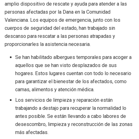
amplio dispositivo de rescate y ayuda para atender a las
personas afectadas por la Dana en la Comunidad
Valenciana. Los equipos de emergencia, junto con los
cuerpos de seguridad del estado, han trabajado sin
descanso para rescatar a las personas atrapadas y
proporcionarles la asistencia necesaria.
Se han habilitado albergues temporales para acoger a
aquellos que se han visto desplazados de sus
hogares. Estos lugares cuentan con todo lo necesario
para garantizar el bienestar de los afectados, como
camas, alimentos y atención médica.
Los servicios de limpieza y reparación están
trabajando a destajo para recuperar la normalidad lo
antes posible. Se están llevando a cabo labores de
desescombro, limpieza y reconstrucción de las zonas
más afectadas.