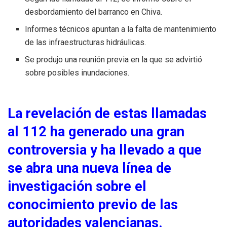
desbordamiento del barranco en Chiva.
Informes técnicos apuntan a la falta de mantenimiento
de las infraestructuras hidráulicas.
Se produjo una reunión previa en la que se advirtió
sobre posibles inundaciones.
La revelación de estas llamadas
al 112 ha generado una gran
controversia y ha llevado a que
se abra una nueva línea de
investigación sobre el
conocimiento previo de las
autoridades valencianas.