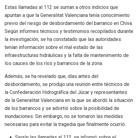
Estas llamadas al 112 se suman a otros indicios que
apuntan a que la Generalitat Valenciana tenía conocimiento
previo del riesgo de desbordamiento del barranco en Chiva.
Según informes técnicos y testimonios recopilados durante
la investigación, se ha constatado que las autoridades
tenían información sobre el mal estado de las
infraestructuras hidráulicas y la falta de mantenimiento de
los cauces de los ríos y barrancos de la zona.
Además, se ha revelado que, días antes del
desbordamiento, se produjo una reunión entre técnicos de
la Confederación Hidrográfica del Júcar y representantes
de la Generalitat Valenciana en la que se abordó la situación
de los barrancos y se advirtió sobre la posibilidad de
inundaciones. Sin embargo, no se tomaron las medidas
necesarias para evitar la tragedia que finalmente ocurrió.
Según las llamadas al 112, se informó sobre el