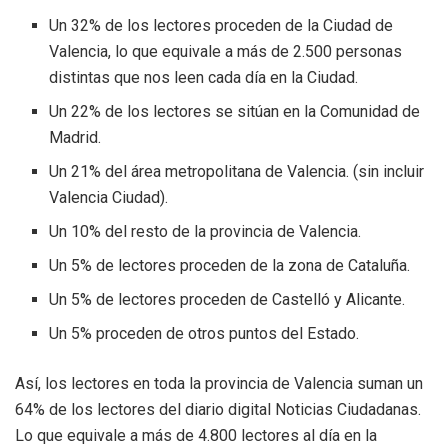
Un 32% de los lectores proceden de la Ciudad de
Valencia, lo que equivale a más de 2.500 personas
distintas que nos leen cada día en la Ciudad.
Un 22% de los lectores se sitúan en la Comunidad de
Madrid.
Un 21% del área metropolitana de Valencia. (sin incluir
Valencia Ciudad).
Un 10% del resto de la provincia de Valencia.
Un 5% de lectores proceden de la zona de Cataluña.
Un 5% de lectores proceden de Castelló y Alicante.
Un 5% proceden de otros puntos del Estado.
Así, los lectores en toda la provincia de Valencia suman un
64% de los lectores del diario digital Noticias Ciudadanas.
Lo que equivale a más de 4.800 lectores al día en la