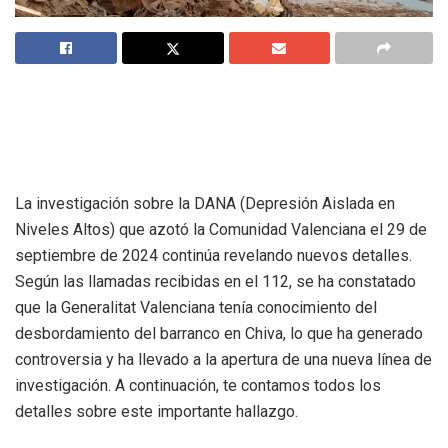
La investigación sobre la DANA (Depresión Aislada en
Niveles Altos) que azotó la Comunidad Valenciana el 29 de
septiembre de 2024 continúa revelando nuevos detalles.
Según las llamadas recibidas en el 112, se ha constatado
que la Generalitat Valenciana tenía conocimiento del
desbordamiento del barranco en Chiva, lo que ha generado
controversia y ha llevado a la apertura de una nueva línea de
investigación. A continuación, te contamos todos los
detalles sobre este importante hallazgo.