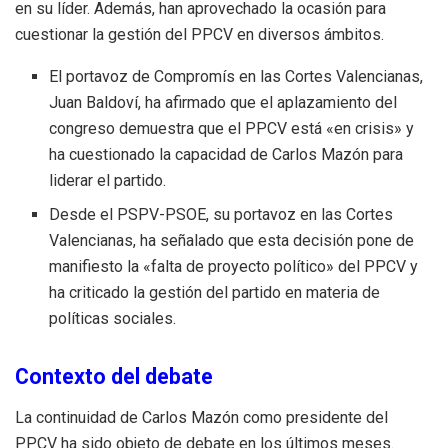
en su líder. Además, han aprovechado la ocasión para
cuestionar la gestión del PPCV en diversos ámbitos.
El portavoz de Compromís en las Cortes Valencianas,
Juan Baldoví, ha afirmado que el aplazamiento del
congreso demuestra que el PPCV está «en crisis» y
ha cuestionado la capacidad de Carlos Mazón para
liderar el partido.
Desde el PSPV-PSOE, su portavoz en las Cortes
Valencianas, ha señalado que esta decisión pone de
manifiesto la «falta de proyecto político» del PPCV y
ha criticado la gestión del partido en materia de
políticas sociales.
Contexto del debate
La continuidad de Carlos Mazón como presidente del
PPCV ha sido objeto de debate en los últimos meses.