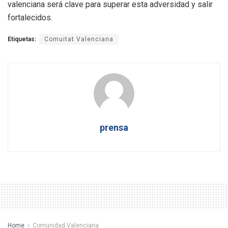
valenciana será clave para superar esta adversidad y salir
fortalecidos.
Etiquetas:
Comuitat Valenciana
prensa
Home
Comunidad Valenciana