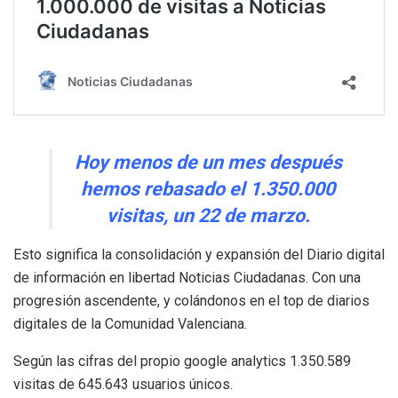
Hoy menos de un mes después
hemos rebasado el 1.350.000
visitas, un 22 de marzo.
Esto significa la consolidación y expansión del Diario digital
de información en libertad Noticias Ciudadanas. Con una
progresión ascendente, y colándonos en el top de diarios
digitales de la Comunidad Valenciana.
Según las cifras del propio google analytics 1.350.589
visitas de 645.643 usuarios únicos.