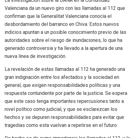
La investigación sobre la DANA en la Comunidad
Valenciana da un nuevo giro con las llamadas al 112 que
confirman que la Generalitat Valenciana conocía el
desbordamiento del barranco en Chiva. Estos nuevos
indicios apuntan a un posible conocimiento previo de las
autoridades sobre el riesgo de inundaciones, lo que ha
generado controversia y ha llevado a la apertura de una
nueva línea de investigación.
La revelación de estas llamadas al 112 ha generado una
gran indignación entre los afectados y la sociedad en
general, que exigen responsabilidades políticas y una
respuesta contundente por parte de la justicia. Se espera
que este caso tenga importantes repercusiones tanto a
nivel político como judicial, y que se esclarezcan los
hechos y se depuren responsabilidades para evitar que
tragedias como esta vuelvan a repetirse en el futuro.