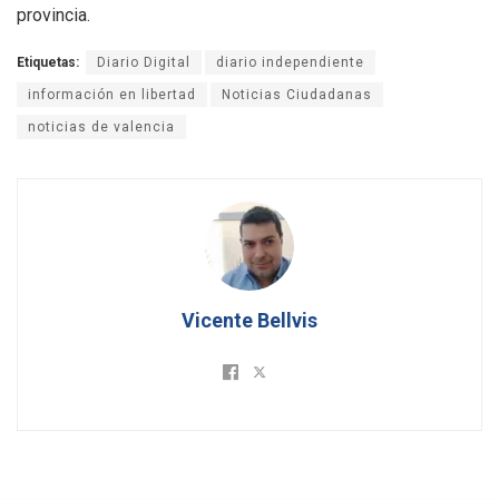
provincia.
Etiquetas:
Diario Digital
diario independiente
información en libertad
Noticias Ciudadanas
noticias de valencia
Vicente Bellvis