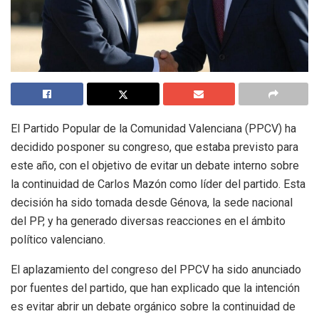
El Partido Popular de la Comunidad Valenciana (PPCV) ha
decidido posponer su congreso, que estaba previsto para
este año, con el objetivo de evitar un debate interno sobre
la continuidad de Carlos Mazón como líder del partido. Esta
decisión ha sido tomada desde Génova, la sede nacional
del PP, y ha generado diversas reacciones en el ámbito
político valenciano.
El aplazamiento del congreso del PPCV ha sido anunciado
por fuentes del partido, que han explicado que la intención
es evitar abrir un debate orgánico sobre la continuidad de