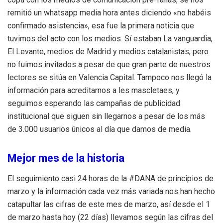
remitió un whatsapp media hora antes diciendo «no habéis
confirmado asistencia», esa fue la primera noticia que
tuvimos del acto con los medios. Sí estaban La vanguardia,
El Levante, medios de Madrid y medios catalanistas, pero
no fuimos invitados a pesar de que gran parte de nuestros
lectores se sitúa en Valencia Capital. Tampoco nos llegó la
información para acreditarnos a les mascletaes, y
seguimos esperando las campañas de publicidad
institucional que siguen sin llegarnos a pesar de los más
de 3.000 usuarios únicos al día que damos de media.
Mejor mes de la historia
El seguimiento casi 24 horas de la #DANA de principios de
marzo y la información cada vez más variada nos han hecho
catapultar las cifras de este mes de marzo, así desde el 1
de marzo hasta hoy (22 días) llevamos según las cifras del