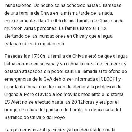
inundaciones. De hecho se ha conocido hasta 5 llamadas
de una familia de Chiva en la misma tarde de la riada,
concretamente a las 17:00h de una familia de Chiva donde
murieron varias personas. La familia llamó al 1.1.2.
alertando de las inundaciones en Chiva y que el agua
estaba subiendo rápidamente.
Pasadas las 17:30h la familia de Chiva alertó de que al agua
había entrado en su casa y ya cubría la mesa del comedor y
estaban atrapados sin poder salir. La llamada al teléfono de
emergencias de la GVA debió ser informada al CECOPI y
ñpor tanto tomar una decisión de alertar a la población de
urgencia. Pero el aviso a los móviles mediante el sistema
ES Alert no se efectuó hasta las 20:12horas y era por el
riesgo de rotura del pantano de Forata, no decía nada del
Barranco de Chiva o del Poyo.
Las primeras investigaciones ya han decretado que la