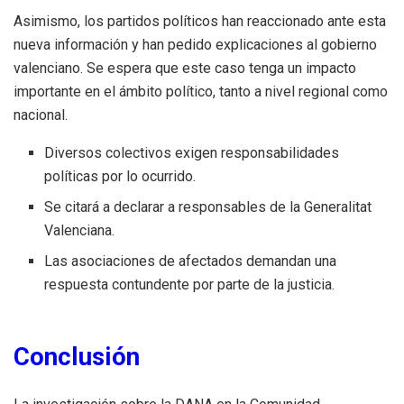
Asimismo, los partidos políticos han reaccionado ante esta
nueva información y han pedido explicaciones al gobierno
valenciano. Se espera que este caso tenga un impacto
importante en el ámbito político, tanto a nivel regional como
nacional.
Diversos colectivos exigen responsabilidades
políticas por lo ocurrido.
Se citará a declarar a responsables de la Generalitat
Valenciana.
Las asociaciones de afectados demandan una
respuesta contundente por parte de la justicia.
Conclusión