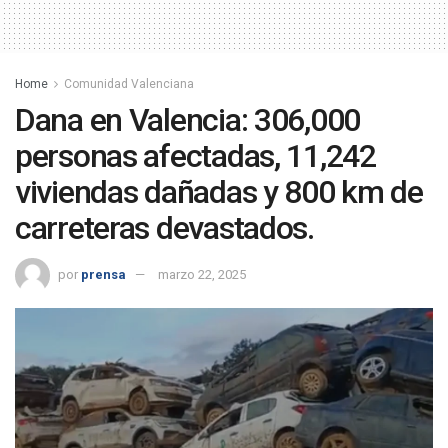
Home
Comunidad Valenciana
Dana en Valencia: 306,000
personas afectadas, 11,242
viviendas dañadas y 800 km de
carreteras devastados.
por
prensa
marzo 22, 2025