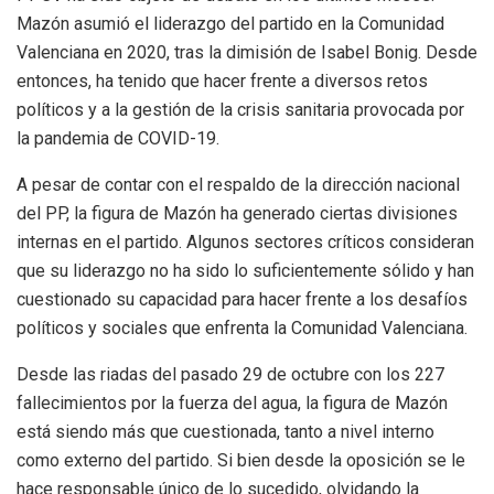
Mazón asumió el liderazgo del partido en la Comunidad
Valenciana en 2020, tras la dimisión de Isabel Bonig. Desde
entonces, ha tenido que hacer frente a diversos retos
políticos y a la gestión de la crisis sanitaria provocada por
la pandemia de COVID-19.
A pesar de contar con el respaldo de la dirección nacional
del PP, la figura de Mazón ha generado ciertas divisiones
internas en el partido. Algunos sectores críticos consideran
que su liderazgo no ha sido lo suficientemente sólido y han
cuestionado su capacidad para hacer frente a los desafíos
políticos y sociales que enfrenta la Comunidad Valenciana.
Desde las riadas del pasado 29 de octubre con los 227
fallecimientos por la fuerza del agua, la figura de Mazón
está siendo más que cuestionada, tanto a nivel interno
como externo del partido. Si bien desde la oposición se le
hace responsable único de lo sucedido, olvidando la