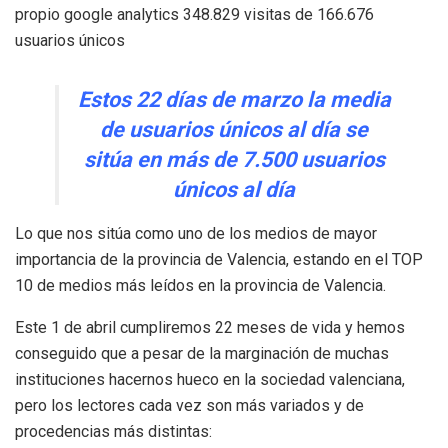
propio google analytics 348.829 visitas de 166.676
usuarios únicos
Estos 22 días de marzo la media
de usuarios únicos al día se
sitúa en más de 7.500 usuarios
únicos al día
Lo que nos sitúa como uno de los medios de mayor
importancia de la provincia de Valencia, estando en el TOP
10 de medios más leídos en la provincia de Valencia.
Este 1 de abril cumpliremos 22 meses de vida y hemos
conseguido que a pesar de la marginación de muchas
instituciones hacernos hueco en la sociedad valenciana,
pero los lectores cada vez son más variados y de
procedencias más distintas: