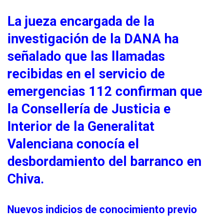
La jueza encargada de la
investigación de la DANA ha
señalado que las llamadas
recibidas en el servicio de
emergencias 112 confirman que
la Consellería de Justicia e
Interior de la Generalitat
Valenciana conocía el
desbordamiento del barranco en
Chiva.
Nuevos indicios de conocimiento previo