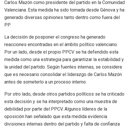
Carlos Mazón como presidente del partido en la Comunidad
Valenciana. Esta medida ha sido tomada desde Génova y ha
generado diversas opiniones tanto dentro como fuera del
PP.
La decisión de posponer el congreso ha generado
reacciones encontradas en el ámbito político valenciano.
Por un lado, desde el propio PPCV se ha defendido esta
medida como una estrategia para garantizar la estabilidad y
la unidad del partido. Según fuentes internas, se considera
que es necesario consolidar el liderazgo de Carlos Mazón
antes de someterlo a un proceso interno.
Por otro lado, desde otros partidos políticos se ha criticado
esta decisión y se ha interpretado como una muestra de
debilidad por parte del PPCV. Algunos líderes de la
oposición han señalado que esta medida evidencia
divisiones internas dentro del partido y falta de confianza