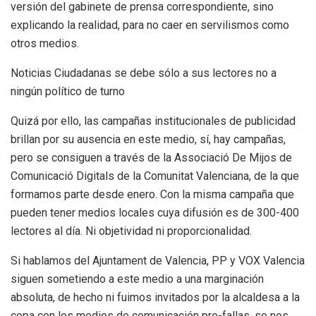
versión del gabinete de prensa correspondiente, sino
explicando la realidad, para no caer en servilismos como
otros medios.
Noticias Ciudadanas se debe sólo a sus lectores no a
ningún político de turno
Quizá por ello, las campañas institucionales de publicidad
brillan por su ausencia en este medio, sí, hay campañas,
pero se consiguen a través de la Associació De Mijos de
Comunicació Digitals de la Comunitat Valenciana, de la que
formamos parte desde enero. Con la misma campaña que
pueden tener medios locales cuya difusión es de 300-400
lectores al día. Ni objetividad ni proporcionalidad.
Si hablamos del Ajuntament de Valencia, PP y VOX Valencia
siguen sometiendo a este medio a una marginación
absoluta, de hecho ni fuimos invitados por la alcaldesa a la
copa con los medios de comunicación pre-fallas, se nos