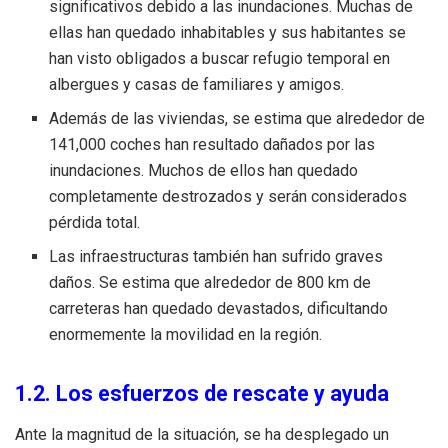
significativos debido a las inundaciones. Muchas de
ellas han quedado inhabitables y sus habitantes se
han visto obligados a buscar refugio temporal en
albergues y casas de familiares y amigos.
Además de las viviendas, se estima que alrededor de
141,000 coches han resultado dañados por las
inundaciones. Muchos de ellos han quedado
completamente destrozados y serán considerados
pérdida total.
Las infraestructuras también han sufrido graves
daños. Se estima que alrededor de 800 km de
carreteras han quedado devastados, dificultando
enormemente la movilidad en la región.
1.2. Los esfuerzos de rescate y ayuda
Ante la magnitud de la situación, se ha desplegado un