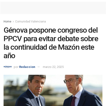
Home
Comunidad Valenciana
Génova pospone congreso del
PPCV para evitar debate sobre
la continuidad de Mazón este
año
por
Redaccion
marzo 22, 2025