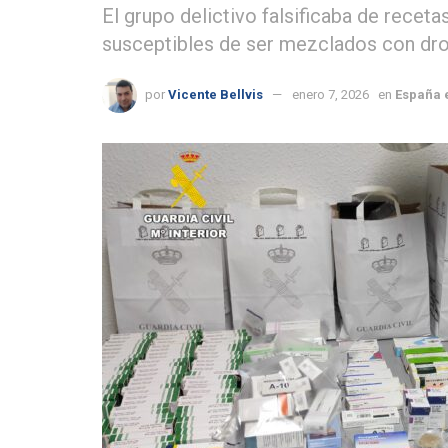
El grupo delictivo falsificaba de rece
susceptibles de ser mezclados con dr
por
Vicente Bellvis
enero 7, 2026
en
España 