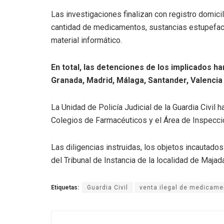
Las investigaciones finalizan con registro domici
cantidad de medicamentos, sustancias estupefaci
material informático.
En total, las detenciones de los implicados ha
Granada, Madrid, Málaga, Santander, Valencia 
La Unidad de Policía Judicial de la Guardia Civil
Colegios de Farmacéuticos y el Área de Inspecci
Las diligencias instruidas, los objetos incautad
del Tribunal de Instancia de la localidad de Maja
Etiquetas:
Guardia Civil
venta ilegal de medicame