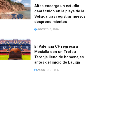
Altea encarga un estudio
geotécnico en la playa de la
Solsida tras registrar nuevos
desprendimientos
AGOSTO 6, 2026
El Valencia CF regresa a
Mestalla con un Trofeu
Taronja lleno de homenajes
antes del inicio de LaLiga
AGOSTO 6, 2026