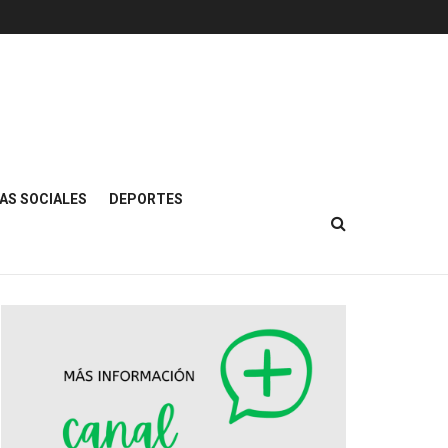
AS SOCIALES
DEPORTES