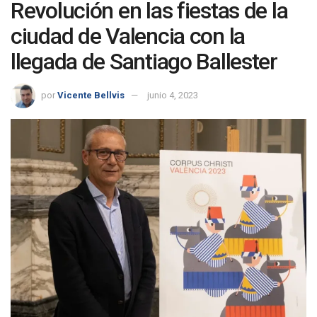
Revolución en las fiestas de la
ciudad de Valencia con la
llegada de Santiago Ballester
por
Vicente Bellvis
junio 4, 2023