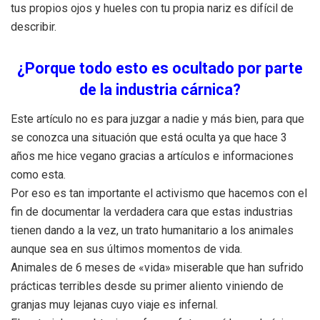
tus propios ojos y hueles con tu propia nariz es difícil de
describir.
¿Porque todo esto es ocultado por parte
de la industria cárnica?
Este artículo no es para juzgar a nadie y más bien, para que
se conozca una situación que está oculta ya que hace 3
años me hice vegano gracias a artículos e informaciones
como esta.
Por eso es tan importante el activismo que hacemos con el
fin de documentar la verdadera cara que estas industrias
tienen dando a la vez, un trato humanitario a los animales
aunque sea en sus últimos momentos de vida.
Animales de 6 meses de «vida» miserable que han sufrido
prácticas terribles desde su primer aliento viniendo de
granjas muy lejanas cuyo viaje es infernal.