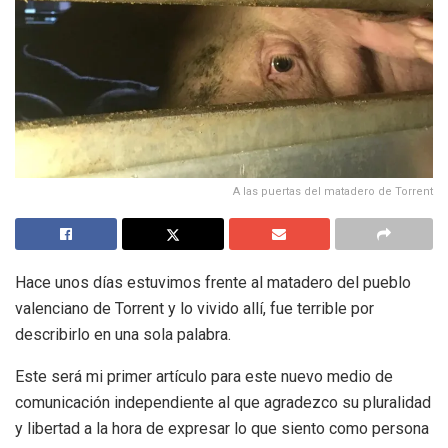
A las puertas del matadero de Torrent
Hace unos días estuvimos frente al matadero del pueblo
valenciano de Torrent y lo vivido allí, fue terrible por
describirlo en una sola palabra.
Este será mi primer artículo para este nuevo medio de
comunicación independiente al que agradezco su pluralidad
y libertad a la hora de expresar lo que siento como persona