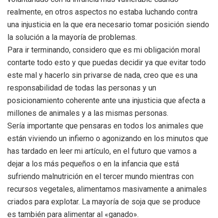
realmente, en otros aspectos no estaba luchando contra
una injusticia en la que era necesario tomar posición siendo
la solución a la mayoría de problemas.
Para ir terminando, considero que es mi obligación moral
contarte todo esto y que puedas decidir ya que evitar todo
este mal y hacerlo sin privarse de nada, creo que es una
responsabilidad de todas las personas y un
posicionamiento coherente ante una injusticia que afecta a
millones de animales y a las mismas personas.
Sería importante que pensaras en todos los animales que
están viviendo un infierno o agonizando en los minutos que
has tardado en leer mi artículo, en el futuro que vamos a
dejar a los más pequeños o en la infancia que está
sufriendo malnutrición en el tercer mundo mientras con
recursos vegetales, alimentamos masivamente a animales
criados para explotar. La mayoría de soja que se produce
es también para alimentar al «ganado».