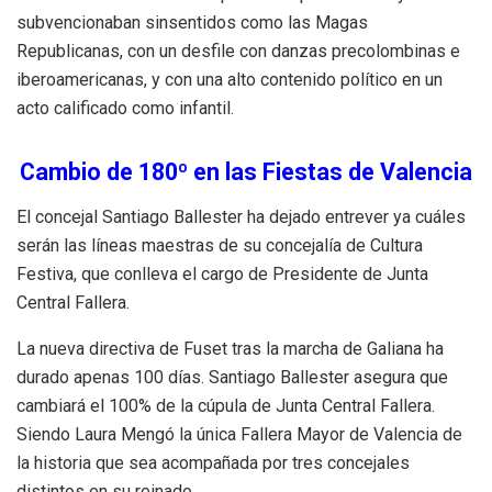
subvencionaban sinsentidos como las Magas
Republicanas, con un desfile con danzas precolombinas e
iberoamericanas, y con una alto contenido político en un
acto calificado como infantil.
Cambio de 180º en las Fiestas de Valencia
El concejal Santiago Ballester ha dejado entrever ya cuáles
serán las líneas maestras de su concejalía de Cultura
Festiva, que conlleva el cargo de Presidente de Junta
Central Fallera.
La nueva directiva de Fuset tras la marcha de Galiana ha
durado apenas 100 días. Santiago Ballester asegura que
cambiará el 100% de la cúpula de Junta Central Fallera.
Siendo Laura Mengó la única Fallera Mayor de Valencia de
la historia que sea acompañada por tres concejales
distintos en su reinado.