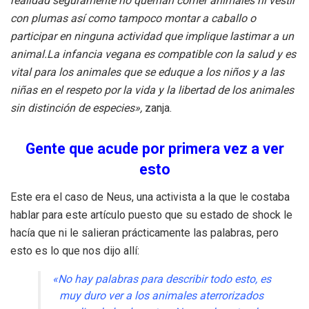
realidad seguramente no querrían comer animales ni vestir
con plumas así como tampoco montar a caballo o
participar en ninguna actividad que implique lastimar a un
animal.La infancia vegana es compatible con la salud y es
vital para los animales que se eduque a los niños y a las
niñas en el respeto por la vida y la libertad de los animales
sin distinción de especies»,
zanja.
Gente que acude por primera vez a ver
esto
Este era el caso de Neus, una activista a la que le costaba
hablar para este artículo puesto que su estado de shock le
hacía que ni le salieran prácticamente las palabras, pero
esto es lo que nos dijo allí:
«No hay palabras para describir todo esto, es
muy duro ver a los animales aterrorizados