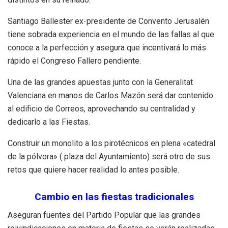
Santiago Ballester ex-presidente de Convento Jerusalén
tiene sobrada experiencia en el mundo de las fallas al que
conoce a la perfección y asegura que incentivará lo más
rápido el Congreso Fallero pendiente.
Una de las grandes apuestas junto con la Generalitat
Valenciana en manos de Carlos Mazón será dar contenido
al edificio de Correos, aprovechando su centralidad y
dedicarlo a las Fiestas.
Construir un monolito a los pirotécnicos en plena «catedral
de la pólvora» ( plaza del Ayuntamiento) será otro de sus
retos que quiere hacer realidad lo antes posible.
Cambio en las fiestas tradicionales
Aseguran fuentes del Partido Popular que las grandes