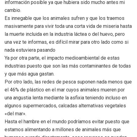
información posible ya que hubiera sido mucho antes mi
cambio.
Es innegable que los animales sufren y que los traemos
masivamente para vivir toda una corta vida de miseria hasta
la muerte incluida en la industria láctea o del huevo, pero
una vez te informas, es difícil mirar para otro lado como si
nada estuviera pasando
Ya por otra parte, el impacto medioambiental de estas
industrias puesto que son las más contaminantes de todas
y que más agua gastan.
Por otro lado, las redes de pesca suponen nada menos que
el 46% de plástico en el mar cuyos animales mueren por
una angustia lenta mediante la asfixia teniendo incluso en
algunos supermercados, calcadas alternativas vegetales
«del mar».
Hasta el hambre en el mundo podríamos evitar puesto que
estamos alimentando a millones de animales más que