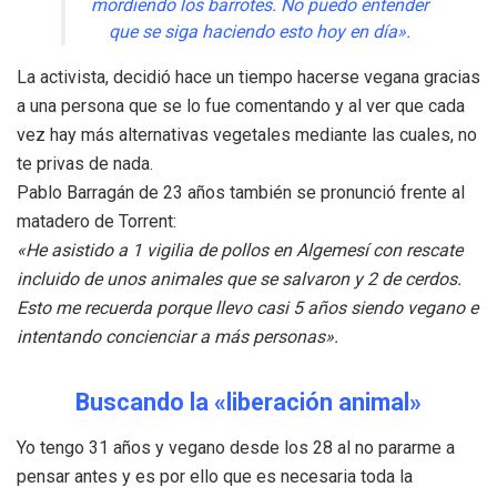
mordiendo los barrotes. No puedo entender
que se siga haciendo esto hoy en día».
La activista, decidió hace un tiempo hacerse vegana gracias
a una persona que se lo fue comentando y al ver que cada
vez hay más alternativas vegetales mediante las cuales, no
te privas de nada.
Pablo Barragán de 23 años también se pronunció frente al
matadero de Torrent:
«He asistido a 1 vigilia de pollos en Algemesí con rescate
incluido de unos animales que se salvaron y 2 de cerdos.
Esto me recuerda porque llevo casi 5 años siendo vegano e
intentando concienciar a más personas».
Buscando la «liberación animal»
Yo tengo 31 años y vegano desde los 28 al no pararme a
pensar antes y es por ello que es necesaria toda la