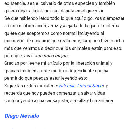
existencia, sea el calvario de otras especies y también
quiero dejar a la infancia un planeta en el que vivir.
Sé que habiendo leído todo lo que aquí digo, vas a empezar
a buscar información veraz y alejada de la que el sistema
quiere que aceptemos como normal incluyendo al
ministerio de consumo que realmente, tampoco hizo mucho
más que venirnos a decir que los animales están para eso,
pero que vivan
«un poco mejor».
Gracias por leerte mi artículo por la liberación animal y
gracias también a este medio independiente que ha
permitido que puedas estar leyendo esto.
Sigue las redes sociales «
Valencia Animal Save
» y
recuerda que hoy puedes comenzar a salvar vidas
contribuyendo a una causa justa, sencilla y humanitaria.
Diego Nevado