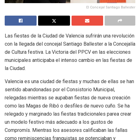
El Concejal Santiago Ballester
Las fiestas de la Ciudad de Valencia sufrirán una revolución
con la llegada del concejal Santiago Ballester a la Concejalía
de Cultura festiva. La Victoria del PPCV en las elecciones
municipales anticipaba el intenso cambio en las fiestas de
la Ciudad.
Valencia es una ciudad de fiestas y muchas de ellas se han
sentido abandonadas por el Consistorio Municipal,
relegadas mientras se aupaban fiestas de nueva creación
como las Magas de Ribó o desfiles de nuevo cuño. Se ha
relegado y marginado las fiestas tradicionales parea crear
un modelo festivo más adecuado a los gustos de
Compromís. Mientras los asesores calificaban las fallas
como reminiscencias franquistas se potenciaban y