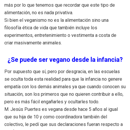
más por lo que tenemos que recordar que este tipo de
alimentación, no es nada privativa.
Si bien el veganismo no es la alimentación sino una
filosofía ética de vida que también incluye los
experimentos, entretenimiento o vestimenta a costa de
criar masivamente animales.
¿Se puede ser vegano desde la infancia?
Por supuesto que sí, pero por desgracia, en las escuelas
se oculta toda esta realidad para que la infancia no genere
empatía con los demás animales ya que cuando conocen su
situación, son los primeros que no quieren contribuir a ello,
pero es más fácil engañarles y ocultarles todo.
M. Jesús Puertes es vegana desde hace 5 años al igual
que su hija de 10 y como coordinadora también del
colectivo, le pedí que sus declaraciones fueran respecto a