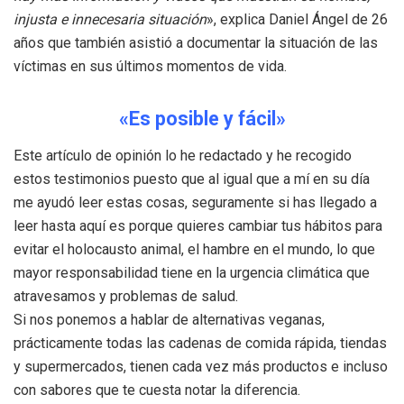
injusta e innecesaria situación
», explica Daniel Ángel de 26
años que también asistió a documentar la situación de las
víctimas en sus últimos momentos de vida.
«Es posible y fácil»
Este artículo de opinión lo he redactado y he recogido
estos testimonios puesto que al igual que a mí en su día
me ayudó leer estas cosas, seguramente si has llegado a
leer hasta aquí es porque quieres cambiar tus hábitos para
evitar el holocausto animal, el hambre en el mundo, lo que
mayor responsabilidad tiene en la urgencia climática que
atravesamos y problemas de salud.
Si nos ponemos a hablar de alternativas veganas,
prácticamente todas las cadenas de comida rápida, tiendas
y supermercados, tienen cada vez más productos e incluso
con sabores que te cuesta notar la diferencia.