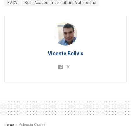
RACV
Real Academia de Cultura Valenciana
Vicente Bellvis
Home
Valencia Ciudad