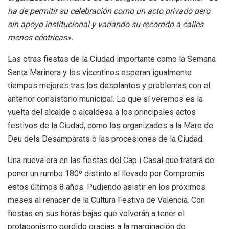
ha de permitir su celebración como un acto privado pero
sin apoyo institucional y variando su recorrido a calles
menos céntricas».
Las otras fiestas de la Ciudad importante como la Semana
Santa Marinera y los vicentinos esperan igualmente
tiempos mejores tras los desplantes y problemas con el
anterior consistorio municipal. Lo que sí veremos es la
vuelta del alcalde o alcaldesa a los principales actos
festivos de la Ciudad, como los organizados a la Mare de
Deu dels Desamparats o las procesiones de la Ciudad.
Una nueva era en las fiestas del Cap i Casal que tratará de
poner un rumbo 180º distinto al llevado por Compromís
estos últimos 8 años. Pudiendo asistir en los próximos
meses al renacer de la Cultura Festiva de Valencia. Con
fiestas en sus horas bajas que volverán a tener el
protagonismo perdido gracias a la marginación de