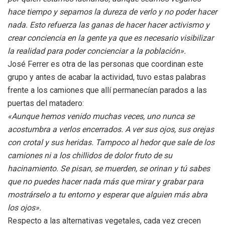
hace tiempo y sepamos la dureza de verlo y no poder hacer
nada. Esto refuerza las ganas de hacer hacer activismo y
crear conciencia en la gente ya que es necesario visibilizar
la realidad para poder concienciar a la población».
José Ferrer es otra de las personas que coordinan este
grupo y antes de acabar la actividad, tuvo estas palabras
frente a los camiones que allí permanecían parados a las
puertas del matadero:
«Aunque hemos venido muchas veces, uno nunca se
acostumbra a verlos encerrados. A ver sus ojos, sus orejas
con crotal y sus heridas. Tampoco al hedor que sale de los
camiones ni a los chillidos de dolor fruto de su
hacinamiento. Se pisan, se muerden, se orinan y tú sabes
que no puedes hacer nada más que mirar y grabar para
mostrárselo a tu entorno y esperar que alguien más abra
los ojos».
Respecto a las alternativas vegetales, cada vez crecen