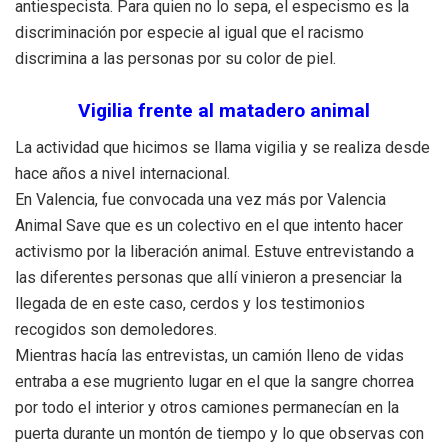
antiespecista. Para quien no lo sepa, el especismo es la
discriminación por especie al igual que el racismo
discrimina a las personas por su color de piel.
Vigilia frente al matadero animal
La actividad que hicimos se llama vigilia y se realiza desde
hace años a nivel internacional.
En Valencia, fue convocada una vez más por Valencia
Animal Save que es un colectivo en el que intento hacer
activismo por la liberación animal. Estuve entrevistando a
las diferentes personas que allí vinieron a presenciar la
llegada de en este caso, cerdos y los testimonios
recogidos son demoledores.
Mientras hacía las entrevistas, un camión lleno de vidas
entraba a ese mugriento lugar en el que la sangre chorrea
por todo el interior y otros camiones permanecían en la
puerta durante un montón de tiempo y lo que observas con