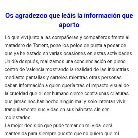
Os agradezco que leáis la información que
aporto
Lo que viví junto a las compañeras y compañeros frente al
matadero de Torrent, pone los pelos de punta a pesar de
que ya he estado en varias ocasiones en estas actividades.
Un día después, realizamos una concienciación en pleno
centro de Valencia mostrando la realidad de las industrias
mediante pantallas y carteles mientras otras personas,
daban información a quien quería tras el impacto visual de
la crueldad que el ser humano ejerce contra unas criaturas
que jamás nos han hecho ningún mal y solo intentan vivir
tranquilamente sus vidas en sus hábitats sin ser
molestados.
La mejor decisión que pude tomar en mi vida, será
mantenida para siempre puesto que no quiero que mi