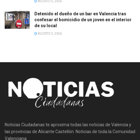
AGOSTO 5, 2026
Detenido el dueño de un bar en Valencia tras
confesar el homicidio de un joven en el interior
de su local
AGOSTO 5, 2026
Noticias Ciudadanas te aproxima todas las noticias de Valencia y
las provincias de Alicante Castellón. Noticias de toda la Comunidad
Valenciana.