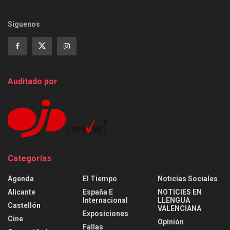
Siguenos
Auditado por
Categorías
Agenda
El Tiempo
Noticias Sociales
Alicante
España E
NOTICIES EN
Internacional
LLENGUA
Castellón
VALENCIANA
Exposiciones
Cine
Opinión
Fallas