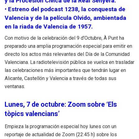
y la Procesión Cívica de la Real Senyera.
• Estreno del podcast 1238, la conquesta de
Valencia y de la película Olvido, ambientada
en la riada de Valencia de 1957.
Con motivo de la celebración del 9 d’Octubre, À Punt ha
preparado una amplia programación especial para emitir en
directo los actos más relevantes del Día de la Comunidad
Valenciana. La radiotelevisión pública se vuelca en trasladar
las celebraciones más importantes que tendrán lugar en
Alicante, Castellón y Valencia a través de todas sus
ventanas.
Lunes, 7 de octubre: Zoom sobre ‘Els
tòpics valencians’
Empieza la programación especial hoy lunes con un
reportaje de actualidad de Zoom (22:45 h) sobre los