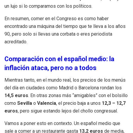
un lujo si lo comparamos con los políticos.
En resumen, comer en el Congreso es como haber
encontrado una máquina del tiempo que te lleva a los años
90, pero solo si llevas una corbata o eres periodista
acreditado.
Comparación con el español medio: la
inflación ataca, pero no a todos
Mientras tanto, en el mundo real, los precios de los menús
del día en ciudades como Madrid o Barcelona rondan los
14,5 euros
. En otras zonas más “amigables” con el bolsillo
como
Sevilla
o
Valencia
, el precio baja a unos
12,3 – 12,7
euros
, pero sigue estando lejos del chollo congresual.
Vamos a poner esto en contexto. Un español medio que
sale a comer a un restaurante gasta
13,2 euros
de media,