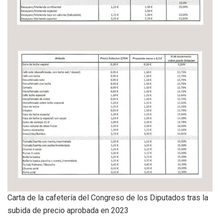
Carta de la cafetería del Congreso de los Diputados tras la
subida de precio aprobada en 2023