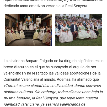
dedicado unos emotivos versos a la Real Senyera.
La alcaldesa Amparo Folgado se ha dirigido al público en un
breve discurso en el que ha subrayado el orgullo de ser
valencianos y ha resaltado las valiosas aportaciones de la
Comunitat Valenciana al mundo. Además, ha afirmado que
«Torrent es una ciudad rica en diversidad, donde conviven
distintas culturas. Sin embargo, todas ellas se unen bajo la
misma bandera, la Real Senyera, que representa nuestra
identidad valenciana, ya seamos valencianos de