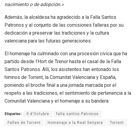
nacimiento o de adopción.»
Además, la alcaldesa ha agradecido a la Falla Santos
Patronos y al conjunto de las comisiones falleras por su
dedicación a preservar las tradiciones y la cultura
valenciana para las futuras generaciones.
El homenaje ha culminado con una procesión cívica que ha
partido desde l’Hort de Trenor hasta el casal de la Falla
Santos Patronos. Allí, los asistentes han entonado los
himnos de Torrent, la Comunitat Valenciana y España,
poniendo el broche final a una jornada marcada por el
respeto a las tradiciones, el sentimiento de pertenencia a la
Comunitat Valenciana y el homenaje a su bandera.
Etiquetas:
9 d'Octubre
falla santos Patronos
Falles de Torrent
Homenaje a la Real Senyera
Torrent