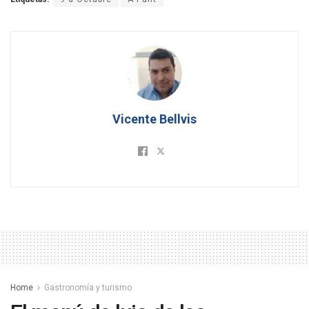
Vicente Bellvis
Home
Gastronomía y turismo