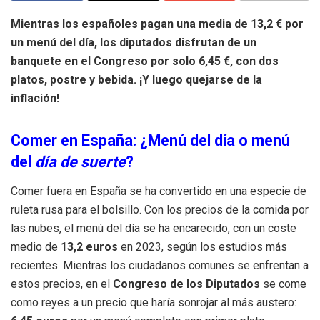
Mientras los españoles pagan una media de 13,2 € por
un menú del día, los diputados disfrutan de un
banquete en el Congreso por solo 6,45 €, con dos
platos, postre y bebida. ¡Y luego quejarse de la
inflación!
Comer en España: ¿Menú del día o menú
del
día de suerte
?
Comer fuera en España se ha convertido en una especie de
ruleta rusa para el bolsillo. Con los precios de la comida por
las nubes, el menú del día se ha encarecido, con un coste
medio de
13,2 euros
en 2023, según los estudios más
recientes. Mientras los ciudadanos comunes se enfrentan a
estos precios, en el
Congreso de los Diputados
se come
como reyes a un precio que haría sonrojar al más austero: