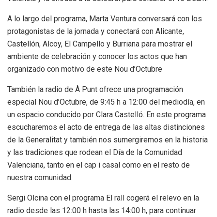
A lo largo del programa, Marta Ventura conversará con los
protagonistas de la jornada y conectará con Alicante,
Castellón, Alcoy, El Campello y Burriana para mostrar el
ambiente de celebración y conocer los actos que han
organizado con motivo de este Nou d’Octubre
También la radio de À Punt ofrece una programación
especial Nou d’Octubre, de 9:45 h a 12:00 del mediodía, en
un espacio conducido por Clara Castelló. En este programa
escucharemos el acto de entrega de las altas distinciones
de la Generalitat y también nos sumergiremos en la historia
y las tradiciones que rodean el Día de la Comunidad
Valenciana, tanto en el cap i casal como en el resto de
nuestra comunidad.
Sergi Olcina con el programa El rall cogerá el relevo en la
radio desde las 12:00 h hasta las 14:00 h, para continuar