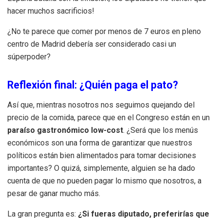
hacer muchos sacrificios!
¿No te parece que comer por menos de 7 euros en pleno
centro de Madrid debería ser considerado casi un
súperpoder?
Reflexión final: ¿Quién paga el pato?
Así que, mientras nosotros nos seguimos quejando del
precio de la comida, parece que en el Congreso están en un
paraíso gastronómico low-cost
. ¿Será que los menús
económicos son una forma de garantizar que nuestros
políticos están bien alimentados para tomar decisiones
importantes? O quizá, simplemente, alguien se ha dado
cuenta de que no pueden pagar lo mismo que nosotros, a
pesar de ganar mucho más.
La gran pregunta es:
¿Si fueras diputado, preferirías que