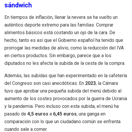
sándwich
En tiempos de inflación, llenar la nevera se ha vuelto un
auténtico deporte extremo para las familias. Comprar
alimentos básicos está costando un ojo de la cara. De
hecho, tanto es así que el Gobierno español ha tenido que
prorrogar las medidas de alivio, como la reducción del IVA
en ciertos productos. Sin embargo, parece que a los
diputados no les afecta la subida de la cesta de la compra.
Además, las subidas que han experimentado en la cafetería
del Congreso son casi anecdóticas. En
2023
, la Cámara
tuvo que aprobar una pequeña subida del menú debido al
aumento de los costes provocados por la guerra de Ucrania
y la pandemia. Pero incluso con esta subida, el menú ha
pasado de
4,5 euros
a
6,45 euros
, una ganga en
comparación con lo que un ciudadano común se enfrenta
cuando sale a comer.