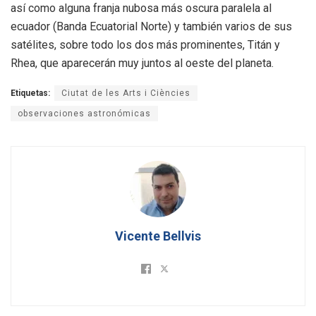
así como alguna franja nubosa más oscura paralela al
ecuador (Banda Ecuatorial Norte) y también varios de sus
satélites, sobre todo los dos más prominentes, Titán y
Rhea, que aparecerán muy juntos al oeste del planeta.
Etiquetas:
Ciutat de les Arts i Ciències
observaciones astronómicas
Vicente Bellvis