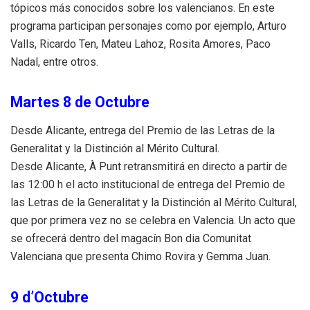
tópicos más conocidos sobre los valencianos. En este
programa participan personajes como por ejemplo, Arturo
Valls, Ricardo Ten, Mateu Lahoz, Rosita Amores, Paco
Nadal, entre otros.
Martes 8 de Octubre
Desde Alicante, entrega del Premio de las Letras de la
Generalitat y la Distinción al Mérito Cultural.
Desde Alicante, À Punt retransmitirá en directo a partir de
las 12:00 h el acto institucional de entrega del Premio de
las Letras de la Generalitat y la Distinción al Mérito Cultural,
que por primera vez no se celebra en Valencia. Un acto que
se ofrecerá dentro del magacín Bon dia Comunitat
Valenciana que presenta Chimo Rovira y Gemma Juan.
9 d’Octubre