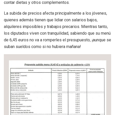
contar dietas y otros complementos.
La subida de precios afecta principalmente a los jóvenes,
quienes además tienen que lidiar con salarios bajos,
alquileres imposibles y trabajos precarios. Mientras tanto,
los diputados viven con tranquilidad, sabiendo que su menú
de 6,45 euros no va a romperles el presupuesto, ¡aunque se
suban sueldos como si no hubiera mañana!