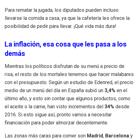
Para rematar la jugada, los diputados pueden incluso
llevarse la comida a casa, ya que la cafetería les ofrece la
posibilidad de pedir para llevar. ¡Qué vida más dura!
La inflación, esa cosa que les pasa a los
demás
Mientras los políticos disfrutan de su menú a precio de
risa, el resto de los mortales tenemos que hacer malabares
con el presupuesto. Según un estudio de Edenred, el precio
medio de un menú del día en España subió un
3,4%
en el
último año, y esto sin contar que algunos productos, como
el aceite o la carne, han visto incrementos del
34%
desde
2016. Si esto sigue así, pronto vamos a necesitar
financiación para poder almorzar decentemente.
Las zonas más caras para comer son
Madrid
,
Barcelona
y