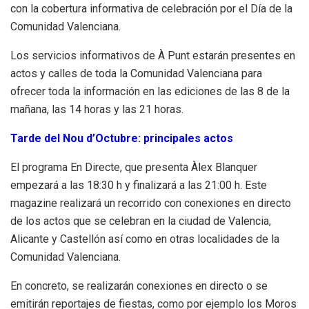
con la cobertura informativa de celebración por el Día de la
Comunidad Valenciana.
Los servicios informativos de À Punt estarán presentes en
actos y calles de toda la Comunidad Valenciana para
ofrecer toda la información en las ediciones de las 8 de la
mañana, las 14 horas y las 21 horas.
Tarde del Nou d’Octubre: principales actos
El programa En Directe, que presenta Àlex Blanquer
empezará a las 18:30 h y finalizará a las 21:00 h. Este
magazine realizará un recorrido con conexiones en directo
de los actos que se celebran en la ciudad de Valencia,
Alicante y Castellón así como en otras localidades de la
Comunidad Valenciana.
En concreto, se realizarán conexiones en directo o se
emitirán reportajes de fiestas, como por ejemplo los Moros