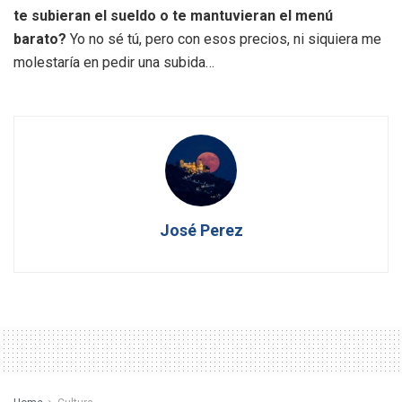
te subieran el sueldo o te mantuvieran el menú
barato?
Yo no sé tú, pero con esos precios, ni siquiera me
molestaría en pedir una subida…
José Perez