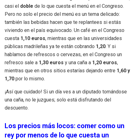
casi el
doble
de lo que cuesta el menú en el Congreso.
Pero no solo el precio del menú es un tema delicado:
también las bebidas hacen que te replantees si estás
viviendo en el país equivocado. Un café en el Congreso
cuesta
1,10 euros
, mientras que en las universidades
públicas madrileñas ya te están cobrando
1,20
. Y si
hablamos de refrescos o cervezas, en el Congreso un
refresco sale a
1,30 euros
y una caña a
1,20 euros
,
mientras que en otros sitios estarías dejando entre
1,60 y
1,70
por lo mismo.
¡Así que cuidado! Si un día ves a un diputado tomándose
una caña, no le juzgues; solo está disfrutando del
descuento.
Los precios más locos: comer como un
rey por menos de lo que cuesta un