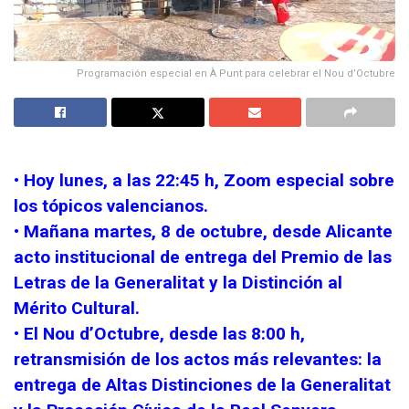
Programación especial en À Punt para celebrar el Nou d’Octubre
• Hoy lunes, a las 22:45 h, Zoom especial sobre
los tópicos valencianos.
• Mañana martes, 8 de octubre, desde Alicante
acto institucional de entrega del Premio de las
Letras de la Generalitat y la Distinción al
Mérito Cultural.
• El Nou d’Octubre, desde las 8:00 h,
retransmisión de los actos más relevantes: la
entrega de Altas Distinciones de la Generalitat