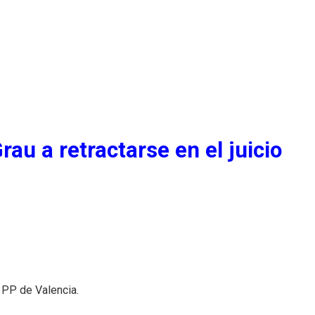
rau a retractarse en el juicio
l PP de Valencia.