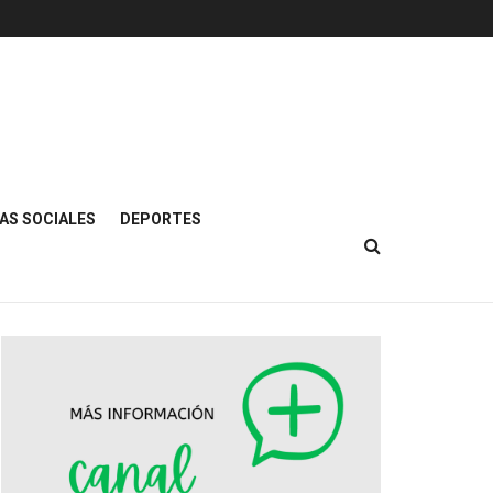
AS SOCIALES
DEPORTES