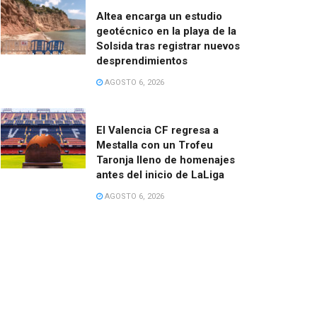
Altea encarga un estudio
geotécnico en la playa de la
Solsida tras registrar nuevos
desprendimientos
AGOSTO 6, 2026
El Valencia CF regresa a
Mestalla con un Trofeu
Taronja lleno de homenajes
antes del inicio de LaLiga
AGOSTO 6, 2026