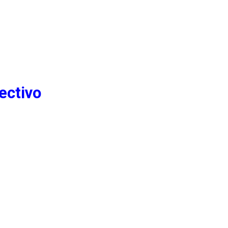
ectivo