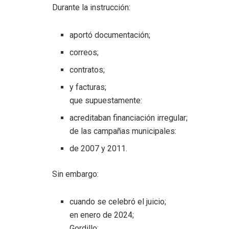
Durante la instrucción:
aportó documentación;
correos;
contratos;
y facturas;
que supuestamente:
acreditaban financiación irregular;
de las campañas municipales:
de 2007 y 2011.
Sin embargo:
cuando se celebró el juicio;
en enero de 2024;
Gordillo: