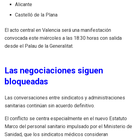
Alicante
Castelló de la Plana
El acto central en Valencia será una manifestación
convocada este miércoles a las 18:30 horas con salida
desde el Palau de la Generalitat.
Las negociaciones siguen
bloqueadas
Las conversaciones entre sindicatos y administraciones
sanitarias continúan sin acuerdo definitivo.
El conflicto se centra especialmente en el nuevo Estatuto
Marco del personal sanitario impulsado por el Ministerio de
Sanidad, que los sindicatos médicos consideran