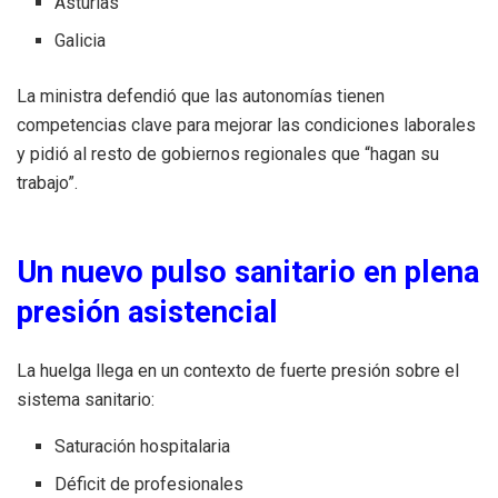
Asturias
Galicia
La ministra defendió que las autonomías tienen
competencias clave para mejorar las condiciones laborales
y pidió al resto de gobiernos regionales que “hagan su
trabajo”.
Un nuevo pulso sanitario en plena
presión asistencial
La huelga llega en un contexto de fuerte presión sobre el
sistema sanitario:
Saturación hospitalaria
Déficit de profesionales