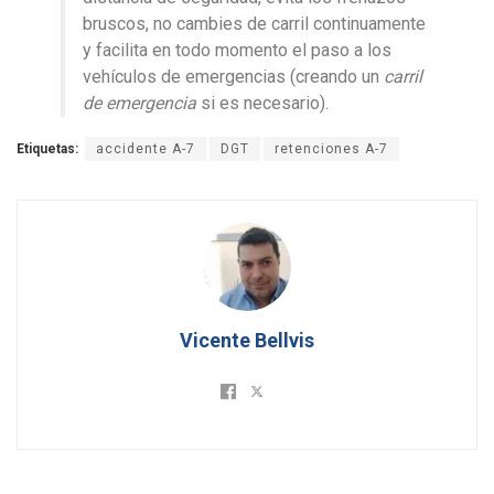
bruscos, no cambies de carril continuamente
y facilita en todo momento el paso a los
vehículos de emergencias (creando un
carril
de emergencia
si es necesario).
Etiquetas:
accidente A-7
DGT
retenciones A-7
Vicente Bellvis