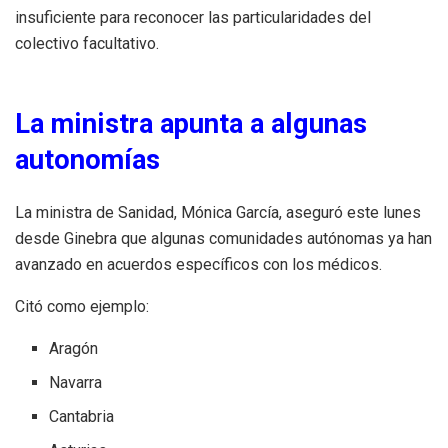
insuficiente para reconocer las particularidades del
colectivo facultativo.
La ministra apunta a algunas
autonomías
La ministra de Sanidad, Mónica García, aseguró este lunes
desde Ginebra que algunas comunidades autónomas ya han
avanzado en acuerdos específicos con los médicos.
Citó como ejemplo:
Aragón
Navarra
Cantabria