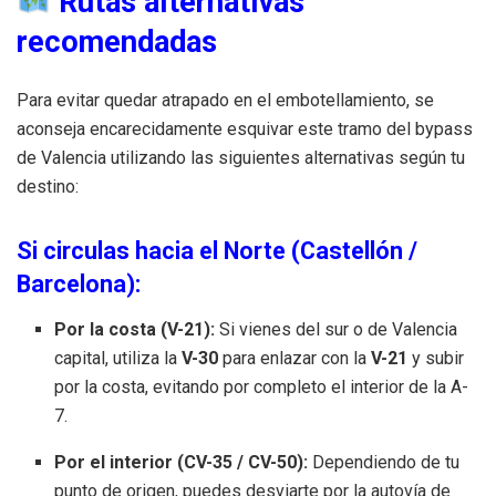
Rutas alternativas
recomendadas
Para evitar quedar atrapado en el embotellamiento, se
aconseja encarecidamente esquivar este tramo del bypass
de Valencia utilizando las siguientes alternativas según tu
destino:
Si circulas hacia el Norte (Castellón /
Barcelona):
Por la costa (V-21):
Si vienes del sur o de Valencia
capital, utiliza la
V-30
para enlazar con la
V-21
y subir
por la costa, evitando por completo el interior de la A-
7.
Por el interior (CV-35 / CV-50):
Dependiendo de tu
punto de origen, puedes desviarte por la autovía de