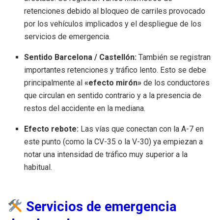
retenciones debido al bloqueo de carriles provocado
por los vehículos implicados y el despliegue de los
servicios de emergencia.
Sentido Barcelona / Castellón:
También se registran
importantes retenciones y tráfico lento. Esto se debe
principalmente al
«efecto mirón»
de los conductores
que circulan en sentido contrario y a la presencia de
restos del accidente en la mediana.
Efecto rebote:
Las vías que conectan con la A-7 en
este punto (como la CV-35 o la V-30) ya empiezan a
notar una intensidad de tráfico muy superior a la
habitual.
Servicios de emergencia