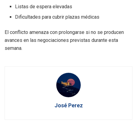
Listas de espera elevadas
Dificultades para cubrir plazas médicas
El conflicto amenaza con prolongarse si no se producen
avances en las negociaciones previstas durante esta
semana.
José Perez