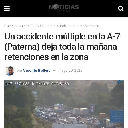
Home
Comunidad Valenciana
Poblaciones de Valencia
Un accidente múltiple en la A-7
(Paterna) deja toda la mañana
retenciones en la zona
por
Vicente Bellvis
mayo 20, 2026