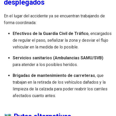
desplegados
En el lugar del accidente ya se encuentran trabajando de
forma coordinada:
Efectivos de la Guardia Civil de Tráfico
, encargados
de regular el paso, señalizar la zona y desviar el flujo
vehicular en la medida de lo posible.
Servicios sanitarios (Ambulancias SAMU/SVB)
para atender a los posibles heridos.
Brigadas de mantenimiento de carreteras
, que
trabajan en la retirada de los vehículos dañados y la
limpieza de la calzada para poder reabrir los carriles
afectados cuanto antes.