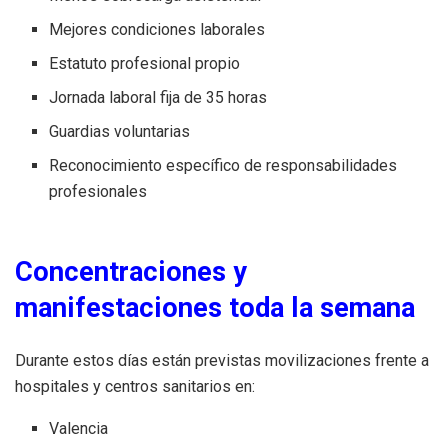
Mejores condiciones laborales
Estatuto profesional propio
Jornada laboral fija de 35 horas
Guardias voluntarias
Reconocimiento específico de responsabilidades
profesionales
Concentraciones y
manifestaciones toda la semana
Durante estos días están previstas movilizaciones frente a
hospitales y centros sanitarios en:
Valencia