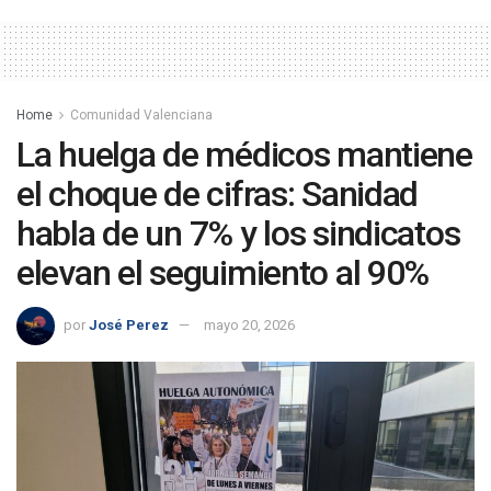
Home
Comunidad Valenciana
La huelga de médicos mantiene
el choque de cifras: Sanidad
habla de un 7% y los sindicatos
elevan el seguimiento al 90%
por
José Perez
mayo 20, 2026