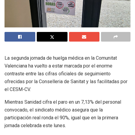
La segunda jornada de huelga médica en la Comunitat
Valenciana ha vuelto a estar marcada por el enorme
contraste entre las cifras oficiales de seguimiento
ofrecidas por la Conselleria de Sanitat y las facilitadas por
el CESM-CV.
Mientras Sanidad cifra el paro en un 7,13% del personal
convocado, el sindicato médico asegura que la
participación real ronda el 90%, igual que en la primera
jornada celebrada este lunes.