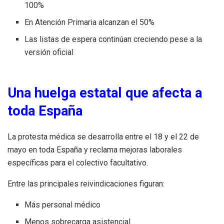
100%
En Atención Primaria alcanzan el 50%
Las listas de espera continúan creciendo pese a la
versión oficial
Una huelga estatal que afecta a
toda España
La protesta médica se desarrolla entre el 18 y el 22 de
mayo en toda España y reclama mejoras laborales
específicas para el colectivo facultativo.
Entre las principales reivindicaciones figuran:
Más personal médico
Menos sobrecarga asistencial