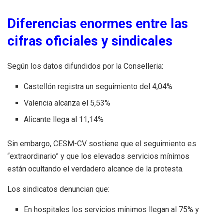
Diferencias enormes entre las
cifras oficiales y sindicales
Según los datos difundidos por la Conselleria:
Castellón registra un seguimiento del 4,04%
Valencia alcanza el 5,53%
Alicante llega al 11,14%
Sin embargo, CESM-CV sostiene que el seguimiento es
“extraordinario” y que los elevados servicios mínimos
están ocultando el verdadero alcance de la protesta.
Los sindicatos denuncian que:
En hospitales los servicios mínimos llegan al 75% y