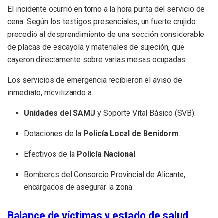
El incidente ocurrió en torno a la hora punta del servicio de
cena. Según los testigos presenciales, un fuerte crujido
precedió al desprendimiento de una sección considerable
de placas de escayola y materiales de sujeción, que
cayeron directamente sobre varias mesas ocupadas.
Los servicios de emergencia recibieron el aviso de
inmediato, movilizando a:
Unidades del SAMU
y Soporte Vital Básico (SVB).
Dotaciones de la
Policía Local de Benidorm
.
Efectivos de la
Policía Nacional
.
Bomberos del Consorcio Provincial de Alicante,
encargados de asegurar la zona.
Balance de víctimas y estado de salud