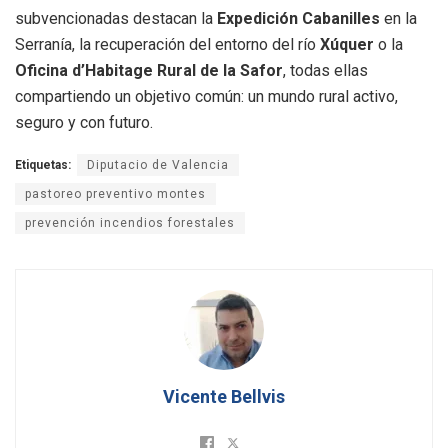
subvencionadas destacan la
Expedición Cabanilles
en la
Serranía, la recuperación del entorno del río
Xúquer
o la
Oficina d’Habitage Rural de la Safor
, todas ellas
compartiendo un objetivo común: un mundo rural activo,
seguro y con futuro.
Etiquetas:
Diputacio de Valencia
pastoreo preventivo montes
prevención incendios forestales
Vicente Bellvis