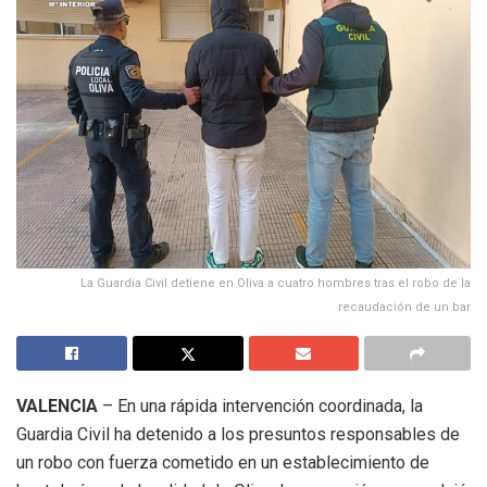
La Guardia Civil detiene en Oliva a cuatro hombres tras el robo de la
recaudación de un bar
VALENCIA
– En una rápida intervención coordinada, la
Guardia Civil ha detenido a los presuntos responsables de
un robo con fuerza cometido en un establecimiento de