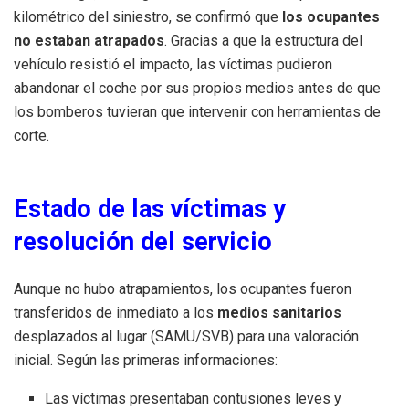
kilométrico del siniestro, se confirmó que
los ocupantes
no estaban atrapados
. Gracias a que la estructura del
vehículo resistió el impacto, las víctimas pudieron
abandonar el coche por sus propios medios antes de que
los bomberos tuvieran que intervenir con herramientas de
corte.
Estado de las víctimas y
resolución del servicio
Aunque no hubo atrapamientos, los ocupantes fueron
transferidos de inmediato a los
medios sanitarios
desplazados al lugar (SAMU/SVB) para una valoración
inicial. Según las primeras informaciones:
Las víctimas presentaban contusiones leves y