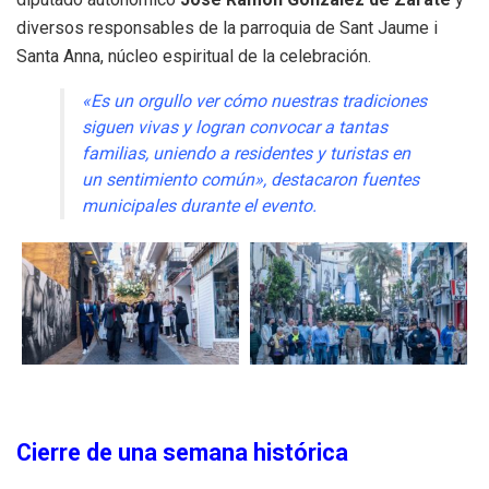
diversos responsables de la parroquia de Sant Jaume i
Santa Anna, núcleo espiritual de la celebración.
«Es un orgullo ver cómo nuestras tradiciones
siguen vivas y logran convocar a tantas
familias, uniendo a residentes y turistas en
un sentimiento común», destacaron fuentes
municipales durante el evento.
Cierre de una semana histórica