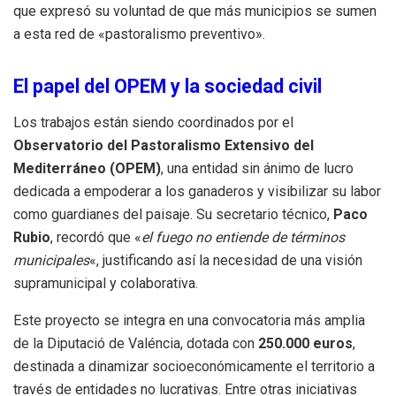
que expresó su voluntad de que más municipios se sumen
a esta red de «pastoralismo preventivo».
El papel del OPEM y la sociedad civil
Los trabajos están siendo coordinados por el
Observatorio del Pastoralismo Extensivo del
Mediterráneo (OPEM)
, una entidad sin ánimo de lucro
dedicada a empoderar a los ganaderos y visibilizar su labor
como guardianes del paisaje. Su secretario técnico,
Paco
Rubio
, recordó que «
el fuego no entiende de términos
municipales
«, justificando así la necesidad de una visión
supramunicipal y colaborativa.
Este proyecto se integra en una convocatoria más amplia
de la Diputació de Valéncia, dotada con
250.000 euros
,
destinada a dinamizar socioeconómicamente el territorio a
través de entidades no lucrativas. Entre otras iniciativas