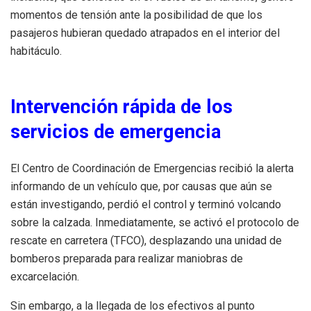
momentos de tensión ante la posibilidad de que los
pasajeros hubieran quedado atrapados en el interior del
habitáculo.
Intervención rápida de los
servicios de emergencia
El Centro de Coordinación de Emergencias recibió la alerta
informando de un vehículo que, por causas que aún se
están investigando, perdió el control y terminó volcando
sobre la calzada. Inmediatamente, se activó el protocolo de
rescate en carretera (TFCO), desplazando una unidad de
bomberos preparada para realizar maniobras de
excarcelación.
Sin embargo, a la llegada de los efectivos al punto