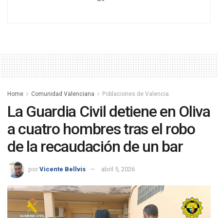
Home
Comunidad Valenciana
Poblaciones de Valencia
La Guardia Civil detiene en Oliva
a cuatro hombres tras el robo
de la recaudación de un bar
por
Vicente Bellvis
abril 5, 2026