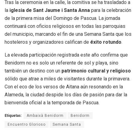
Tras la ceremonia en la calle, la comitiva se ha trasladado a
la
iglesia de Sant Jaume i Santa Anna
para la celebración
de la primera misa del Domingo de Pascua. La jornada
continuará con oficios religiosos en todas las parroquias
del municipio, marcando el fin de una Semana Santa que los
hosteleros y organizadores califican de
éxito rotundo
.
La elevada participación registrada este año confirma que
Benidorm no es solo un referente de sol y playa, sino
también un destino con un
patrimonio cultural y religioso
sólido que atrae a miles de visitantes durante la primavera.
Con el eco de los versos de Aitana aún resonando en la
Alameda, la ciudad despide los días de pasión para dar la
bienvenida oficial a la temporada de Pascua.
Etiquetas:
Ambaixà Benidorm
Benidorm
Encuentro Glorioso
Semana Santa