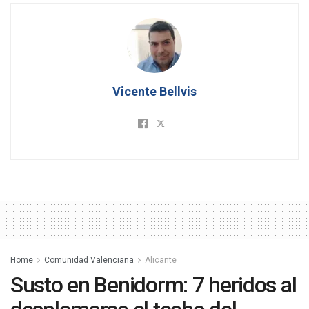
Vicente Bellvis
Home
Comunidad Valenciana
Alicante
Susto en Benidorm: 7 heridos al