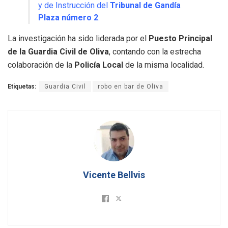
y de Instrucción del
Tribunal de Gandía
Plaza número 2
.
La investigación ha sido liderada por el
Puesto Principal
de la Guardia Civil de Oliva
, contando con la estrecha
colaboración de la
Policía Local
de la misma localidad
.
Etiquetas:
Guardia Civil
robo en bar de Oliva
Vicente Bellvis