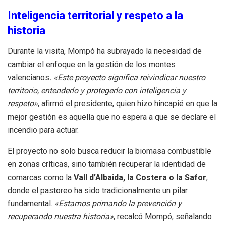
Inteligencia territorial y respeto a la
historia
Durante la visita, Mompó ha subrayado la necesidad de
cambiar el enfoque en la gestión de los montes
valencianos
. «Este proyecto significa reivindicar nuestro
territorio, entenderlo y protegerlo con inteligencia y
respeto»
, afirmó el presidente, quien hizo hincapié en que la
mejor gestión es aquella que no espera a que se declare el
incendio para actuar.
El proyecto no solo busca reducir la biomasa combustible
en zonas críticas, sino también recuperar la identidad de
comarcas como la
Vall d’Albaida, la Costera o la Safor
,
donde el pastoreo ha sido tradicionalmente un pilar
fundamental.
«Estamos primando la prevención y
recuperando nuestra historia»
, recalcó Mompó, señalando