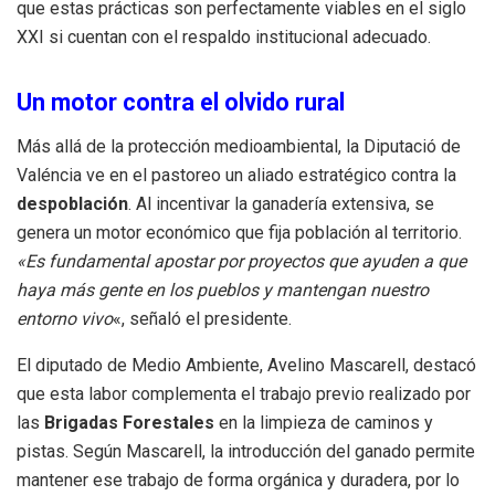
que estas prácticas son perfectamente viables en el siglo
XXI si cuentan con el respaldo institucional adecuado.
Un motor contra el olvido rural
Más allá de la protección medioambiental, la Diputació de
Valéncia ve en el pastoreo un aliado estratégico contra la
despoblación
. Al incentivar la ganadería extensiva, se
genera un motor económico que fija población al territorio.
«Es fundamental apostar por proyectos que ayuden a que
haya más gente en los pueblos y mantengan nuestro
entorno vivo
«, señaló el presidente.
El diputado de Medio Ambiente, Avelino Mascarell, destacó
que esta labor complementa el trabajo previo realizado por
las
Brigadas Forestales
en la limpieza de caminos y
pistas. Según Mascarell, la introducción del ganado permite
mantener ese trabajo de forma orgánica y duradera, por lo