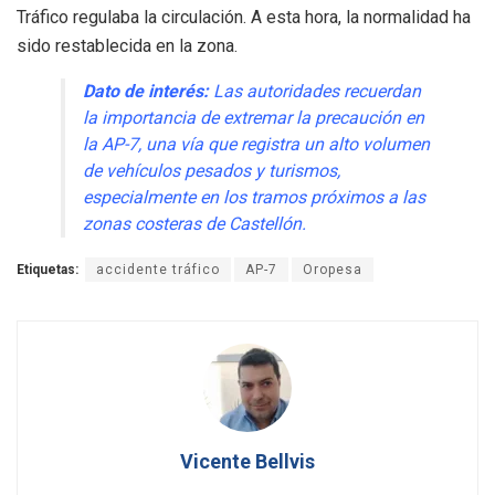
Tráfico regulaba la circulación. A esta hora, la normalidad ha
sido restablecida en la zona.
Dato de interés:
Las autoridades recuerdan
la importancia de extremar la precaución en
la AP-7, una vía que registra un alto volumen
de vehículos pesados y turismos,
especialmente en los tramos próximos a las
zonas costeras de Castellón.
Etiquetas:
accidente tráfico
AP-7
Oropesa
Vicente Bellvis