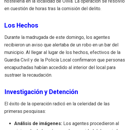
hostelería en la localidad de Oliva
.
La operación se resolvió
en cuestión de horas tras la comisión del delito
.
Los Hechos
Durante la madrugada de este domingo, los agentes
recibieron un aviso que alertaba de un robo en un bar del
municipio
.
Al llegar al lugar de los hechos, efectivos de la
Guardia Civil y de la Policía Local confirmaron que personas
encapuchadas habían accedido al interior del local para
sustraer la recaudación
.
Investigación y Detención
El éxito de la operación radicó en la celeridad de las
primeras pesquisas:
Análisis de imágenes:
Los agentes procedieron al