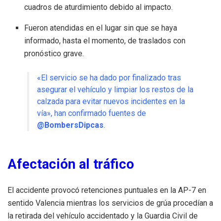
cuadros de aturdimiento debido al impacto.
Fueron atendidas en el lugar sin que se haya
informado, hasta el momento, de traslados con
pronóstico grave.
«El servicio se ha dado por finalizado tras
asegurar el vehículo y limpiar los restos de la
calzada para evitar nuevos incidentes en la
vía», han confirmado fuentes de
@BombersDipcas
.
Afectación al tráfico
El accidente provocó retenciones puntuales en la AP-7 en
sentido Valencia mientras los servicios de grúa procedían a
la retirada del vehículo accidentado y la Guardia Civil de