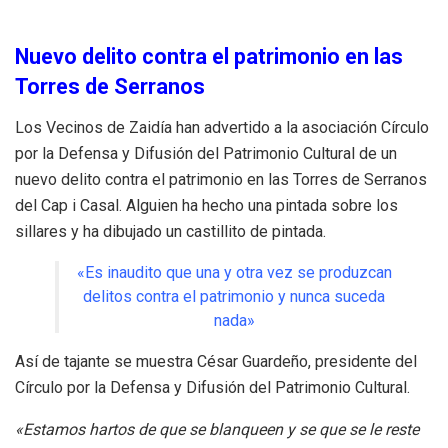
Nuevo delito contra el patrimonio en las
Torres de Serranos
Los Vecinos de Zaidía han advertido a la asociación Círculo
por la Defensa y Difusión del Patrimonio Cultural de un
nuevo delito contra el patrimonio en las Torres de Serranos
del Cap i Casal. Alguien ha hecho una pintada sobre los
sillares y ha dibujado un castillito de pintada.
«Es inaudito que una y otra vez se produzcan
delitos contra el patrimonio y nunca suceda
nada»
Así de tajante se muestra César Guardeño, presidente del
Círculo por la Defensa y Difusión del Patrimonio Cultural.
«Estamos hartos de que se blanqueen y se que se le reste