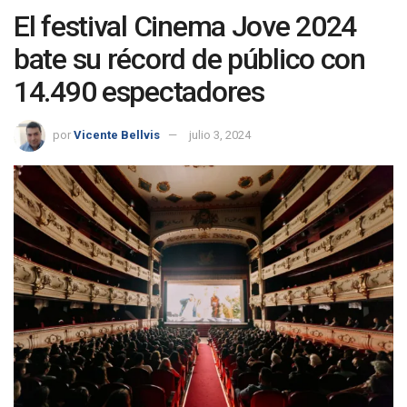
El festival Cinema Jove 2024
bate su récord de público con
14.490 espectadores
por
Vicente Bellvis
julio 3, 2024