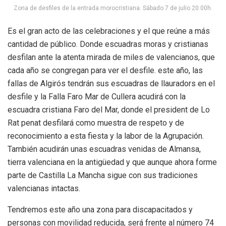
Zona de desfiles de la entrada morocristiana. Sábado 7 de julio 20:00h.
Es el gran acto de las celebraciones y el que reúne a más
cantidad de público. Donde escuadras moras y cristianas
desfilan ante la atenta mirada de miles de valencianos, que
cada año se congregan para ver el desfile. este año, las
fallas de Algirós tendrán sus escuadras de llauradors en el
desfile y la Falla Faro Mar de Cullera acudirá con la
escuadra cristiana Faro del Mar, donde el president de Lo
Rat penat desfilará como muestra de respeto y de
reconocimiento a esta fiesta y la labor de la Agrupación.
También acudirán unas escuadras venidas de Almansa,
tierra valenciana en la antigüedad y que aunque ahora forme
parte de Castilla La Mancha sigue con sus tradiciones
valencianas intactas.
Tendremos este año una zona para discapacitados y
personas con movilidad reducida, será frente al número 74