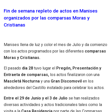
Fin de semana repleto de actos en Manises
organizados por las comparsas Moras y
Cristianas
Manises llena de luz y color el mes de Julio y da comienzo
con los actos programados por las diferentes
comparsas
Moras y Cristianas.
El pasado
dia 28
tuvo lugar el
Pregón, Presentación y
Entraeta de comparsas,
los actos finalizaron con una
Mascletá Nocturna
y una
Gran Discomovil
en los
alrededores del Castillo instalado para celebrar los actos.
Entre el 29 de Junio y el 3 de Julio
se han realizados
diversas actividades y actos tradicionales tales como la
visita a la
Casa Residencia
por parte de las Comparsas,