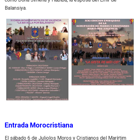
Balansiya.
Entrada Morocristiana
El sábado 6 de Juliolos Moros y Cristianos del Marírtim