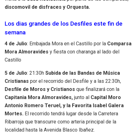
discomovil de disfraces y Orquesta.
Los dias grandes de los Desfiles este fin de
semana
4 de Julio
: Embajada Mora en el Castillo por la
Comparsa
Mora Almoravides
y fiesta con charanga al lado del
Castillo
5 de Julio
: 21:30h
Subida de las Bandas de Música
Cristianas
por el recorrido del Desfile y a las 22:30h,
Desfile de Moros y Cristianos
que finalizará con la
Capitania Mora Almoravides,
junto al
Capital Moro
Antonio Romero Teruel, y la Favorita Isabel Galera
Mortes.
El recorrido tendrá lugar desde la Carretera
Ribarroja que transcurre como arteria principal de la
localidad hasta la Avenida Blasco Ibañez.