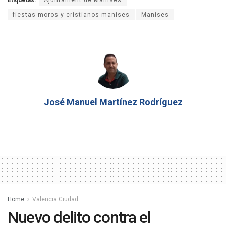
Etiquetas:
Ajuntament de Manises
fiestas moros y cristianos manises
Manises
José Manuel Martínez Rodríguez
Home
Valencia Ciudad
Nuevo delito contra el