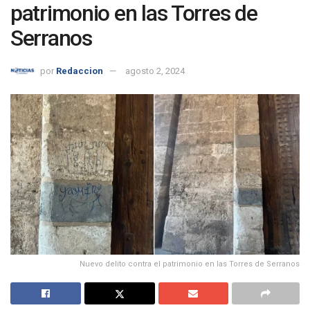
patrimonio en las Torres de
Serranos
por
Redaccion
agosto 2, 2024
Nuevo delito contra el patrimonio en las Torres de Serranos