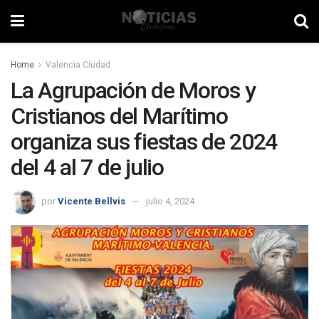
Home
Valencia Ciudad
La Agrupación de Moros y
Cristianos del Marítimo
organiza sus fiestas de 2024
del 4 al 7 de julio
por
Vicente Bellvis
julio 4, 2024