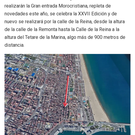
realizarán la Gran entrada Morocristiana, repleta de
novedades este año, se celebra la XXVII Edición y de
nuevo se realizará por la calle de la Reina, desde la altura
de la calle de la Remonta hasta la Calle de la Reina a la
altura del Tetare de la Marina, algo más de 900 metros de
distancia.