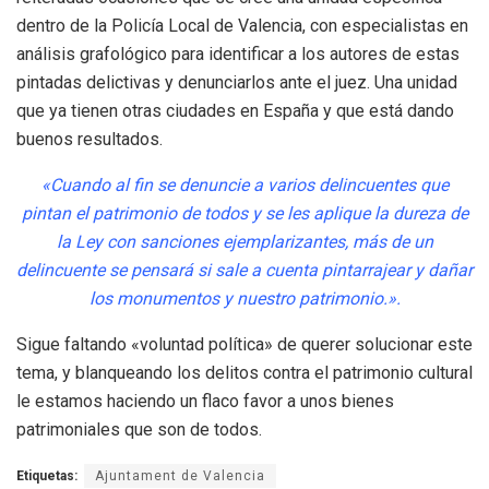
dentro de la Policía Local de Valencia, con especialistas en
análisis grafológico para identificar a los autores de estas
pintadas delictivas y denunciarlos ante el juez. Una unidad
que ya tienen otras ciudades en España y que está dando
buenos resultados.
«Cuando al fin se denuncie a varios delincuentes que
pintan el patrimonio de todos y se les aplique la dureza de
la Ley con sanciones ejemplarizantes, más de un
delincuente se pensará si sale a cuenta pintarrajear y dañar
los monumentos y nuestro patrimonio.».
Sigue faltando «voluntad política» de querer solucionar este
tema, y blanqueando los delitos contra el patrimonio cultural
le estamos haciendo un flaco favor a unos bienes
patrimoniales que son de todos.
Etiquetas:
Ajuntament de Valencia