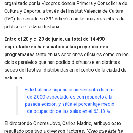
organizado por la Vicepresidencia Primera y Conselleria de
Cultura y Deporte, a través del Institut Valencià de Cultura
(IVC), ha cerrado su 39ª edición con las mayores cifras de
público de toda su historia.
Entre el 20 y el 29 de junio, un total de 14.490
espectadores han asistido a las proyecciones
programadas
tanto en las secciones oficiales como en los
ciclos paralelos que han podido disfrutarse en distintas
sedes del festival distribuidas en el centro de la ciudad de
Valencia.
Este balance supone un incremento de más
de 2.000 espectadores con respecto a la
pasada edición, y sitúa el porcentaje medio
de ocupación de las salas en el 63,13 %.
El director de Cinema Jove, Carlos Madrid, atribuye este
resultado positivo a diversos factores.
“Creo que éste ha