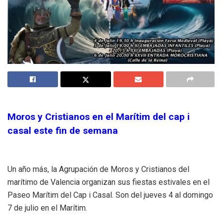
Moros y Cristianos en el Marítim del cap i
casal este fin de semana
Un año más, la Agrupación de Moros y Cristianos del
marítimo de Valencia organizan sus fiestas estivales en el
Paseo Marítim del Cap i Casal. Son del jueves 4 al domingo
7 de julio en el Marítim.