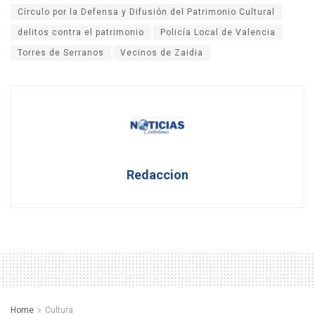
Círculo por la Defensa y Difusión del Patrimonio Cultural
delitos contra el patrimonio
Policía Local de Valencia
Torres de Serranos
Vecinos de Zaidia
Redaccion
Home
Cultura