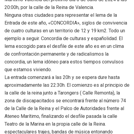
20:00h, por la calle de la Reina de Valencia.
Ninguna otras ciudades para representar el lema de la
Entrada de este año, «CONCORDIA», siglos de convivencia
de cuatro culturas en un territorio de 12 y 19 km2. Todo un
ejemplo a seguir. Concordia de culturas y españolidad. El
lema escogido para el desfile de este año es en un clima
de confrontación permanente y de radicalismos la
concordia, un lema idóneo para estos tiempos convulsos
que estamos viviendo.
La entrada comenzará a las 20h y se espera dure hasta
aproximadamente las 22:30h. El comienzo es al principio de
la calle de la reina junto a Tarongers ( Calle Remonta), la
zona de discapacitados se encontrará frente al número 74
de la Calle de la Reina y el Palco de Autoridades frente al
Ateneo Marítimo, finalizando el desfile pasada la calle
Teatro de la Marina en la propia calle de la Reina.
espectaculares trajes, bandas de música entonando