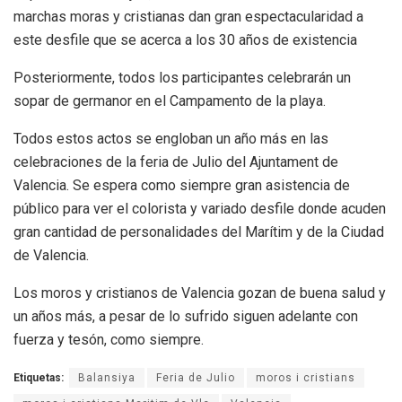
marchas moras y cristianas dan gran espectacularidad a
este desfile que se acerca a los 30 años de existencia
Posteriormente, todos los participantes celebrarán un
sopar de germanor en el Campamento de la playa.
Todos estos actos se engloban un año más en las
celebraciones de la feria de Julio del Ajuntament de
Valencia. Se espera como siempre gran asistencia de
público para ver el colorista y variado desfile donde acuden
gran cantidad de personalidades del Marítim y de la Ciudad
de Valencia.
Los moros y cristianos de Valencia gozan de buena salud y
un años más, a pesar de lo sufrido siguen adelante con
fuerza y tesón, como siempre.
Etiquetas:
Balansiya
Feria de Julio
moros i cristians