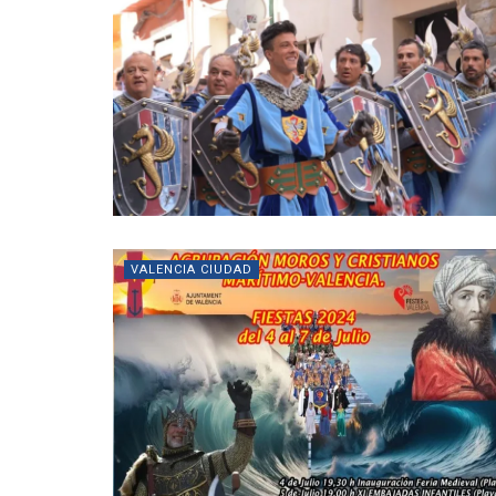
VALENCIA CIUDAD