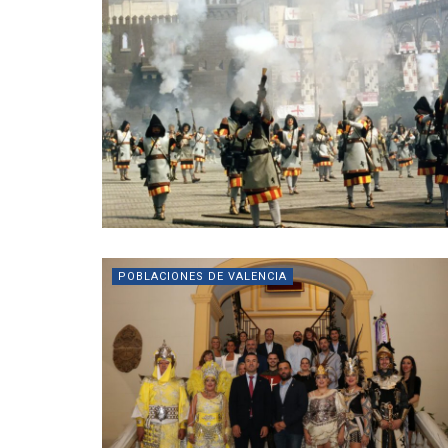
POBLACIONES DE VALENCIA