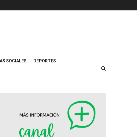
AS SOCIALES
DEPORTES