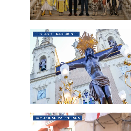
FIESTAS Y TRADICIONES
COMUNIDAD VALENCIANA