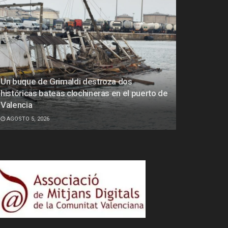
Un buque de Grimaldi destroza dos
históricas bateas clochineras en el puerto de
Valencia
AGOSTO 5, 2026