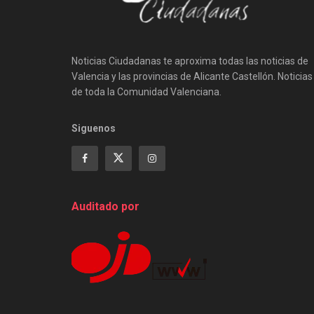
Noticias Ciudadanas te aproxima todas las noticias de
Valencia y las provincias de Alicante Castellón. Noticias
de toda la Comunidad Valenciana.
Siguenos
Auditado por