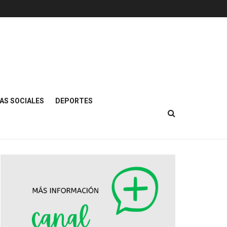
AS SOCIALES
DEPORTES