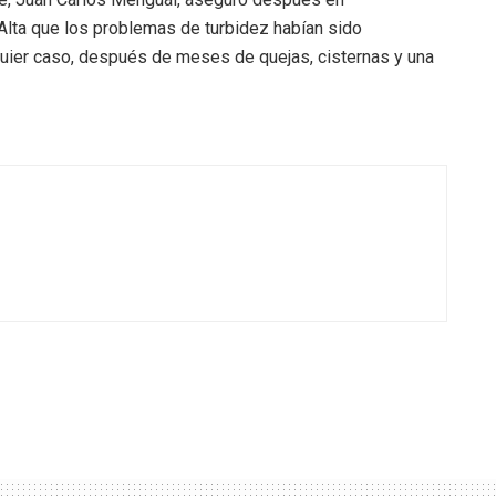
lta que los problemas de turbidez habían sido
quier caso, después de meses de quejas, cisternas y una