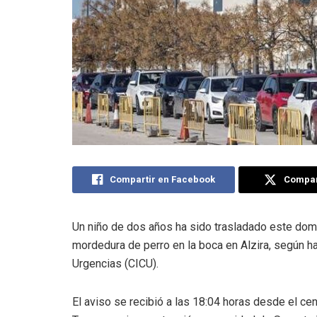
Compartir en Facebook
Compart
Un niño de dos años ha sido trasladado este domi
mordedura de perro en la boca en Alzira, según h
Urgencias (CICU).
El aviso se recibió a las 18:04 horas desde el cen