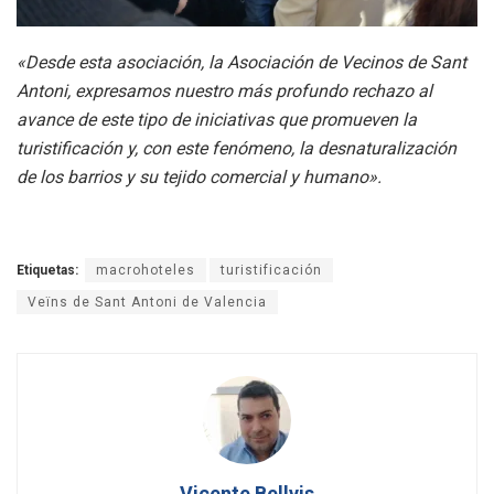
«Desde esta asociación, la Asociación de Vecinos de Sant
Antoni, expresamos nuestro más profundo rechazo al
avance de este tipo de iniciativas que promueven la
turistificación y, con este fenómeno, la desnaturalización
de los barrios y su tejido comercial y humano».
Etiquetas:
macrohoteles
turistificación
Veïns de Sant Antoni de Valencia
Vicente Bellvis