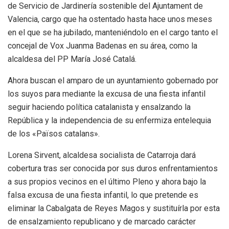
de Servicio de Jardinería sostenible del Ajuntament de
Valencia, cargo que ha ostentado hasta hace unos meses
en el que se ha jubilado, manteniéndolo en el cargo tanto el
concejal de Vox Juanma Badenas en su área, como la
alcaldesa del PP María José Catalá.
Ahora buscan el amparo de un ayuntamiento gobernado por
los suyos para mediante la excusa de una fiesta infantil
seguir haciendo política catalanista y ensalzando la
República y la independencia de su enfermiza entelequia
de los «Països catalans».
Lorena Sirvent, alcaldesa socialista de Catarroja dará
cobertura tras ser conocida por sus duros enfrentamientos
a sus propios vecinos en el último Pleno y ahora bajo la
falsa excusa de una fiesta infantil, lo que pretende es
eliminar la Cabalgata de Reyes Magos y sustituírla por esta
de ensalzamiento republicano y de marcado carácter