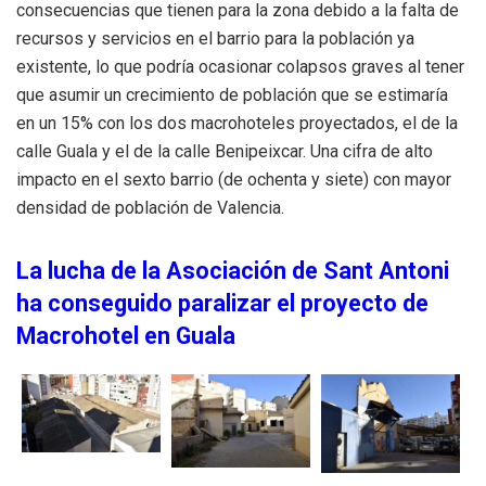
consecuencias que tienen para la zona debido a la falta de
recursos y servicios en el barrio para la población ya
existente, lo que podría ocasionar colapsos graves al tener
que asumir un crecimiento de población que se estimaría
en un 15% con los dos macrohoteles proyectados, el de la
calle Guala y el de la calle Benipeixcar. Una cifra de alto
impacto en el sexto barrio (de ochenta y siete) con mayor
densidad de población de Valencia.
La lucha de la Asociación de Sant Antoni
ha conseguido paralizar el proyecto de
Macrohotel en Guala