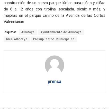
construcción de un nuevo parque lúdico para niños y niñas
de 8 a 12 años con tirolina, escalada, picnic y más; y
mejoras en el parque canino de la Avenida de las Cortes
Valencianas.
Etiquetas:
Alboraya
Ayuntamiento de Alboraya
Idea Alboraya
Presupuestos Municipales
prensa