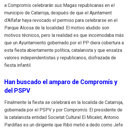
a Compromís celebrarán sus Magas republicanas en el
municipio de Catarroja, después de que el Ajuntament
d’Alfafar haya revocado el permiso para celebrarse en el
Parque Alcosa de la localidad. El motivo aludido son
motivos técnicos, pero la realidad es que incoimodaba más
que un Ayuntamiento gobernado por el PP diera cobertura a
esta fiesta abiertamente política, catalanista y que ensalza
valores independentistas y republicanos, disfrazada de
fiesta infantil.
Han buscado el amparo de Compromís y
del PSPV
Finalmente la fiesta se celebrará en la localida de Catarroja,
gobernada por el PSPV y por Compromís. El presidente de
la catalanista entidad Societat Cultural El Micalet, Antonio
Pardiñas es un dirigente que Ribó metió a dedo como Jefe