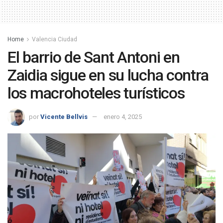
Home
Valencia Ciudad
El barrio de Sant Antoni en
Zaidia sigue en su lucha contra
los macrohoteles turísticos
por
Vicente Bellvis
enero 4, 2025