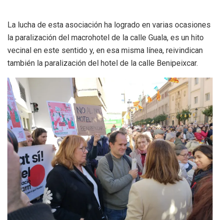
La lucha de esta asociación ha logrado en varias ocasiones
la paralización del macrohotel de la calle Guala, es un hito
vecinal en este sentido y, en esa misma línea, reivindican
también la paralización del hotel de la calle Benipeixcar.