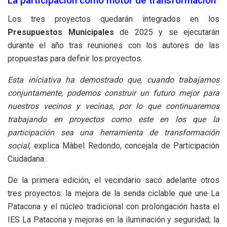
La participación como motor de transformación
Los tres proyectos quedarán integrados en los
Presupuestos Municipales
de 2025 y se ejecutarán
durante el año tras reuniones con los autores de las
propuestas para definir los proyectos.
Esta iniciativa ha demostrado que, cuando trabajamos
conjuntamente, podemos construir un futuro mejor para
nuestros vecinos y vecinas, por lo que continuaremos
trabajando en proyectos como este en los que la
participación sea una herramienta de transformación
social
, explica Màbel Redondo, concejala de Participación
Ciudadana.
De la primera edición, el vecindario sacó adelante otros
tres proyectos: la mejora de la senda ciclable que une La
Patacona y el núcleo tradicional con prolongación hasta el
IES La Patacona y mejoras en la iluminación y seguridad; la