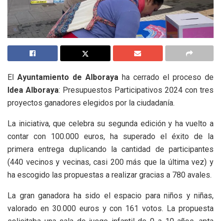
El
Ayuntamiento de Alboraya
ha cerrado el proceso de
Idea Alboraya
: Presupuestos Participativos 2024 con tres
proyectos ganadores elegidos por la ciudadanía.
La iniciativa, que celebra su segunda edición y ha vuelto a
contar con 100.000 euros, ha superado el éxito de la
primera entrega duplicando la cantidad de participantes
(440 vecinos y vecinas, casi 200 más que la última vez) y
ha escogido las propuestas a realizar gracias a 780 avales.
La gran ganadora ha sido el espacio para niños y niñas,
valorado en 30.000 euros y con 161 votos. La propuesta