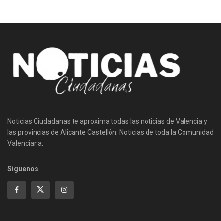
Noticias Ciudadanas te aproxima todas las noticias de Valencia y
las provincias de Alicante Castellón. Noticias de toda la Comunidad
Valenciana.
Siguenos