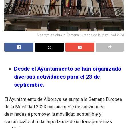
Alboraya celebra la Semana Europea de la Movilidad 2023
Desde el Ayuntamiento se han organizado
diversas actividades para el 23 de
septiembre.
El Ayuntamiento de Alboraya se suma a la Semana Europea
de la Movilidad 2023 con una serie de actividades
destinadas a promover la movilidad sostenible y
concienciar sobre la importancia de un transporte más