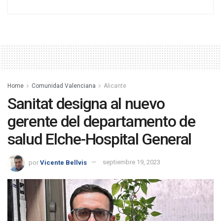
Home
Comunidad Valenciana
Alicante
Sanitat designa al nuevo
gerente del departamento de
salud Elche-Hospital General
por
Vicente Bellvis
septiembre 19, 2023