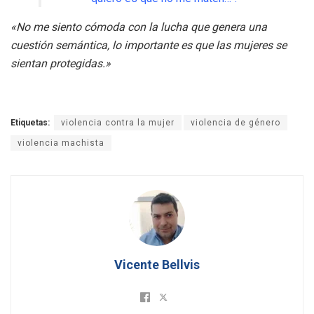
«No me siento cómoda con la lucha que genera una
cuestión semántica, lo importante es que las mujeres se
sientan protegidas.»
Etiquetas:
violencia contra la mujer
violencia de género
violencia machista
Vicente Bellvis