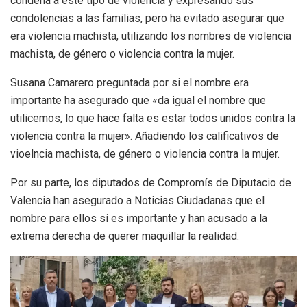
condena a este tipo de violencia y expresando sus
condolencias a las familias, pero ha evitado asegurar que
era violencia machista, utilizando los nombres de violencia
machista, de género o violencia contra la mujer.
Susana Camarero preguntada por si el nombre era
importante ha asegurado que «da igual el nombre que
utilicemos, lo que hace falta es estar todos unidos contra la
violencia contra la mujer». Añadiendo los calificativos de
vioelncia machista, de género o violencia contra la mujer.
Por su parte, los diputados de Compromís de Diputacio de
Valencia han asegurado a Noticias Ciudadanas que el
nombre para ellos sí es importante y han acusado a la
extrema derecha de querer maquillar la realidad.