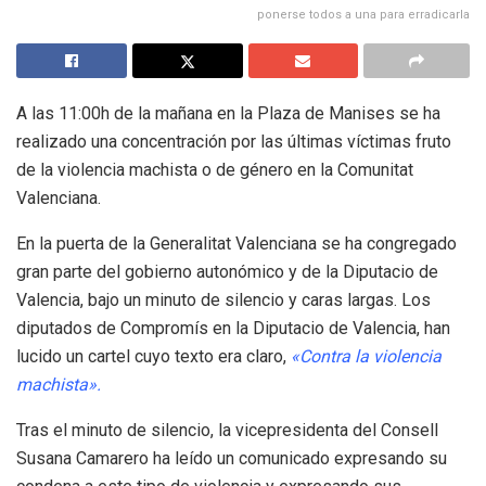
ponerse todos a una para erradicarla
A las 11:00h de la mañana en la Plaza de Manises se ha
realizado una concentración por las últimas víctimas fruto
de la violencia machista o de género en la Comunitat
Valenciana.
En la puerta de la Generalitat Valenciana se ha congregado
gran parte del gobierno autonómico y de la Diputacio de
Valencia, bajo un minuto de silencio y caras largas. Los
diputados de Compromís en la Diputacio de Valencia, han
lucido un cartel cuyo texto era claro,
«Contra la violencia
machista».
Tras el minuto de silencio, la vicepresidenta del Consell
Susana Camarero ha leído un comunicado expresando su