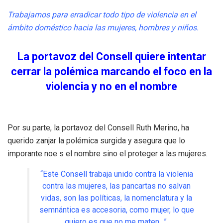
Trabajamos para erradicar todo tipo de violencia en el
ámbito doméstico hacia las mujeres, hombres y niños.
La portavoz del Consell quiere intentar
cerrar la polémica marcando el foco en la
violencia y no en el nombre
Por su parte, la portavoz del Consell Ruth Merino, ha
querido zanjar la polémica surgida y asegura que lo
imporante noe s el nombre sino el proteger a las mujeres.
“Este Consell trabaja unido contra la violenia
contra las mujeres, las pancartas no salvan
vidas, son las políticas, la nomenclatura y la
semnántica es accesoria, como mujer, lo que
quiero es que no me maten…”.