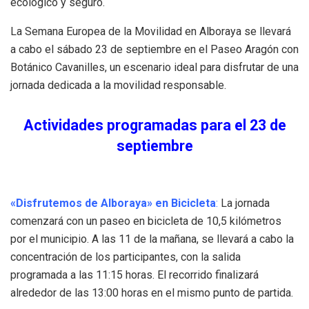
ecológico y seguro.
La Semana Europea de la Movilidad en Alboraya se llevará
a cabo el sábado 23 de septiembre en el Paseo Aragón con
Botánico Cavanilles, un escenario ideal para disfrutar de una
jornada dedicada a la movilidad responsable.
Actividades programadas para el 23 de
septiembre
«Disfrutemos de Alboraya» en Bicicleta
:
La jornada
comenzará con un paseo en bicicleta de 10,5 kilómetros
por el municipio. A las 11 de la mañana, se llevará a cabo la
concentración de los participantes, con la salida
programada a las 11:15 horas. El recorrido finalizará
alrededor de las 13:00 horas en el mismo punto de partida.