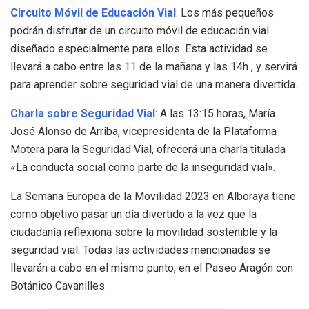
Circuito Móvil de Educación Vial
:
Los más pequeños
podrán disfrutar de un circuito móvil de educación vial
diseñado especialmente para ellos. Esta actividad se
llevará a cabo entre las 11 de la mañana y las 14h , y servirá
para aprender sobre seguridad vial de una manera divertida.
Charla sobre Seguridad Vial
:
A las 13:15 horas, María
José Alonso de Arriba, vicepresidenta de la Plataforma
Motera para la Seguridad Vial, ofrecerá una charla titulada
«La conducta social como parte de la inseguridad vial».
La Semana Europea de la Movilidad 2023 en Alboraya tiene
como objetivo pasar un día divertido a la vez que la
ciudadanía reflexiona sobre la movilidad sostenible y la
seguridad vial. Todas las actividades mencionadas se
llevarán a cabo en el mismo punto, en el Paseo Aragón con
Botánico Cavanilles.