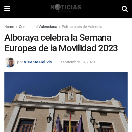
Home
Comunidad Valenciana
Poblaciones de Valencia
Alboraya celebra la Semana
Europea de la Movilidad 2023
por
Vicente Bellvis
septiembre 19, 2023