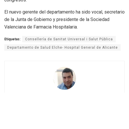
El nuevo gerente del departamento ha sido vocal, secretario
de la Junta de Gobierno y presidente de la Sociedad
Valenciana de Farmacia Hospitalaria.
Etiquetas:
Consellería de Sanitat Universal i Salut Pública
Departamento de Salud Elche- Hospital General de Alicante
Vicente Bellvis