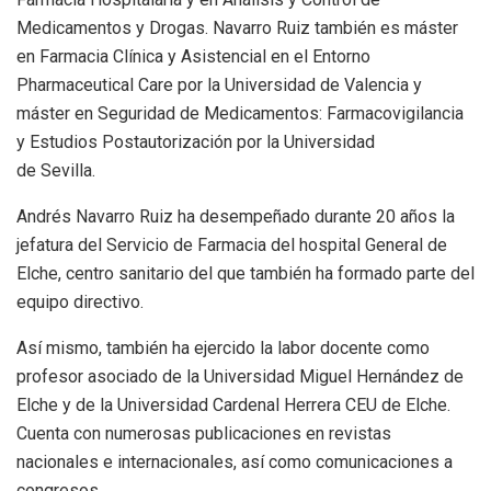
Medicamentos y Drogas. Navarro Ruiz también es máster
en Farmacia Clínica y Asistencial en el Entorno
Pharmaceutical Care por la Universidad de Valencia y
máster en Seguridad de Medicamentos: Farmacovigilancia
y Estudios Postautorización por la Universidad
de Sevilla.
Andrés Navarro Ruiz ha desempeñado durante 20 años la
jefatura del Servicio de Farmacia del hospital General de
Elche, centro sanitario del que también ha formado parte del
equipo directivo.
Así mismo, también ha ejercido la labor docente como
profesor asociado de la Universidad Miguel Hernández de
Elche y de la Universidad Cardenal Herrera CEU de Elche.
Cuenta con numerosas publicaciones en revistas
nacionales e internacionales, así como comunicaciones a
congresos.