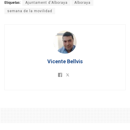
Etiquetas:
Ajuntament d'Alboraya
Alboraya
semana de la movilidad
Vicente Bellvis