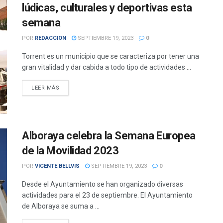
lúdicas, culturales y deportivas esta
semana
POR
REDACCION
SEPTIEMBRE 19, 2023
0
Torrent es un municipio que se caracteriza por tener una
gran vitalidad y dar cabida a todo tipo de actividades ...
DETAILS
LEER MÁS
Alboraya celebra la Semana Europea
de la Movilidad 2023
POR
VICENTE BELLVIS
SEPTIEMBRE 19, 2023
0
Desde el Ayuntamiento se han organizado diversas
actividades para el 23 de septiembre. El Ayuntamiento
de Alboraya se suma a ...