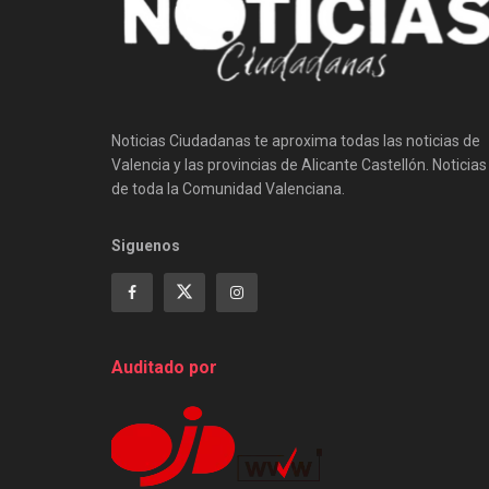
Noticias Ciudadanas te aproxima todas las noticias de
Valencia y las provincias de Alicante Castellón. Noticias
de toda la Comunidad Valenciana.
Siguenos
Auditado por