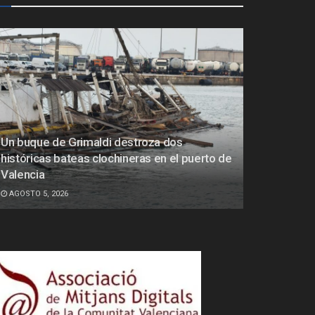
Un buque de Grimaldi destroza dos
históricas bateas clochineras en el puerto de
Valencia
AGOSTO 5, 2026