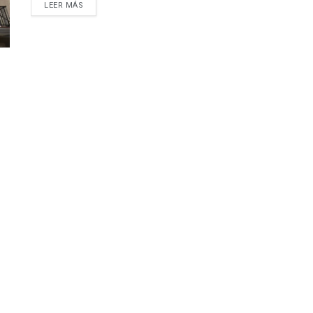
DETAILS
LEER MÁS