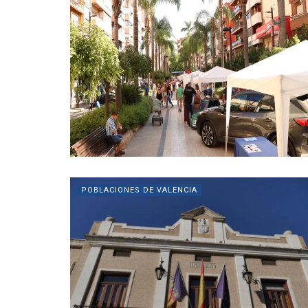
POBLACIONES DE VALENCIA