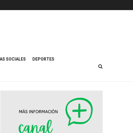
AS SOCIALES
DEPORTES