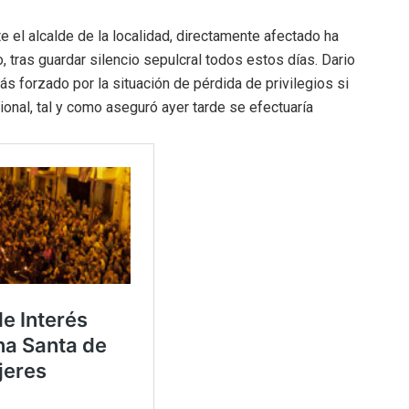
e el alcalde de la localidad, directamente afectado ha
, tras guardar silencio sepulcral todos estos días. Dario
ás forzado por la situación de pérdida de privilegios si
cional, tal y como aseguró ayer tarde se efectuaría