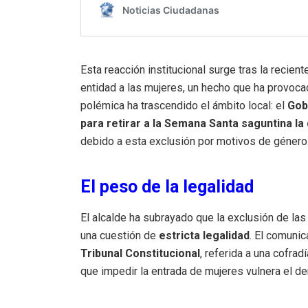
Esta reacción institucional surge tras la recient
entidad a las mujeres, un hecho que ha provoc
polémica ha trascendido el ámbito local: el
Gob
para retirar a la Semana Santa saguntina la
debido a esta exclusión por motivos de género
El peso de la legalidad
El alcalde ha subrayado que la exclusión de las
una cuestión de
estricta legalidad
.
El comunic
Tribunal Constitucional
, referida a una cofrad
que impedir la entrada de mujeres vulnera el de