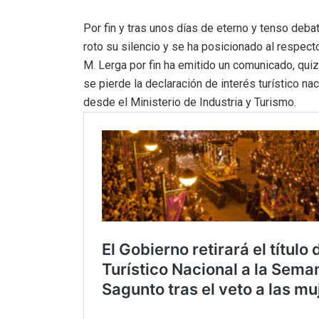
Por fin y tras unos días de eterno y tenso debat
roto su silencio y se ha posicionado al respecto
M. Lerga por fin ha emitido un comunicado, quiz
se pierde la declaración de interés turístico na
desde el Ministerio de Industria y Turismo.