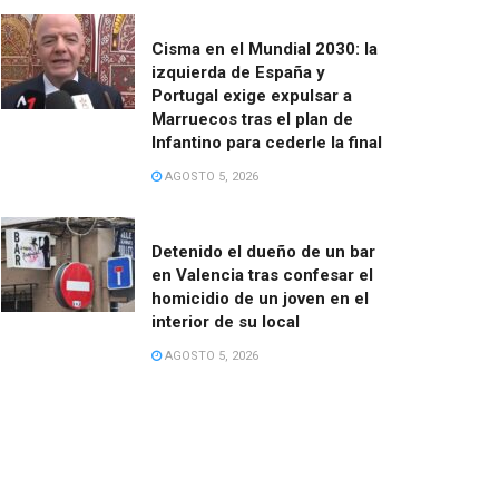
Cisma en el Mundial 2030: la
izquierda de España y
Portugal exige expulsar a
Marruecos tras el plan de
Infantino para cederle la final
AGOSTO 5, 2026
Detenido el dueño de un bar
en Valencia tras confesar el
homicidio de un joven en el
interior de su local
AGOSTO 5, 2026