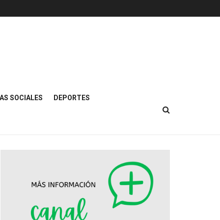
AS SOCIALES
DEPORTES