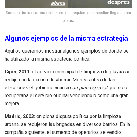
Sueca retira las barreras flotantes de acequias que impedían llegar al mar
basura
Algunos ejemplos de la misma estrategia
Aquí os queremos mostrar algunos ejemplos de donde se
ha utilizado la misma estrategia política:
Gijón, 2011
: el servicio municipal de limpieza de playas se
redujo con la excusa de ahorrar. Meses antes de las
elecciones el gobierno anunció
un plan especial
que sólo
recuperaba el servicio original vendiéndolo como una gran
mejora.
Madrid, 2003:
en plena disputa política por la limpieza
urbana, se redujeron las brigadas en diversos barrios. En la
campaña siguiente, el aumento de operarios se vendió