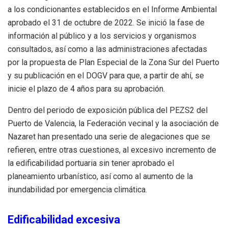
a los condicionantes establecidos en el Informe Ambiental
aprobado el 31 de octubre de 2022. Se inició la fase de
información al público y a los servicios y organismos
consultados, así como a las administraciones afectadas
por la propuesta de Plan Especial de la Zona Sur del Puerto
y su publicación en el DOGV para que, a partir de ahí, se
inicie el plazo de 4 años para su aprobación.
Dentro del periodo de exposición pública del PEZS2 del
Puerto de Valencia, la Federación vecinal y la asociación de
Nazaret han presentado una serie de alegaciones que se
refieren, entre otras cuestiones, al excesivo incremento de
la edificabilidad portuaria sin tener aprobado el
planeamiento urbanístico, así como al aumento de la
inundabilidad por emergencia climática.
Edificabilidad excesiva