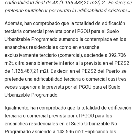
edificabilidad final de 4X (1.136.488,21 m2t) 2 . Es decir, se
pretende multiplicar por cuatro la edificabilidad existente.»
Además, han comprobado que la totalidad de edificación
terciaria comercial prevista por el PGOU para el Suelo
Urbanizable Programado sumando la contemplada en los
ensanches residenciales como en ensanche
exclusivamente terciario (comercial), asciende a 392.706
m2t, cifra sensiblemente inferior a la prevista en el PEZS2
de 1.126.487,21 m2t. Es decir, en el PEZS2 del Puerto se
pretende una edificabilidad terciaria o comercial casi tres
veces superior a la prevista por el PGOU para el Suelo
Urbanizable Programado.
Igualmente, han comprobado que la totalidad de edificación
terciaria o comercial prevista por el PGOU para los
ensanches residenciales en el Suelo Urbanizable No
Programado asciende a 143.596 m2t –aplicando los