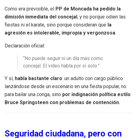
Como era previsible, el
PP de Moncada ha pedido la
dimisión inmediata del concejal
, y no porque odien las
fiestas ni el karate, sino porque consideran que
la
agresión es intolerable, impropia y vergonzosa
.
Declaración oficial:
“No puede seguir ni un día más como
concejal. El vídeo habla por sí solo.”
Y sí,
habla bastante claro
: un adulto con cargo público
lanzándose desde un escenario en una fiesta popular, no
para bailar una conga, sino
por indignación política estilo
Bruce Springsteen con problemas de contención.
Seguridad ciudadana, pero con