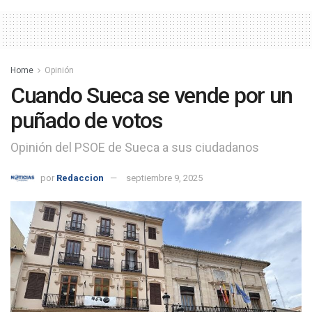
Home
Opinión
Cuando Sueca se vende por un
puñado de votos
Opinión del PSOE de Sueca a sus ciudadanos
por
Redaccion
septiembre 9, 2025