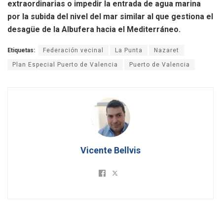
extraordinarias o impedir la entrada de agua marina
por la subida del nivel del mar similar al que gestiona el
desagüe de la Albufera hacia el Mediterráneo.
Etiquetas:
Federación vecinal
La Punta
Nazaret
Plan Especial Puerto de Valencia
Puerto de Valencia
Vicente Bellvis