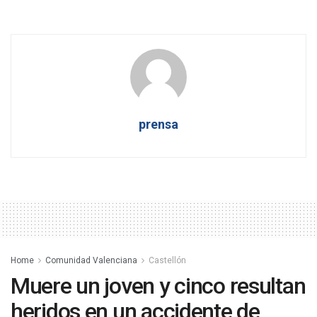
prensa
Home
Comunidad Valenciana
Castellón
Muere un joven y cinco resultan
heridos en un accidente de