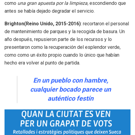
como
una gran apuesta por la limpieza,
escondiendo que
antes se había dejado degradar el servicio.
Brighton(Reino Unido, 2015-2016)
: recortaron el personal
de mantenimiento de parques y la recogida de basura. Un
año después, repusieron parte de los recursos y lo
presentaron como la recuperación del esplendor verde,
como como un éxito propio cuando lo único que habían
hecho era volver al punto de partida.
En un pueblo con hambre,
cualquier bocado parece un
auténtico festín