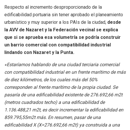
Respecto al incremento desproporcionado de la
edificabilidad portuaria sin tener aprobado el planeamiento
urbanístico y muy superior a los PAIs de la ciudad,
desde
la AVV de Nazaret y la Federación vecinal se explica
que si se aprueba esa volumetría se podría construir
un barrio comercial con compatibilidad industrial
lindando con Nazaret y la Punta.
«Estaríamos hablando de una ciudad terciaria comercial
con compatibilidad industrial en un frente marítimo de más
de diez kilómetros, de los cuales más del 50%
corresponden al frente marítimo de la propia ciudad. Se
pasaría de una edificabilidad existente de 276.692,66 m2t
(metros cuadrados techo) a una edificabilidad de
1.136.488,21 m2t, es decir incrementar la edificabilidad en
859.795,55m2t más. En resumen, pasar de una
edificabilidad X (X=276.692,66 m2t) ya construida a una