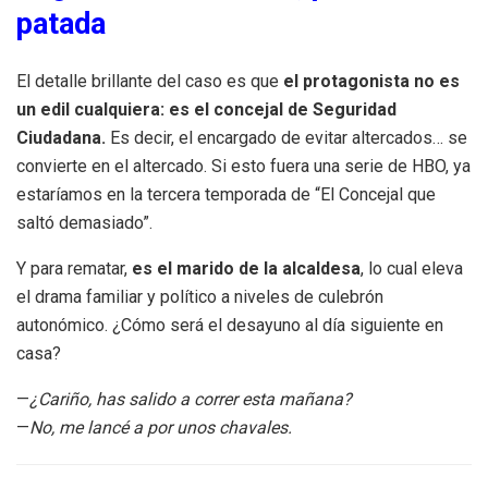
patada
El detalle brillante del caso es que
el protagonista no es
un edil cualquiera: es el concejal de Seguridad
Ciudadana.
Es decir, el encargado de evitar altercados… se
convierte en el altercado. Si esto fuera una serie de HBO, ya
estaríamos en la tercera temporada de “El Concejal que
saltó demasiado”.
Y para rematar,
es el marido de la alcaldesa
, lo cual eleva
el drama familiar y político a niveles de culebrón
autonómico. ¿Cómo será el desayuno al día siguiente en
casa?
—
¿Cariño, has salido a correr esta mañana?
—
No, me lancé a por unos chavales.