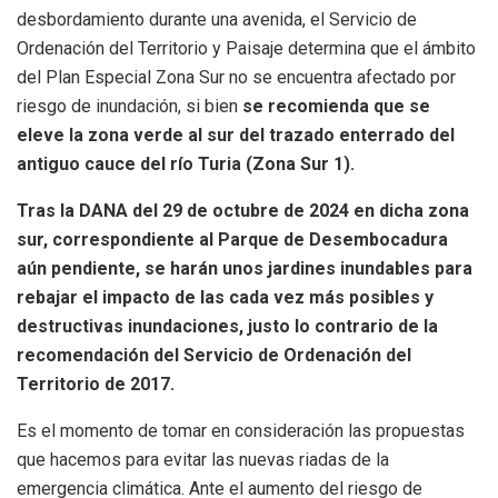
desbordamiento durante una avenida, el Servicio de
Ordenación del Territorio y Paisaje determina que el ámbito
del Plan Especial Zona Sur no se encuentra afectado por
riesgo de inundación, si bien
se recomienda que se
eleve la zona verde al sur del trazado enterrado del
antiguo cauce del río Turia (Zona Sur 1).
Tras la DANA del 29 de octubre de 2024 en dicha zona
sur, correspondiente al Parque de Desembocadura
aún pendiente, se harán unos jardines inundables para
rebajar el impacto de las cada vez más posibles y
destructivas inundaciones, justo lo contrario de la
recomendación del Servicio de Ordenación del
Territorio de 2017.
Es el momento de tomar en consideración las propuestas
que hacemos para evitar las nuevas riadas de la
emergencia climática. Ante el aumento del riesgo de