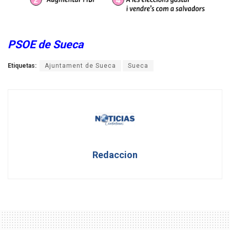
PSOE de Sueca
Etiquetas:
Ajuntament de Sueca
Sueca
Redaccion