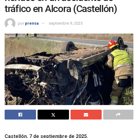
tráfico en Alcora (Castellón)
por
prensa
septiembre 9, 2025
Castellón, 7 de septiembre de 2025.