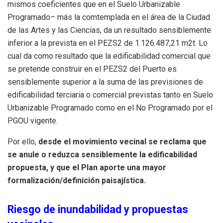
mismos coeficientes que en el Suelo Urbanizable
Programado– más la comtemplada en el área de la Ciudad
de las Artes y las Ciencias, da un resultado sensiblemente
inferior a la prevista en el PEZS2 de 1.126.487,21 m2t. Lo
cual da como resultado que la edificabilidad comercial que
se pretende construir en el PEZS2 del Puerto es
sensiblemente superior a la suma de las previsiones de
edificabilidad terciaria o comercial previstas tanto en Suelo
Urbanizable Programado como en el No Programado por el
PGOU vigente.
Por ello,
desde el movimiento vecinal se reclama que
se anule o reduzca sensiblemente la edificabilidad
propuesta, y que el Plan aporte una mayor
formalización/definición paisajística.
Riesgo de inundabilidad y propuestas