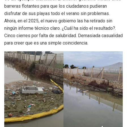
barreras flotantes para que los ciudadanos pudieran
disfrutar de sus playas todo el verano sin problemas.
Ahora, en el 2025, el nuevo gobierno las ha retirado sin
ningún informe técnico claro. ¿Cuál ha sido el resultado?.
Cinco cierres por falta de salubridad. Demasiada casualidad
para creer que es una simple coincidencia.