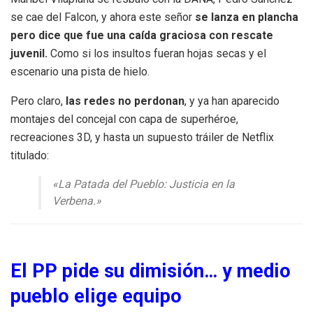
se cae del Falcon, y ahora este señor
se lanza en plancha
pero dice que fue una caída graciosa con rescate
juvenil.
Como si los insultos fueran hojas secas y el
escenario una pista de hielo.
Pero claro,
las redes no perdonan
, y ya han aparecido
montajes del concejal con capa de superhéroe,
recreaciones 3D, y hasta un supuesto tráiler de Netflix
titulado:
«La Patada del Pueblo: Justicia en la
Verbena.»
El PP pide su dimisión… y medio
pueblo elige equipo