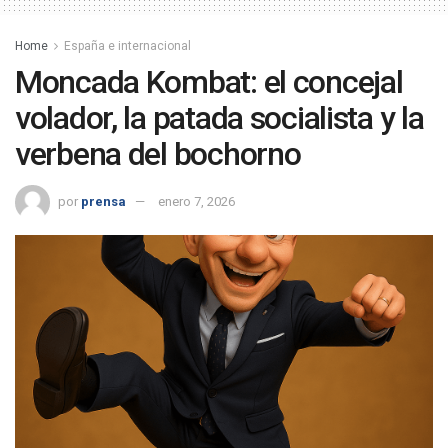
Home
España e internacional
Moncada Kombat: el concejal
volador, la patada socialista y la
verbena del bochorno
por
prensa
enero 7, 2026