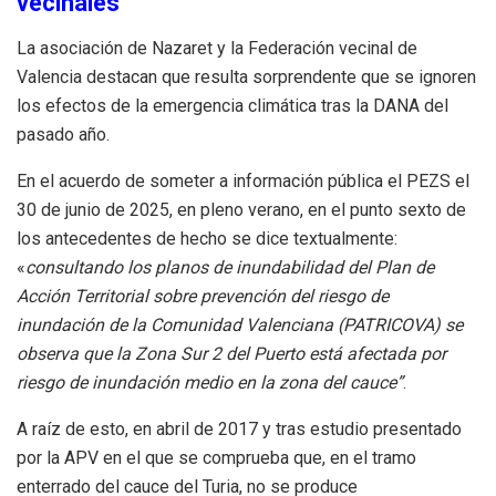
vecinales
La asociación de Nazaret y la Federación vecinal de
Valencia destacan que resulta sorprendente que se ignoren
los efectos de la emergencia climática tras la DANA del
pasado año.
En el acuerdo de someter a información pública el PEZS el
30 de junio de 2025, en pleno verano, en el punto sexto de
los antecedentes de hecho se dice textualmente:
«
consultando los planos de inundabilidad del Plan de
Acción Territorial sobre prevención del riesgo de
inundación de la Comunidad Valenciana (PATRICOVA) se
observa que la Zona Sur 2 del Puerto está afectada por
riesgo de inundación medio en la zona del cauce”
.
A raíz de esto, en abril de 2017 y tras estudio presentado
por la APV en el que se comprueba que, en el tramo
enterrado del cauce del Turia, no se produce