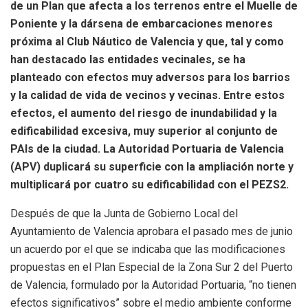
de un Plan que afecta a los terrenos entre el Muelle de
Poniente y la dársena de embarcaciones menores
próxima al Club Náutico de Valencia y que, tal y como
han destacado las entidades vecinales, se ha
planteado con efectos muy adversos para los barrios
y la calidad de vida de vecinos y vecinas. Entre estos
efectos, el aumento del riesgo de inundabilidad y la
edificabilidad excesiva, muy superior al conjunto de
PAIs de la ciudad. La Autoridad Portuaria de Valencia
(APV) duplicará su superficie con la ampliación norte y
multiplicará por cuatro su edificabilidad con el PEZS2.
Después de que la Junta de Gobierno Local del
Ayuntamiento de Valencia aprobara el pasado mes de junio
un acuerdo por el que se indicaba que las modificaciones
propuestas en el Plan Especial de la Zona Sur 2 del Puerto
de Valencia, formulado por la Autoridad Portuaria, “no tienen
efectos significativos” sobre el medio ambiente conforme