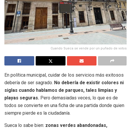
Cuando Sueca se vende por un puñado de votos
En política municipal, cuidar de los servicios más exitosos
debería de ser sagrado.
No debería de existir colores ni
siglas cuando hablamos de parques, tales limpias y
playas seguras.
Pero demasiadas veces, lo que es de
todos se convierte en una ficha de una partida donde quien
siempre pierde es la ciudadanía.
Sueca lo sabe bien:
zonas verdes abandonadas,