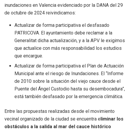
inundaciones en Valencia evidenciado por la DANA del 29
de octubre de 2024 reivindicamos:
Actualizar de forma participativa el desfasado
PATRICOVA. El ayuntamiento debe reclamar a la
Generalitat dicha actualización, y a la APV le exigimos
que actualice con más responsabilidad los estudios
que encargue.
Actualizar de forma participativa el Plan de Actuación
Municipal ante el riesgo de Inundaciones. El “Informe
de 2010 sobre la situación del viejo cauce desde el
Puente del Ángel Custodio hasta su desembocadura”,
está también desfasado por la emergencia climática.
Entre las propuestas realizadas desde el movimiento
vecinal organizado de la ciudad se encuentra e
liminar los
obstáculos a la salida al mar del cauce histórico