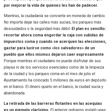
por mejorar la vida de quienes les han de padecer.
Mientras, la ciudadanía se convierte en moneda de cambio.
No importa dejar las calles más sucias, los parques más
descuidados o la seguridad más débil.
El plan es sencillo:
recortar ahora coma engordar la caja con subidas de
impuestos coma y cuando se acerquen las elecciones,
gastar para lucirse como «los salvadores» de un
pueblo que ellos mismos dejaron caer expresamente
.
Porque mientras el ciudadano no puede disfrutar de sus
playas ni de los servicios esenciales como de la limpieza
de la ciudad y los parques coma en el mes de julio el
Ayuntamiento ha colocado 5 millones de euros en depósito
en el banco. El dinero quieto en el banco, la ciudad sucia y
abandonada.
La retirada de las barreras flotantes en las acequias
es un ejemplo clarísimo.
El anterior gobierno instaló unas