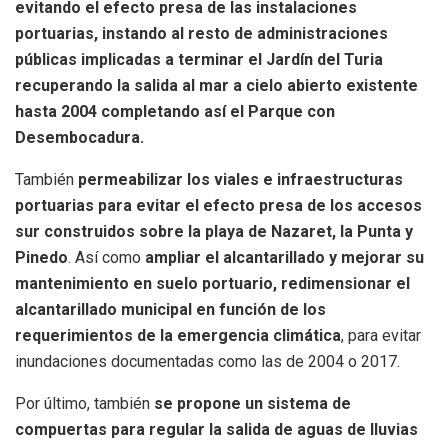
evitando el efecto presa de las instalaciones
portuarias, instando al resto de administraciones
públicas implicadas a terminar el Jardín del Turia
recuperando la salida al mar a cielo abierto existente
hasta 2004 completando así el Parque con
Desembocadura.
También
permeabilizar los viales e infraestructuras
portuarias para evitar el efecto presa de los accesos
sur construidos sobre la playa de Nazaret, la Punta y
Pinedo
. Así como
ampliar el alcantarillado y mejorar su
mantenimiento en suelo portuario, redimensionar el
alcantarillado municipal en función de los
requerimientos de la emergencia climática
, para evitar
inundaciones documentadas como las de 2004 o 2017.
Por último, también
se propone un sistema de
compuertas para regular la salida de aguas de lluvias