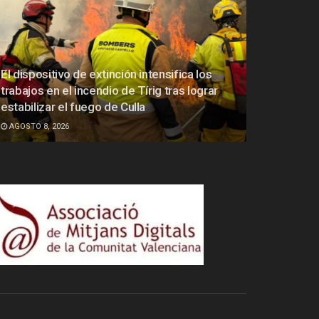
El dispositivo de extinción intensifica los
trabajos en el incendio de Tírig tras lograr
estabilizar el fuego de Culla
AGOSTO 8, 2026