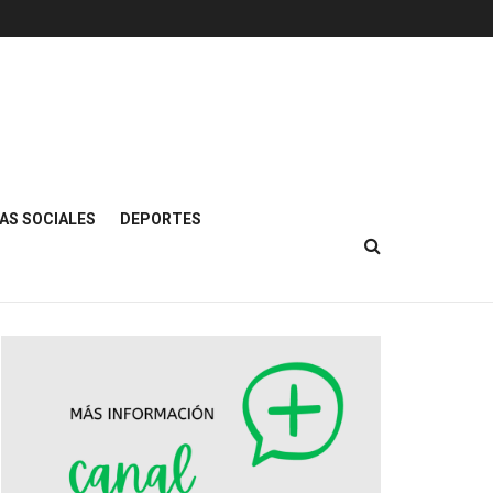
AS SOCIALES
DEPORTES