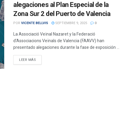
alegaciones al Plan Especial de la
Zona Sur 2 del Puerto de Valencia
POR
VICENTE BELLVIS
SEPTIEMBRE 9, 2025
0
La Associació Veïnal Nazaret y la Federació
d’Associacions Veïnals de Valencia (FAAVV) han
presentado alegaciones durante la fase de exposición ...
DETAILS
LEER MÁS