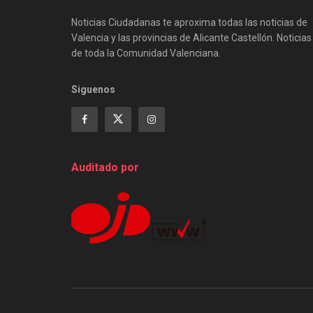
Noticias Ciudadanas te aproxima todas las noticias de
Valencia y las provincias de Alicante Castellón. Noticias
de toda la Comunidad Valenciana.
Siguenos
Auditado por