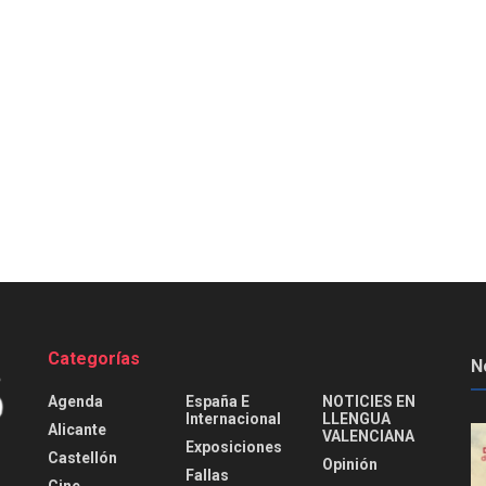
Categorías
N
Agenda
España E
NOTICIES EN
Internacional
LLENGUA
Alicante
VALENCIANA
Exposiciones
Castellón
Opinión
Fallas