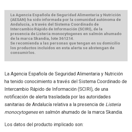
La Agencia Española de Seguridad Alimentaria y Nutrición
(AESAN) ha sido informada por la comunidad autónoma de
Andalucía, a través del Sistema Coordinado de
Intercambio Rápido de Información (SCIRI), de la
presencia de Listeria monocytogenes en salmón ahumado
de la marca Skandia, lote 361214.
Se recomienda a las personas que tengan en su domicilio
los productos incluidos en esta alerta se abstengan de
consumirlos.
La Agencia Española de Seguridad Alimentaria y Nutrición
ha tenido conocimiento a través del Sistema Coordinado de
Intercambio Rápido de Información (SCIRI), de una
notificación de alerta trasladada por las autoridades
sanitarias de Andalucía relativa a la presencia de
Listeria
monocytogenes
en salmón ahumado de la marca Skandia.
Los datos del producto implicado son: