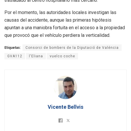
trasladado al centro hospitalario más cercano.
Por el momento, las autoridades locales investigan las
causas del accidente, aunque las primeras hipótesis
apuntan a una maniobra fortuita en el acceso a la propiedad
que provocó que el vehículo perdiera la verticalidad.
Etiquetas:
Consorci de bombers de la Diputació de Valéncia
GVA112
l'Eliana
vuelco coche
Vicente Bellvis