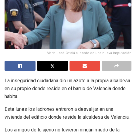
Maria José Catalá al borde de una nueva imputación
La inseguridad ciudadana dio un azote a la propia alcaldesa
en su propio donde reside en el barrio de Valencia donde
habita.
Este lunes los ladrones entraron a desvalijar en una
vivienda del edificio donde reside la alcaldesa de Valencia.
Los amigos de lo ajeno no tuvieron ningún miedo de la