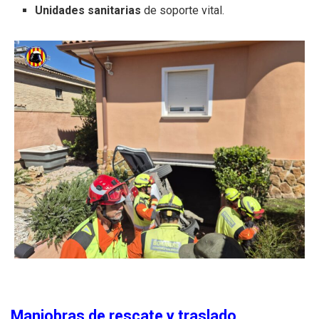
Unidades sanitarias
de soporte vital.
Maniobras de rescate y traslado