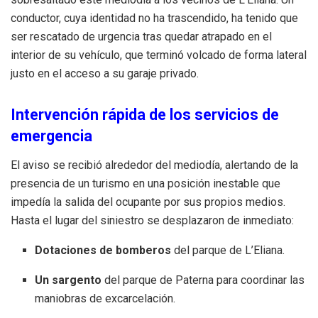
conductor, cuya identidad no ha trascendido, ha tenido que
ser rescatado de urgencia tras quedar atrapado en el
interior de su vehículo, que terminó volcado de forma lateral
justo en el acceso a su garaje privado.
Intervención rápida de los servicios de
emergencia
El aviso se recibió alrededor del mediodía, alertando de la
presencia de un turismo en una posición inestable que
impedía la salida del ocupante por sus propios medios.
Hasta el lugar del siniestro se desplazaron de inmediato:
Dotaciones de bomberos
del parque de L’Eliana.
Un sargento
del parque de Paterna para coordinar las
maniobras de excarcelación.