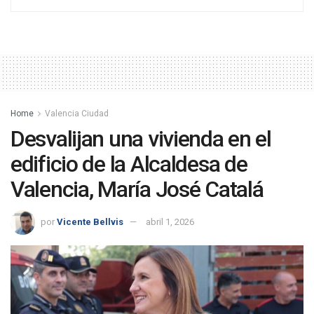
Home
Valencia Ciudad
Desvalijan una vivienda en el
edificio de la Alcaldesa de
Valencia, María José Catalá
por
Vicente Bellvis
abril 1, 2026