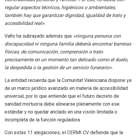
regular aspectos técnicos, higiénicos o ambientales;
también hay que garantizar dignidad, igualdad de trato y
accesibilidad real».
Vaño ha subrayado además que
«ninguna persona con
discapacidad ni ninguna familia debería encontrar barreras
físicas, de comunicación, comprensión o trato
precisamente en un momento tan delicado como el duelo,
la despedida o la gestión de un servicio funerario».
La entidad recuerda que la Comunitat Valenciana dispone ya
de un marco jurídico avanzado en materia de accesibilidad
universal, por lo que entiende que el futuro decreto de
sanidad mortuoria debe alinearse plenamente con ese
estándar y no quedar anclado en una visión limitada o
incompleta de la función reguladora.
Con estas 11 alegaciones, el CERMI CV defiende que la