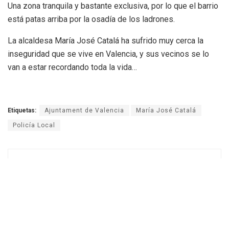
Una zona tranquila y bastante exclusiva, por lo que el barrio
está patas arriba por la osadía de los ladrones.
La alcaldesa María José Catalá ha sufrido muy cerca la
inseguridad que se vive en Valencia, y sus vecinos se lo
van a estar recordando toda la vida…
Etiquetas:
Ajuntament de Valencia
María José Catalá
Policía Local
Vicente Bellvis