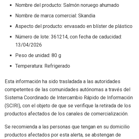
Nombre del producto: Salmón noruego ahumado
Nombre de marca comercial: Skandia
Aspecto del producto: envasado en blíster de plástico
Número de lote: 361214, con fecha de caducidad:
13/04/2026
Peso de unidad: 80 g
Temperatura: Refrigerado
Esta información ha sido trasladada a las autoridades
competentes de las comunidades autónomas a través del
Sistema Coordinado de Intercambio Rápido de Información
(SCIRI), con el objeto de que se verifique la retirada de los
productos afectados de los canales de comercialización.
Se recomienda a las personas que tengan en su domicilio
productos afectados por esta alerta, se abstengan de