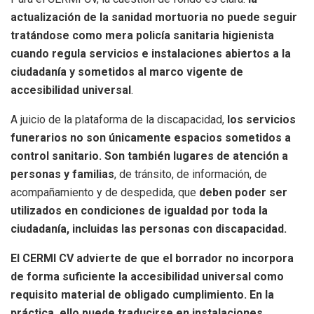
actualización de la sanidad mortuoria no puede seguir
tratándose como mera policía sanitaria higienista
cuando regula servicios e instalaciones abiertos a la
ciudadanía y sometidos al marco vigente de
accesibilidad universal
.
A juicio de la plataforma de la discapacidad,
los servicios
funerarios no son únicamente espacios sometidos a
control sanitario. Son también lugares de atención a
personas y familias
, de tránsito, de información, de
acompañamiento y de despedida, que
deben poder ser
utilizados en condiciones de igualdad por toda la
ciudadanía, incluidas las personas con discapacidad.
El CERMI CV advierte de que el borrador no incorpora
de forma suficiente la accesibilidad universal como
requisito material de obligado cumplimiento. En la
práctica, ello puede traducirse en instalaciones