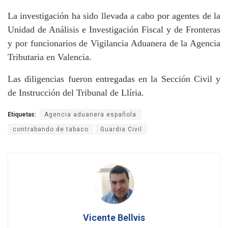
La investigación ha sido llevada a cabo por agentes de la
Unidad de Análisis e Investigación Fiscal y de Fronteras
y por funcionarios de Vigilancia Aduanera de la Agencia
Tributaria en Valencia.
Las diligencias fueron entregadas en la Sección Civil y
de Instrucción del Tribunal de Llíria.
Etiquetas:
Agencia aduanera española
contrabando de tabaco
Guardia Civil
Vicente Bellvis