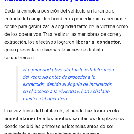
Dada la compleja posición del vehículo en la rampa o
entrada del garaje, los bomberos procedieron a asegurar el
coche para garantizar la seguridad tanto de la víctima como
de los operativos. Tras realizar las maniobras de corte y
extracción, los efectivos lograron
liberar al conductor
,
quien presentaba diversas lesiones de distinta
consideración.
«La prioridad absoluta fue la estabilización
del vehículo antes de proceder a la
extracción, debido al ángulo de inclinación
en el acceso a la vivienda», han señalado
fuentes del operativo.
Una vez fuera del habitáculo, el herido fue
transferido
inmediatamente a los medios sanitarios
desplazados,
donde recibió las primeras asistencias antes de ser