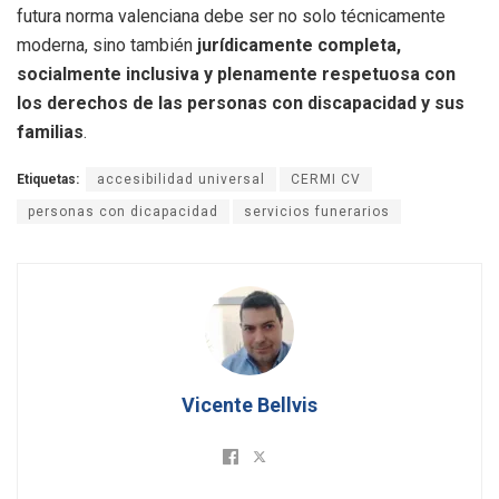
futura norma valenciana debe ser no solo técnicamente
moderna, sino también
jurídicamente completa,
socialmente inclusiva y plenamente respetuosa con
los derechos de las personas con discapacidad y sus
familias
.
Etiquetas:
accesibilidad universal
CERMI CV
personas con dicapacidad
servicios funerarios
Vicente Bellvis