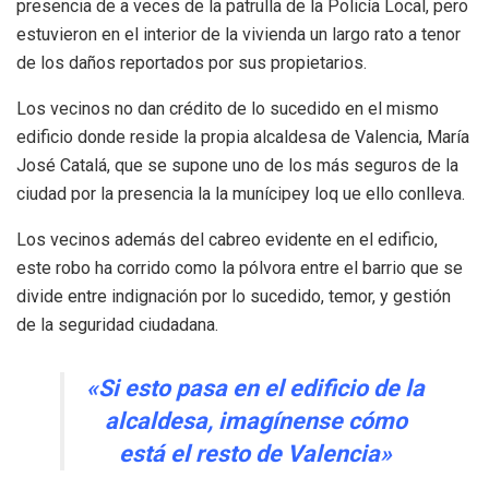
presencia de a veces de la patrulla de la Policía Local, pero
estuvieron en el interior de la vivienda un largo rato a tenor
de los daños reportados por sus propietarios.
Los vecinos no dan crédito de lo sucedido en el mismo
edificio donde reside la propia alcaldesa de Valencia, María
José Catalá, que se supone uno de los más seguros de la
ciudad por la presencia la la munícipey loq ue ello conlleva.
Los vecinos además del cabreo evidente en el edificio,
este robo ha corrido como la pólvora entre el barrio que se
divide entre indignación por lo sucedido, temor, y gestión
de la seguridad ciudadana.
«Si esto pasa en el edificio de la
alcaldesa, imagínense cómo
está el resto de Valencia»