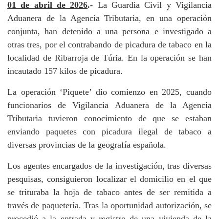
01 de abril de 2026
.-
La Guardia Civil y Vigilancia
Aduanera de la Agencia Tributaria, en una operación
conjunta, han detenido a una persona e investigado a
otras tres, por el contrabando de picadura de tabaco en la
localidad de Ribarroja de Túria. En la operación se han
incautado 157 kilos de picadura.
La operación ‘Piquete’ dio comienzo en 2025, cuando
funcionarios de Vigilancia Aduanera de la Agencia
Tributaria tuvieron conocimiento de que se estaban
enviando paquetes con picadura ilegal de tabaco a
diversas provincias de la geografía española.
Los agentes encargados de la investigación, tras diversas
pesquisas, consiguieron localizar el domicilio en el que
se trituraba la hoja de tabaco antes de ser remitida a
través de paquetería. Tras la oportunidad autorización, se
procedió a la entrada y registro de una vivienda de la