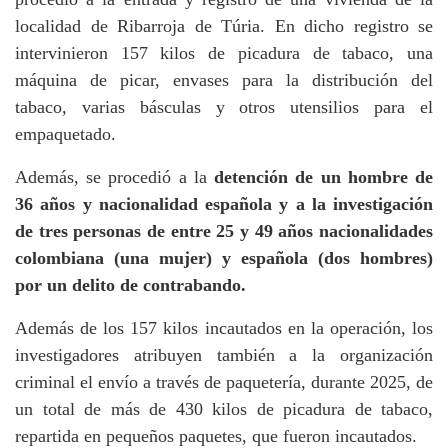
localidad de Ribarroja de Túria. En dicho registro se
intervinieron 157 kilos de picadura de tabaco, una
máquina de picar, envases para la distribución del
tabaco, varias básculas y otros utensilios para el
empaquetado.
Además, se procedió a la
detención de un hombre de
36 años y nacionalidad española y a la investigación
de tres personas de entre 25 y 49 años nacionalidades
colombiana (una mujer) y española (dos hombres)
por un delito de contrabando.
Además de los 157 kilos incautados en la operación, los
investigadores atribuyen también a la organización
criminal el envío a través de paquetería, durante 2025, de
un total de más de 430 kilos de picadura de tabaco,
repartida en pequeños paquetes, que fueron incautados.