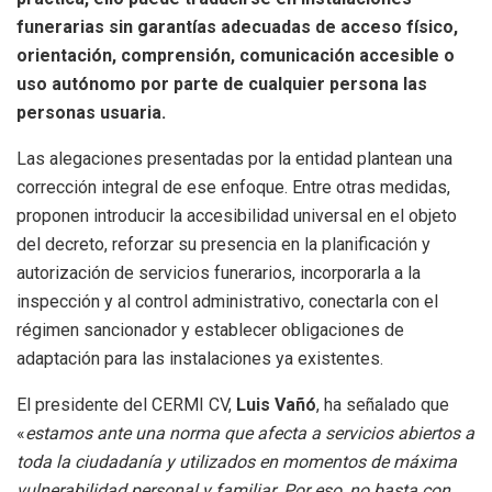
funerarias sin garantías adecuadas de acceso físico,
orientación, comprensión, comunicación accesible o
uso autónomo por parte de cualquier persona las
personas usuaria.
Las alegaciones presentadas por la entidad plantean una
corrección integral de ese enfoque. Entre otras medidas,
proponen introducir la accesibilidad universal en el objeto
del decreto, reforzar su presencia en la planificación y
autorización de servicios funerarios, incorporarla a la
inspección y al control administrativo, conectarla con el
régimen sancionador y establecer obligaciones de
adaptación para las instalaciones ya existentes.
El presidente del CERMI CV,
Luis Vañó
, ha señalado que
«
estamos ante una norma que afecta a servicios abiertos a
toda la ciudadanía y utilizados en momentos de máxima
vulnerabilidad personal y familiar. Por eso, no basta con