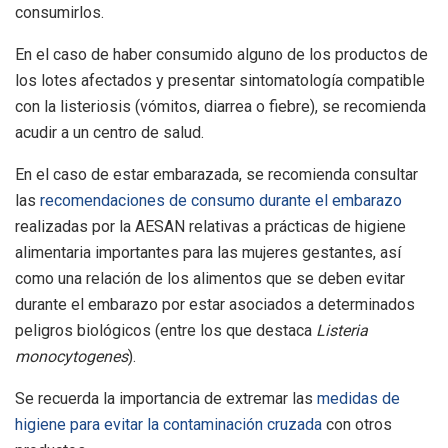
consumirlos.
En el caso de haber consumido alguno de los productos de
los lotes afectados y presentar sintomatología compatible
con la listeriosis (vómitos, diarrea o fiebre), se recomienda
acudir a un centro de salud.
En el caso de estar embarazada, se recomienda consultar
las
recomendaciones de consumo durante el embarazo
realizadas por la AESAN relativas a prácticas de higiene
alimentaria importantes para las mujeres gestantes, así
como una relación de los alimentos que se deben evitar
durante el embarazo por estar asociados a determinados
peligros biológicos (entre los que destaca
Listeria
monocytogenes
).
Se recuerda la importancia de extremar las
medidas de
higiene para evitar la contaminación cruzada
con otros