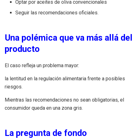
Optar por aceites de oliva convencionales
Seguir las recomendaciones oficiales.
Una polémica que va más allá del
producto
El caso refleja un problema mayor:
la lentitud en la regulación alimentaria frente a posibles
riesgos.
Mientras las recomendaciones no sean obligatorias, el
consumidor queda en una zona gris.
La pregunta de fondo