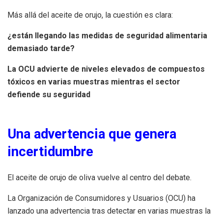
Más allá del aceite de orujo, la cuestión es clara:
¿están llegando las medidas de seguridad alimentaria
demasiado tarde?
La OCU advierte de niveles elevados de compuestos
tóxicos en varias muestras mientras el sector
defiende su seguridad
Una advertencia que genera
incertidumbre
El aceite de orujo de oliva vuelve al centro del debate.
La Organización de Consumidores y Usuarios (OCU) ha
lanzado una advertencia tras detectar en varias muestras la