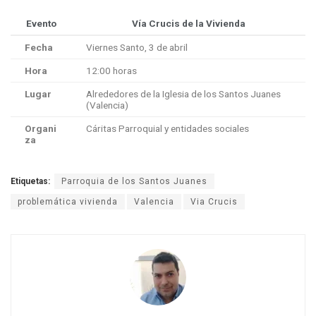
Evento
Vía Crucis de la Vivienda
Fecha
Viernes Santo, 3 de abril
Hora
12:00 horas
Lugar
Alrededores de la Iglesia de los Santos Juanes
(Valencia)
Organi
Cáritas Parroquial y entidades sociales
za
Etiquetas:
Parroquia de los Santos Juanes
problemática vivienda
Valencia
Via Crucis