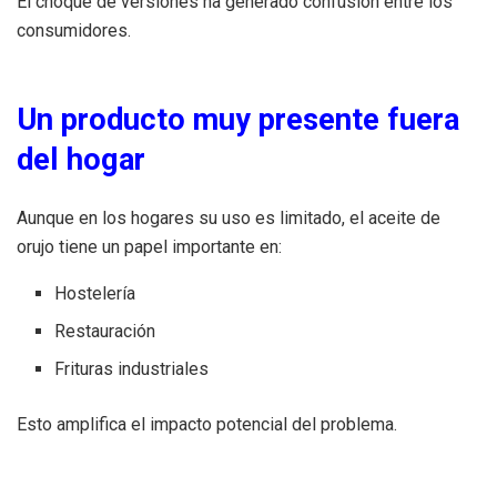
El choque de versiones ha generado confusión entre los
consumidores.
Un producto muy presente fuera
del hogar
Aunque en los hogares su uso es limitado, el aceite de
orujo tiene un papel importante en:
Hostelería
Restauración
Frituras industriales
Esto amplifica el impacto potencial del problema.