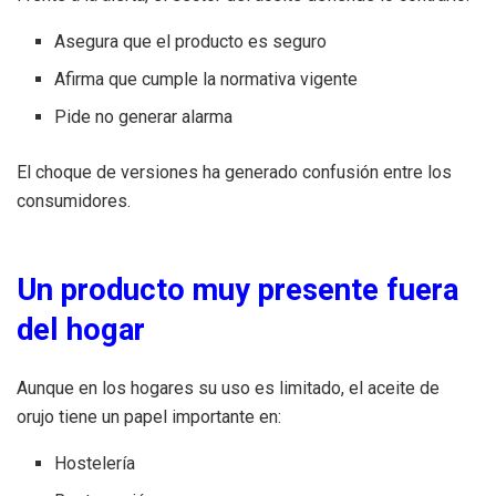
Asegura que el producto es seguro
Afirma que cumple la normativa vigente
Pide no generar alarma
El choque de versiones ha generado confusión entre los
consumidores.
Un producto muy presente fuera
del hogar
Aunque en los hogares su uso es limitado, el aceite de
orujo tiene un papel importante en:
Hostelería