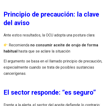
Principio de precaución: la clave
del aviso
Ante estos resultados, la OCU adopta una postura clara:
Recomienda
no consumir aceite de orujo de forma
habitual
hasta que se aclare la situación
El argumento se basa en el llamado principio de precaución,
especialmente cuando se trata de posibles sustancias
cancerígenas.
El sector responde: “es seguro”
Frente a la alerta, el sector del aceite defiende lo contrario: