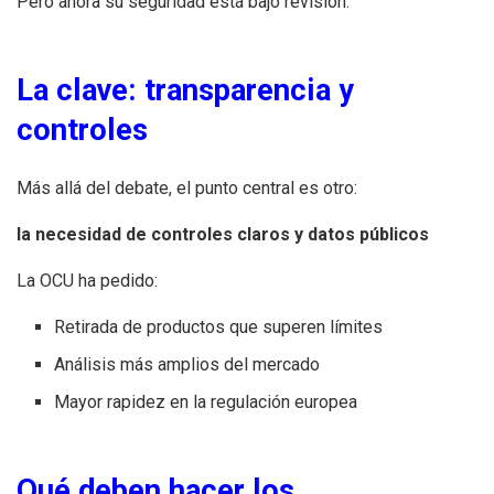
Pero ahora su seguridad está bajo revisión.
La clave: transparencia y
controles
Más allá del debate, el punto central es otro:
la necesidad de controles claros y datos públicos
La OCU ha pedido:
Retirada de productos que superen límites
Análisis más amplios del mercado
Mayor rapidez en la regulación europea
Qué deben hacer los