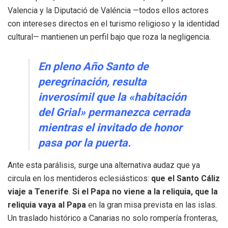
Valencia y la Diputació de Valéncia —todos ellos actores
con intereses directos en el turismo religioso y la identidad
cultural— mantienen un perfil bajo que roza la negligencia.
En pleno
Año Santo de
peregrinación
, resulta
inverosímil que la «habitación
del Grial» permanezca cerrada
mientras el invitado de honor
pasa por la puerta.
Ante esta parálisis, surge una alternativa audaz que ya
circula en los mentideros eclesiásticos:
que el Santo Cáliz
viaje a Tenerife
.
Si el Papa no viene a la reliquia, que la
reliquia vaya al Papa
en la gran misa prevista en las islas.
Un traslado histórico a Canarias no solo rompería fronteras,