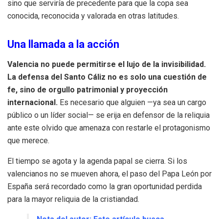
sino que serviría de precedente para que la copa sea
conocida, reconocida y valorada en otras latitudes.
Una llamada a la acción
Valencia no puede permitirse el lujo de la invisibilidad.
La defensa del Santo Cáliz no es solo una cuestión de
fe, sino de orgullo patrimonial y proyección
internacional.
Es necesario que alguien —ya sea un cargo
público o un líder social— se erija en defensor de la reliquia
ante este olvido que amenaza con restarle el protagonismo
que merece.
El tiempo se agota y la agenda papal se cierra. Si los
valencianos no se mueven ahora, el paso del Papa León por
España será recordado como la gran oportunidad perdida
para la mayor reliquia de la cristiandad.