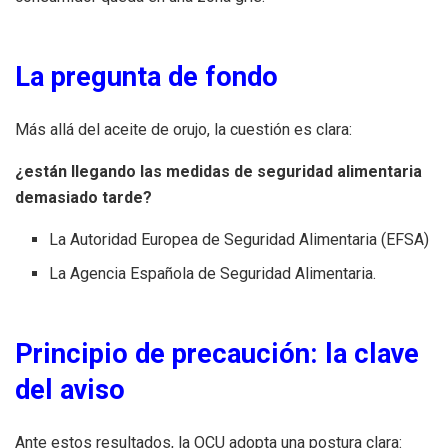
La pregunta de fondo
Más allá del aceite de orujo, la cuestión es clara:
¿están llegando las medidas de seguridad alimentaria
demasiado tarde?
La Autoridad Europea de Seguridad Alimentaria (EFSA)
La Agencia Española de Seguridad Alimentaria.
Principio de precaución: la clave
del aviso
Ante estos resultados, la OCU adopta una postura clara: