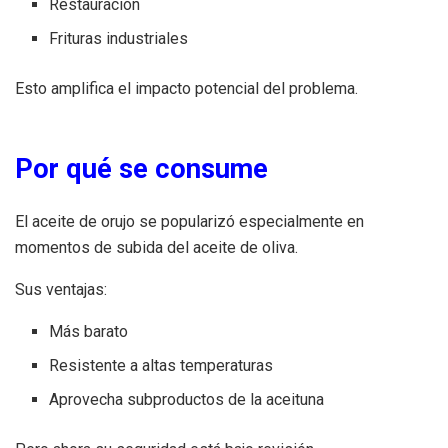
Restauración
Frituras industriales
Esto amplifica el impacto potencial del problema.
Por qué se consume
El aceite de orujo se popularizó especialmente en
momentos de subida del aceite de oliva.
Sus ventajas:
Más barato
Resistente a altas temperaturas
Aprovecha subproductos de la aceituna