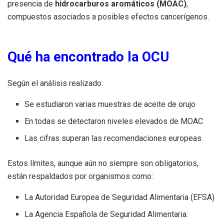
presencia de
hidrocarburos aromáticos (MOAC)
,
compuestos asociados a posibles efectos cancerígenos.
Qué ha encontrado la OCU
Según el análisis realizado:
Se estudiaron varias muestras de aceite de orujo
En todas se detectaron niveles elevados de MOAC
Las cifras superan las recomendaciones europeas
Estos límites, aunque aún no siempre son obligatorios,
están respaldados por organismos como:
La Autoridad Europea de Seguridad Alimentaria (EFSA)
La Agencia Española de Seguridad Alimentaria.