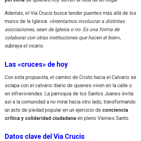
Además, el Vía Crucis busca tender puentes más allá de los
muros de la Iglesia.
«Intentamos involucrar a distintas
asociaciones, sean de Iglesia o no. Es una forma de
colaborar con otras instituciones que hacen el bien»
,
subraya el vicario.
Las «cruces» de hoy
Con esta propuesta, el camino de Cristo hacia el Calvario se
solapa con el calvario diario de quienes viven en la calle o
en infraviviendas. La parroquia de los Santos Juanes invita
así a la comunidad a no mirar hacia otro lado, transformando
un acto de piedad popular en un ejercicio de
conciencia
crítica y solidaridad ciudadana
en pleno Viernes Santo.
Datos clave del Via Crucis