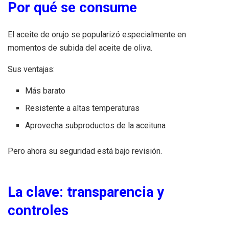
Por qué se consume
El aceite de orujo se popularizó especialmente en
momentos de subida del aceite de oliva.
Sus ventajas:
Más barato
Resistente a altas temperaturas
Aprovecha subproductos de la aceituna
Pero ahora su seguridad está bajo revisión.
La clave: transparencia y
controles