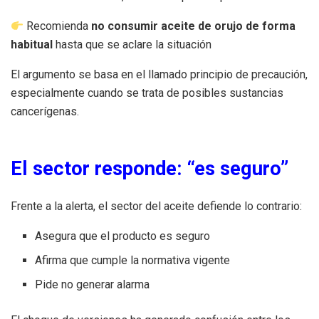
Recomienda
no consumir aceite de orujo de forma
habitual
hasta que se aclare la situación
El argumento se basa en el llamado principio de precaución,
especialmente cuando se trata de posibles sustancias
cancerígenas.
El sector responde: “es seguro”
Frente a la alerta, el sector del aceite defiende lo contrario:
Asegura que el producto es seguro
Afirma que cumple la normativa vigente
Pide no generar alarma