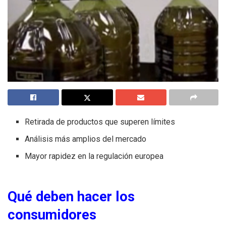
Retirada de productos que superen límites
Análisis más amplios del mercado
Mayor rapidez en la regulación europea
Qué deben hacer los
consumidores