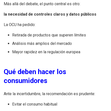
Más allá del debate, el punto central es otro:
la necesidad de controles claros y datos públicos
La OCU ha pedido:
Retirada de productos que superen límites
Análisis más amplios del mercado
Mayor rapidez en la regulación europea
Qué deben hacer los
consumidores
Ante la incertidumbre, la recomendación es prudente:
Evitar el consumo habitual