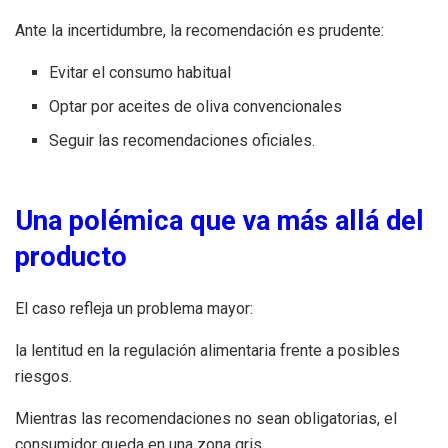
Ante la incertidumbre, la recomendación es prudente:
Evitar el consumo habitual
Optar por aceites de oliva convencionales
Seguir las recomendaciones oficiales.
Una polémica que va más allá del
producto
El caso refleja un problema mayor:
la lentitud en la regulación alimentaria frente a posibles
riesgos.
Mientras las recomendaciones no sean obligatorias, el
consumidor queda en una zona gris.