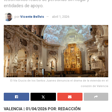
entidades de apoyo.
por
Vicente Bellvis
abril 1, 2026
El Vía Crucis de los Santos Juanes denuncia el drama de la vivienda en el
corazón de Valencia
VALENCIA
|
01/04/2026
POR: REDACCIÓN