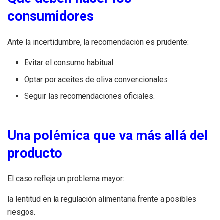
consumidores
Ante la incertidumbre, la recomendación es prudente:
Evitar el consumo habitual
Optar por aceites de oliva convencionales
Seguir las recomendaciones oficiales.
Una polémica que va más allá del
producto
El caso refleja un problema mayor:
la lentitud en la regulación alimentaria frente a posibles
riesgos.