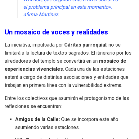
el problema principal en este momento»,
afirma Martínez.
Un mosaico de voces y realidades
La iniciativa, impulsada por
Cáritas parroquial
, no se
limitará a la lectura de textos sagrados. El itinerario por los
alrededores del templo se convertirá en un
mosaico de
experiencias vivenciales
. Cada una de las estaciones
estará a cargo de distintas asociaciones y entidades que
trabajan en primera línea con la vulnerabilidad extrema.
Entre los colectivos que asumirán el protagonismo de las
reflexiones se encuentran:
Amigos de la Calle:
Que se incorpora este año
asumiendo varias estaciones.