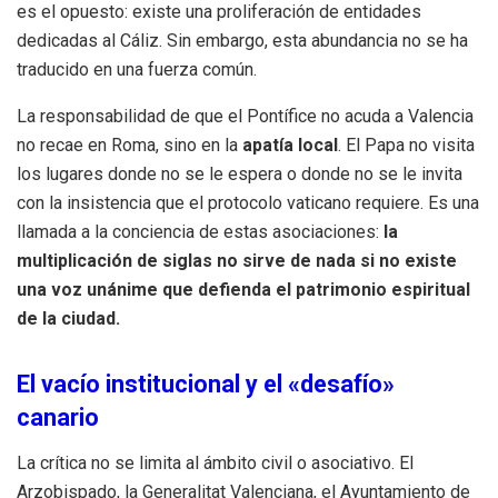
es el opuesto: existe una proliferación de entidades
dedicadas al Cáliz. Sin embargo, esta abundancia no se ha
traducido en una fuerza común.
La responsabilidad de que el Pontífice no acuda a Valencia
no recae en Roma, sino en la
apatía local
. El Papa no visita
los lugares donde no se le espera o donde no se le invita
con la insistencia que el protocolo vaticano requiere. Es una
llamada a la conciencia de estas asociaciones:
la
multiplicación de siglas no sirve de nada si no existe
una voz unánime que defienda el patrimonio espiritual
de la ciudad.
El vacío institucional y el «desafío»
canario
La crítica no se limita al ámbito civil o asociativo. El
Arzobispado, la Generalitat Valenciana, el Ayuntamiento de