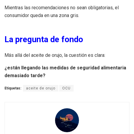
Mientras las recomendaciones no sean obligatorias, el
consumidor queda en una zona gris.
La pregunta de fondo
Más allá del aceite de orujo, la cuestión es clara:
¿están llegando las medidas de seguridad alimentaria
demasiado tarde?
Etiquetas:
aceite de orujo
OCU