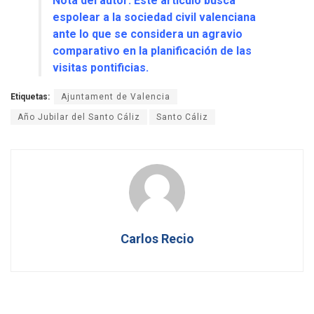
Nota del autor: Este artículo busca
espolear a la sociedad civil valenciana
ante lo que se considera un agravio
comparativo en la planificación de las
visitas pontificias.
Etiquetas:
Ajuntament de Valencia
Año Jubilar del Santo Cáliz
Santo Cáliz
Carlos Recio