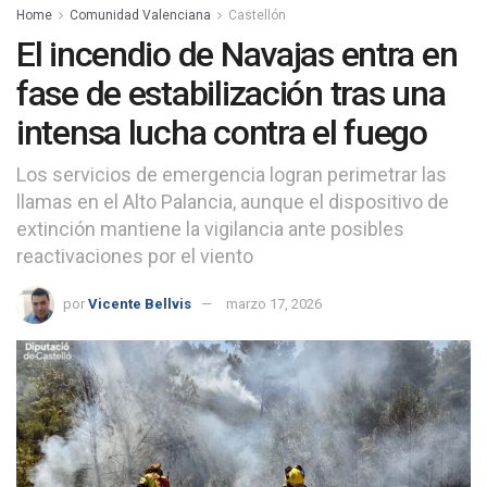
Home
Comunidad Valenciana
Castellón
El incendio de Navajas entra en
fase de estabilización tras una
intensa lucha contra el fuego
Los servicios de emergencia logran perimetrar las
llamas en el Alto Palancia, aunque el dispositivo de
extinción mantiene la vigilancia ante posibles
reactivaciones por el viento
por
Vicente Bellvis
marzo 17, 2026