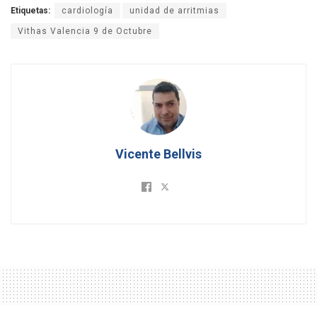
Etiquetas:
cardiología
unidad de arritmias
Vithas Valencia 9 de Octubre
Vicente Bellvis