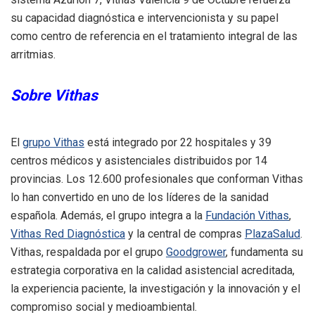
su capacidad diagnóstica e intervencionista y su papel
como centro de referencia en el tratamiento integral de las
arritmias.
Sobre Vithas
El
grupo Vithas
está integrado por 22 hospitales y 39
centros médicos y asistenciales distribuidos por 14
provincias. Los 12.600 profesionales que conforman Vithas
lo han convertido en uno de los líderes de la sanidad
española. Además, el grupo integra a la
Fundación Vithas
,
Vithas Red Diagnóstica
y la central de compras
PlazaSalud
.
Vithas, respaldada por el grupo
Goodgrower
, fundamenta su
estrategia corporativa en la calidad asistencial acreditada,
la experiencia paciente, la investigación y la innovación y el
compromiso social y medioambiental.