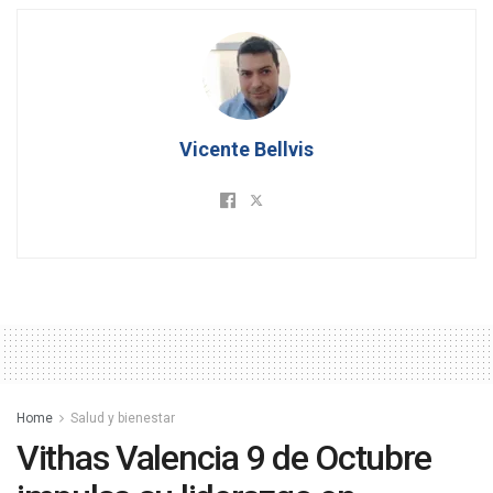
Vicente Bellvis
Home
Salud y bienestar
Vithas Valencia 9 de Octubre