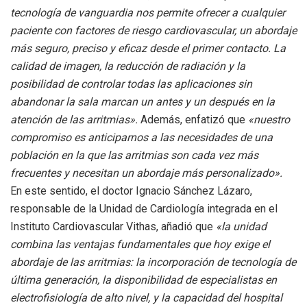
tecnología de vanguardia nos permite ofrecer a cualquier
paciente con factores de riesgo cardiovascular, un abordaje
más seguro, preciso y eficaz desde el primer contacto. La
calidad de imagen, la reducción de radiación y la
posibilidad de controlar todas las aplicaciones sin
abandonar la sala marcan un antes y un después en la
atención de las arritmias».
Además, enfatizó que
«nuestro
compromiso es anticiparnos a las necesidades de una
población en la que las arritmias son cada vez más
frecuentes y necesitan un abordaje más personalizado».
En este sentido, el doctor Ignacio Sánchez Lázaro,
responsable de la Unidad de Cardiología integrada en el
Instituto Cardiovascular Vithas, añadió que
«la unidad
combina las ventajas fundamentales que hoy exige el
abordaje de las arritmias: la incorporación de tecnología de
última generación, la disponibilidad de especialistas en
electrofisiología de alto nivel, y la capacidad del hospital