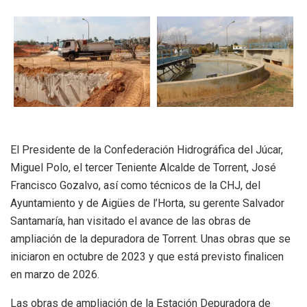
El Presidente de la Confederación Hidrográfica del Júcar,
Miguel Polo, el tercer Teniente Alcalde de Torrent, José
Francisco Gozalvo, así como técnicos de la CHJ, del
Ayuntamiento y de Aigües de l’Horta, su gerente Salvador
Santamaría, han visitado el avance de las obras de
ampliación de la depuradora de Torrent. Unas obras que se
iniciaron en octubre de 2023 y que está previsto finalicen
en marzo de 2026.
Las obras de ampliación de la Estación Depuradora de