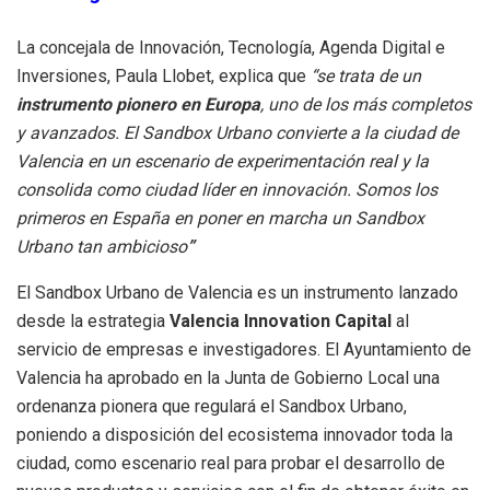
La concejala de Innovación, Tecnología, Agenda Digital e
Inversiones, Paula Llobet, explica que
“se trata de un
instrumento pionero en Europa
, uno de los más completos
y avanzados. El Sandbox Urbano convierte a la ciudad de
Valencia en un escenario de experimentación real y la
consolida como ciudad líder en innovación. Somos los
primeros en España en poner en marcha un Sandbox
Urbano tan ambicioso
”
El Sandbox Urbano de Valencia es un instrumento lanzado
desde la estrategia
Valencia Innovation Capital
al
servicio de empresas e investigadores. El Ayuntamiento de
Valencia ha aprobado en la Junta de Gobierno Local una
ordenanza pionera que regulará el Sandbox Urbano,
poniendo a disposición del ecosistema innovador toda la
ciudad, como escenario real para probar el desarrollo de