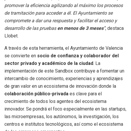
promover la eficiencia agilizando al máximo los procesos
de tramitación para acceder a él. El Ayuntamiento se
compromete a dar una respuesta y facilitar el acceso y
desarrollo de las pruebas
en menos de 3 meses
”
, destaca
Llobet.
A través de esta herramienta, el Ayuntamiento de Valencia
se convierte en
socio de confianza y colaborador del
sector privado y académico de la ciudad
. La
implementación de este Sandbox contribuye a fomentar un
intercambio de conocimiento, experiencias y aprendizajes
de gran valor en un ecosistema de innovación donde la
colaboración público-privada
es clave para el
crecimiento de todos los agentes del ecosistema
innovador. Se pondrá el foco especialmente en las startups,
las microempresas, los autónomos, la investigación, los
centros e institutos tecnológicos, así como el ecosistema