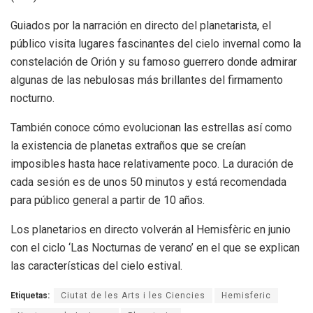
Guiados por la narración en directo del planetarista, el
público visita lugares fascinantes del cielo invernal como la
constelación de Orión y su famoso guerrero donde admirar
algunas de las nebulosas más brillantes del firmamento
nocturno.
También conoce cómo evolucionan las estrellas así como
la existencia de planetas extraños que se creían
imposibles hasta hace relativamente poco. La duración de
cada sesión es de unos 50 minutos y está recomendada
para público general a partir de 10 años.
Los planetarios en directo volverán al Hemisfèric en junio
con el ciclo ‘Las Nocturnas de verano’ en el que se explican
las características del cielo estival.
Etiquetas:
Ciutat de les Arts i les Ciencies
Hemisferic