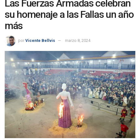
Las Fuerzas Armadas celebran
su homenaje a las Fallas un año
más
por
Vicente Bellvis
marzo 8, 2024