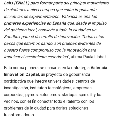
Labs (ENoLL)
para formar parte del principal movimiento
de ciudades a nivel europeo que están impulsando
iniciativas de experimentación. Valencia es una las
primeras experiencias en España
que, desde el impulso
del gobierno local, convierte a toda la ciudad en un
Sandbox para el desarrollo de innovación. Todos estos
pasos que estamos dando, son pruebas evidentes de
nuestro fuerte compromiso con la innovación para
impulsar el crecimiento económico
”, afirma Paula Llobet.
Esta norma pionera se enmarca en la estrategia
Valencia
Innovation Capital,
un proyecto de gobernanza
participativa que integra universidades, centros de
investigación, institutos tecnológicos, empresas,
corporates, pymes, autónomos, startups, spin off y los
vecinos, con el fin conectar todo el talento con los
problemas de la ciudad para darles soluciones
transformadoras.