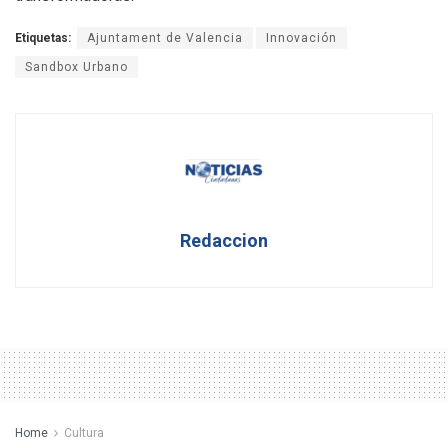
Etiquetas:
Ajuntament de Valencia
Innovación
Sandbox Urbano
Redaccion
Home
Cultura