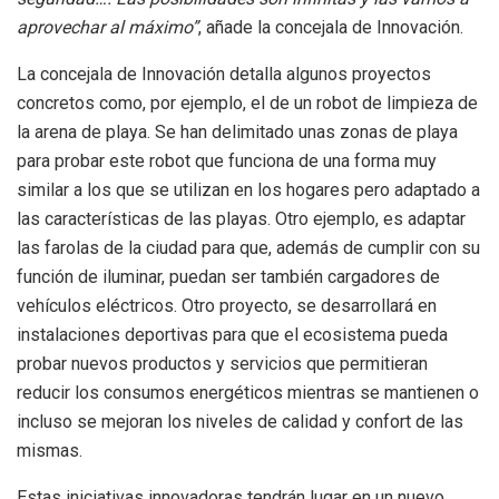
aprovechar al máximo”
, añade la concejala de Innovación.
La concejala de Innovación detalla algunos proyectos
concretos como, por ejemplo, el de un robot de limpieza de
la arena de playa. Se han delimitado unas zonas de playa
para probar este robot que funciona de una forma muy
similar a los que se utilizan en los hogares pero adaptado a
las características de las playas. Otro ejemplo, es adaptar
las farolas de la ciudad para que, además de cumplir con su
función de iluminar, puedan ser también cargadores de
vehículos eléctricos. Otro proyecto, se desarrollará en
instalaciones deportivas para que el ecosistema pueda
probar nuevos productos y servicios que permitieran
reducir los consumos energéticos mientras se mantienen o
incluso se mejoran los niveles de calidad y confort de las
mismas.
Estas iniciativas innovadoras tendrán lugar en un nuevo