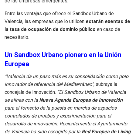
de las empresas emergentes.
Entre las ventajas que ofrece el Sandbox Urbano de
Valencia, las empresas que lo utilicen
estarán exentas de
la tasa de ocupación de dominio público
en caso de
necesitarlo.
Un Sandbox Urbano pionero en la Unión
Europea
“Valencia da un paso más es su consolidación como polo
innovador de referencia del Mediterráneo”
, subraya la
concejala de Innovación.
“El Sandbox Urbano de Valencia
se alinea con la
Nueva Agenda Europea de Innovación
para el fomento de la puesta en marcha de espacios
controlados de pruebas y experimentación para el
desarrollo de innovación. Recientemente el Ayuntamiento
de Valencia ha sido escogido por la
Red Europea de Living