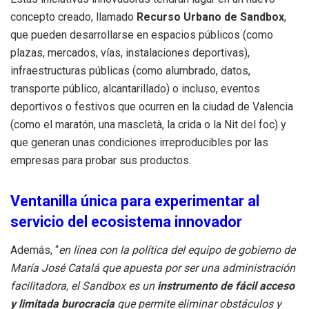
concepto creado, llamado
Recurso Urbano de Sandbox
,
que pueden desarrollarse en espacios públicos (como
plazas, mercados, vías, instalaciones deportivas),
infraestructuras públicas (como alumbrado, datos,
transporte público, alcantarillado) o incluso, eventos
deportivos o festivos que ocurren en la ciudad de Valencia
(como el maratón, una mascletà, la crida o la Nit del foc) y
que generan unas condiciones irreproducibles por las
empresas para probar sus productos.
Ventanilla única para experimentar al
servicio del ecosistema innovador
Además, “
en línea con la política del equipo de gobierno de
María José Catalá que apuesta por ser una administración
facilitadora, el Sandbox es un
instrumento de fácil acceso
y limitada burocracia
que permite eliminar obstáculos y