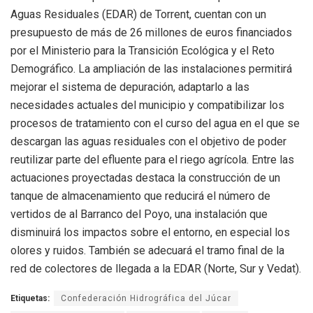
Aguas Residuales (EDAR) de Torrent, cuentan con un
presupuesto de más de 26 millones de euros financiados
por el Ministerio para la Transición Ecológica y el Reto
Demográfico. La ampliación de las instalaciones permitirá
mejorar el sistema de depuración, adaptarlo a las
necesidades actuales del municipio y compatibilizar los
procesos de tratamiento con el curso del agua en el que se
descargan las aguas residuales con el objetivo de poder
reutilizar parte del efluente para el riego agrícola. Entre las
actuaciones proyectadas destaca la construcción de un
tanque de almacenamiento que reducirá el número de
vertidos de al Barranco del Poyo, una instalación que
disminuirá los impactos sobre el entorno, en especial los
olores y ruidos. También se adecuará el tramo final de la
red de colectores de llegada a la EDAR (Norte, Sur y Vedat).
Etiquetas:
Confederación Hidrográfica del Júcar