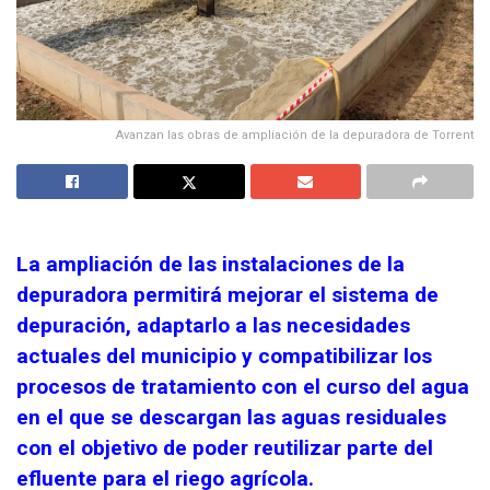
Avanzan las obras de ampliación de la depuradora de Torrent
La ampliación de las instalaciones de la
depuradora permitirá mejorar el sistema de
depuración, adaptarlo a las necesidades
actuales del municipio y compatibilizar los
procesos de tratamiento con el curso del agua
en el que se descargan las aguas residuales
con el objetivo de poder reutilizar parte del
efluente para el riego agrícola.