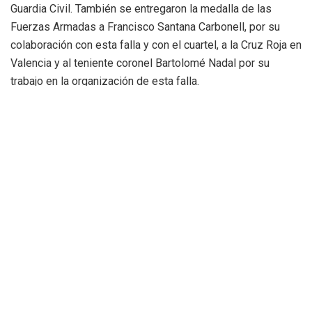
Guardia Civil. También se entregaron la medalla de las
Fuerzas Armadas a Francisco Santana Carbonell, por su
colaboración con esta falla y con el cuartel, a la Cruz Roja en
Valencia y al teniente coronel Bartolomé Nadal por su
trabajo en la organización de esta falla.