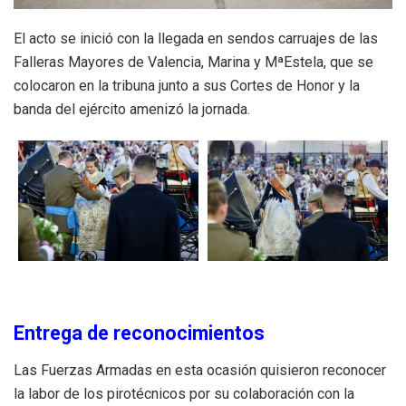
El acto se inició con la llegada en sendos carruajes de las
Falleras Mayores de Valencia, Marina y MªEstela, que se
colocaron en la tribuna junto a sus Cortes de Honor y la
banda del ejército amenizó la jornada.
Entrega de reconocimientos
Las Fuerzas Armadas en esta ocasión quisieron reconocer
la labor de los pirotécnicos por su colaboración con la