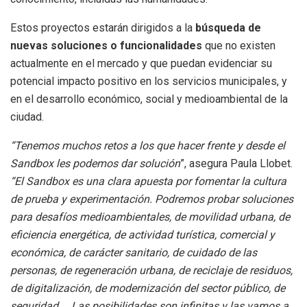
Estos proyectos estarán dirigidos a la
búsqueda de
nuevas soluciones o funcionalidades
que no existen
actualmente en el mercado y que puedan evidenciar su
potencial impacto positivo en los servicios municipales, y
en el desarrollo económico, social y medioambiental de la
ciudad.
“Tenemos muchos retos a los que hacer frente y desde el
Sandbox les podemos dar solución
”, asegura Paula Llobet.
“El Sandbox es una clara apuesta por fomentar la cultura
de prueba y experimentación. Podremos probar soluciones
para desafíos medioambientales, de movilidad urbana, de
eficiencia energética, de actividad turística, comercial y
económica, de carácter sanitario, de cuidado de las
personas, de regeneración urbana, de reciclaje de residuos,
de digitalización, de modernización del sector público, de
seguridad…. Las posibilidades son infinitas y las vamos a