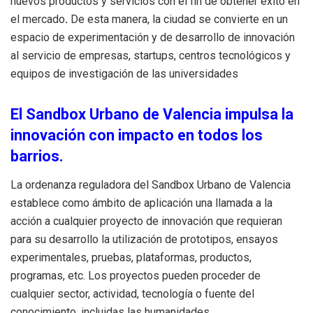
nuevos productos y servicios con el fin de obtener éxito en
el mercado
.
De esta manera, la ciudad se convierte en un
espacio de experimentación y de desarrollo de innovación
al servicio de empresas, startups, centros tecnológicos y
equipos de investigación de las universidades
El Sandbox Urbano de Valencia impulsa la
innovación con impacto en todos los
barrios.
La ordenanza reguladora del Sandbox Urbano de Valencia
establece como ámbito de aplicación una llamada a la
acción a cualquier proyecto de innovación que requieran
para su desarrollo la utilización de prototipos, ensayos
experimentales, pruebas, plataformas, productos,
programas, etc. Los proyectos pueden proceder de
cualquier sector, actividad, tecnología o fuente del
conocimiento, incluidas las humanidades.