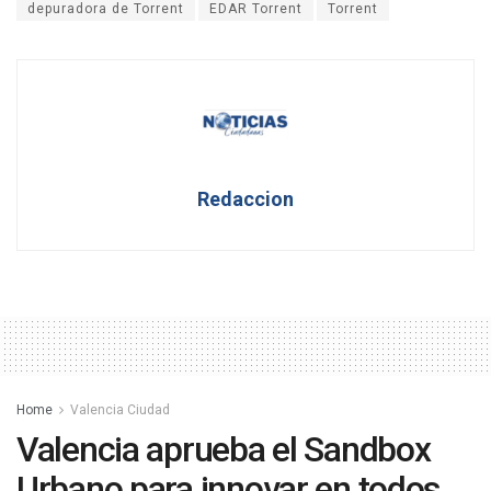
depuradora de Torrent
EDAR Torrent
Torrent
Redaccion
Home
Valencia Ciudad
Valencia aprueba el Sandbox
Urbano para innovar en todos