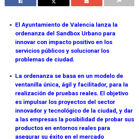
El Ayuntamiento de Valencia lanza la
ordenanza del Sandbox Urbano para
innovar con impacto positivo en los
servicios públicos y solucionar los
problemas de ciudad.
La ordenanza se basa en un modelo de
ventanilla única, ágil y facilitador, para la
realización de pruebas reales. El objetivo
es impulsar los proyectos del sector
innovador y tecnológico de la ciudad, y dar
a las empresas la posibilidad de probar sus
productos en entornos reales para
asegurar su éxito en el mercado