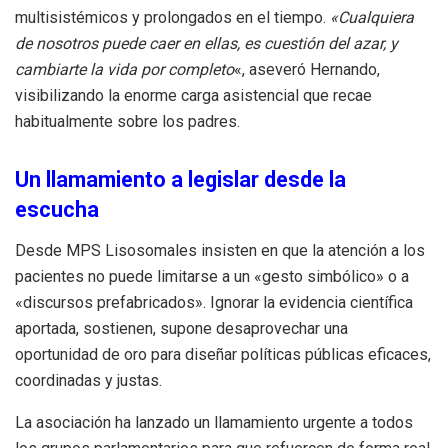
multisistémicos y prolongados en el tiempo
.
«Cualquiera
de nosotros puede caer en ellas, es cuestión del azar, y
cambiarte la vida por completo
«, aseveró Hernando,
visibilizando la enorme carga asistencial que recae
habitualmente sobre los padres
.
Un llamamiento a legislar desde la
escucha
Desde MPS Lisosomales insisten en que la atención a los
pacientes no puede limitarse a un «gesto simbólico» o a
«discursos prefabricados»
.
Ignorar la evidencia científica
aportada, sostienen, supone desaprovechar una
oportunidad de oro para diseñar políticas públicas eficaces,
coordinadas y justas
.
La asociación ha lanzado un llamamiento urgente a todos