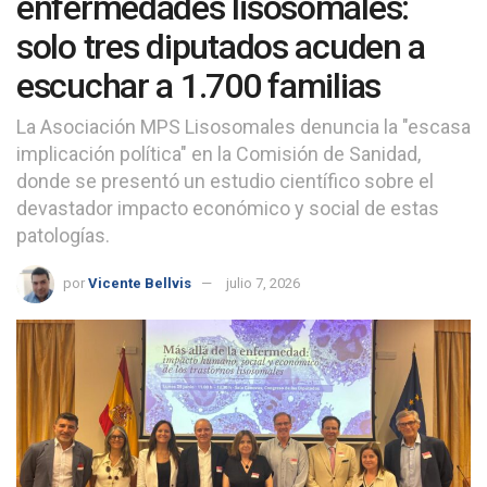
enfermedades lisosomales:
solo tres diputados acuden a
escuchar a 1.700 familias
La Asociación MPS Lisosomales denuncia la "escasa
implicación política" en la Comisión de Sanidad,
donde se presentó un estudio científico sobre el
devastador impacto económico y social de estas
patologías.
por
Vicente Bellvis
julio 7, 2026