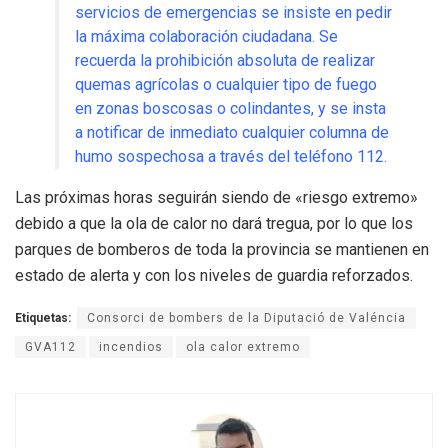
servicios de emergencias se insiste en pedir
la máxima colaboración ciudadana. Se
recuerda la prohibición absoluta de realizar
quemas agrícolas o cualquier tipo de fuego
en zonas boscosas o colindantes, y se insta
a notificar de inmediato cualquier columna de
humo sospechosa a través del teléfono 112.
Las próximas horas seguirán siendo de «riesgo extremo»
debido a que la ola de calor no dará tregua, por lo que los
parques de bomberos de toda la provincia se mantienen en
estado de alerta y con los niveles de guardia reforzados.
Etiquetas:
Consorci de bombers de la Diputació de Valéncia
GVA112
incendios
ola calor extremo