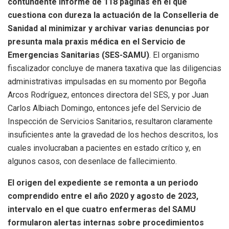
contundente informe de 118 páginas en el que
cuestiona con dureza la actuación de la Conselleria de
Sanidad al minimizar y archivar varias denuncias por
presunta mala praxis médica en el Servicio de
Emergencias Sanitarias (SES-SAMU)
. El organismo
fiscalizador concluye de manera taxativa que las diligencias
administrativas impulsadas en su momento por Begoña
Arcos Rodríguez, entonces directora del SES, y por Juan
Carlos Albiach Domingo, entonces jefe del Servicio de
Inspección de Servicios Sanitarios, resultaron claramente
insuficientes ante la gravedad de los hechos descritos, los
cuales involucraban a pacientes en estado crítico y, en
algunos casos, con desenlace de fallecimiento.
El origen del expediente se remonta a un periodo
comprendido entre el año 2020 y agosto de 2023,
intervalo en el que cuatro enfermeras del SAMU
formularon alertas internas sobre procedimientos