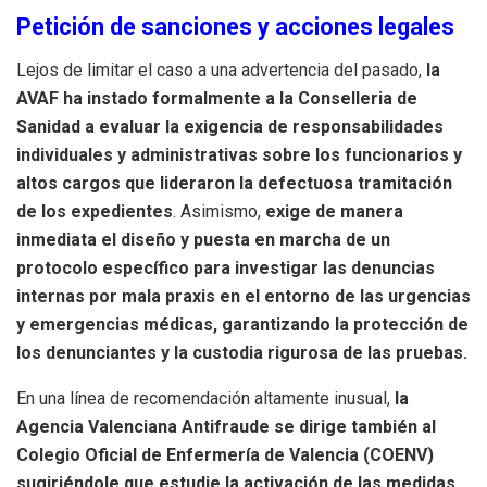
Petición de sanciones y acciones legales
Lejos de limitar el caso a una advertencia del pasado,
la
AVAF ha instado formalmente a la Conselleria de
Sanidad a evaluar la exigencia de responsabilidades
individuales y administrativas sobre los funcionarios y
altos cargos que lideraron la defectuosa tramitación
de los expedientes
. Asimismo,
exige de manera
inmediata el diseño y puesta en marcha de un
protocolo específico para investigar las denuncias
internas por mala praxis en el entorno de las urgencias
y emergencias médicas, garantizando la protección de
los denunciantes y la custodia rigurosa de las pruebas.
En una línea de recomendación altamente inusual,
la
Agencia Valenciana Antifraude se dirige también al
Colegio Oficial de Enfermería de Valencia (COENV)
sugiriéndole que estudie la activación de las medidas