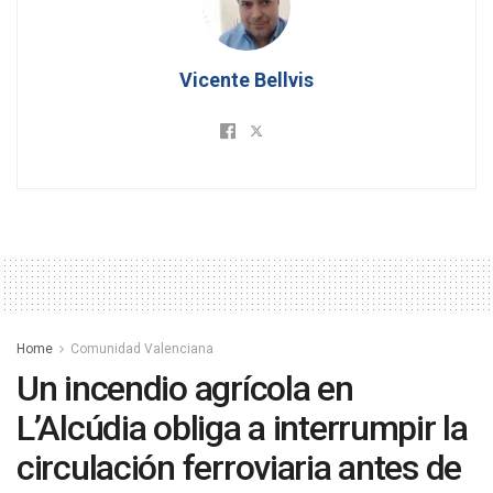
Vicente Bellvis
Home
Comunidad Valenciana
Un incendio agrícola en
L’Alcúdia obliga a interrumpir la
circulación ferroviaria antes de