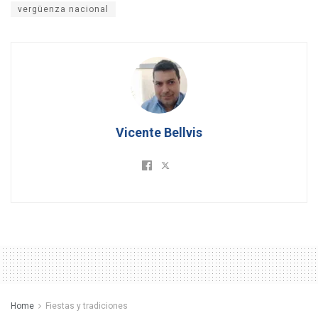
vergüenza nacional
Vicente Bellvis
Home
Fiestas y tradiciones