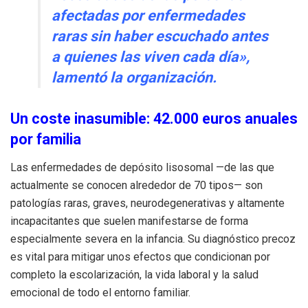
afectadas por enfermedades
raras sin haber escuchado antes
a quienes las viven cada día»,
lamentó la organización
.
Un coste inasumible: 42.000 euros anuales
por familia
Las enfermedades de depósito lisosomal —de las que
actualmente se conocen alrededor de 70 tipos— son
patologías raras, graves, neurodegenerativas y altamente
incapacitantes que suelen manifestarse de forma
especialmente severa en la infancia
.
Su diagnóstico precoz
es vital para mitigar unos efectos que condicionan por
completo la escolarización, la vida laboral y la salud
emocional de todo el entorno familiar
.