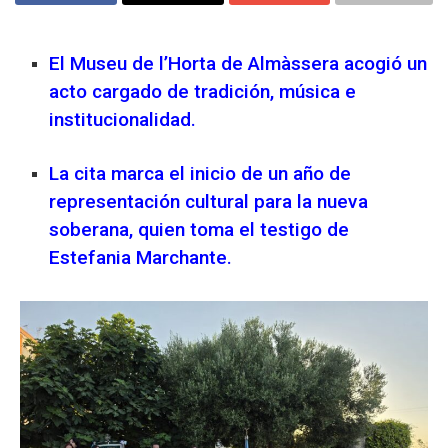
El Museu de l’Horta de Almàssera acogió un
acto cargado de tradición, música e
institucionalidad.
La cita marca el inicio de un año de
representación cultural para la nueva
soberana, quien toma el testigo de
Estefania Marchante.