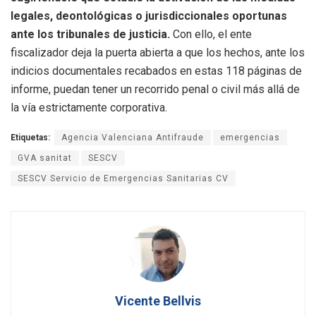
legales, deontológicas o jurisdiccionales oportunas
ante los tribunales de justicia.
Con ello, el ente
fiscalizador deja la puerta abierta a que los hechos, ante los
indicios documentales recabados en estas 118 páginas de
informe, puedan tener un recorrido penal o civil más allá de
la vía estrictamente corporativa.
Etiquetas:
Agencia Valenciana Antifraude
emergencias
GVA sanitat
SESCV
SESCV Servicio de Emergencias Sanitarias CV
Vicente Bellvis