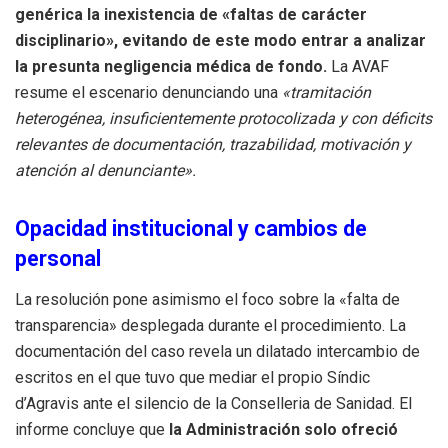
genérica la inexistencia de «faltas de carácter
disciplinario», evitando de este modo entrar a analizar
la presunta negligencia médica de fondo.
La AVAF
resume el escenario denunciando una
«tramitación
heterogénea, insuficientemente protocolizada y con déficits
relevantes de documentación, trazabilidad, motivación y
atención al denunciante».
Opacidad institucional y cambios de
personal
La resolución pone asimismo el foco sobre la «falta de
transparencia» desplegada durante el procedimiento. La
documentación del caso revela un dilatado intercambio de
escritos en el que tuvo que mediar el propio Síndic
d’Agravis ante el silencio de la Conselleria de Sanidad. El
informe concluye que
la Administración solo ofreció