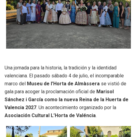
Una jornada para la historia, la tradición y la identidad
valenciana. El pasado sábado 4 de julio, el incomparable
marco del
Museu de l’Horta de Almàssera
se vistió de
gala para acoger la proclamación oficial de
Marisol
Sánchez i García como la nueva Reina de la Huerta de
Valencia 2027
. Un acontecimiento organizado por la
Asociación Cultural L’Horta de Valéncia
.