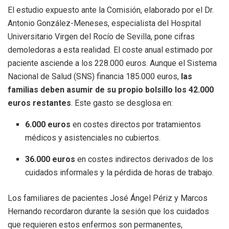
El estudio expuesto ante la Comisión, elaborado por el Dr.
Antonio González-Meneses, especialista del Hospital
Universitario Virgen del Rocío de Sevilla, pone cifras
demoledoras a esta realidad
.
El coste anual estimado por
paciente asciende a los 228.000 euros
.
Aunque el Sistema
Nacional de Salud (SNS) financia 185.000 euros,
las
familias deben asumir de su propio bolsillo los 42.000
euros restantes
. Este gasto se desglosa en:
6.000 euros
en costes directos por tratamientos
médicos y asistenciales no cubiertos
.
36.000 euros
en costes indirectos derivados de los
cuidados informales y la pérdida de horas de trabajo
.
Los familiares de pacientes José Ángel Périz y Marcos
Hernando recordaron durante la sesión que los cuidados
que requieren estos enfermos son permanentes,