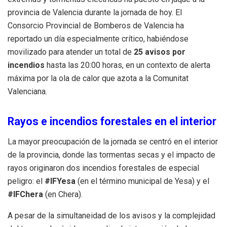
provincia de Valencia durante la jornada de hoy. El
Consorcio Provincial de Bomberos de Valencia ha
reportado un día especialmente crítico, habiéndose
movilizado para atender un total de
25 avisos por
incendios
hasta las 20:00 horas, en un contexto de alerta
máxima por la ola de calor que azota a la Comunitat
Valenciana.
Rayos e incendios forestales en el interior
La mayor preocupación de la jornada se centró en el interior
de la provincia, donde las tormentas secas y el impacto de
rayos originaron dos incendios forestales de especial
peligro: el
#IFYesa
(en el término municipal de Yesa) y el
#IFChera
(en Chera).
A pesar de la simultaneidad de los avisos y la complejidad