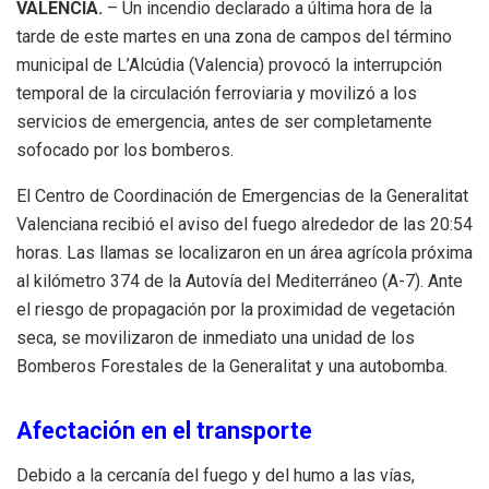
VALENCIA.
– Un incendio declarado a última hora de la
tarde de este martes en una zona de campos del término
municipal de L’Alcúdia (Valencia) provocó la interrupción
temporal de la circulación ferroviaria y movilizó a los
servicios de emergencia, antes de ser completamente
sofocado por los bomberos.
El Centro de Coordinación de Emergencias de la Generalitat
Valenciana recibió el aviso del fuego alrededor de las 20:54
horas. Las llamas se localizaron en un área agrícola próxima
al kilómetro 374 de la Autovía del Mediterráneo (A-7). Ante
el riesgo de propagación por la proximidad de vegetación
seca, se movilizaron de inmediato una unidad de los
Bomberos Forestales de la Generalitat y una autobomba.
Afectación en el transporte
Debido a la cercanía del fuego y del humo a las vías,