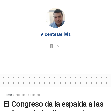
Vicente Bellvis
Home
Noticias sociales
El Congreso da la espalda a las