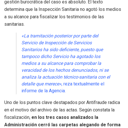
gestión burocrática del caso es absoluto. El texto
determina que la Inspección Sanitaria no agotó los medios
a su alcance para fiscalizar los testimonios de las
sanitarias.
«La tramitación posterior por parte del
Servicio de Inspección de Servicios
Sanitarios ha sido deficiente, puesto que
tampoco dicho Servicio ha agotado los
medios a su alcance para comprobar la
veracidad de los hechos denunciados, ni se
analiza la actuación técnico-sanitaria con el
detalle que merece»
, reza textualmente el
informe de la Agencia.
Uno de los puntos clave destapados por Antifraude radica
en el motivo del archivo de las actas. Según constata la
fiscalización,
en los tres casos analizados la
Administración cerró las carpetas alegando de forma