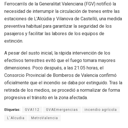
Ferrocarrils de la Generalitat Valenciana (FGV) notificó la
necesidad de interrumpir la circulación de trenes entre las
estaciones de L’Alcúdia y Vilanova de Castelló, una medida
preventiva habitual para garantizar la seguridad de los
pasajeros y facilitar las labores de los equipos de
extinción.
A pesar del susto inicial, la rápida intervención de los
efectivos terrestres evitó que el fuego tomara mayores
dimensiones. Poco después, a las 21:05 horas, el
Consorcio Provincial de Bomberos de Valencia confirmó
oficialmente que el incendio se daba por extinguido. Tras la
retirada de los medios, se procedió a normalizar de forma
progresiva el tránsito en la zona afectada.
Etiquetas:
GVA112
GVAEmergencias
incendio agrícola
L´Alcudia
MetroValencia