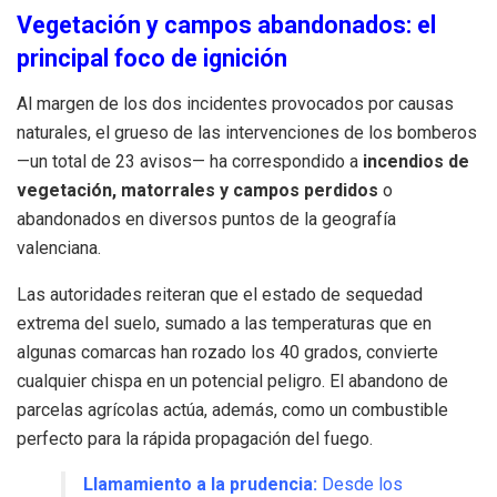
Vegetación y campos abandonados: el
principal foco de ignición
Al margen de los dos incidentes provocados por causas
naturales, el grueso de las intervenciones de los bomberos
—un total de 23 avisos— ha correspondido a
incendios de
vegetación, matorrales y campos perdidos
o
abandonados en diversos puntos de la geografía
valenciana.
Las autoridades reiteran que el estado de sequedad
extrema del suelo, sumado a las temperaturas que en
algunas comarcas han rozado los 40 grados, convierte
cualquier chispa en un potencial peligro. El abandono de
parcelas agrícolas actúa, además, como un combustible
perfecto para la rápida propagación del fuego.
Llamamiento a la prudencia:
Desde los