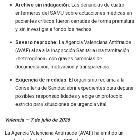
Archivo sin indagación:
Las denuncias de cuatro
enfermeras del SAMU sobre actuaciones médicas en
pacientes críticos fueron cerradas de forma prematura
y sin investigar a fondo los hechos.
Severo reproche:
La Agencia Valenciana Antifraude
(AVAF) afea a la Inspección Sanitaria una tramitación
«heterogénea» con graves carencias de
documentación, motivación y transparencia.
Exigencia de medidas:
El organismo reclama a la
Conselleria de Sanidad abrir expedientes para depurar
posibles responsabilidades y exige un protocolo
estricto para situaciones de urgencia vital.
Valencia — 7 de julio de 2026
La Agencia Valenciana Antifraude (AVAF) ha emitido un