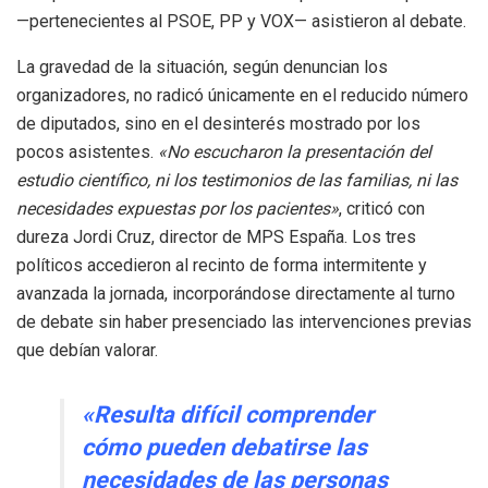
—pertenecientes al PSOE, PP y VOX— asistieron al debate
.
La gravedad de la situación, según denuncian los
organizadores, no radicó únicamente en el reducido número
de diputados, sino en el desinterés mostrado por los
pocos asistentes
.
«No escucharon la presentación del
estudio científico, ni los testimonios de las familias, ni las
necesidades expuestas por los pacientes»
, criticó con
dureza Jordi Cruz, director de MPS España
.
Los tres
políticos accedieron al recinto de forma intermitente y
avanzada la jornada, incorporándose directamente al turno
de debate sin haber presenciado las intervenciones previas
que debían valorar
.
«Resulta difícil comprender
cómo pueden debatirse las
necesidades de las personas