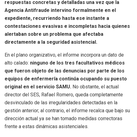
respuestas concretas y detalladas una vez que la
Agencia Antifraude intervino formalmente en el
expediente, recurriendo hasta ese instante a
contestaciones evasivas e incompletas hacia quienes
alertaban sobre un problema que afectaba
directamente a la seguridad asistencial.
En el plano organizativo, el informe incorpora un dato de
alto calado:
ninguno de los tres facultativos médicos
que fueron objeto de las denuncias por parte de los
equipos de enfermería continúa ocupando su puesto
original en el servicio SAMU.
No obstante, el actual
director del SES, Rafael Romero, queda completamente
desvinculado de las irregularidades detectadas en la
gestión anterior; al contrario, el informe recalca que bajo su
dirección actual ya se han tomado medidas correctoras
frente a estas dinámicas asistenciales.