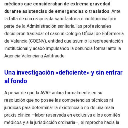
médicos que consideraban de extrema gravedad
durante asistencias de emergencias o traslados
. Ante
la falta de una respuesta satisfactoria e institucional por
parte de la Administración sanitaria, las profesionales
decidieron trasladar el caso al Colegio Oficial de Enfermería
de Valencia (COENV), entidad que asumió la representación
institucional y acabó impulsando la denuncia formal ante la
Agencia Valenciana Antifraude.
Una investigación «deficiente» y sin entrar
al fondo
A pesar de que la AVAF aclara formalmente en su
resolución que no posee las competencias técnicas ni
jurídicas para determinar la existencia o no de una mala
praxis clínica —labor reservada en exclusiva a los comités
médicos y a la jurisdicción ordinaria—, el reproche hacia la