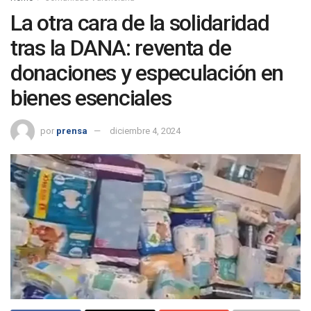
La otra cara de la solidaridad
tras la DANA: reventa de
donaciones y especulación en
bienes esenciales
por
prensa
diciembre 4, 2024