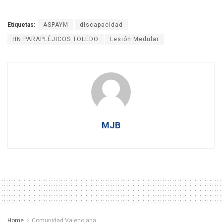
Etiquetas:
ASPAYM
discapacidad
HN PARAPLÉJICOS TOLEDO
Lesión Medular
MJB
Home
Comunidad Valenciana