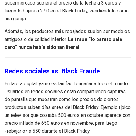
supermercado subiera el precio de la leche a 3 euros y
luego lo bajara a 2,90 en el Black Friday, vendiéndolo como
una ganga.
Además, los productos más rebajados suelen ser modelos
antiguos o de calidad inferior.
La frase “lo barato sale
caro” nunca había sido tan literal.
Redes sociales vs. Black Fraude
En la era digital, ya no es tan fácil engañar a todo el mundo.
Usuarios en redes sociales están compartiendo capturas
de pantalla que muestran cómo los precios de ciertos
productos suben días antes del Black Friday. Ejemplo típico:
un televisor que costaba 500 euros en octubre aparece con
precio inflado de 650 euros en noviembre, para luego
«rebajarlo» a 550 durante el Black Friday.