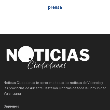
prensa
Noticias Ciudadanas te aproxima todas las noticias de Valencia y
las provincias de Alicante Castellón. Noticias de toda la Comunidad
Valenciana.
Siguenos