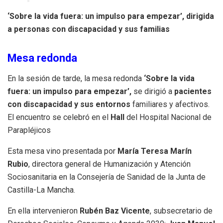
‘Sobre la vida fuera: un impulso para empezar’, dirigida
a personas con discapacidad y sus familias
Mesa redonda
En la sesión de tarde, la mesa redonda
‘Sobre la vida
fuera: un impulso para empezar’,
se dirigió a
pacientes
con discapacidad y sus entornos
familiares y afectivos.
El encuentro se celebró en el
Hall
del Hospital Nacional de
Parapléjicos
Esta mesa vino presentada por
María Teresa Marín
Rubio
, directora general de Humanización y Atención
Sociosanitaria en la Consejería de Sanidad de la Junta de
Castilla-La Mancha.
En ella intervenieron
Rubén Baz Vicente
, subsecretario de