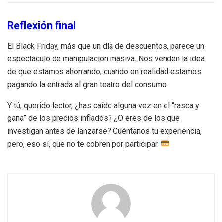
Reflexión final
El Black Friday, más que un día de descuentos, parece un
espectáculo de manipulación masiva. Nos venden la idea
de que estamos ahorrando, cuando en realidad estamos
pagando la entrada al gran teatro del consumo.
Y tú, querido lector, ¿has caído alguna vez en el “rasca y
gana” de los precios inflados? ¿O eres de los que
investigan antes de lanzarse? Cuéntanos tu experiencia,
pero, eso sí, que no te cobren por participar.