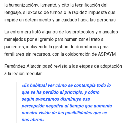
la humanización», lamentó, y citó la tecnificación del
lenguaje, el exceso de turnos o la rapidez impuesta que
impide un detenimiento y un cuidado hacia las personas.
La enfermera listó algunos de los protocolos y manuales
manejados por el gremio para humanizar el trato a
pacientes, incluyendo la gestión de dormitorios para
familiares sin recursos, con la colaboración de ASPAYM.
Fernández Alarcón pasó revista a las etapas de adaptación
a la lesión medular:
«Es habitual ver cómo se contempla todo lo
que se ha perdido al principio, y cómo
según avanzamos disminuye esa
percepción negativa al tiempo que aumenta
nuestra visión de las posibilidades que se
nos abren»