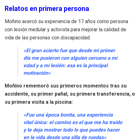
Relatos en primera persona
Moñino acercó su experiencia de 17 años como persona
con lesión medular y activista para mejorar la calidad de
vida de las personas con discapacidad:
«El gran acierto fue que desde mi primer
día me pusieron con alguien cercano a mi
edad y a mi lesión: esa es la principal
motivación»
Moñino rememoró sus primeros momentos tras su
accidente, su primer pañal, su primera transferencia, o
su primera visita a la piscina:
«Fue una época bonita, una experiencia
vital única: el camino es el que me ha traído
y te deja mostrar todo lo que puedes hacer
en la vida desde una silla de ruedas»