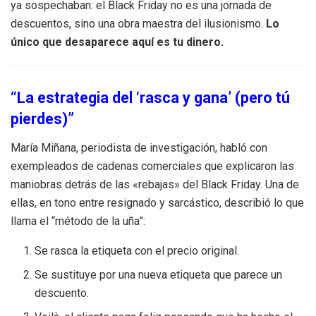
ya sospechaban: el Black Friday no es una jornada de
descuentos, sino una obra maestra del ilusionismo.
Lo
único que desaparece aquí es tu dinero.
“La estrategia del ‘rasca y gana’ (pero tú
pierdes)”
María Miñana, periodista de investigación, habló con
exempleados de cadenas comerciales que explicaron las
maniobras detrás de las «rebajas» del Black Friday. Una de
ellas, en tono entre resignado y sarcástico, describió lo que
llama el “método de la uña”:
Se rasca la etiqueta con el precio original.
Se sustituye por una nueva etiqueta que parece un
descuento.