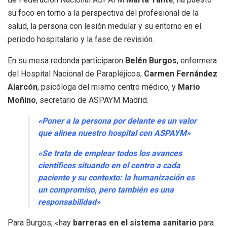
su foco en torno a la perspectiva del profesional de la
salud, la persona con lesión medular y su entorno en el
periodo hospitalario y la fase de revisión.
En su mesa redonda participaron
Belén Burgos
, enfermera
del Hospital Nacional de Parapléjicos;
Carmen Fernández
Alarcón
, psicóloga del mismo centro médico, y
Mario
Moñino
, secretario de ASPAYM Madrid.
«Poner a la persona por delante es un valor
que alinea nuestro hospital con ASPAYM»
«Se trata de emplear todos los avances
científicos situando en el centro a cada
paciente y su contexto: la humanización es
un compromiso, pero también es una
responsabilidad»
Para Burgos, «hay
barreras en el sistema sanitario
para