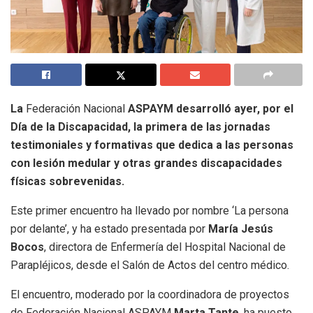
La
Federación Nacional
ASPAYM desarrolló ayer, por el
Día de la Discapacidad, la primera de las jornadas
testimoniales y formativas que dedica a las personas
con lesión medular y otras grandes discapacidades
físicas sobrevenidas.
Este primer encuentro ha llevado por nombre ‘La persona
por delante’, y ha estado presentada por
María Jesús
Bocos
, directora de Enfermería del Hospital Nacional de
Parapléjicos, desde el Salón de Actos del centro médico.
El encuentro, moderado por la coordinadora de proyectos
de Federación Nacional ASPAYM
Marta Tante
, ha puesto