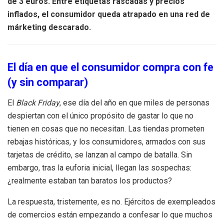
de 3 euros. Entre etiquetas rascadas y precios
inflados, el consumidor queda atrapado en una red de
márketing descarado.
El día en que el consumidor compra con fe
(y sin comparar)
El
Black Friday
, ese día del año en que miles de personas
despiertan con el único propósito de gastar lo que no
tienen en cosas que no necesitan. Las tiendas prometen
rebajas históricas, y los consumidores, armados con sus
tarjetas de crédito, se lanzan al campo de batalla. Sin
embargo, tras la euforia inicial, llegan las sospechas:
¿realmente estaban tan baratos los productos?
La respuesta, tristemente, es no. Ejércitos de exempleados
de comercios están empezando a confesar lo que muchos