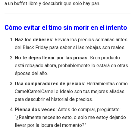
a un buffet libre y descubrir que solo hay pan.
Cómo evitar el timo sin morir en el intento
Haz los deberes:
Revisa los precios semanas antes
del Black Friday para saber si las rebajas son reales.
No te dejes llevar por las prisas:
Si un producto
está rebajado ahora, probablemente lo estará en otras
épocas del año.
Usa comparadores de precios:
Herramientas como
CamelCamelCamel o Idealo son tus mejores aliadas
para descubrir el historial de precios.
Piensa dos veces:
Antes de comprar, pregúntate:
“¿Realmente necesito esto, o solo me estoy dejando
llevar por la locura del momento?”