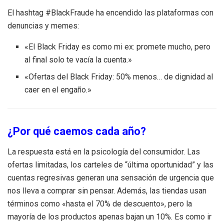
El hashtag #BlackFraude ha encendido las plataformas con
denuncias y memes:
«El Black Friday es como mi ex: promete mucho, pero
al final solo te vacía la cuenta.»
«Ofertas del Black Friday: 50% menos… de dignidad al
caer en el engaño.»
¿Por qué caemos cada año?
La respuesta está en la psicología del consumidor. Las
ofertas limitadas, los carteles de “última oportunidad” y las
cuentas regresivas generan una sensación de urgencia que
nos lleva a comprar sin pensar. Además, las tiendas usan
términos como «hasta el 70% de descuento», pero la
mayoría de los productos apenas bajan un 10%. Es como ir