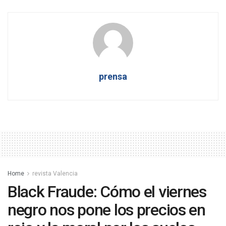
prensa
Home
revista Valencia
Black Fraude: Cómo el viernes
negro nos pone los precios en