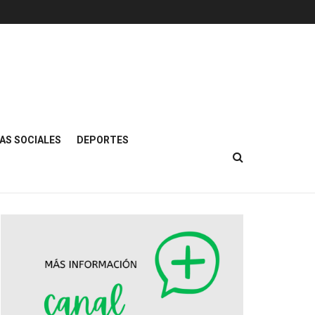
AS SOCIALES
DEPORTES