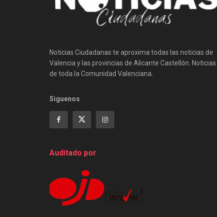
Noticias Ciudadanas te aproxima todas las noticias de
Valencia y las provincias de Alicante Castellón. Noticias
de toda la Comunidad Valenciana.
Siguenos
Auditado por