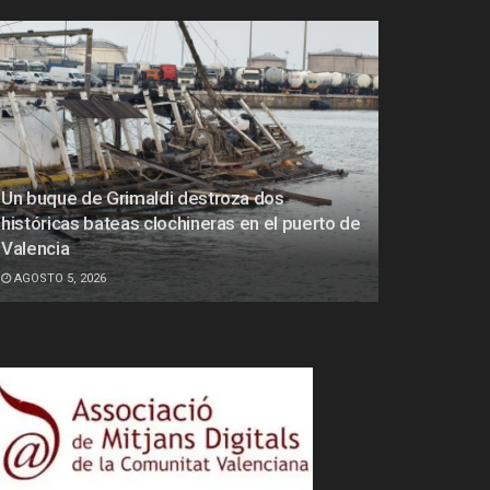
Un buque de Grimaldi destroza dos
históricas bateas clochineras en el puerto de
Valencia
AGOSTO 5, 2026