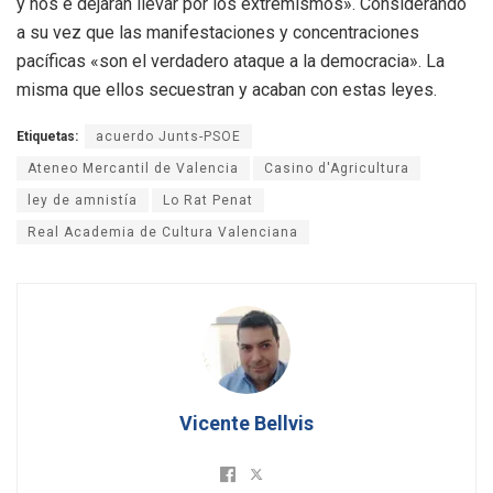
y nos e dejarán llevar por los extremismos». Considerando
a su vez que las manifestaciones y concentraciones
pacíficas «son el verdadero ataque a la democracia». La
misma que ellos secuestran y acaban con estas leyes.
Etiquetas:
acuerdo Junts-PSOE
Ateneo Mercantil de Valencia
Casino d'Agricultura
ley de amnistía
Lo Rat Penat
Real Academia de Cultura Valenciana
Vicente Bellvis