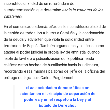
inconstitucionalidad de un referéndum de
autodeterminación que determine «
solo la voluntad de los
catalanes
«.
En el comunicado además añaden la inconstitucionalidad de
la cesión de todos los tributos a Cataluña y la condonación
de la deuda y advierten que viola la solidaridad entre
territorios de España.También argumentan y califican como
ataque al poder judicial la propia ley de amnistía, cuando
habla de lawfare o judicialización de la política. hasta
calificar estos hechos de humillación hacia la judicatura,
recordando esas mismas palabras del jefe de la oficina del
prófugo de la justicia Carles Puigdemont.
«Las sociedades democráticas se
asientan en el principio de separación de
poderes y en el respeto a la Ley y al
Estado de Derecho»