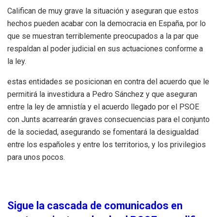
Califican de muy grave la situación y aseguran que estos
hechos pueden acabar con la democracia en España, por lo
que se muestran terriblemente preocupados a la par que
respaldan al poder judicial en sus actuaciones conforme a
la ley.
estas entidades se posicionan en contra del acuerdo que le
permitirá la investidura a Pedro Sánchez y que aseguran
entre la ley de amnistía y el acuerdo llegado por el PSOE
con Junts acarrearán graves consecuencias para el conjunto
de la sociedad, asegurando se fomentará la desigualdad
entre los españoles y entre los territorios, y los privilegios
para unos pocos.
Sigue la cascada de comunicados en