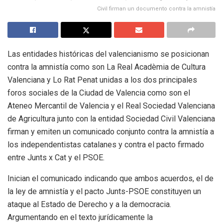
Civil firman un documento contra la amnistía
Las entidades históricas del valencianismo se posicionan
contra la amnistía como son La Real Acadèmia de Cultura
Valenciana y Lo Rat Penat unidas a los dos principales
foros sociales de la Ciudad de Valencia como son el
Ateneo Mercantil de Valencia y el Real Sociedad Valenciana
de Agricultura junto con la entidad Sociedad Civil Valenciana
firman y emiten un comunicado conjunto contra la amnistía a
los independentistas catalanes y contra el pacto firmado
entre Junts x Cat y el PSOE.
Inician el comunicado indicando que ambos acuerdos, el de
la ley de amnistía y el pacto Junts-PSOE constituyen un
ataque al Estado de Derecho y a la democracia.
Argumentando en el texto jurídicamente la