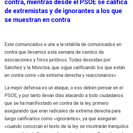
contra, mientras desde el PSOE se califica
de extremistas y de ignorantes a los que
se muestran en contra
Este comunicados e une a la retahíla de comunicados en
contra que llevamos esta semana de cientos de
asociaciones y foros jurídicos. Todas desoídas por
Sánchez y la Moncloa, que sigue calificando los que están
en contra como «de extrema derecha y reaccionarios».
La mejor defensa es un ataque, o eso deben pensar en el
PSOE, y por tanto llevan días atacando a todo ciudadanos
que se ha manifestado en contra de la ley, primero
asegurando que eran radicales de extrema derecha para
luego calificarlos como «ignorantes», ya que aseguran
«cuando conozcan el texto de la ley se mostrarán tranquilos