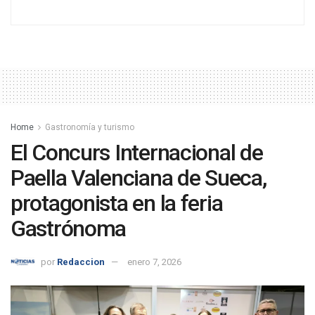
Home
Gastronomía y turismo
El Concurs Internacional de
Paella Valenciana de Sueca,
protagonista en la feria
Gastrónoma
por
Redaccion
enero 7, 2026