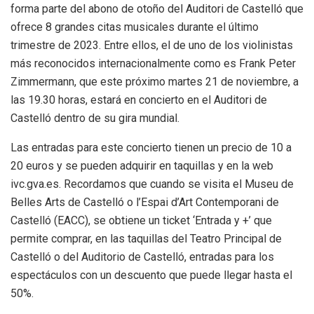
forma parte del abono de otoño del Auditori de Castelló que
ofrece 8 grandes citas musicales durante el último
trimestre de 2023. Entre ellos, el de uno de los violinistas
más reconocidos internacionalmente como es Frank Peter
Zimmermann, que este próximo martes 21 de noviembre, a
las 19.30 horas, estará en concierto en el Auditori de
Castelló dentro de su gira mundial.
Las entradas para este concierto tienen un precio de 10 a
20 euros y se pueden adquirir en taquillas y en la web
ivc.gva.es. Recordamos que cuando se visita el Museu de
Belles Arts de Castelló o l’Espai d’Art Contemporani de
Castelló (EACC), se obtiene un ticket ‘Entrada y +’ que
permite comprar, en las taquillas del Teatro Principal de
Castelló o del Auditorio de Castelló, entradas para los
espectáculos con un descuento que puede llegar hasta el
50%.