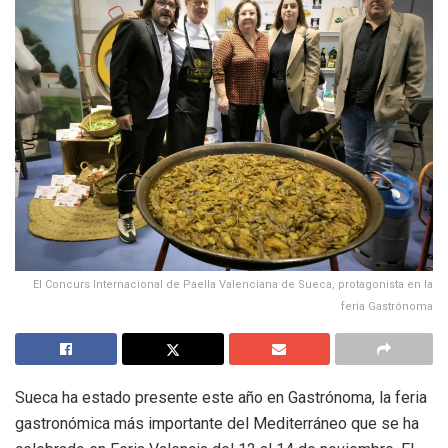
El Concurs Internacional de Paella Valenciana de Sueca, protagonista en la
feria Gastrónoma
Sueca ha estado presente este año en Gastrónoma, la feria
gastronómica más importante del Mediterráneo que se ha