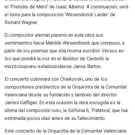
el ‘Preludio de Merlí’ de Isaac Albéniz. A continuación, será
el turno para la composición ‘Wesendonck Lieder’ de
Richard Wagner.
El compositor alemán plasmó en esta obra sus
sentimientos hacia Matilde Wesendonck que compuso, a
partir de los poemas que ella misma escribió. Versos en
los que pondrá la voz en el Auditori de Castelló la
mezzosoprano estadounidense Jamie Barton.
El concierto culminará con Chaikovski, uno de los
compositores predilectos de la Orquestra de la Comunitat
Valenciana desde su fundación y también del director
James Gaffigan. En esta ocasión la obra escogida es la
última del compositor ruso, la Sinfonía 6, ‘Patética’, que fue
estrenada pocos días antes de su fallecimiento.
Este concierto de la Orquestra de la Comunitat Valenciana