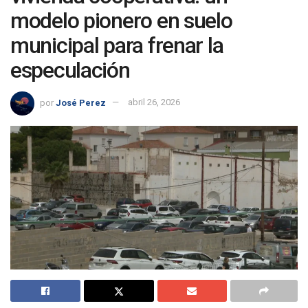
modelo pionero en suelo
municipal para frenar la
especulación
por
José Perez
abril 26, 2026