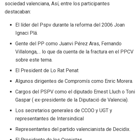
sociedad valenciana, Así, entre los participantes
destacaban:
El líder del Pspv durante la reforma del 2006 Joan
Ignaci Plá.
Gente del PP como Juanvi Pérez Aras, Fernando
Villalonga,… lo que da cuenta de la fractura en el PPCV
sobre este tema.
El President de Lo Rat Penat
Algunos dirigentes de Compromís como Enric Morera.
Cargos del PSPV como el diputado Ernest Lluch o Toni
Gaspar ( ex-presidente de la Diputació de Valencia).
Los secretarios generales de CCOO y UGT y
representantes de Intersindical
Representantes del partido valencianista de Decidix.
El Presidente de los Cronistas.