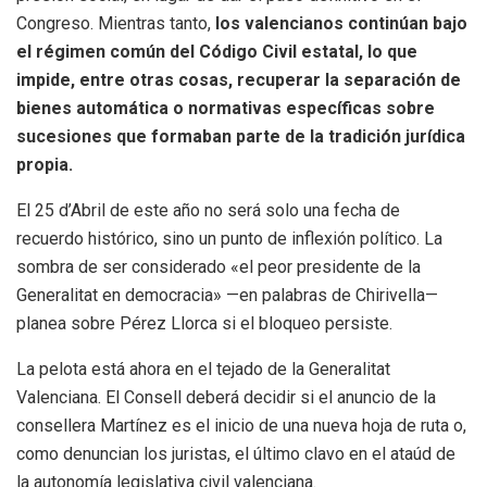
Congreso. Mientras tanto,
los valencianos continúan bajo
el régimen común del Código Civil estatal, lo que
impide, entre otras cosas, recuperar la separación de
bienes automática o normativas específicas sobre
sucesiones que formaban parte de la tradición jurídica
propia.
El 25 d’Abril de este año no será solo una fecha de
recuerdo histórico, sino un punto de inflexión político. La
sombra de ser considerado «el peor presidente de la
Generalitat en democracia» —en palabras de Chirivella—
planea sobre Pérez Llorca si el bloqueo persiste.
La pelota está ahora en el tejado de la Generalitat
Valenciana. El Consell deberá decidir si el anuncio de la
consellera Martínez es el inicio de una nueva hoja de ruta o,
como denuncian los juristas, el último clavo en el ataúd de
la autonomía legislativa civil valenciana.