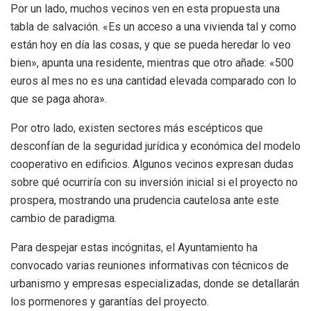
Por un lado, muchos vecinos ven en esta propuesta una
tabla de salvación. «Es un acceso a una vivienda tal y como
están hoy en día las cosas, y que se pueda heredar lo veo
bien», apunta una residente, mientras que otro añade: «500
euros al mes no es una cantidad elevada comparado con lo
que se paga ahora».
Por otro lado, existen sectores más escépticos que
desconfían de la seguridad jurídica y económica del modelo
cooperativo en edificios. Algunos vecinos expresan dudas
sobre qué ocurriría con su inversión inicial si el proyecto no
prospera, mostrando una prudencia cautelosa ante este
cambio de paradigma.
Para despejar estas incógnitas, el Ayuntamiento ha
convocado varias reuniones informativas con técnicos de
urbanismo y empresas especializadas, donde se detallarán
los pormenores y garantías del proyecto.