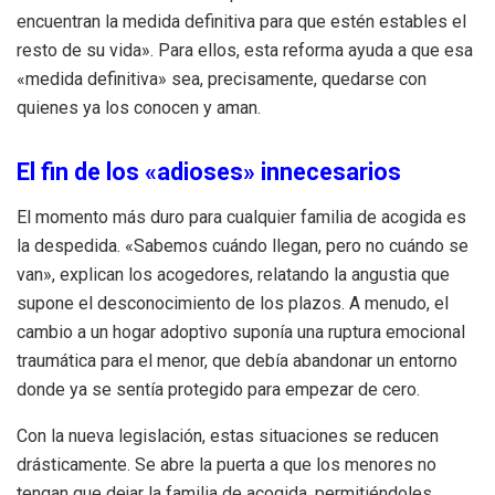
encuentran la medida definitiva para que estén estables el
resto de su vida». Para ellos, esta reforma ayuda a que esa
«medida definitiva» sea, precisamente, quedarse con
quienes ya los conocen y aman.
El fin de los «adioses» innecesarios
El momento más duro para cualquier familia de acogida es
la despedida. «Sabemos cuándo llegan, pero no cuándo se
van», explican los acogedores, relatando la angustia que
supone el desconocimiento de los plazos. A menudo, el
cambio a un hogar adoptivo suponía una ruptura emocional
traumática para el menor, que debía abandonar un entorno
donde ya se sentía protegido para empezar de cero.
Con la nueva legislación, estas situaciones se reducen
drásticamente. Se abre la puerta a que los menores no
tengan que dejar la familia de acogida, permitiéndoles