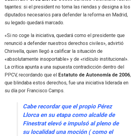
tajantes: si el president no toma las riendas y designa a los
diputados necesarios para defender la reforma en Madrid,
su legado quedará marcado.
«Si no coge la iniciativa, quedará como el presidente que
renunció a defender nuestros derechos civiles», advirtió
Chirivella, quien llegó a calificar la situación de
«absolutamente insoportable» y de «ridículo institucional».
La crítica apunta a una supuesta contradicción dentro del
PPCV, recordando que el
Estatuto de Autonomía de 2006
,
que blindaba estos derechos, fue una iniciativa liderada en
su día por Francisco Camps.
Cabe recordar que el propio Pérez
Llorca en su etapa como alcalde de
Finestrat elevó e impulsó al pleno de
su localidad una moción ( como el