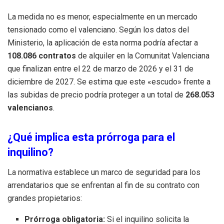
La medida no es menor, especialmente en un mercado
tensionado como el valenciano. Según los datos del
Ministerio, la aplicación de esta norma podría afectar a
108.086 contratos
de alquiler en la Comunitat Valenciana
que finalizan entre el 22 de marzo de 2026 y el 31 de
diciembre de 2027. Se estima que este «escudo» frente a
las subidas de precio podría proteger a un total de
268.053
valencianos
.
¿Qué implica esta prórroga para el
inquilino?
La normativa establece un marco de seguridad para los
arrendatarios que se enfrentan al fin de su contrato con
grandes propietarios:
Prórroga obligatoria:
Si el inquilino solicita la