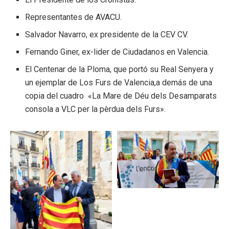
Representantes de AVACU.
Salvador Navarro, ex presidente de la CEV CV.
Fernando Giner, ex-lider de Ciudadanos en Valencia.
El Centenar de la Ploma, que portó su Real Senyera y
un ejemplar de Los Furs de Valencia,a demás de una
copia del cuadro «La Mare de Déu dels Desamparats
consola a VLC per la pèrdua dels Furs».