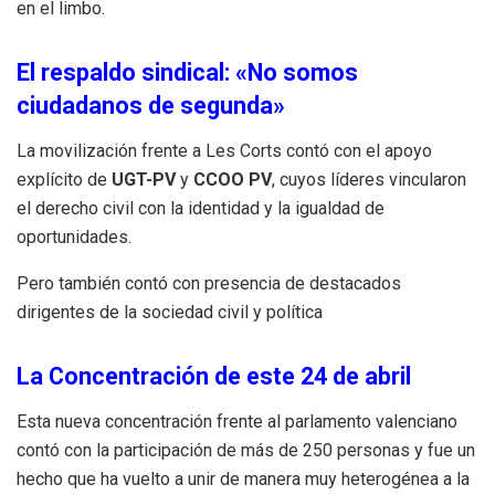
en el limbo.
El respaldo sindical: «No somos
ciudadanos de segunda»
La movilización frente a Les Corts contó con el apoyo
explícito de
UGT-PV
y
CCOO PV
, cuyos líderes vincularon
el derecho civil con la identidad y la igualdad de
oportunidades.
Pero también contó con presencia de destacados
dirigentes de la sociedad civil y política
La Concentración de este 24 de abril
Esta nueva concentración frente al parlamento valenciano
contó con la participación de más de 250 personas y fue un
hecho que ha vuelto a unir de manera muy heterogénea a la