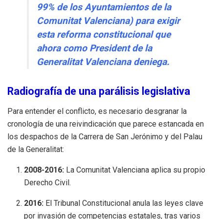
99% de los Ayuntamientos de la
Comunitat Valenciana) para exigir
esta reforma constitucional que
ahora como President de la
Generalitat Valenciana deniega.
Radiografía de una parálisis legislativa
Para entender el conflicto, es necesario desgranar la
cronología de una reivindicación que parece estancada en
los despachos de la Carrera de San Jerónimo y del Palau
de la Generalitat:
2008-2016:
La Comunitat Valenciana aplica su propio
Derecho Civil.
2016:
El Tribunal Constitucional anula las leyes clave
por invasión de competencias estatales, tras varios