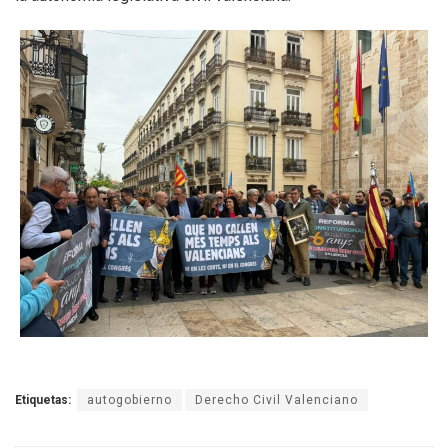
Etiquetas:
autogobierno
Derecho Civil Valenciano