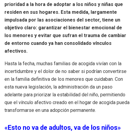
prioridad a la hora de adoptar a los niños y niñas que
residen en sus hogares. Esta medida, largamente
impulsada por las asociaciones del sector, tiene un
objetivo claro: garantizar el bienestar emocional de
los menores y evitar que sufran el trauma de cambiar
de entorno cuando ya han consolidado vínculos
afectivos.
Hasta la fecha, muchas familias de acogida vivían con la
incertidumbre y el dolor de no saber si podrían convertirse
en la familia definitiva de los menores que cuidaban. Con
esta nueva legislación, la administración da un paso
adelante para priorizar la estabilidad del niño, permitiendo
que el vínculo afectivo creado en el hogar de acogida pueda
transformarse en una adopción permanente.
«Esto no va de adultos, va de los niños»