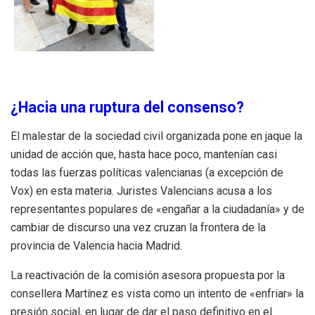
¿Hacia una ruptura del consenso?
El malestar de la sociedad civil organizada pone en jaque la
unidad de acción que, hasta hace poco, mantenían casi
todas las fuerzas políticas valencianas (a excepción de
Vox) en esta materia. Juristes Valencians acusa a los
representantes populares de «engañar a la ciudadanía» y de
cambiar de discurso una vez cruzan la frontera de la
provincia de Valencia hacia Madrid.
La reactivación de la comisión asesora propuesta por la
consellera Martínez es vista como un intento de «enfriar» la
presión social, en lugar de dar el paso definitivo en el