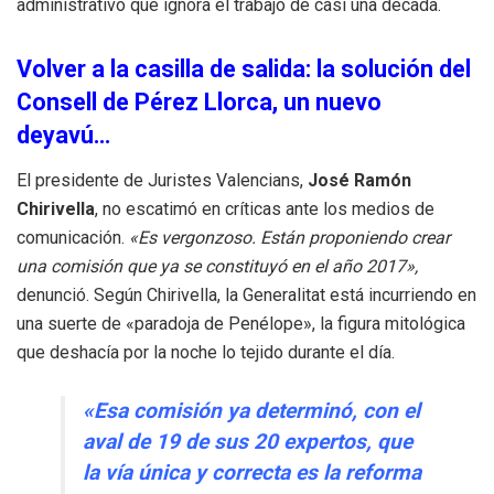
administrativo que ignora el trabajo de casi una década.
Volver a la casilla de salida: la solución del
Consell de Pérez Llorca, un nuevo
deyavú…
El presidente de Juristes Valencians,
José Ramón
Chirivella
, no escatimó en críticas ante los medios de
comunicación.
«Es vergonzoso. Están proponiendo crear
una comisión que ya se constituyó en el año 2017»,
denunció. Según Chirivella, la Generalitat está incurriendo en
una suerte de «paradoja de Penélope», la figura mitológica
que deshacía por la noche lo tejido durante el día.
«Esa comisión ya determinó, con el
aval de 19 de sus 20 expertos, que
la vía única y correcta es la reforma