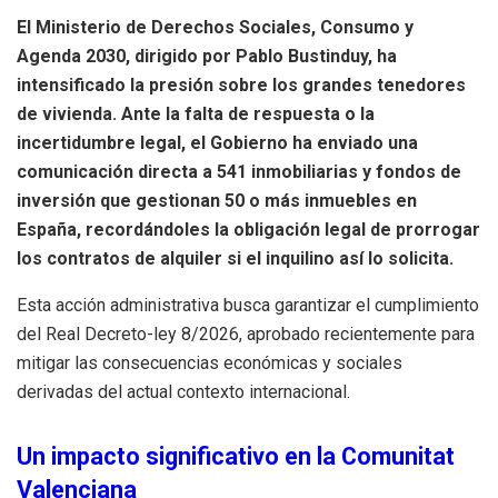
El Ministerio de Derechos Sociales, Consumo y
Agenda 2030, dirigido por Pablo Bustinduy, ha
intensificado la presión sobre los grandes tenedores
de vivienda. Ante la falta de respuesta o la
incertidumbre legal, el Gobierno ha enviado una
comunicación directa a 541 inmobiliarias y fondos de
inversión que gestionan 50 o más inmuebles en
España, recordándoles la obligación legal de prorrogar
los contratos de alquiler si el inquilino así lo solicita.
Esta acción administrativa busca garantizar el cumplimiento
del Real Decreto-ley 8/2026, aprobado recientemente para
mitigar las consecuencias económicas y sociales
derivadas del actual contexto internacional.
Un impacto significativo en la Comunitat
Valenciana