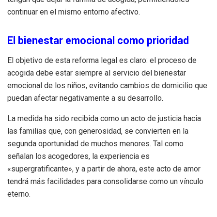
continuar en el mismo entorno afectivo.
El bienestar emocional como prioridad
El objetivo de esta reforma legal es claro: el proceso de
acogida debe estar siempre al servicio del bienestar
emocional de los niños, evitando cambios de domicilio que
puedan afectar negativamente a su desarrollo.
La medida ha sido recibida como un acto de justicia hacia
las familias que, con generosidad, se convierten en la
segunda oportunidad de muchos menores. Tal como
señalan los acogedores, la experiencia es
«supergratificante», y a partir de ahora, este acto de amor
tendrá más facilidades para consolidarse como un vínculo
eterno.