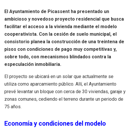
El Ayuntamiento de Picassent ha presentado un
ambicioso y novedoso proyecto residencial que busca
facilitar el acceso a la vivienda mediante el modelo
cooperativista. Con la cesión de suelo municipal, el
consistorio planea la construcción de una treintena de
pisos con condiciones de pago muy competitivas y,
sobre todo, con mecanismos blindados contra la
especulación inmobiliaria.
El proyecto se ubicará en un solar que actualmente se
utiliza como aparcamiento público. Allí, el Ayuntamiento
prevé levantar un bloque con cerca de 30 viviendas, garaje y
zonas comunes, cediendo el terreno durante un periodo de
75 años.
Economía y condiciones del modelo