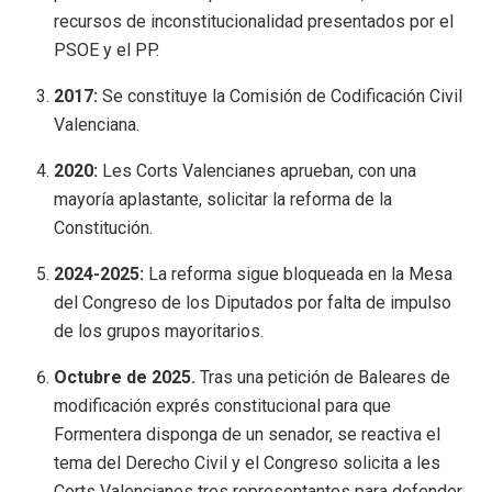
recursos de inconstitucionalidad presentados por el
PSOE y el PP.
2017:
Se constituye la Comisión de Codificación Civil
Valenciana.
2020:
Les Corts Valencianes aprueban, con una
mayoría aplastante, solicitar la reforma de la
Constitución.
2024-2025:
La reforma sigue bloqueada en la Mesa
del Congreso de los Diputados por falta de impulso
de los grupos mayoritarios.
Octubre de 2025.
Tras una petición de Baleares de
modificación exprés constitucional para que
Formentera disponga de un senador, se reactiva el
tema del Derecho Civil y el Congreso solicita a les
Corts Valencianes tres representantes para defender