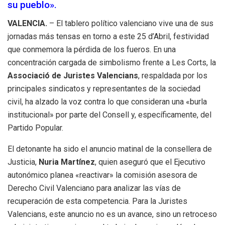
su pueblo».
VALENCIA.
– El tablero político valenciano vive una de sus
jornadas más tensas en torno a este 25 d’Abril, festividad
que conmemora la pérdida de los fueros. En una
concentración cargada de simbolismo frente a Les Corts, la
Associació de Juristes Valencians
, respaldada por los
principales sindicatos y representantes de la sociedad
civil, ha alzado la voz contra lo que consideran una «burla
institucional» por parte del Consell y, específicamente, del
Partido Popular.
El detonante ha sido el anuncio matinal de la consellera de
Justicia,
Nuria Martínez
, quien aseguró que el Ejecutivo
autonómico planea «reactivar» la comisión asesora de
Derecho Civil Valenciano para analizar las vías de
recuperación de esta competencia. Para la Juristes
Valencians, este anuncio no es un avance, sino un retroceso