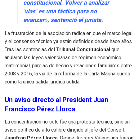
constitucional. Volver a analizar
‘vías’ es una táctica para no
avanzar», sentenció el jurista.
La frustración de la asociación radica en que el marco legal
y el consenso técnico ya están definidos desde hace años.
Tras las sentencias del
Tribunal Constitucional
que
anularon las leyes valencianas de régimen económico
matrimonial, parejas de hecho y relaciones familiares entre
2008 y 2016, la vía de la reforma de la Carta Magna quedó
como la única salida jurídica sólida.
Un aviso directo al President Juan
Francisco Pérez Llorca
La concentración no solo fue una protesta técnica, sino un
aviso político de alto calibre dirigido al jefe del Consell,
Juanfran Pérez Llorca
. Desce Juristes Valencians fueron