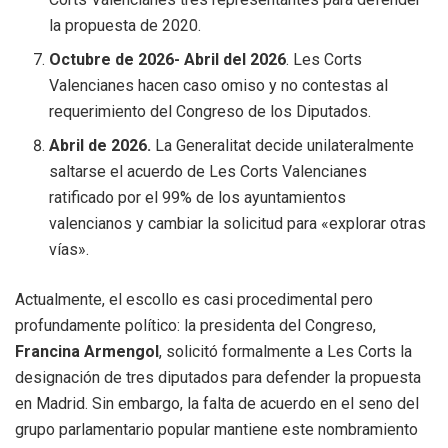
la propuesta de 2020.
Octubre de 2026- Abril del 2026
. Les Corts
Valencianes hacen caso omiso y no contestas al
requerimiento del Congreso de los Diputados.
Abril de 2026.
La Generalitat decide unilateralmente
saltarse el acuerdo de Les Corts Valencianes
ratificado por el 99% de los ayuntamientos
valencianos y cambiar la solicitud para «explorar otras
vías».
Actualmente, el escollo es casi procedimental pero
profundamente político: la presidenta del Congreso,
Francina Armengol
, solicitó formalmente a Les Corts la
designación de tres diputados para defender la propuesta
en Madrid. Sin embargo, la falta de acuerdo en el seno del
grupo parlamentario popular mantiene este nombramiento