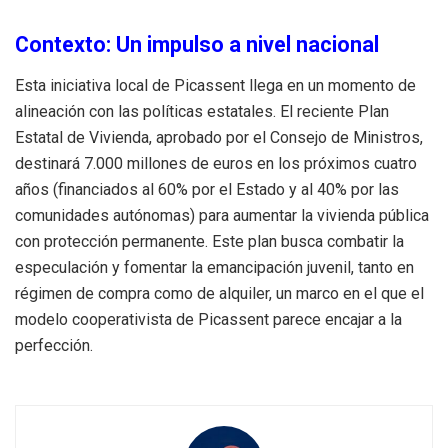
Contexto: Un impulso a nivel nacional
Esta iniciativa local de Picassent llega en un momento de
alineación con las políticas estatales. El reciente Plan
Estatal de Vivienda, aprobado por el Consejo de Ministros,
destinará 7.000 millones de euros en los próximos cuatro
años (financiados al 60% por el Estado y al 40% por las
comunidades autónomas) para aumentar la vivienda pública
con protección permanente. Este plan busca combatir la
especulación y fomentar la emancipación juvenil, tanto en
régimen de compra como de alquiler, un marco en el que el
modelo cooperativista de Picassent parece encajar a la
perfección.