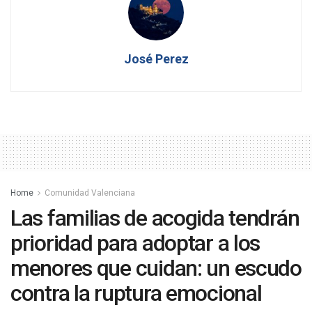
José Perez
Home
Comunidad Valenciana
Las familias de acogida tendrán
prioridad para adoptar a los
menores que cuidan: un escudo
contra la ruptura emocional