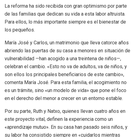
La reforma ha sido recibida con gran optimismo por parte
de las familias que dedican su vida a esta labor altruista.
Para ellos, lo más importante siempre es el bienestar de
los pequeños.
María José y Carlos, un matrimonio que lleva catorce años
abriendo las puertas de su casa a menores en situación de
vulnerabilidad —han acogido a una treintena de niños—,
celebran el cambio. «Esto no va de adultos, va de niños, y
son ellos los principales beneficiarios de este cambio»,
comenta María José. Para esta familia, el acogimiento no
es un trámite, sino «un modelo de vida» que pone el foco
en el derecho del menor a crecer en un entorno estable.
Por su parte, Ruth y Natxo, quienes llevan cuatro años en
este proyecto vital, definen la experiencia como un
«aprendizaje mutuo». En su casa han pasado seis niños, y
su labor ha consistido siempre en «cuidarlos mientras