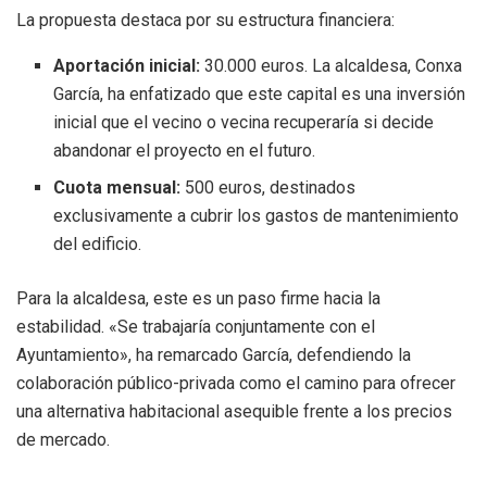
La propuesta destaca por su estructura financiera:
Aportación inicial:
30.000 euros. La alcaldesa, Conxa
García, ha enfatizado que este capital es una inversión
inicial que el vecino o vecina recuperaría si decide
abandonar el proyecto en el futuro.
Cuota mensual:
500 euros, destinados
exclusivamente a cubrir los gastos de mantenimiento
del edificio.
Para la alcaldesa, este es un paso firme hacia la
estabilidad. «Se trabajaría conjuntamente con el
Ayuntamiento», ha remarcado García, defendiendo la
colaboración público-privada como el camino para ofrecer
una alternativa habitacional asequible frente a los precios
de mercado.