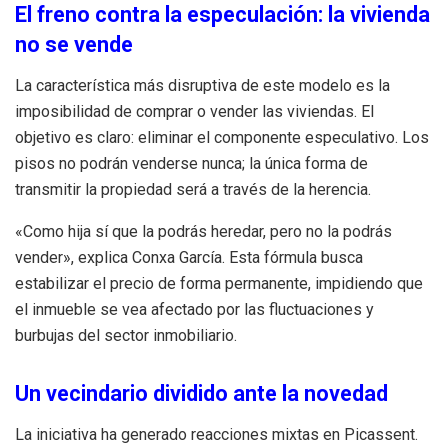
El freno contra la especulación: la vivienda
no se vende
La característica más disruptiva de este modelo es la
imposibilidad de comprar o vender las viviendas. El
objetivo es claro: eliminar el componente especulativo. Los
pisos no podrán venderse nunca; la única forma de
transmitir la propiedad será a través de la herencia.
«Como hija sí que la podrás heredar, pero no la podrás
vender», explica Conxa García. Esta fórmula busca
estabilizar el precio de forma permanente, impidiendo que
el inmueble se vea afectado por las fluctuaciones y
burbujas del sector inmobiliario.
Un vecindario dividido ante la novedad
La iniciativa ha generado reacciones mixtas en Picassent.