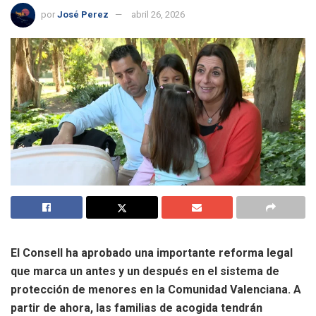
por
José Perez
abril 26, 2026
El Consell ha aprobado una importante reforma legal
que marca un antes y un después en el sistema de
protección de menores en la Comunidad Valenciana. A
partir de ahora, las familias de acogida tendrán