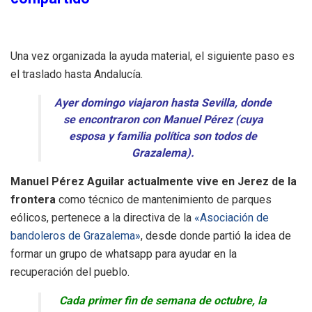
Una vez organizada la ayuda material, el siguiente paso es
el traslado hasta Andalucía.
Ayer domingo viajaron hasta Sevilla, donde
se encontraron con Manuel Pérez (cuya
esposa y familia política son todos de
Grazalema).
Manuel Pérez Aguilar actualmente vive en Jerez de la
frontera
como técnico de mantenimiento de parques
eólicos, pertenece a la directiva de la
«Asociación de
bandoleros de Grazalema»
, desde donde partió la idea de
formar un grupo de whatsapp para ayudar en la
recuperación del pueblo.
Cada primer fin de semana de octubre, la