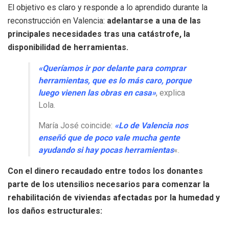
El objetivo es claro y responde a lo aprendido durante la
reconstrucción en Valencia:
adelantarse a una de las
principales necesidades tras una catástrofe, la
disponibilidad de herramientas.
«Queríamos ir por delante para comprar
herramientas, que es lo más caro, porque
luego vienen las obras en casa»
, explica
Lola.
María José coincide:
«Lo de Valencia nos
enseñó que de poco vale mucha gente
ayudando si hay pocas herramientas
«.
Con el dinero recaudado entre todos los donantes
parte de los utensilios necesarios para comenzar la
rehabilitación de viviendas afectadas por la humedad y
los daños estructurales: