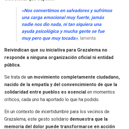
«Nos convertimos en salvadores y sufrimos
una carga emocional muy fuerte, jamás
nadie nos dio nada, ni tan siquiera una
ayuda psicológica y mucha gente se fue
muy pero que muy tocada»
, lamenta.
Reivindican que su iniciativa para Grazalema no
responde a ninguna organización oficial ni entidad
pública.
Se trata de
un movimiento completamente ciudadano,
nacido de la empatía y del convencimiento de que la
solidaridad entre pueblos es esencial
en momentos
críticos, cada uno ha aportado lo que ha podido.
En un contexto de incertidumbre para los vecinos de
Grazalema, este gesto solidario
demuestra que la
memoria del dolor puede transformarse en acción