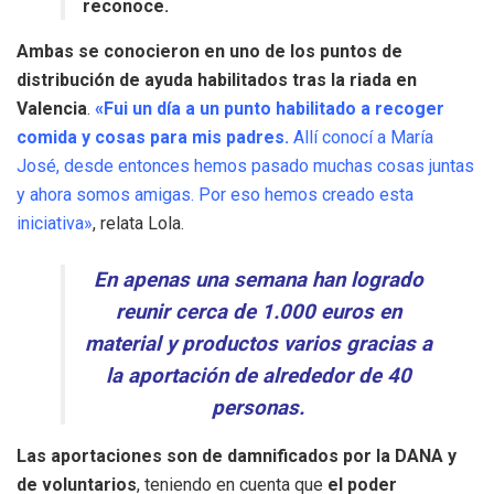
reconoce.
Ambas se conocieron en uno de los puntos de
distribución de ayuda habilitados tras la riada en
Valencia
.
«Fui un día a un punto habilitado a recoger
comida y cosas para mis padres.
Allí conocí a María
José, desde entonces hemos pasado muchas cosas juntas
y ahora somos amigas. Por eso hemos creado esta
iniciativa»
, relata Lola.
En apenas una semana han logrado
reunir cerca de 1.000 euros en
material y productos varios gracias a
la aportación de alrededor de 40
personas.
Las aportaciones son de damnificados por la DANA y
de voluntarios
, teniendo en cuenta que
el poder