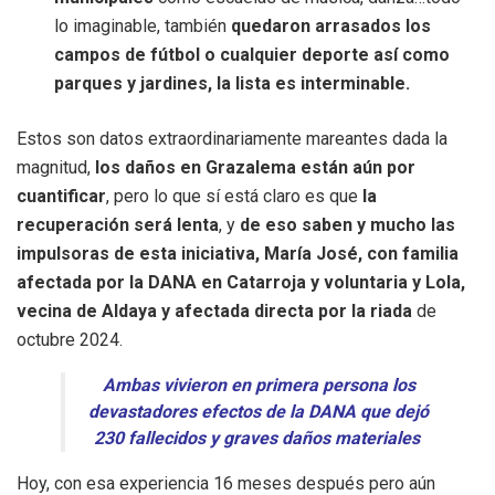
lo imaginable, también
quedaron arrasados los
campos de fútbol o cualquier deporte así como
parques y jardines, la lista es interminable.
Estos son datos extraordinariamente mareantes dada la
magnitud,
los daños en Grazalema están aún por
cuantificar
, pero lo que sí está claro es que
la
recuperación será lenta
, y
de eso saben y mucho las
impulsoras de esta iniciativa, María José,
con familia
afectada por la DANA en Catarroja y voluntaria y Lola,
vecina de Aldaya y afectada directa por la riada
de
octubre 2024.
Ambas vivieron en primera persona los
devastadores efectos de la DANA que dejó
230 fallecidos y graves daños materiales
Hoy, con esa experiencia 16 meses después pero aún