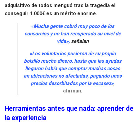
adquisitivo de todos menguó tras la tragedia el
conseguir 1.000€ es un mérito enorme.
«Mucha gente cobró muy poco de los
consorcios y no han recuperado su nivel de
vida»,
señalan
«Los voluntarios pusieron de su propio
bolsillo mucho dinero, hasta que las ayudas
llegaron había que comprar muchas cosas
en ubicaciones no afectadas, pagando unos
precios desorbitados por la escasez»
,
afirman.
Herramientas antes que nada: aprender de
la experiencia