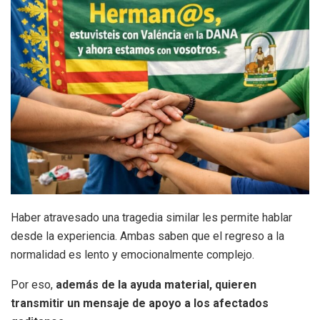
Haber atravesado una tragedia similar les permite hablar
desde la experiencia. Ambas saben que el regreso a la
normalidad es lento y emocionalmente complejo.
Por eso,
además de la ayuda material, quieren
transmitir un mensaje de apoyo a los afectados