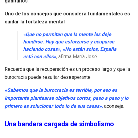
gaditanos
.
Uno de los consejos que considera fundamentales es
cuidar la fortaleza mental
:
«Que no permitan que la mente les deje
hundirse. Hay que esforzarse y ocuparse
haciendo cosas», «No están solos, España
está con ellos»
, afirma María José.
Recuerda que la recuperación es un proceso largo y que la
burocracia puede resultar desesperante.
«Sabemos que la burocracia es terrible, por eso es
importante plantearse objetivos cortos, paso a paso y lo
primero es solucionar todo lo de sus casas»,
aconseja.
Una bandera cargada de simbolismo