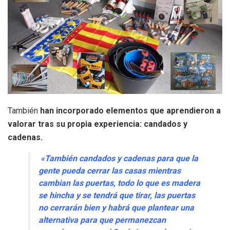
También
han incorporado elementos que aprendieron a
valorar tras su propia experiencia: candados y
cadenas.
«También candados y cadenas para que la
gente pueda cerrar las casas mientras
cambian las puertas, todo lo que es madera
se hincha y se tendrá que tirar, las puertas
no cerrarán bien y habrá que plantear una
alternativa para que permanezcan