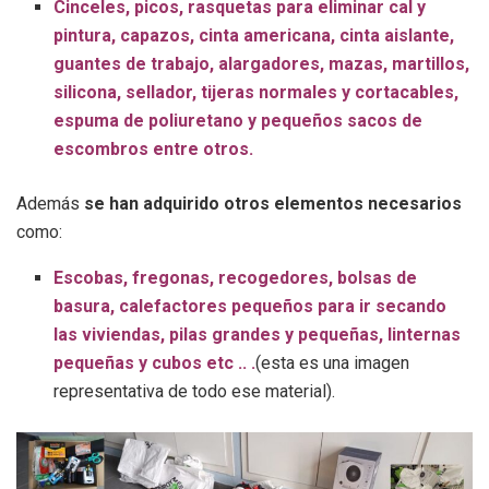
Cinceles, picos, rasquetas para eliminar cal y
pintura, capazos, cinta americana, cinta aislante,
guantes de trabajo, alargadores, mazas, martillos,
silicona, sellador, tijeras normales y cortacables,
espuma de poliuretano y pequeños sacos de
escombros entre otros.
Además
se han adquirido otros elementos necesarios
como:
Escobas, fregonas, recogedores, bolsas de
basura, calefactores pequeños para ir secando
las viviendas, pilas grandes y pequeñas, linternas
pequeñas y cubos etc .. .
(esta es una imagen
representativa de todo ese material).