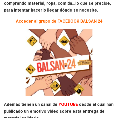
comprando material, ropa, comida…lo que se precise,
para intentar hacerlo llegar dónde se necesite.
Acceder al grupo de FACEBOOK BALSAN 24
Además tienen un canal de
YOUTUBE
desde el cual han
publicado un emotivo vídeo sobre esta entrega de