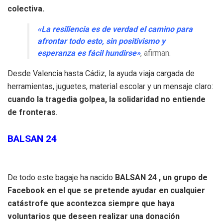
colectiva.
«La resiliencia es de verdad el camino para
afrontar todo esto, sin positivismo y
esperanza es fácil hundirse»
, afirman.
Desde Valencia hasta Cádiz, la ayuda viaja cargada de
herramientas, juguetes, material escolar y un mensaje claro:
cuando la tragedia golpea, la solidaridad no entiende
de fronteras
.
BALSAN 24
De todo este bagaje ha nacido
BALSAN 24 , un grupo de
Facebook en el que se pretende ayudar en cualquier
catástrofe que acontezca siempre que haya
voluntarios que deseen realizar una donación