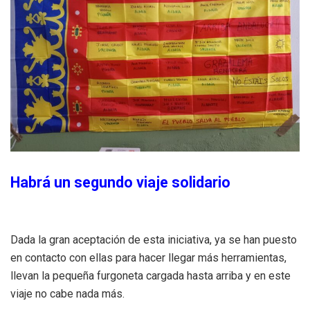
Habrá un segundo viaje solidario
Dada la gran aceptación de esta iniciativa, ya se han puesto
en contacto con ellas para hacer llegar más herramientas,
llevan la pequeña furgoneta cargada hasta arriba y en este
viaje no cabe nada más.