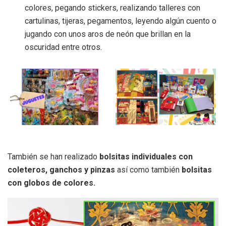
colores, pegando stickers, realizando talleres con
cartulinas, tijeras, pegamentos, leyendo algún cuento o
jugando con unos aros de neón que brillan en la
oscuridad entre otros.
También se han realizado
bolsitas individuales con
coleteros, ganchos y pinzas
así como también
bolsitas
con globos de colores.