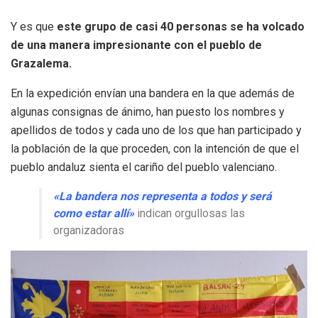
Y es que
este grupo de casi 40 personas se ha volcado
de una manera impresionante con el pueblo de
Grazalema.
En la expedición envían una bandera en la que además de
algunas consignas de ánimo, han puesto los nombres y
apellidos de todos y cada uno de los que han participado y
la población de la que proceden, con la intención de que el
pueblo andaluz sienta el cariño del pueblo valenciano.
«La bandera nos representa a todos y será
como estar allí»
indican orgullosas las
organizadoras