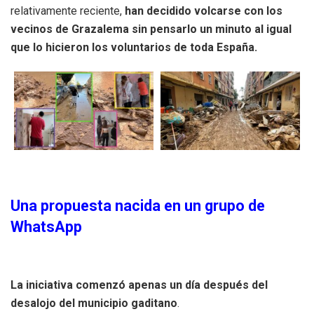
relativamente reciente,
han decidido volcarse con los
vecinos de Grazalema sin pensarlo un minuto al igual
que lo hicieron los voluntarios de toda España.
Una propuesta nacida en un grupo de
WhatsApp
La iniciativa comenzó apenas un día después del
desalojo del municipio gaditano
.