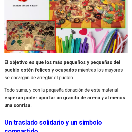
El objetivo es que los más pequeños y pequeñas del
pueblo estén felices y ocupados
mientras los mayores
se encargan de arreglar el pueblo.
Todo suma, y con la pequeña donación de este material
esperan poder aportar un granito de arena y al menos
una sonrisa.
Un traslado solidario y un símbolo
compartido