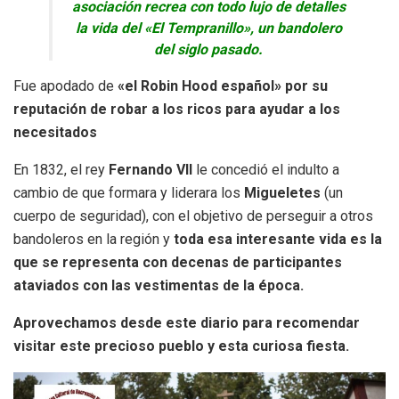
asociación recrea con todo lujo de detalles
la vida del «El Tempranillo», un bandolero
del siglo pasado.
Fue apodado de
«el Robin Hood español» por su
reputación de robar a los ricos para ayudar a los
necesitados
En 1832, el rey
Fernando VII
le concedió el indulto a
cambio de que formara y liderara los
Migueletes
(un
cuerpo de seguridad), con el objetivo de perseguir a otros
bandoleros en la región y
toda esa interesante vida es la
que se representa con decenas de participantes
ataviados con las vestimentas de la época.
Aprovechamos desde este diario para recomendar
visitar este precioso pueblo y esta curiosa fiesta.