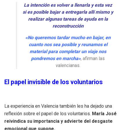
La intención es volver a llenarla y esta vez
si es posible bajar a entregarla allí mismo y
realizar algunas tareas de ayuda en la
reconstrucción
«No queremos tardar mucho en bajar, en
cuanto nos sea posible y reunamos el
material para completar un viaje nos
pondremos en marcha»
, afirman las
valencianas.
El papel invisible de los voluntarios
La experiencia en Valencia también les ha dejado una
reflexión sobre el papel de los voluntarios.
María José
reivindica su importancia y advierte del desgaste
emocional que supone.