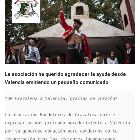
La asociación ha querido agradecer la ayuda desde
Valencia emitiendo un pequeño comunicado:
*De Grazalema a Valencia, gracias de corazón*

La asociación Bandoleros de Grazalema quiere 
expresar su más profundo agradecimiento a Valencia 
por su generosa donación para ayudarnos en la 
recuperación tras las recientes inundaciones.
