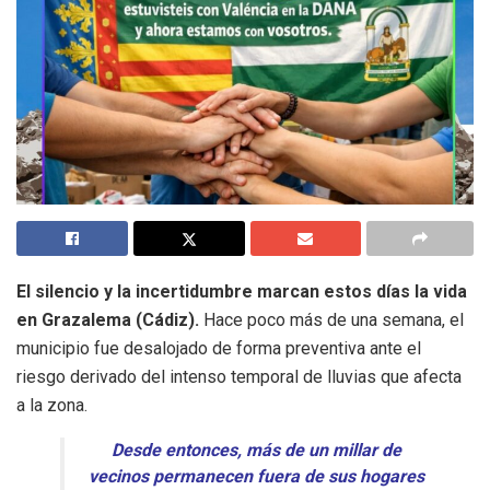
El silencio y la incertidumbre marcan estos días la vida
en Grazalema (Cádiz).
Hace poco más de una semana, el
municipio fue desalojado de forma preventiva ante el
riesgo derivado del intenso temporal de lluvias que afecta
a la zona.
Desde entonces, más de un millar de
vecinos permanecen fuera de sus hogares