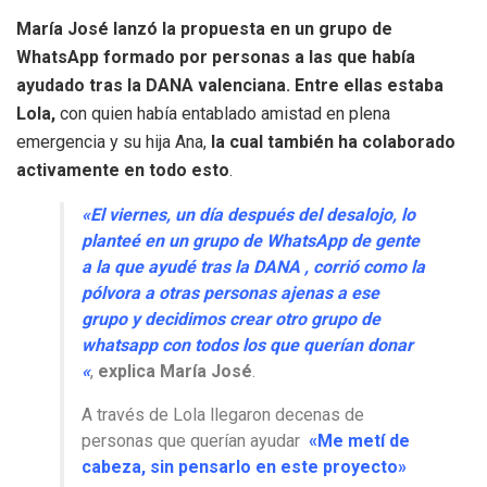
María José lanzó la propuesta en un grupo de
WhatsApp formado por personas a las que había
ayudado tras la DANA valenciana. Entre ellas estaba
Lola,
con quien había entablado amistad en plena
emergencia y su hija Ana,
la cual también ha colaborado
activamente en todo esto
.
«El viernes, un día después del desalojo, lo
planteé en un grupo de WhatsApp de gente
a la que ayudé tras la DANA , corrió como la
pólvora a otras personas ajenas a ese
grupo y decidimos crear otro grupo de
whatsapp con todos los que querían donar
«
,
explica María José
.
A través de Lola llegaron decenas de
personas que querían ayudar
«Me metí de
cabeza, sin pensarlo en este proyecto»