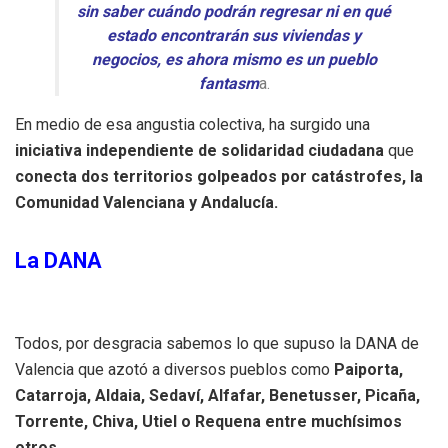
sin saber cuándo podrán regresar ni en qué
estado encontrarán sus viviendas y
negocios, es ahora mismo es un pueblo
fantasm
a.
En medio de esa angustia colectiva, ha surgido una
iniciativa independiente de solidaridad ciudadana
que
conecta dos territorios golpeados por catástrofes, la
Comunidad Valenciana y Andalucía.
La DANA
Todos, por desgracia sabemos lo que supuso la DANA de
Valencia que azotó a diversos pueblos como
Paiporta,
Catarroja, Aldaia, Sedaví, Alfafar, Benetusser, Picaña,
Torrente, Chiva, Utiel o Requena entre muchísimos
otros.