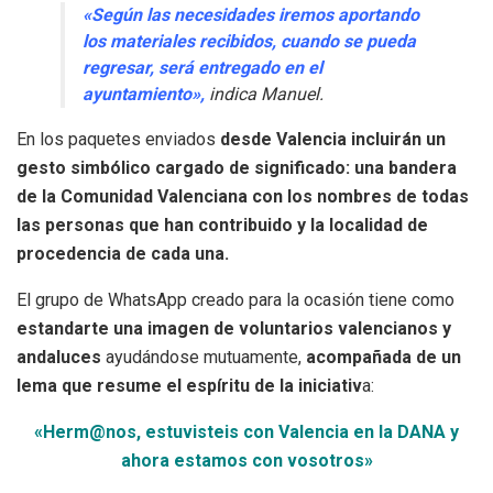
«Según las necesidades iremos aportando
los materiales recibidos, cuando se pueda
regresar, será entregado en el
ayuntamiento»,
indica Manuel.
En los paquetes enviados
desde Valencia incluirán un
gesto simbólico cargado de significado: una bandera
de la Comunidad Valenciana con los nombres de todas
las personas que han contribuido y la localidad de
procedencia de cada una.
El grupo de WhatsApp creado para la ocasión tiene como
estandarte una imagen de voluntarios valencianos y
andaluces
ayudándose mutuamente,
acompañada de un
lema que resume el espíritu de la iniciativ
a:
«Herm@nos, estuvisteis con Valencia en la DANA y
ahora estamos con vosotros»