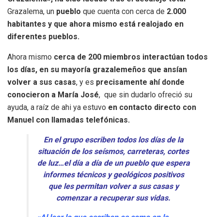
Grazalema, un
pueblo
que cuenta con cerca de
2.000
habitantes y que ahora mismo está realojado en
diferentes pueblos.
Ahora mismo
cerca de 200 miembros interactúan todos
los días, en su mayoría grazalemeños que ansían
volver a sus casas
, y es
precisamente ahí donde
conocieron a María José
, que sin dudarlo ofreció su
ayuda, a raíz de ahi ya estuvo
en contacto directo con
Manuel con llamadas telefónicas.
En el grupo escriben todos los días de la
situación de los seísmos, carreteras, cortes
de luz…el día a día de un pueblo que espera
informes técnicos y geológicos positivos
que les permitan volver a sus casas y
comenzar a recuperar sus vidas.