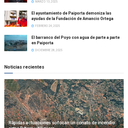
MARZO 13, 2025
El ayuntamiento de Paiporta demoniza las
ayudas de la Fundación de Amancio Ortega
FEBRERO 24, 2025
El barranco del Poyo con agua de parte a parte
en Paiporta
DICIEMBRE 28, 2025
Noticias recientes
Rápidas actuaciones sofocan un conato de incendio