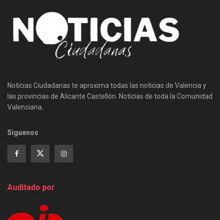
Noticias Ciudadanas te aproxima todas las noticias de Valencia y
las provincias de Alicante Castellón. Noticias de toda la Comunidad
Valenciana.
Siguenos
Auditado por