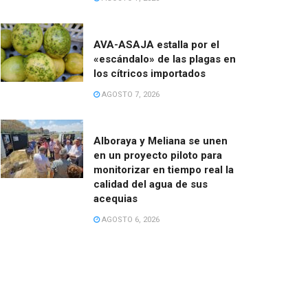
AVA-ASAJA estalla por el
«escándalo» de las plagas en
los cítricos importados
AGOSTO 7, 2026
Alboraya y Meliana se unen
en un proyecto piloto para
monitorizar en tiempo real la
calidad del agua de sus
acequias
AGOSTO 6, 2026