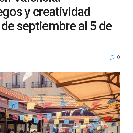
gos y creatividad
 de septiembre al 5 de
0