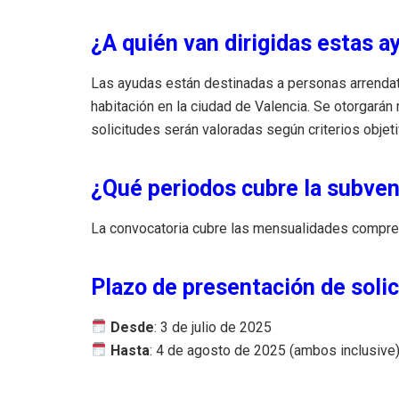
¿A quién van dirigidas estas 
Las ayudas están destinadas a personas arrendata
habitación en la ciudad de Valencia. Se otorgará
solicitudes serán valoradas según criterios obje
¿Qué periodos cubre la subve
La convocatoria cubre las mensualidades compr
Plazo de presentación de soli
Desde
: 3 de julio de 2025
Hasta
: 4 de agosto de 2025 (ambos inclusive