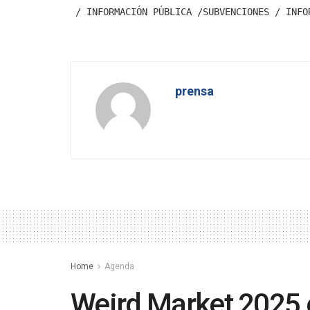
/ INFORMACIÓN PÚBLICA /SUBVENCIONES / INFO
prensa
Home
Agenda
Weird Market 2025 