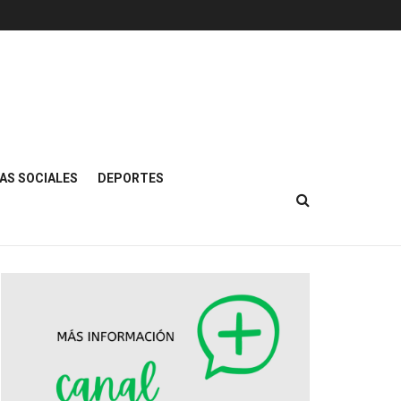
AS SOCIALES
DEPORTES