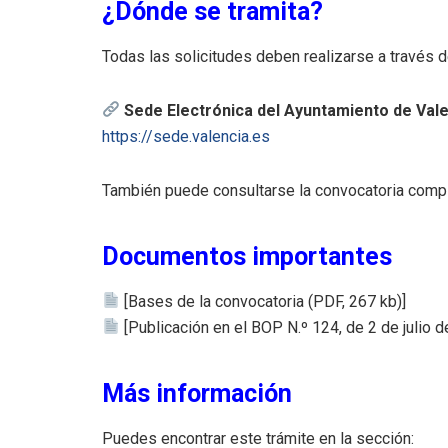
¿Dónde se tramita?
Todas las solicitudes deben realizarse a través d
Sede Electrónica del Ayuntamiento de Val
https://sede.valencia.es
También puede consultarse la convocatoria compl
Documentos importantes
[Bases de la convocatoria (PDF, 267 kb)]
[Publicación en el BOP N.º 124, de 2 de julio 
Más información
Puedes encontrar este trámite en la sección: