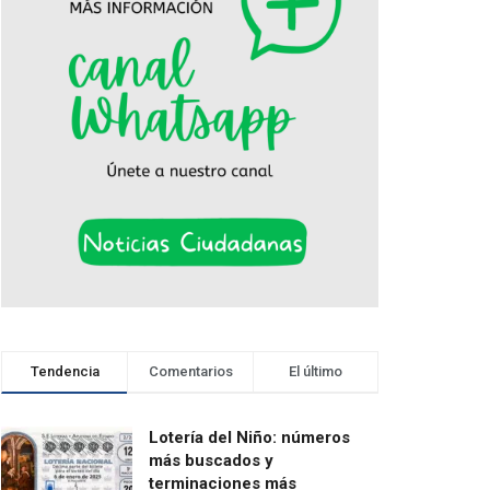
Tendencia
Comentarios
El último
Lotería del Niño: números
más buscados y
terminaciones más